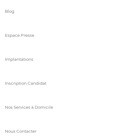
Blog
Espace Presse
Implantations
Inscription Candidat
Nos Services à Domicile
Nous Contacter