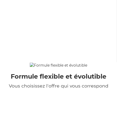
Formule flexible et évolutible
Vous choisissez l'offre qui vous correspond