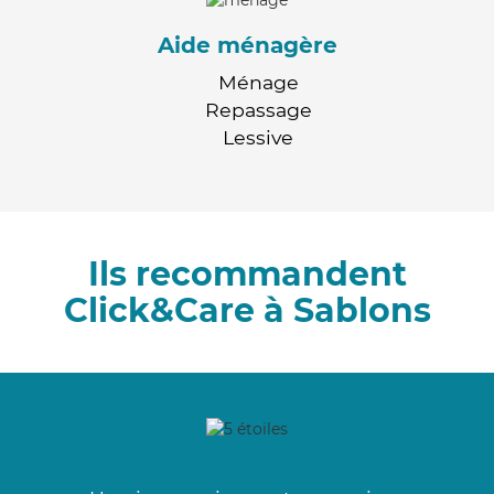
Aide ménagère
Ménage
Repassage
Lessive
Ils recommandent
Click&Care à Sablons