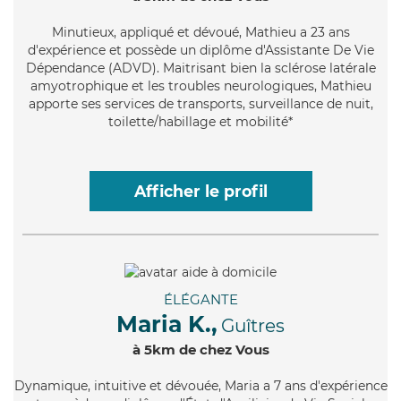
Minutieux
, appliqué et dévoué, Mathieu a 23 ans
d'expérience et possède un diplôme d'Assistante De Vie
Dépendance (ADVD). Maitrisant bien la sclérose latérale
amyotrophique et les troubles neurologiques, Mathieu
apporte ses services de transports, surveillance de nuit,
toilette/habillage et mobilité*
Afficher le profil
ÉLÉGANTE
Maria K.,
Guîtres
à 5km de chez Vous
Dynamique
, intuitive et dévouée, Maria a 7 ans d'expérience