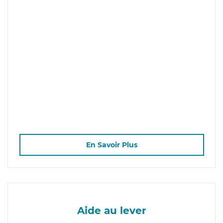
En Savoir Plus
Aide au lever