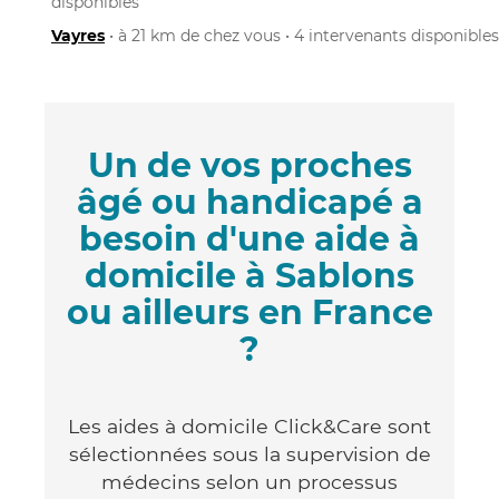
disponibles
Vayres
• à 21 km de chez vous • 4 intervenants disponibles
Un de vos proches
âgé ou handicapé a
besoin d'une aide à
domicile à Sablons
ou ailleurs en France
?
Les aides à domicile Click&Care sont
sélectionnées sous la supervision de
médecins selon un processus