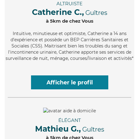
ALTRUISTE
Catherine C.,
Guîtres
à 5km de chez Vous
Intuitive
, minutieuse et optimiste, Catherine a 14 ans
d'expérience et possède un BEP Carrières Sanitaires et
Sociales (CSS). Maitrisant bien les troubles du sang et
l'incontinence urinaire, Catherine apporte ses services de
surveillance de nuit, ménage, courses/livraison et activités*
Afficher le profil
ÉLÉGANT
Mathieu G.,
Guîtres
à 5km de chez Vous