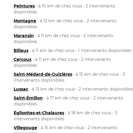
Peintures
• à 10 km de chez vous • 2 intervenants
disponibles
Montagne
• à 12 km de chez vous • 2 intervenants
disponibles
Maransin
• à 11 km de chez vous • 2 intervenants
disponibles
Billaux
• à 11 km de chez vous • 1 intervenants disponibles
Cercoux
• à 11 km de chez vous • 2 intervenants
disponibles
Saint-Médard-de-Guizières
• à 15 km de chez vous • 3
intervenants disponibles
Lussac
• à 13 km de chez vous • 2 intervenants disponibles
Saint-Émilion
• à 17 km de chez vous • 2 intervenants
disponibles
Églisottes-et-Chalaures
• à 18 km de chez vous • 3
intervenants disponibles
Villegouge
• à 15 km de chez vous • 2 intervenants