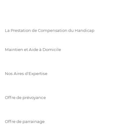
La Prestation de Compensation du Handicap
Maintien et Aide à Domicile
Nos Aires d'Expertise
Offre de prévoyance
Offre de parrainage