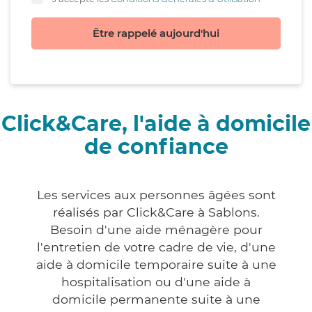
Être rappelé aujourd'hui
Click&Care, l'aide à domicile
de confiance
Les services aux personnes âgées sont
réalisés par Click&Care à Sablons.
Besoin d'une aide ménagère pour
l'entretien de votre cadre de vie, d'une
aide à domicile temporaire suite à une
hospitalisation ou d'une aide à
domicile permanente suite à une