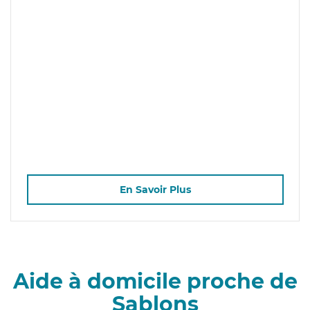
En Savoir Plus
Aide à domicile proche de
Sablons