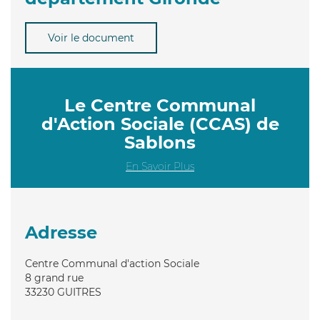
Voir le document
Le Centre Communal
d'Action Sociale (CCAS) de
Sablons
En Savoir Plus
Adresse
Centre Communal d'action Sociale
8 grand rue
33230
GUITRES