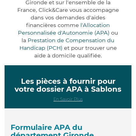
Gironde et sur l'ensemble de la
France, Click&Care vous accompagne
dans vos demandes d'aides
financières comme
l'Allocation
Personnalisée d'Autonomie (APA)
ou
la
Prestation de Compensation du
Handicap (PCH)
et pour trouver une
aide à domicile qualifiée.
Les pièces à fournir pour
votre dossier APA à Sablons
En Savoir Plus
Formulaire APA du
département Gironde