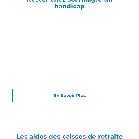
handicap
En Savoir Plus
Les aides des caisses de retraite