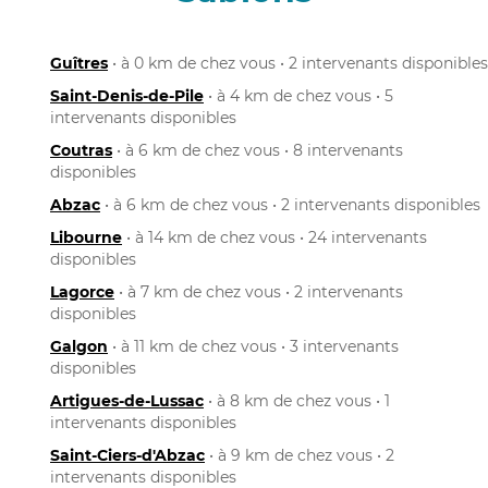
Guîtres
• à 0 km de chez vous • 2 intervenants disponibles
Saint-Denis-de-Pile
• à 4 km de chez vous • 5
intervenants disponibles
Coutras
• à 6 km de chez vous • 8 intervenants
disponibles
Abzac
• à 6 km de chez vous • 2 intervenants disponibles
Libourne
• à 14 km de chez vous • 24 intervenants
disponibles
Lagorce
• à 7 km de chez vous • 2 intervenants
disponibles
Galgon
• à 11 km de chez vous • 3 intervenants
disponibles
Artigues-de-Lussac
• à 8 km de chez vous • 1
intervenants disponibles
Saint-Ciers-d'Abzac
• à 9 km de chez vous • 2
intervenants disponibles