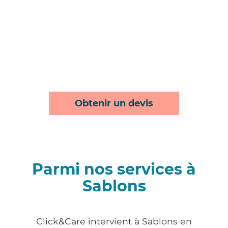
Obtenir un devis
Parmi nos services à
Sablons
Click&Care intervient à Sablons en