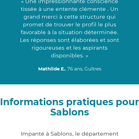
« Une impressionnante conscience
tissée à une entente clémente . Un
grand merci à cette structure qui
promet de trouver le profil le plus
favorable à la situation déterminée.
Les réponses sont élaborées et sont
rigoureuses et les aspirants
disponibles. »
Mathilde E.
, 76 ans, Guîtres
Informations pratiques pour
Sablons
Impanté à Sablons, le département