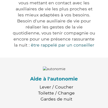
vous mettant en contact avec les
auxiliaires de vie les plus proches et
les mieux adaptées à vos besoins.
Besoin d'une auxiliaire de vie pour
réaliser les gestes de la vie
quotidienne, vous tenir compagnie ou
encore pour une présence rassurante
la nuit :
être rappelé par un conseiller
Aide à l'autonomie
Lever / Coucher
Toilette / Change
Gardes de nuit