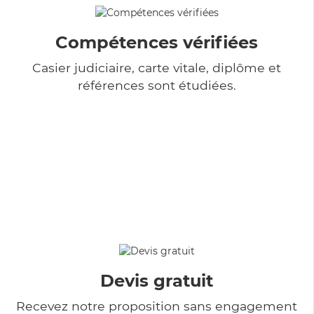
Compétences vérifiées
Casier judiciaire, carte vitale, diplôme et
références sont étudiées.
Devis gratuit
Recevez notre proposition sans engagement