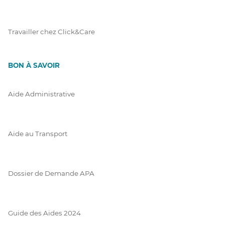
Travailler chez Click&Care
BON À SAVOIR
Aide Administrative
Aide au Transport
Dossier de Demande APA
Guide des Aides 2024