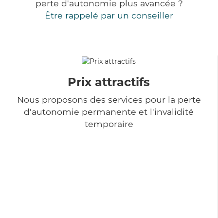
perte d'autonomie plus avancée ?
Être rappelé par un conseiller
Prix attractifs
Nous proposons des services pour la perte
d'autonomie permanente et l'invalidité
temporaire