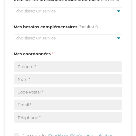
choisissez un service
Mes besoins complémentaires
choisissez un service
Mes coordonnées
J'accepte les
Conditions Générales d'Utilisation