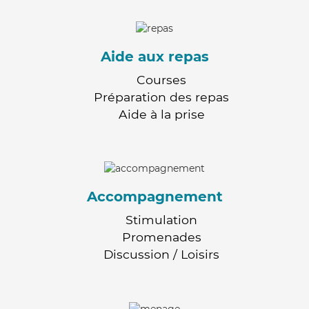
Aide aux repas
Courses
Préparation des repas
Aide à la prise
Accompagnement
Stimulation
Promenades
Discussion / Loisirs