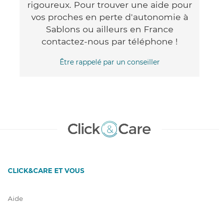
rigoureux. Pour trouver une aide pour
vos proches en perte d'autonomie à
Sablons ou ailleurs en France
contactez-nous par téléphone !
Être rappelé par un conseiller
CLICK&CARE ET VOUS
Aide