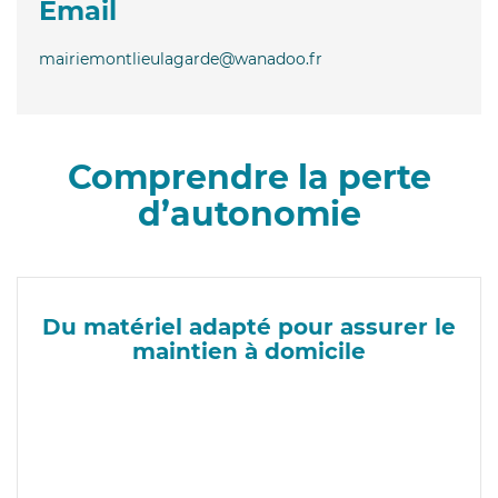
Email
mairiemontlieulagarde@wanadoo.fr
Comprendre la perte
d’autonomie
Du matériel adapté pour assurer le
maintien à domicile