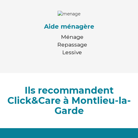
Aide ménagère
Ménage
Repassage
Lessive
Ils recommandent
Click&Care à Montlieu-la-
Garde