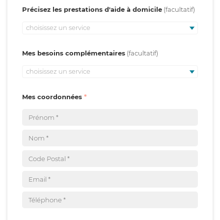
Précisez les prestations d'aide à domicile
choisissez un service
Mes besoins complémentaires
choisissez un service
Mes coordonnées