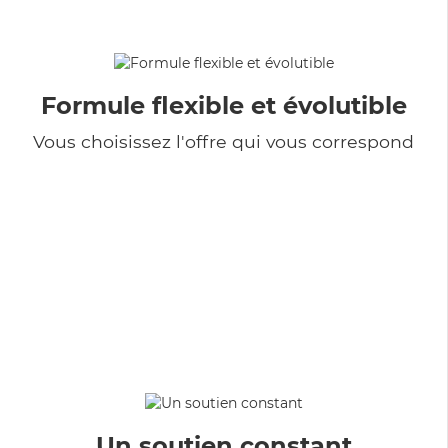
Formule flexible et évolutible
Vous choisissez l'offre qui vous correspond
Un soutien constant