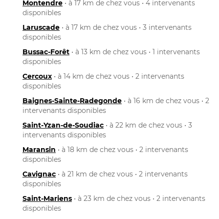
Montendre
• à 17 km de chez vous • 4 intervenants
disponibles
Laruscade
• à 17 km de chez vous • 3 intervenants
disponibles
Bussac-Forêt
• à 13 km de chez vous • 1 intervenants
disponibles
Cercoux
• à 14 km de chez vous • 2 intervenants
disponibles
Baignes-Sainte-Radegonde
• à 16 km de chez vous • 2
intervenants disponibles
Saint-Yzan-de-Soudiac
• à 22 km de chez vous • 3
intervenants disponibles
Maransin
• à 18 km de chez vous • 2 intervenants
disponibles
Cavignac
• à 21 km de chez vous • 2 intervenants
disponibles
Saint-Mariens
• à 23 km de chez vous • 2 intervenants
disponibles