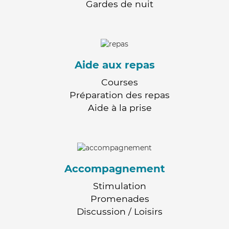
Gardes de nuit
Aide aux repas
Courses
Préparation des repas
Aide à la prise
Accompagnement
Stimulation
Promenades
Discussion / Loisirs