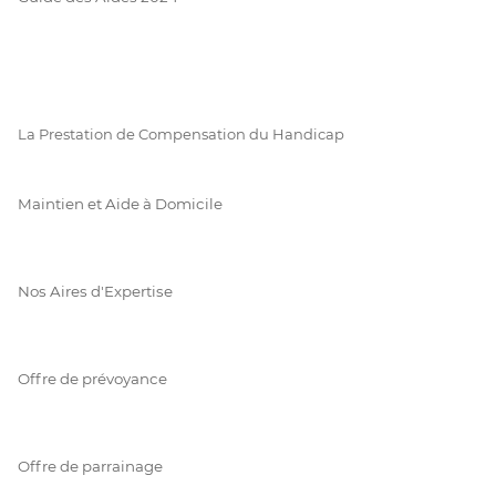
La Prestation de Compensation du Handicap
Maintien et Aide à Domicile
Nos Aires d'Expertise
Offre de prévoyance
Offre de parrainage