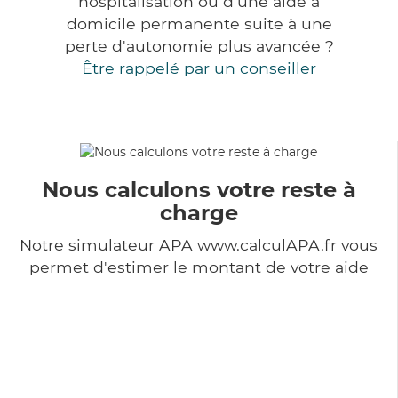
hospitalisation ou d'une aide à
domicile permanente suite à une
perte d'autonomie plus avancée ?
Être rappelé par un conseiller
Nous calculons votre reste à
charge
Notre simulateur APA www.calculAPA.fr vous
permet d'estimer le montant de votre aide