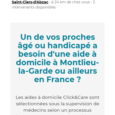
Saint-Ciers-d'Abzac
• à 24 km de chez vous • 2
intervenants disponibles
Un de vos proches
âgé ou handicapé a
besoin d'une aide à
domicile à Montlieu-
la-Garde ou ailleurs
en France ?
Les aides à domicile Click&Care sont
sélectionnées sous la supervision de
médecins selon un processus