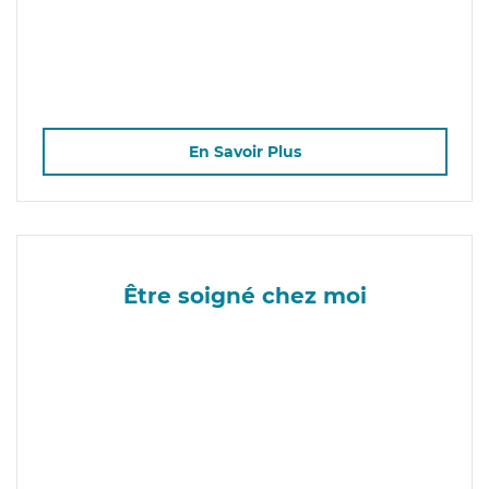
En Savoir Plus
Être soigné chez moi