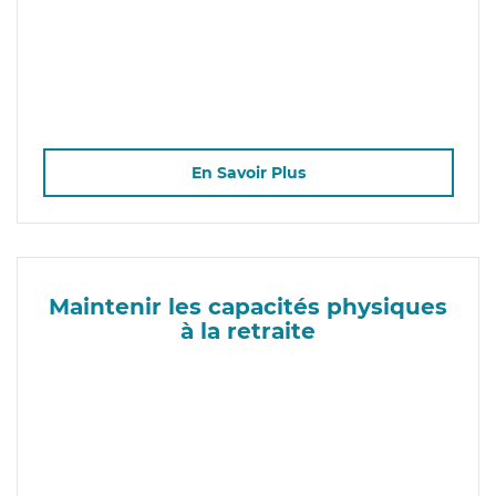
En Savoir Plus
Maintenir les capacités physiques
à la retraite