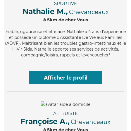
SPORTIVE
Nathalie M.,
Chevanceaux
à 5km de chez Vous
Fiable
, rigoureuse et efficace, Nathalie a 4 ans d'expérience
et possède un diplôme d'Assistante De Vie aux Familles
(ADVF). Maitrisant bien les troubles gastro-intestinaux et le
HIV / Sida, Nathalie apporte ses services de activités,
compagnie/loisirs, rappels et lever/coucher*
Afficher le profil
ALTRUISTE
Françoise A.,
Chevanceaux
à 5km de chez Vous