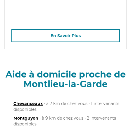
En Savoir Plus
Aide à domicile proche de
Montlieu-la-Garde
Chevanceaux
• à 7 km de chez vous • 1 intervenants
disponibles
Montguyon
• à 9 km de chez vous • 2 intervenants
disponibles