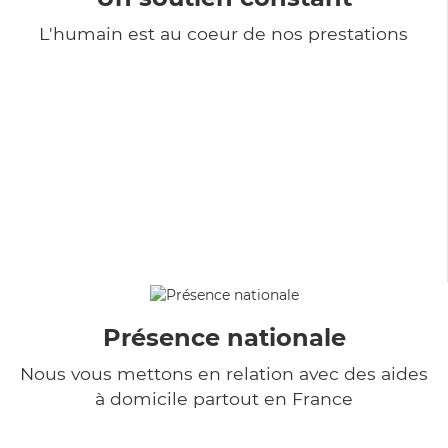
L'humain est au coeur de nos prestations
Présence nationale
Nous vous mettons en relation avec des aides
à domicile partout en France