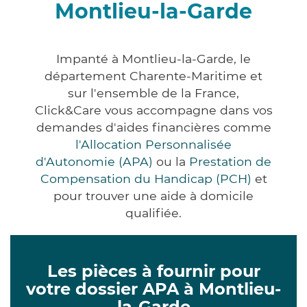
Montlieu-la-Garde
Impanté à Montlieu-la-Garde, le
département Charente-Maritime et
sur l'ensemble de la France,
Click&Care vous accompagne dans vos
demandes d'aides financières comme
l'Allocation Personnalisée
d'Autonomie (APA)
ou la
Prestation de
Compensation du Handicap (PCH)
et
pour trouver une aide à domicile
qualifiée.
Les pièces à fournir pour
votre dossier APA à Montlieu-
la-Garde