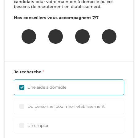
candidats pour votre maintien à domicile ou vos
besoins de recrutement en établissement.
Nos conseillers vous accompagnent 7/7
Je recherche
Une aide à domicile
Du personnel pour mon établissement
Un emploi