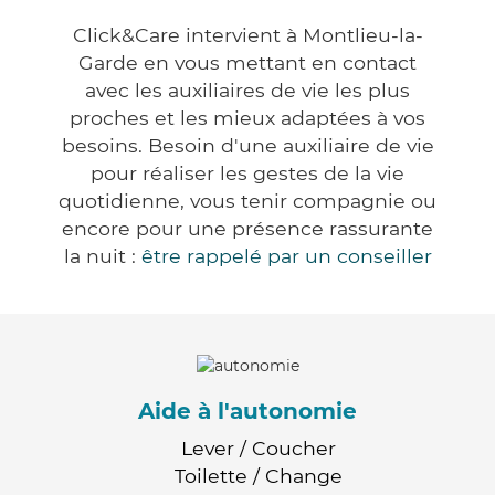
Click&Care intervient à Montlieu-la-
Garde en vous mettant en contact
avec les auxiliaires de vie les plus
proches et les mieux adaptées à vos
besoins. Besoin d'une auxiliaire de vie
pour réaliser les gestes de la vie
quotidienne, vous tenir compagnie ou
encore pour une présence rassurante
la nuit :
être rappelé par un conseiller
Aide à l'autonomie
Lever / Coucher
Toilette / Change