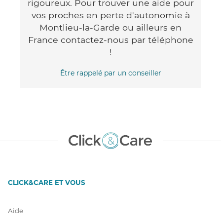
rigoureux. Pour trouver une aide pour
vos proches en perte d'autonomie à
Montlieu-la-Garde ou ailleurs en
France contactez-nous par téléphone
!
Être rappelé par un conseiller
CLICK&CARE ET VOUS
Aide