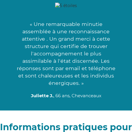
« Une remarquable minutie
assemblée à une reconnaissance
attentive . Un grand merci à cette
structure qui certifie de trouver
l'accompagnement le plus
assimilable à l'état discernée. Les
réponses sont par email et téléphone
et sont chaleureuses et les individus
énergiques. »
Juliette J.
, 66 ans, Chevanceaux
Informations pratiques pour