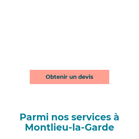
Obtenir un devis
Parmi nos services à
Montlieu-la-Garde