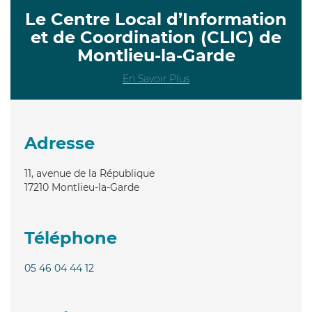
Le Centre Local d’Information
et de Coordination (CLIC) de
Montlieu-la-Garde
En Savoir Plus
Adresse
11, avenue de la République
17210
Montlieu-la-Garde
Téléphone
05 46 04 44 12