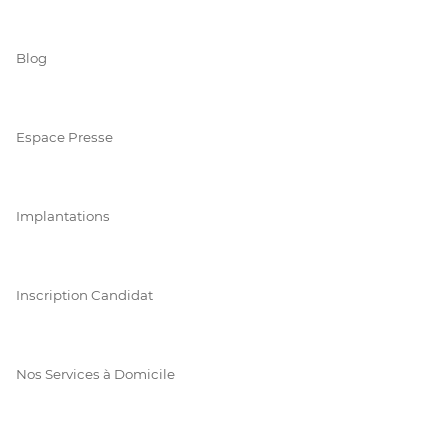
Blog
Espace Presse
Implantations
Inscription Candidat
Nos Services à Domicile