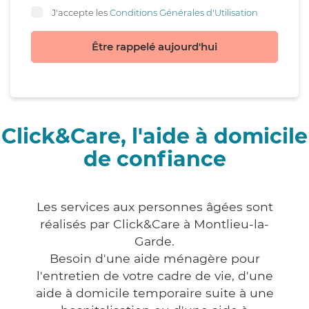
J'accepte les
Conditions Générales d'Utilisation
Être rappelé aujourd'hui
Click&Care, l'aide à domicile
de confiance
Les services aux personnes âgées sont
réalisés par Click&Care à Montlieu-la-
Garde.
Besoin d'une aide ménagère pour
l'entretien de votre cadre de vie, d'une
aide à domicile temporaire suite à une