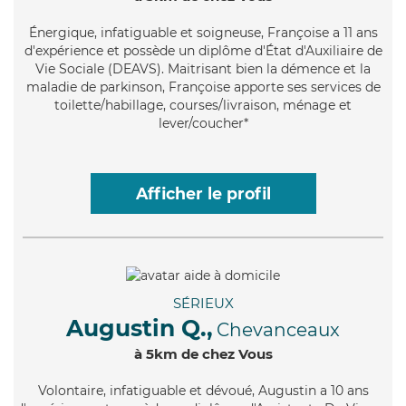
Énergique
, infatiguable et soigneuse, Françoise a 11 ans
d'expérience et possède un diplôme d'État d'Auxiliaire de
Vie Sociale (DEAVS). Maitrisant bien la démence et la
maladie de parkinson, Françoise apporte ses services de
toilette/habillage, courses/livraison, ménage et
lever/coucher*
Afficher le profil
SÉRIEUX
Augustin Q.,
Chevanceaux
à 5km de chez Vous
Volontaire
, infatiguable et dévoué, Augustin a 10 ans