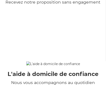
Recevez notre proposition sans engagement
L'aide à domicile de confiance
Nous vous accompagnons au quotidien