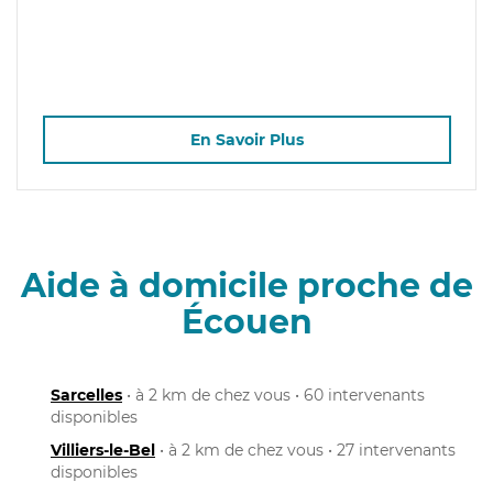
En Savoir Plus
Aide à domicile proche de
Écouen
Sarcelles
• à 2 km de chez vous • 60 intervenants
disponibles
Villiers-le-Bel
• à 2 km de chez vous • 27 intervenants
disponibles