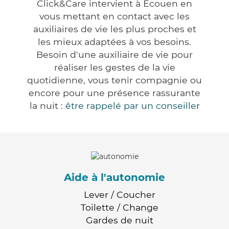
Click&Care intervient à Écouen en
vous mettant en contact avec les
auxiliaires de vie les plus proches et
les mieux adaptées à vos besoins.
Besoin d'une auxiliaire de vie pour
réaliser les gestes de la vie
quotidienne, vous tenir compagnie ou
encore pour une présence rassurante
la nuit :
être rappelé par un conseiller
Aide à l'autonomie
Lever / Coucher
Toilette / Change
Gardes de nuit