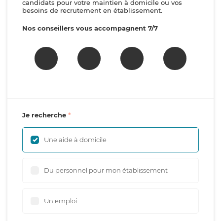
candidats pour votre maintien à domicile ou vos
besoins de recrutement en établissement.
Nos conseillers vous accompagnent 7/7
Je recherche
Une aide à domicile
Du personnel pour mon établissement
Un emploi