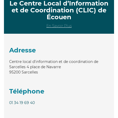
Le Centre Local d’Information
et de Coordination (CLIC) de
Écouen
En Savoir Plus
Adresse
Centre local d'information et de coordination de
Sarcelles 4 place de Navarre
95200
Sarcelles
Téléphone
01 34 19 69 40