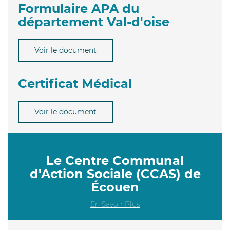
Formulaire APA du
département Val-d'oise
Voir le document
Certificat Médical
Voir le document
Le Centre Communal
d'Action Sociale (CCAS) de
Écouen
En Savoir Plus