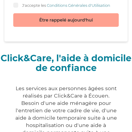
J'accepte les
Conditions Générales d'Utilisation
Être rappelé aujourd'hui
Click&Care, l'aide à domicile
de confiance
Les services aux personnes âgées sont
réalisés par Click&Care à Écouen.
Besoin d'une aide ménagère pour
l'entretien de votre cadre de vie, d'une
aide à domicile temporaire suite à une
hospitalisation ou d'une aide à