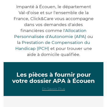
Impanté à Écouen, le département
Val-d'oise et sur l'ensemble de la
France, Click&Care vous accompagne
dans vos demandes d'aides
financières comme
l'Allocation
Personnalisée d'Autonomie (APA)
ou
la
Prestation de Compensation du
Handicap (PCH)
et pour trouver une
aide à domicile qualifiée.
Les pièces à fournir pour
votre dossier APA à Écouen
En Savoir Plus