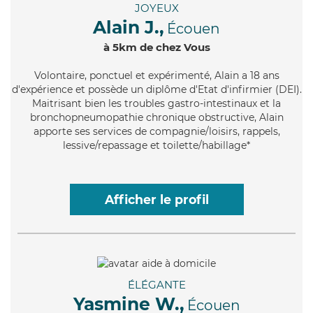
JOYEUX
Alain J.,
Écouen
à 5km de chez Vous
Volontaire
, ponctuel et expérimenté, Alain a 18 ans
d'expérience et possède un diplôme d'Etat d'infirmier (DEI).
Maitrisant bien les troubles gastro-intestinaux et la
bronchopneumopathie chronique obstructive, Alain
apporte ses services de compagnie/loisirs, rappels,
lessive/repassage et toilette/habillage*
Afficher le profil
ÉLÉGANTE
Yasmine W.,
Écouen