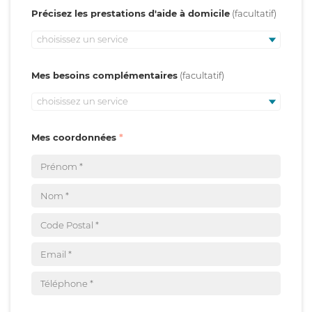
Précisez les prestations d'aide à domicile
choisissez un service
Mes besoins complémentaires
choisissez un service
Mes coordonnées