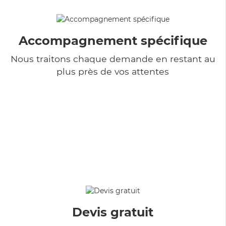
Accompagnement spécifique
Nous traitons chaque demande en restant au
plus près de vos attentes
Devis gratuit