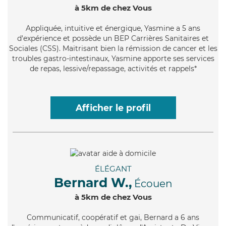
à 5km de chez Vous
Appliquée
, intuitive et énergique, Yasmine a 5 ans
d'expérience et possède un BEP Carrières Sanitaires et
Sociales (CSS). Maitrisant bien la rémission de cancer et les
troubles gastro-intestinaux, Yasmine apporte ses services
de repas, lessive/repassage, activités et rappels*
Afficher le profil
ÉLÉGANT
Bernard W.,
Écouen
à 5km de chez Vous
Communicatif
, coopératif et gai, Bernard a 6 ans