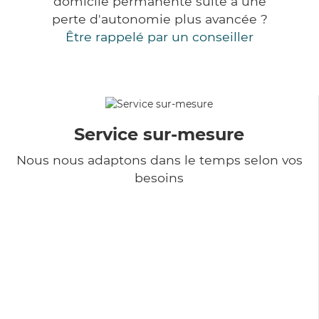
domicile permanente suite à une
perte d'autonomie plus avancée ?
Être rappelé par un conseiller
Service sur-mesure
Nous nous adaptons dans le temps selon vos
besoins