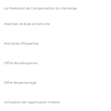
La Prestation de Compensation du Handicap
Maintien et Aide à Domicile
Nos Aires d'Expertise
Offre de prévoyance
Offre de parrainage
Utilisation de l'application mobile