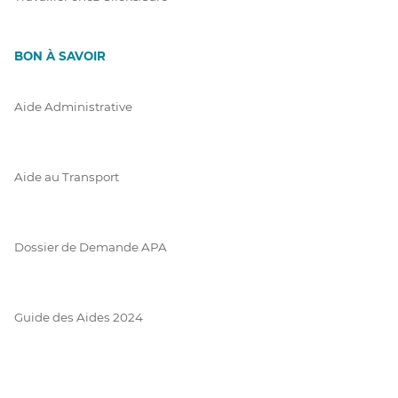
BON À SAVOIR
Aide Administrative
Aide au Transport
Dossier de Demande APA
Guide des Aides 2024