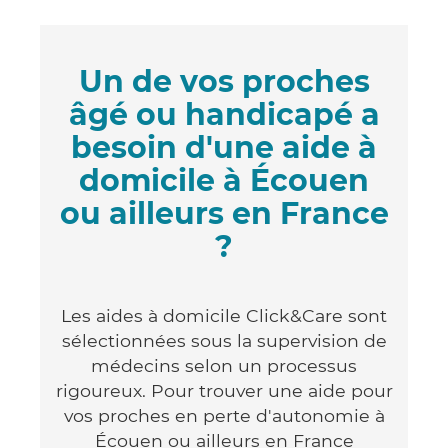
Un de vos proches
âgé ou handicapé a
besoin d'une aide à
domicile à Écouen
ou ailleurs en France
?
Les aides à domicile Click&Care sont
sélectionnées sous la supervision de
médecins selon un processus
rigoureux. Pour trouver une aide pour
vos proches en perte d'autonomie à
Écouen ou ailleurs en France