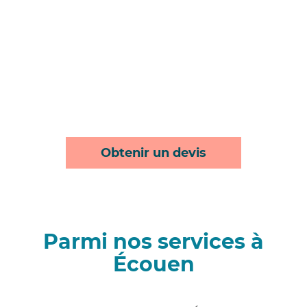
Obtenir un devis
Parmi nos services à
Écouen