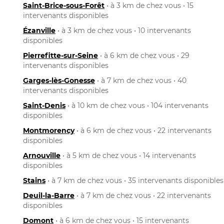
Saint-Brice-sous-Forêt
• à 3 km de chez vous • 15
intervenants disponibles
Ézanville
• à 3 km de chez vous • 10 intervenants
disponibles
Pierrefitte-sur-Seine
• à 6 km de chez vous • 29
intervenants disponibles
Garges-lès-Gonesse
• à 7 km de chez vous • 40
intervenants disponibles
Saint-Denis
• à 10 km de chez vous • 104 intervenants
disponibles
Montmorency
• à 6 km de chez vous • 22 intervenants
disponibles
Arnouville
• à 5 km de chez vous • 14 intervenants
disponibles
Stains
• à 7 km de chez vous • 35 intervenants disponibles
Deuil-la-Barre
• à 7 km de chez vous • 22 intervenants
disponibles
Domont
• à 6 km de chez vous • 15 intervenants