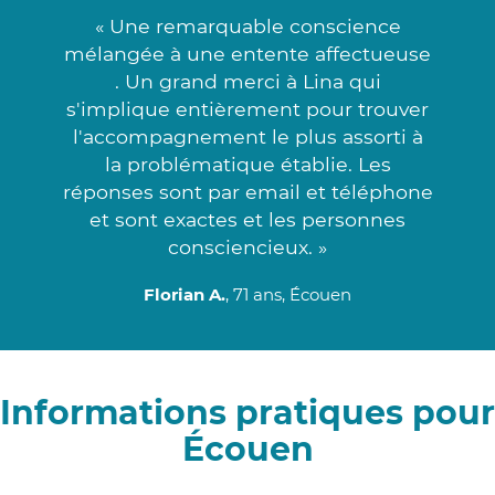
« Une remarquable conscience
mélangée à une entente affectueuse
. Un grand merci à Lina qui
s'implique entièrement pour trouver
l'accompagnement le plus assorti à
la problématique établie. Les
réponses sont par email et téléphone
et sont exactes et les personnes
consciencieux. »
Florian A.
, 71 ans, Écouen
Informations pratiques pour
Écouen