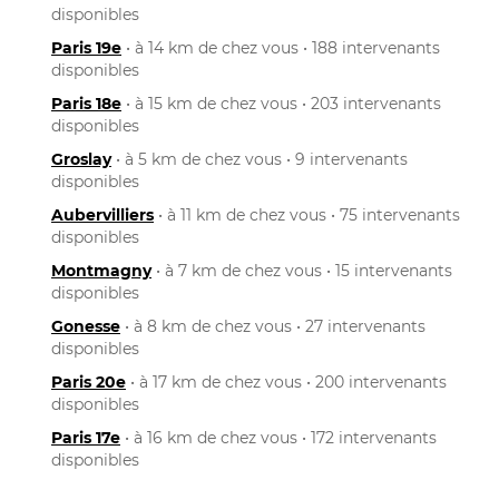
disponibles
Paris 19e
• à 14 km de chez vous • 188 intervenants
disponibles
Paris 18e
• à 15 km de chez vous • 203 intervenants
disponibles
Groslay
• à 5 km de chez vous • 9 intervenants
disponibles
Aubervilliers
• à 11 km de chez vous • 75 intervenants
disponibles
Montmagny
• à 7 km de chez vous • 15 intervenants
disponibles
Gonesse
• à 8 km de chez vous • 27 intervenants
disponibles
Paris 20e
• à 17 km de chez vous • 200 intervenants
disponibles
Paris 17e
• à 16 km de chez vous • 172 intervenants
disponibles