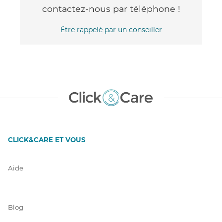
contactez-nous par téléphone !
Être rappelé par un conseiller
CLICK&CARE ET VOUS
Aide
Blog