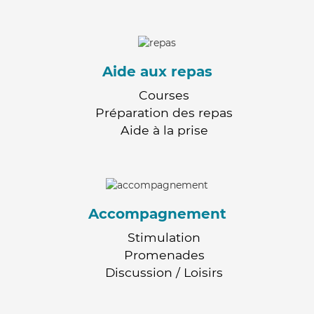
Aide aux repas
Courses
Préparation des repas
Aide à la prise
Accompagnement
Stimulation
Promenades
Discussion / Loisirs