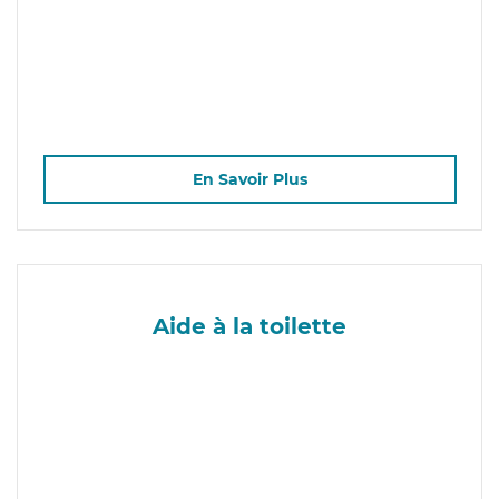
En Savoir Plus
Aide à la toilette