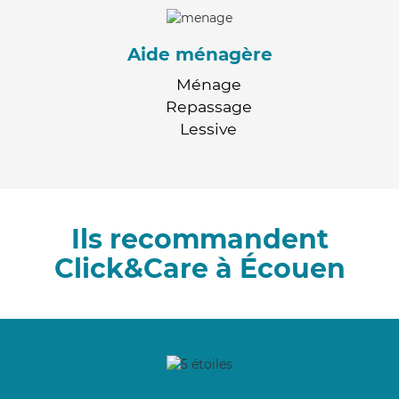
Aide ménagère
Ménage
Repassage
Lessive
Ils recommandent
Click&Care à Écouen