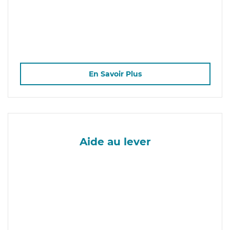
En Savoir Plus
Aide au lever