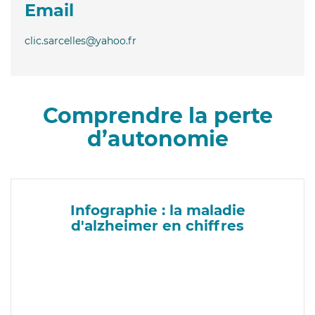
Email
clic.sarcelles@yahoo.fr
Comprendre la perte
d’autonomie
Infographie : la maladie
d'alzheimer en chiffres