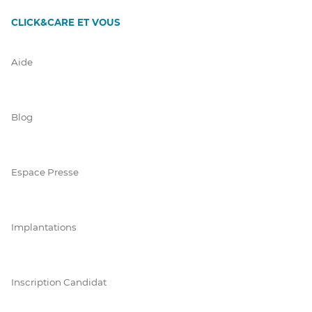
CLICK&CARE ET VOUS
Aide
Blog
Espace Presse
Implantations
Inscription Candidat