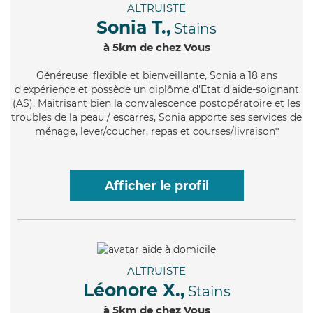
ALTRUISTE
Sonia T.,
Stains
à 5km de chez Vous
Généreuse
, flexible et bienveillante, Sonia a 18 ans
d'expérience et possède un diplôme d'Etat d'aide-soignant
(AS). Maitrisant bien la convalescence postopératoire et les
troubles de la peau / escarres, Sonia apporte ses services de
ménage, lever/coucher, repas et courses/livraison*
Afficher le profil
ALTRUISTE
Léonore X.,
Stains
à 5km de chez Vous