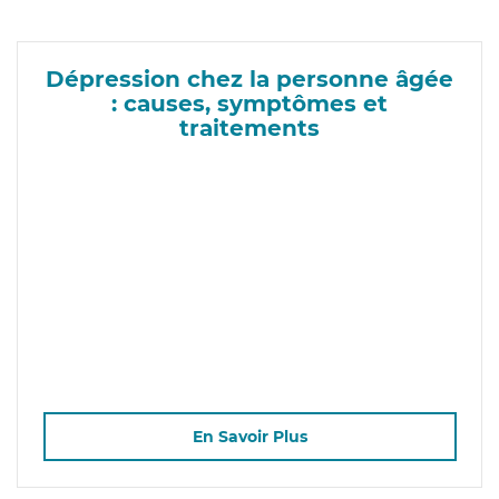
Dépression chez la personne âgée
: causes, symptômes et
traitements
En Savoir Plus