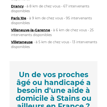
Drancy
• à 8 km de chez vous • 67 intervenants
disponibles
Paris 10e
• à 9 km de chez vous • 95 intervenants
disponibles
Villeneuve-la-Garenne
• à 6 km de chez vous • 25
intervenants disponibles
Villetaneuse
• à 5 km de chez vous • 13 intervenants
disponibles
Un de vos proches
âgé ou handicapé a
besoin d'une aide à
domicile à Stains ou
ailleurs en France ?