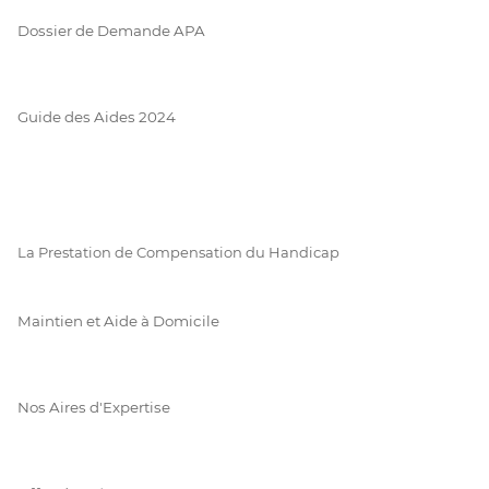
Dossier de Demande APA
Guide des Aides 2024
La Prestation de Compensation du Handicap
Maintien et Aide à Domicile
Nos Aires d'Expertise