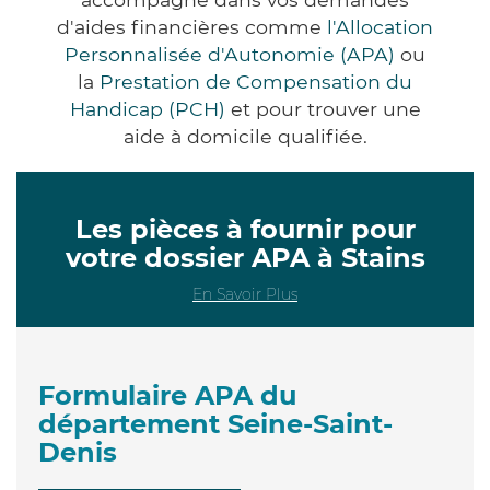
d'aides financières comme
l'Allocation
Personnalisée d'Autonomie (APA)
ou
la
Prestation de Compensation du
Handicap (PCH)
et pour trouver une
aide à domicile qualifiée.
Les pièces à fournir pour
votre dossier APA à Stains
En Savoir Plus
Formulaire APA du
département Seine-Saint-
Denis