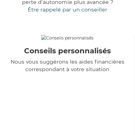
perte d'autonomie plus avancée ?
Être rappelé par un conseiller
Conseils personnalisés
Nous vous suggérons les aides financières
correspondant à votre situation