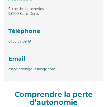
6, rue des boucheries
93200
Saint-Denis
Téléphone
01 55 87 09 19
Email
association@clicsillage.com
Comprendre la perte
d’autonomie