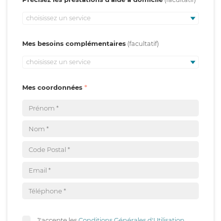
choisissez un service
Mes besoins complémentaires
choisissez un service
Mes coordonnées
J'accepte les
Conditions Générales d'Utilisation