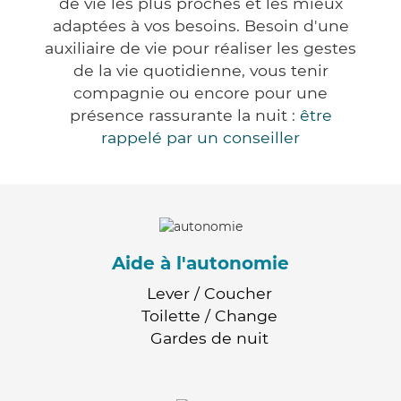
de vie les plus proches et les mieux
adaptées à vos besoins. Besoin d'une
auxiliaire de vie pour réaliser les gestes
de la vie quotidienne, vous tenir
compagnie ou encore pour une
présence rassurante la nuit :
être
rappelé par un conseiller
Aide à l'autonomie
Lever / Coucher
Toilette / Change
Gardes de nuit