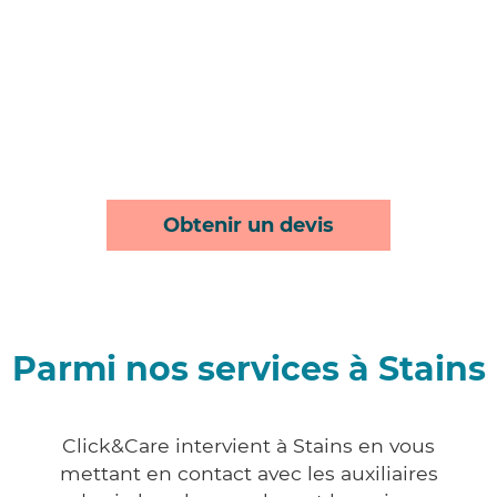
Obtenir un devis
Parmi nos services à Stains
Click&Care intervient à Stains en vous
mettant en contact avec les auxiliaires