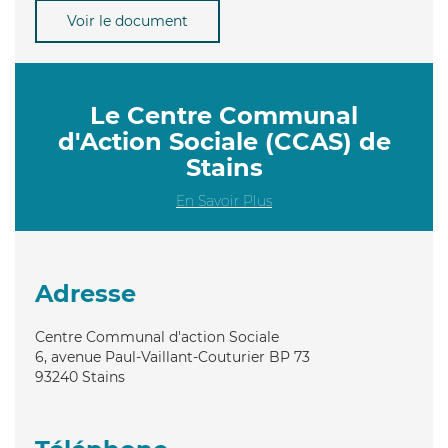
Voir le document
Le Centre Communal
d'Action Sociale (CCAS) de
Stains
En Savoir Plus
Adresse
Centre Communal d'action Sociale
6, avenue Paul-Vaillant-Couturier BP 73
93240
Stains