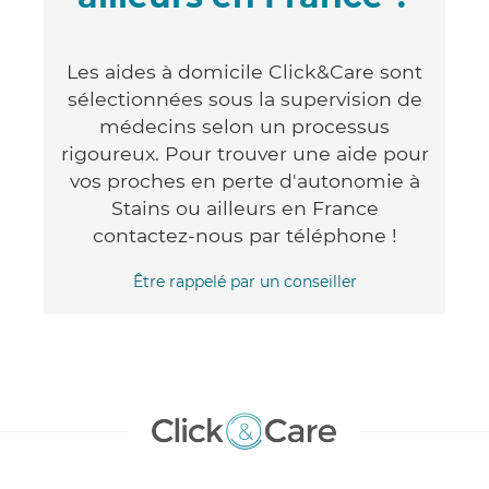
Les aides à domicile Click&Care sont
sélectionnées sous la supervision de
médecins selon un processus
rigoureux. Pour trouver une aide pour
vos proches en perte d'autonomie à
Stains ou ailleurs en France
contactez-nous par téléphone !
Être rappelé par un conseiller