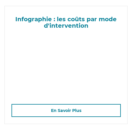
Infographie : les coûts par mode
d'intervention
En Savoir Plus