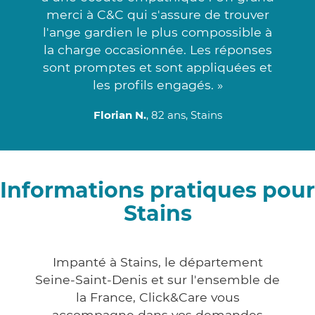
merci à C&C qui s'assure de trouver
l'ange gardien le plus compossible à
la charge occasionnée. Les réponses
sont promptes et sont appliquées et
les profils engagés. »
Florian N.
, 82 ans, Stains
Informations pratiques pour
Stains
Impanté à Stains, le département
Seine-Saint-Denis et sur l'ensemble de
la France, Click&Care vous
accompagne dans vos demandes