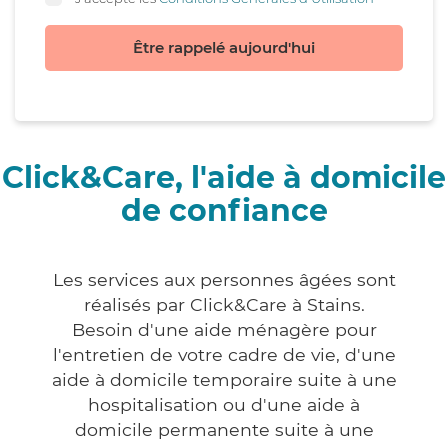
Être rappelé aujourd'hui
Click&Care, l'aide à domicile
de confiance
Les services aux personnes âgées sont
réalisés par Click&Care à Stains.
Besoin d'une aide ménagère pour
l'entretien de votre cadre de vie, d'une
aide à domicile temporaire suite à une
hospitalisation ou d'une aide à
domicile permanente suite à une