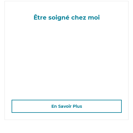
Être soigné chez moi
En Savoir Plus