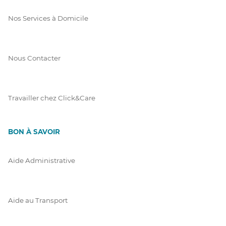
Nos Services à Domicile
Nous Contacter
Travailler chez Click&Care
BON À SAVOIR
Aide Administrative
Aide au Transport