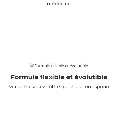
médecine
Formule flexible et évolutible
Vous choisissez l'offre qui vous correspond