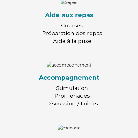
Aide aux repas
Courses
Préparation des repas
Aide à la prise
Accompagnement
Stimulation
Promenades
Discussion / Loisirs