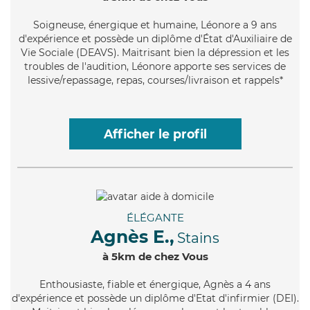
Soigneuse
, énergique et humaine, Léonore a 9 ans
d'expérience et possède un diplôme d'État d'Auxiliaire de
Vie Sociale (DEAVS). Maitrisant bien la dépression et les
troubles de l'audition, Léonore apporte ses services de
lessive/repassage, repas, courses/livraison et rappels*
Afficher le profil
ÉLÉGANTE
Agnès E.,
Stains
à 5km de chez Vous
Enthousiaste
, fiable et énergique, Agnès a 4 ans
d'expérience et possède un diplôme d'Etat d'infirmier (DEI).