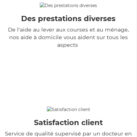
Des prestations diverses
De l'aide au lever aux courses et au ménage,
nos aide à domicile vous aident sur tous les
aspects
Satisfaction client
Service de qualité supervisé par un docteur en