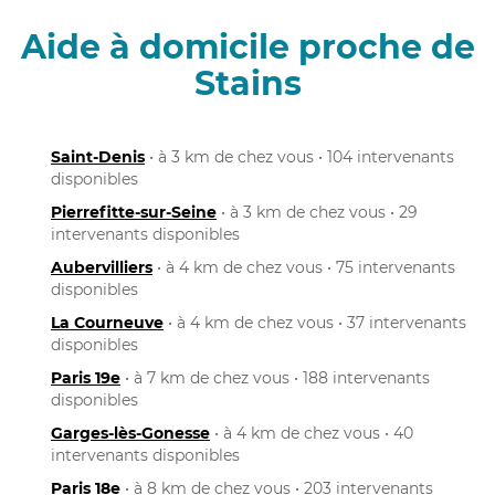
Aide à domicile proche de
Stains
Saint-Denis
• à 3 km de chez vous • 104 intervenants
disponibles
Pierrefitte-sur-Seine
• à 3 km de chez vous • 29
intervenants disponibles
Aubervilliers
• à 4 km de chez vous • 75 intervenants
disponibles
La Courneuve
• à 4 km de chez vous • 37 intervenants
disponibles
Paris 19e
• à 7 km de chez vous • 188 intervenants
disponibles
Garges-lès-Gonesse
• à 4 km de chez vous • 40
intervenants disponibles
Paris 18e
• à 8 km de chez vous • 203 intervenants