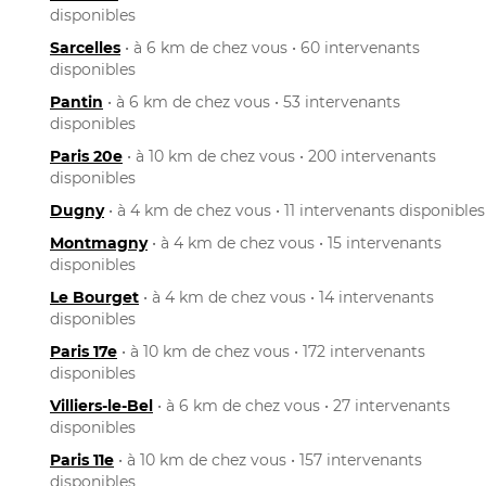
disponibles
Sarcelles
• à 6 km de chez vous • 60 intervenants
disponibles
Pantin
• à 6 km de chez vous • 53 intervenants
disponibles
Paris 20e
• à 10 km de chez vous • 200 intervenants
disponibles
Dugny
• à 4 km de chez vous • 11 intervenants disponibles
Montmagny
• à 4 km de chez vous • 15 intervenants
disponibles
Le Bourget
• à 4 km de chez vous • 14 intervenants
disponibles
Paris 17e
• à 10 km de chez vous • 172 intervenants
disponibles
Villiers-le-Bel
• à 6 km de chez vous • 27 intervenants
disponibles
Paris 11e
• à 10 km de chez vous • 157 intervenants
disponibles