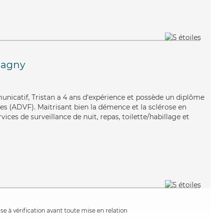
agny
unicatif, Tristan a 4 ans d'expérience et possède un diplôme
es (ADVF). Maitrisant bien la démence et la sclérose en
vices de surveillance de nuit, repas, toilette/habillage et
e à vérification avant toute mise en relation