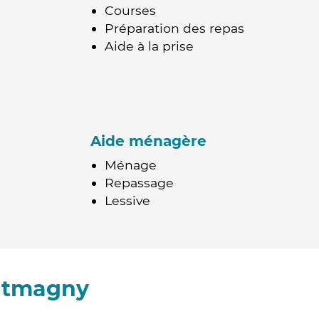
Courses
Préparation des repas
Aide à la prise
Aide ménagère
Ménage
Repassage
Lessive
ntmagny