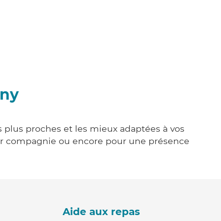
gny
s plus proches et les mieux adaptées à vos
tenir compagnie ou encore pour une présence
Aide aux repas