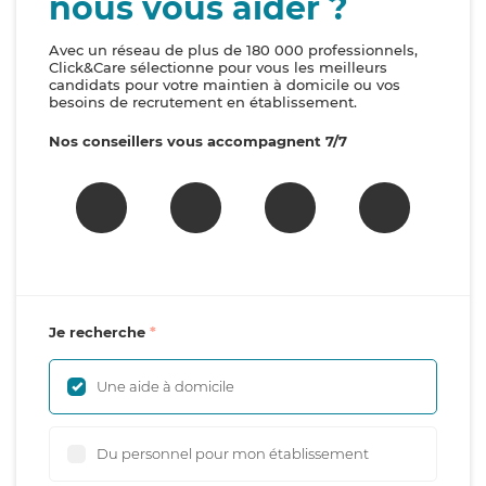
nous vous aider ?
Avec un réseau de plus de 180 000 professionnels,
Click&Care sélectionne pour vous les meilleurs
candidats pour votre maintien à domicile ou vos
besoins de recrutement en établissement.
Nos conseillers vous accompagnent 7/7
Je recherche
Une aide à domicile
Du personnel pour mon établissement