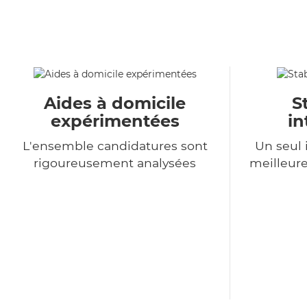
Aides à domicile
S
expérimentées
in
L'ensemble candidatures sont
Un seul 
rigoureusement analysées
meilleure