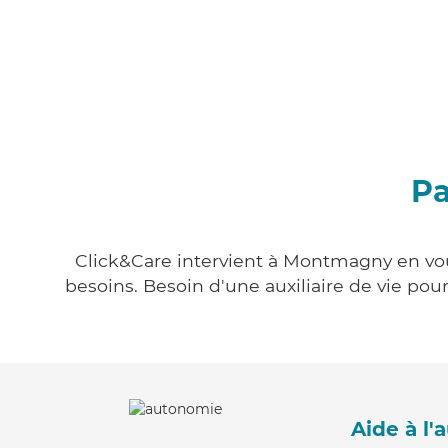
Pa
Click&Care intervient à Montmagny en vous
besoins. Besoin d'une auxiliaire de vie po
Aide à l