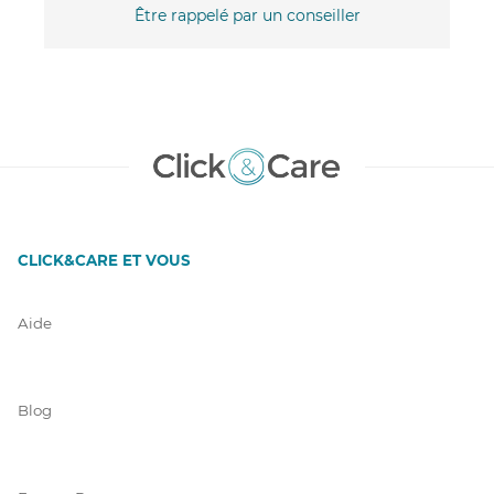
Être rappelé par un conseiller
CLICK&CARE ET VOUS
Aide
Blog