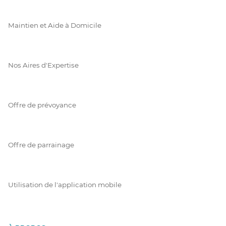
Maintien et Aide à Domicile
Nos Aires d'Expertise
Offre de prévoyance
Offre de parrainage
Utilisation de l'application mobile