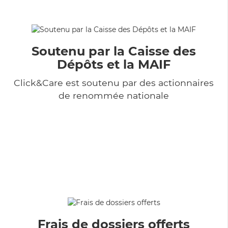
Soutenu par la Caisse des
Dépôts et la MAIF
Click&Care est soutenu par des actionnaires
de renommée nationale
Frais de dossiers offerts