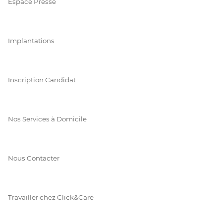
Espace Presse
Implantations
Inscription Candidat
Nos Services à Domicile
Nous Contacter
Travailler chez Click&Care