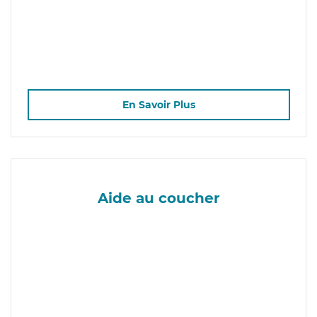
En Savoir Plus
Aide au coucher