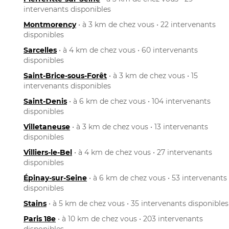
intervenants disponibles
Montmorency
• à 3 km de chez vous • 22 intervenants
disponibles
Sarcelles
• à 4 km de chez vous • 60 intervenants
disponibles
Saint-Brice-sous-Forêt
• à 3 km de chez vous • 15
intervenants disponibles
Saint-Denis
• à 6 km de chez vous • 104 intervenants
disponibles
Villetaneuse
• à 3 km de chez vous • 13 intervenants
disponibles
Villiers-le-Bel
• à 4 km de chez vous • 27 intervenants
disponibles
Épinay-sur-Seine
• à 6 km de chez vous • 53 intervenants
disponibles
Stains
• à 5 km de chez vous • 35 intervenants disponibles
Paris 18e
• à 10 km de chez vous • 203 intervenants
disponibles