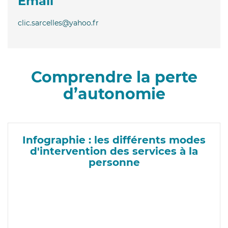
Email
clic.sarcelles@yahoo.fr
Comprendre la perte
d’autonomie
Infographie : les différents modes
d'intervention des services à la
personne