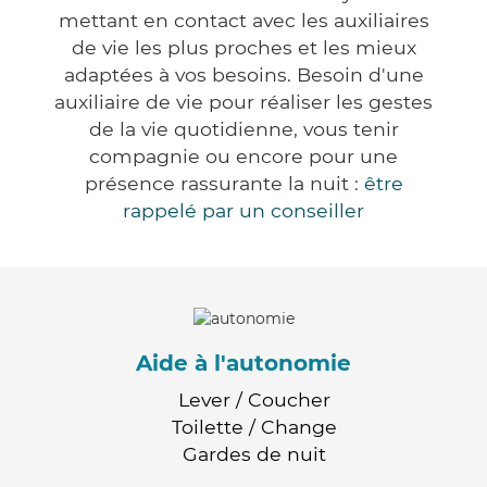
mettant en contact avec les auxiliaires
de vie les plus proches et les mieux
adaptées à vos besoins. Besoin d'une
auxiliaire de vie pour réaliser les gestes
de la vie quotidienne, vous tenir
compagnie ou encore pour une
présence rassurante la nuit :
être
rappelé par un conseiller
Aide à l'autonomie
Lever / Coucher
Toilette / Change
Gardes de nuit