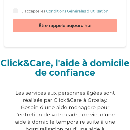
J'accepte les
Conditions Générales d'Utilisation
Être rappelé aujourd'hui
Click&Care, l'aide à domicile
de confiance
Les services aux personnes âgées sont
réalisés par Click&Care à Groslay.
Besoin d'une aide ménagère pour
l'entretien de votre cadre de vie, d'une
aide à domicile temporaire suite à une
hospitalisation ou d'une aide à