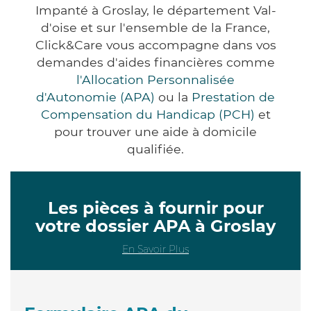
Impanté à Groslay, le département Val-
d'oise et sur l'ensemble de la France,
Click&Care vous accompagne dans vos
demandes d'aides financières comme
l'Allocation Personnalisée
d'Autonomie (APA)
ou la
Prestation de
Compensation du Handicap (PCH)
et
pour trouver une aide à domicile
qualifiée.
Les pièces à fournir pour
votre dossier APA à Groslay
En Savoir Plus