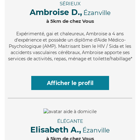
SÉRIEUX
Ambroise D.,
Ézanville
à 5km de chez Vous
Expérimenté
, gai et chaleureux, Ambroise a 4 ans
d'expérience et possède un diplôme d'Aide Médico-
Psychologique (AMP). Maitrisant bien le HIV / Sida et les
accidents vasculaires cérébraux, Ambroise apporte ses
services de activités, repas, ménage et toilette/habillage*
Afficher le profil
ÉLÉGANTE
Elisabeth A.,
Ézanville
à 5km de chez Vous