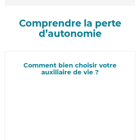
Comprendre la perte
d’autonomie
Comment bien choisir votre
auxiliaire de vie ?