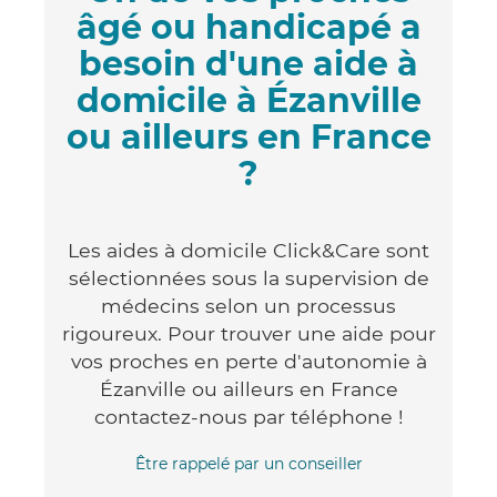
âgé ou handicapé a
besoin d'une aide à
domicile à Ézanville
ou ailleurs en France
?
Les aides à domicile Click&Care sont
sélectionnées sous la supervision de
médecins selon un processus
rigoureux. Pour trouver une aide pour
vos proches en perte d'autonomie à
Ézanville ou ailleurs en France
contactez-nous par téléphone !
Être rappelé par un conseiller