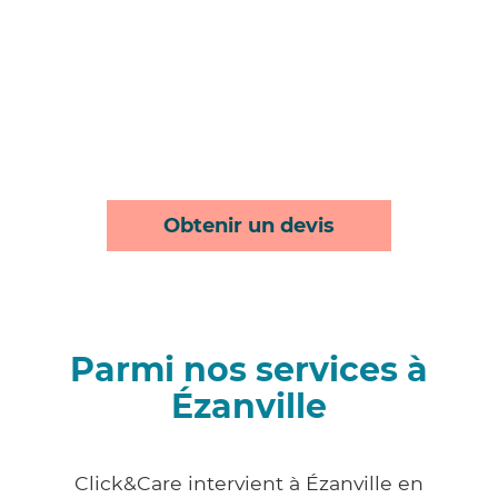
Obtenir un devis
Parmi nos services à
Ézanville
Click&Care intervient à Ézanville en