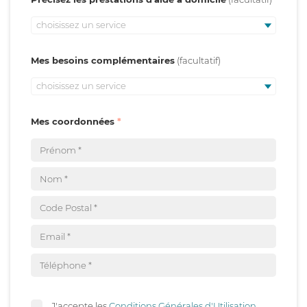
choisissez un service
Mes besoins complémentaires
choisissez un service
Mes coordonnées
J'accepte les
Conditions Générales d'Utilisation