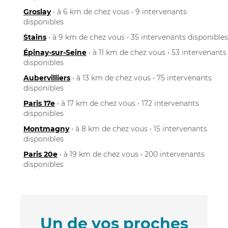
Groslay
• à 6 km de chez vous • 9 intervenants
disponibles
Stains
• à 9 km de chez vous • 35 intervenants disponibles
Épinay-sur-Seine
• à 11 km de chez vous • 53 intervenants
disponibles
Aubervilliers
• à 13 km de chez vous • 75 intervenants
disponibles
Paris 17e
• à 17 km de chez vous • 172 intervenants
disponibles
Montmagny
• à 8 km de chez vous • 15 intervenants
disponibles
Paris 20e
• à 19 km de chez vous • 200 intervenants
disponibles
Un de vos proches