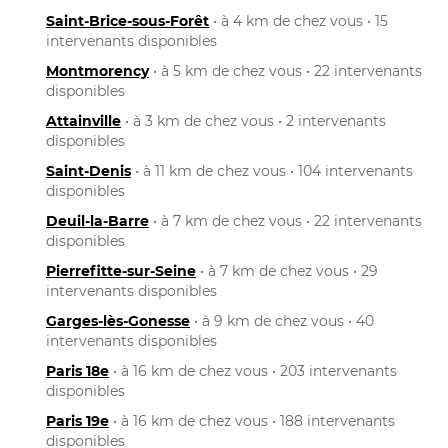
Saint-Brice-sous-Forêt
• à 4 km de chez vous • 15
intervenants disponibles
Montmorency
• à 5 km de chez vous • 22 intervenants
disponibles
Attainville
• à 3 km de chez vous • 2 intervenants
disponibles
Saint-Denis
• à 11 km de chez vous • 104 intervenants
disponibles
Deuil-la-Barre
• à 7 km de chez vous • 22 intervenants
disponibles
Pierrefitte-sur-Seine
• à 7 km de chez vous • 29
intervenants disponibles
Garges-lès-Gonesse
• à 9 km de chez vous • 40
intervenants disponibles
Paris 18e
• à 16 km de chez vous • 203 intervenants
disponibles
Paris 19e
• à 16 km de chez vous • 188 intervenants
disponibles