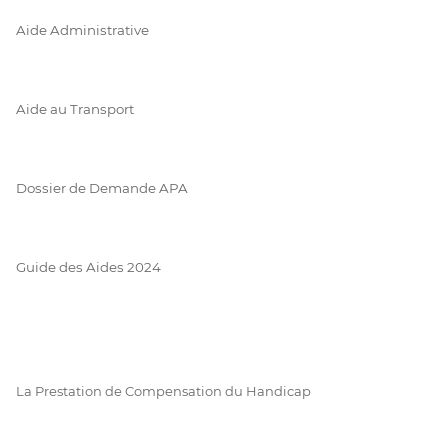
Aide Administrative
Aide au Transport
Dossier de Demande APA
Guide des Aides 2024
La Prestation de Compensation du Handicap