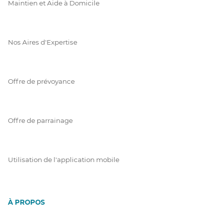
Maintien et Aide à Domicile
Nos Aires d'Expertise
Offre de prévoyance
Offre de parrainage
Utilisation de l'application mobile
À PROPOS