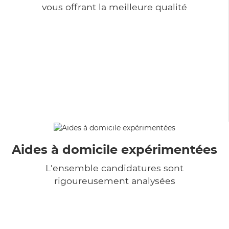
vous offrant la meilleure qualité
Aides à domicile expérimentées
L'ensemble candidatures sont
rigoureusement analysées