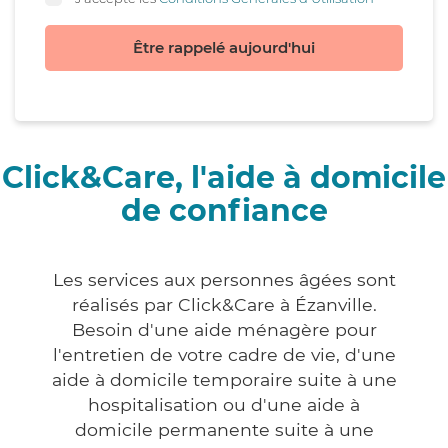
Être rappelé aujourd'hui
Click&Care, l'aide à domicile
de confiance
Les services aux personnes âgées sont
réalisés par Click&Care à Ézanville.
Besoin d'une aide ménagère pour
l'entretien de votre cadre de vie, d'une
aide à domicile temporaire suite à une
hospitalisation ou d'une aide à
domicile permanente suite à une