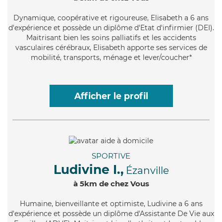
Dynamique
, coopérative et rigoureuse, Elisabeth a 6 ans
d'expérience et possède un diplôme d'Etat d'infirmier (DEI).
Maitrisant bien les soins palliatifs et les accidents
vasculaires cérébraux, Elisabeth apporte ses services de
mobilité, transports, ménage et lever/coucher*
Afficher le profil
SPORTIVE
Ludivine I.,
Ézanville
à 5km de chez Vous
Humaine
, bienveillante et optimiste, Ludivine a 6 ans
d'expérience et possède un diplôme d'Assistante De Vie aux