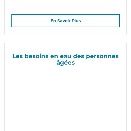
En Savoir Plus
Les besoins en eau des personnes
âgées