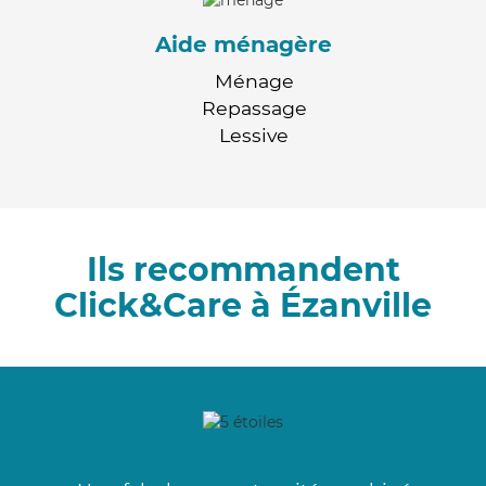
Aide ménagère
Ménage
Repassage
Lessive
Ils recommandent
Click&Care à Ézanville