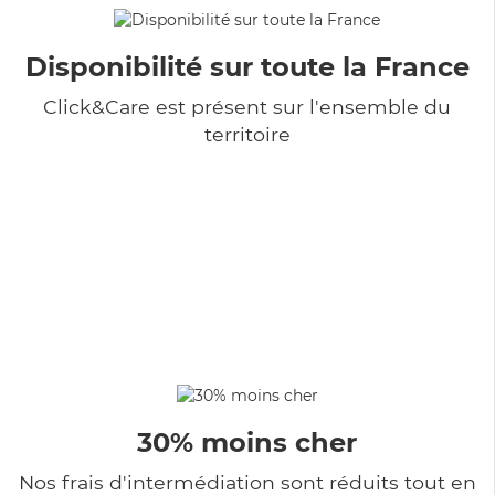
Disponibilité sur toute la France
Click&Care est présent sur l'ensemble du
territoire
30% moins cher
Nos frais d'intermédiation sont réduits tout en