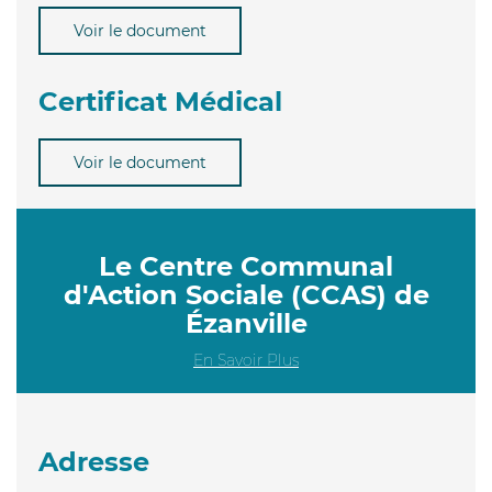
Voir le document
Certificat Médical
Voir le document
Le Centre Communal
d'Action Sociale (CCAS) de
Ézanville
En Savoir Plus
Adresse