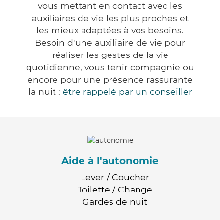
vous mettant en contact avec les
auxiliaires de vie les plus proches et
les mieux adaptées à vos besoins.
Besoin d'une auxiliaire de vie pour
réaliser les gestes de la vie
quotidienne, vous tenir compagnie ou
encore pour une présence rassurante
la nuit :
être rappelé par un conseiller
Aide à l'autonomie
Lever / Coucher
Toilette / Change
Gardes de nuit