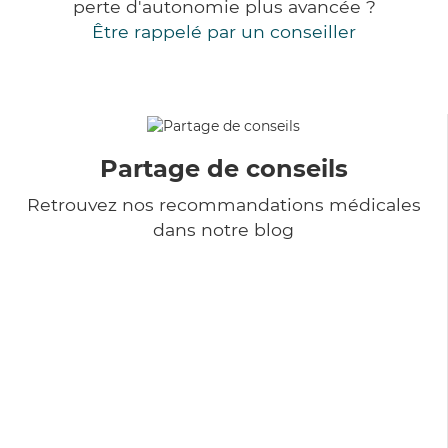
perte d'autonomie plus avancée ?
Être rappelé par un conseiller
Partage de conseils
Retrouvez nos recommandations médicales
dans notre blog