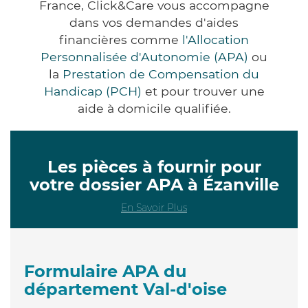
France, Click&Care vous accompagne
dans vos demandes d'aides
financières comme
l'Allocation
Personnalisée d'Autonomie (APA)
ou
la
Prestation de Compensation du
Handicap (PCH)
et pour trouver une
aide à domicile qualifiée.
Les pièces à fournir pour
votre dossier APA à Ézanville
En Savoir Plus
Formulaire APA du
département Val-d'oise