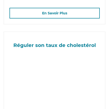
En Savoir Plus
Réguler son taux de cholestérol