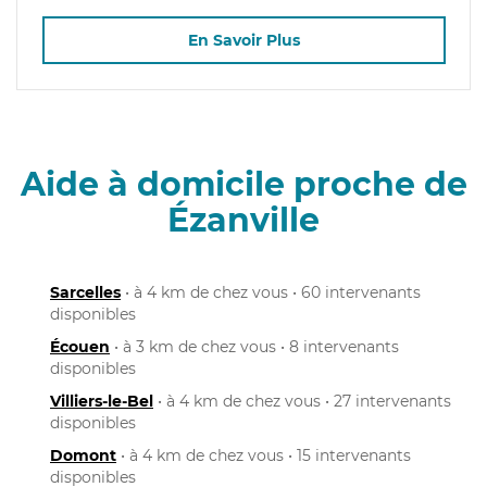
En Savoir Plus
Aide à domicile proche de
Ézanville
Sarcelles
• à 4 km de chez vous • 60 intervenants
disponibles
Écouen
• à 3 km de chez vous • 8 intervenants
disponibles
Villiers-le-Bel
• à 4 km de chez vous • 27 intervenants
disponibles
Domont
• à 4 km de chez vous • 15 intervenants
disponibles