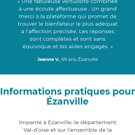
« Une fabuleuse vertuosité combinée
à une écoute affectueuse . Un grand
merci à la plateforme qui promet de
trouver le bienfaiteur le plus adéquat
à l'affection précisée. Les réponses
sont complètes et sont sans
équivoque et les aides engagés. »
Jeanne V.
, 69 ans, Ézanville
Informations pratiques pour
Ézanville
Impanté à Ézanville, le département
Val-d'oise et sur l'ensemble de la