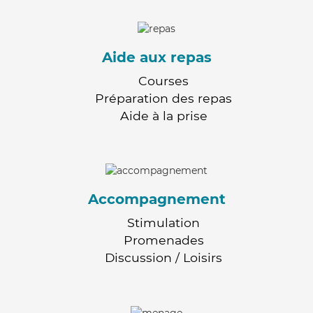
Aide aux repas
Courses
Préparation des repas
Aide à la prise
Accompagnement
Stimulation
Promenades
Discussion / Loisirs