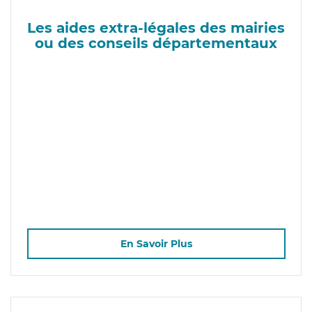
Les aides extra-légales des mairies
ou des conseils départementaux
En Savoir Plus