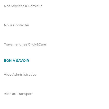
Nos Services à Domicile
Nous Contacter
Travailler chez Click&Care
BON À SAVOIR
Aide Administrative
Aide au Transport