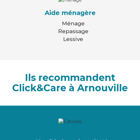
Aide ménagère
Ménage
Repassage
Lessive
Ils recommandent
Click&Care à Arnouville