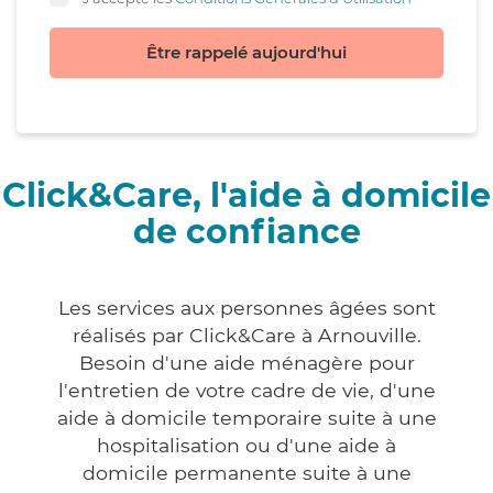
Être rappelé aujourd'hui
Click&Care, l'aide à domicile
de confiance
Les services aux personnes âgées sont
réalisés par Click&Care à Arnouville.
Besoin d'une aide ménagère pour
l'entretien de votre cadre de vie, d'une
aide à domicile temporaire suite à une
hospitalisation ou d'une aide à
domicile permanente suite à une