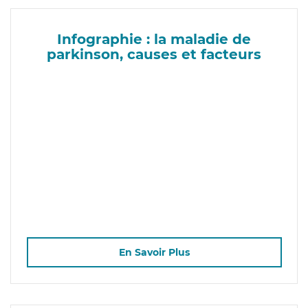
Infographie : la maladie de
parkinson, causes et facteurs
En Savoir Plus