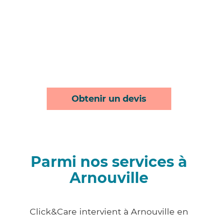
Obtenir un devis
Parmi nos services à
Arnouville
Click&Care intervient à Arnouville en