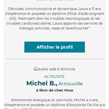
Dévouée
, communicative et dynamique, Laura a 11 ans
d'expérience et possède un diplôme d'Etat d'aide-soignant
(AS). Maitrisant bien les troubles neurologiques et les
troubles cardiovasculaires, Laura apporte ses services de
ménage, activités, repas et lever/coucher*
Afficher le profil
ALTRUISTE
Michel B.,
Arnouville
à 5km de chez Vous
Attentionné
, énergique et optimiste, Michel a 4 ans
d'expérience et possède un diplôme d'Assistante De Vie aux