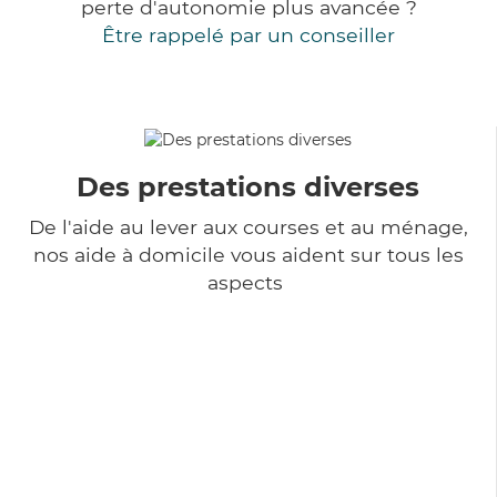
perte d'autonomie plus avancée ?
Être rappelé par un conseiller
Des prestations diverses
De l'aide au lever aux courses et au ménage,
nos aide à domicile vous aident sur tous les
aspects