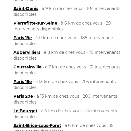
Saint-Denis
• à 9 km de chez vous • 104 intervenants
disponibles
Pierrefitte-sur-Seine
• à 6 km de chez vous • 29
intervenants disponibles
Paris 19e
• à 11 km de chez vous • 188 intervenants
disponibles
Aubervilliers
• à 8 km de chez vous • 75 intervenants
disponibles
Goussainville
• à 7 km de chez vous • 31 intervenants
disponibles
Paris 18e
• à 13 km de chez vous • 203 intervenants
disponibles
Paris 20e
• à 13 km de chez vous • 200 intervenants
disponibles
Le Bourget
• à 6 km de chez vous • 14 intervenants
disponibles
Saint-Brice-sous-Forêt
• à 6 km de chez vous • 15