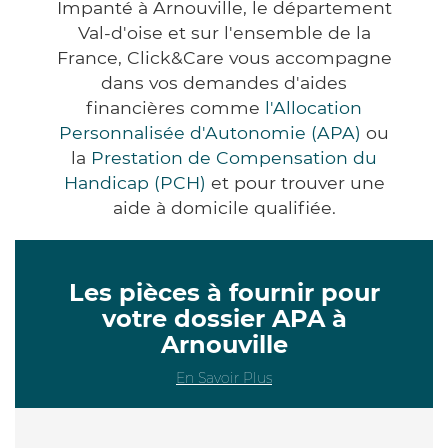
Impanté à Arnouville, le département
Val-d'oise et sur l'ensemble de la
France, Click&Care vous accompagne
dans vos demandes d'aides
financières comme
l'Allocation
Personnalisée d'Autonomie (APA)
ou
la
Prestation de Compensation du
Handicap (PCH)
et pour trouver une
aide à domicile qualifiée.
Les pièces à fournir pour
votre dossier APA à
Arnouville
En Savoir Plus