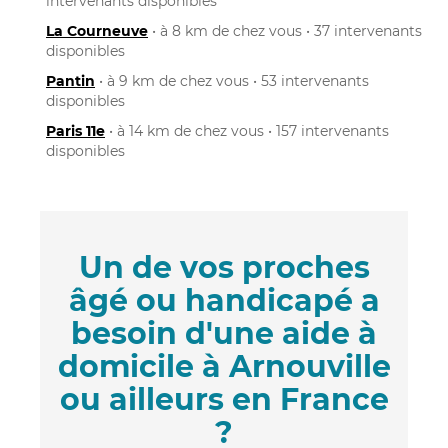
intervenants disponibles
La Courneuve
• à 8 km de chez vous • 37 intervenants
disponibles
Pantin
• à 9 km de chez vous • 53 intervenants
disponibles
Paris 11e
• à 14 km de chez vous • 157 intervenants
disponibles
Un de vos proches
âgé ou handicapé a
besoin d'une aide à
domicile à Arnouville
ou ailleurs en France
?