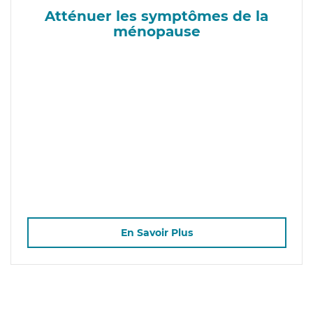
Atténuer les symptômes de la
ménopause
En Savoir Plus