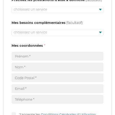
choisissez un service
Mes besoins complémentaires
choisissez un service
Mes coordonnées
J'accepte les
Conditions Générales d'Utilisation