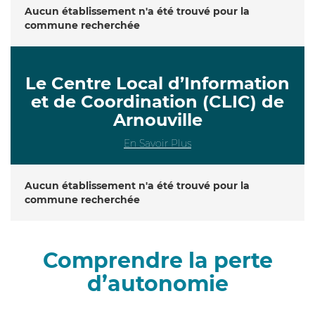
Aucun établissement n'a été trouvé pour la
commune recherchée
Le Centre Local d’Information
et de Coordination (CLIC) de
Arnouville
En Savoir Plus
Aucun établissement n'a été trouvé pour la
commune recherchée
Comprendre la perte
d’autonomie