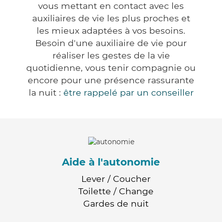
vous mettant en contact avec les
auxiliaires de vie les plus proches et
les mieux adaptées à vos besoins.
Besoin d'une auxiliaire de vie pour
réaliser les gestes de la vie
quotidienne, vous tenir compagnie ou
encore pour une présence rassurante
la nuit :
être rappelé par un conseiller
Aide à l'autonomie
Lever / Coucher
Toilette / Change
Gardes de nuit