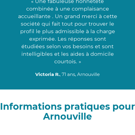
« Une fabuleuse honnêteté
combinée à une complaisance
accueillante . Un grand merci à cette
société qui fait tout pour trouver le
profil le plus admissible à la charge
exprimée. Les réponses sont
étudiées selon vos besoins et sont
intelligibles et les aides à domicile
courtois. »
Victoria R.
, 71 ans, Arnouville
Informations pratiques pour
Arnouville