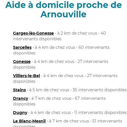
Aide à domicile proche de
Arnouville
Garges-lès-Gonesse
• à 2 km de chez vous • 40
intervenants disponibles
Sarcelles
• à 4 km de chez vous • 60 intervenants
disponibles
Gonesse
• à 4 km de chez vous • 27 intervenants
disponibles
Villiers-le-Bel
• à 4 km de chez vous • 27 intervenants
disponibles
Stains
• à 5 km de chez vous • 35 intervenants disponibles
Drancy
• à 7 km de chez vous • 67 intervenants
disponibles
Dugny
• à 4 km de chez vous • 11 intervenants disponibles
Le Blanc-Mesnil
• à 7 km de chez vous • 51 intervenants
disponibles