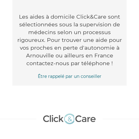
Les aides à domicile Click&Care sont
sélectionnées sous la supervision de
médecins selon un processus
rigoureux. Pour trouver une aide pour
vos proches en perte d'autonomie à
Arnouville ou ailleurs en France
contactez-nous par téléphone !
Être rappelé par un conseiller