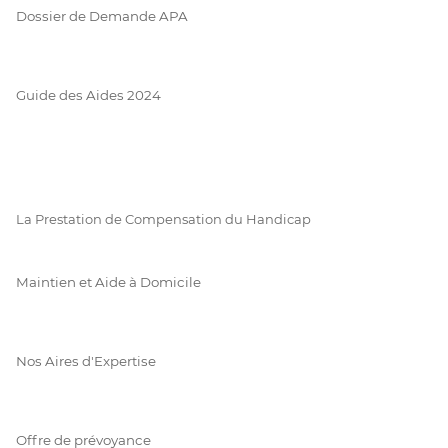
Dossier de Demande APA
Guide des Aides 2024
La Prestation de Compensation du Handicap
Maintien et Aide à Domicile
Nos Aires d'Expertise
Offre de prévoyance