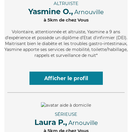
ALTRUISTE
Yasmine O.,
Arnouville
à 5km de chez Vous
Volontaire
, attentionnée et altruiste, Yasmine a 9 ans
d'expérience et possède un diplôme d'Etat d'infirmier (DEI).
Maitrisant bien le diabète et les troubles gastro-intestinaux,
Yasmine apporte ses services de mobilité, toilette/habillage,
rappels et surveillance de nuit*
Afficher le profil
SÉRIEUSE
Laura P.,
Arnouville
à 5km de chez Vous