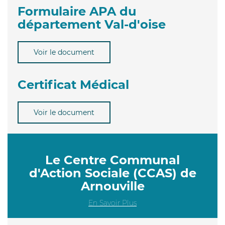
Formulaire APA du
département Val-d'oise
Voir le document
Certificat Médical
Voir le document
Le Centre Communal
d'Action Sociale (CCAS) de
Arnouville
En Savoir Plus