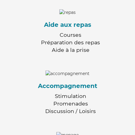
Aide aux repas
Courses
Préparation des repas
Aide à la prise
Accompagnement
Stimulation
Promenades
Discussion / Loisirs