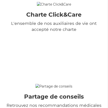
Charte Click&Care
L'ensemble de nos auxiliaires de vie ont
accepté notre charte
Partage de conseils
Retrouvez nos recommandations médicales