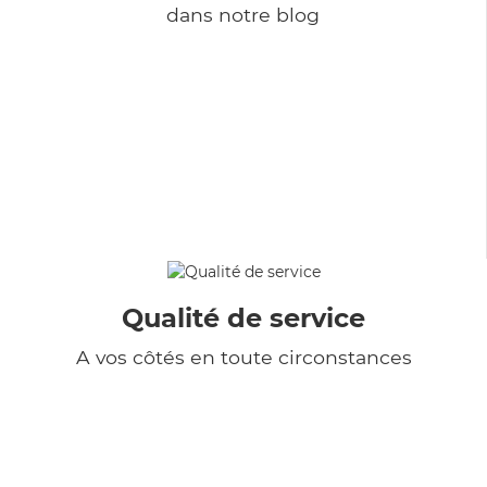
dans notre blog
Qualité de service
A vos côtés en toute circonstances