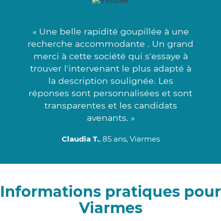
« Une belle rapidité goupillée à une
recherche accommodante . Un grand
merci à cette société qui s'essaye à
trouver l'intervenant le plus adapté à
la description soulignée. Les
réponses sont personnalisées et sont
transparentes et les candidats
avenants. »
Claudia T.
, 85 ans, Viarmes
Informations pratiques pour
Viarmes