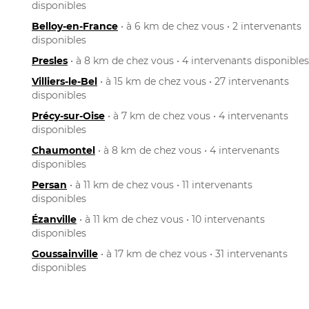
disponibles
Belloy-en-France
• à 6 km de chez vous • 2 intervenants
disponibles
Presles
• à 8 km de chez vous • 4 intervenants disponibles
Villiers-le-Bel
• à 15 km de chez vous • 27 intervenants
disponibles
Précy-sur-Oise
• à 7 km de chez vous • 4 intervenants
disponibles
Chaumontel
• à 8 km de chez vous • 4 intervenants
disponibles
Persan
• à 11 km de chez vous • 11 intervenants
disponibles
Ézanville
• à 11 km de chez vous • 10 intervenants
disponibles
Goussainville
• à 17 km de chez vous • 31 intervenants
disponibles