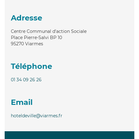
Adresse
Centre Communal d'action Sociale
Place Pierre-Salvi BP 10
95270
Viarmes
Téléphone
01 34 09 26 26
Email
hoteldeville@viarmes.fr