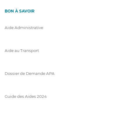
BON À SAVOIR
Aide Administrative
Aide au Transport
Dossier de Demande APA
Guide des Aides 2024