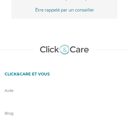
Être rappelé par un conseiller
CLICK&CARE ET VOUS
Aide
Blog