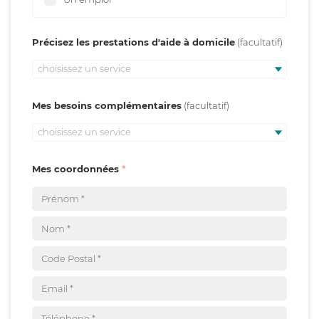
Précisez les prestations d'aide à domicile
choisissez un service
Mes besoins complémentaires
choisissez un service
Mes coordonnées