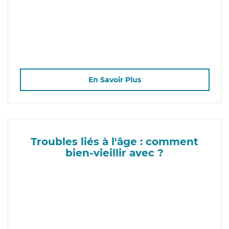
En Savoir Plus
Troubles liés à l'âge : comment
bien-vieillir avec ?