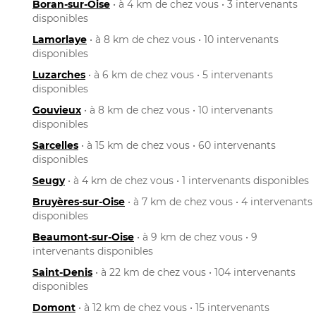
Boran-sur-Oise
• à 4 km de chez vous • 3 intervenants
disponibles
Lamorlaye
• à 8 km de chez vous • 10 intervenants
disponibles
Luzarches
• à 6 km de chez vous • 5 intervenants
disponibles
Gouvieux
• à 8 km de chez vous • 10 intervenants
disponibles
Sarcelles
• à 15 km de chez vous • 60 intervenants
disponibles
Seugy
• à 4 km de chez vous • 1 intervenants disponibles
Bruyères-sur-Oise
• à 7 km de chez vous • 4 intervenants
disponibles
Beaumont-sur-Oise
• à 9 km de chez vous • 9
intervenants disponibles
Saint-Denis
• à 22 km de chez vous • 104 intervenants
disponibles
Domont
• à 12 km de chez vous • 15 intervenants