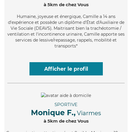
à 5km de chez Vous
Humaine
, joyeuse et énergique, Camille a 14 ans
d'expérience et possède un diplôme d'État d'Auxiliaire de
Vie Sociale (DEAVS). Maitrisant bien la trachéotomie /
ventilation et l'incontinence urinaire, Camille apporte ses
services de lessive/repassage, rappels, mobilité et
transports*
Afficher le profil
SPORTIVE
Monique F.,
Viarmes
à 5km de chez Vous