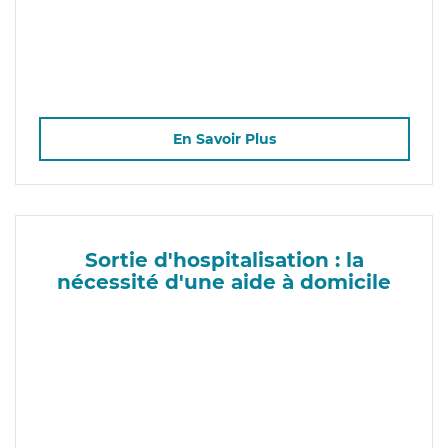
En Savoir Plus
Sortie d'hospitalisation : la
nécessité d'une aide à domicile