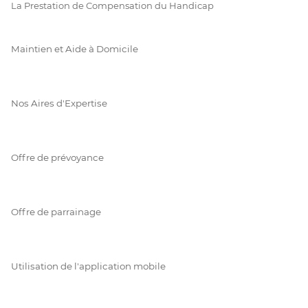
La Prestation de Compensation du Handicap
Maintien et Aide à Domicile
Nos Aires d'Expertise
Offre de prévoyance
Offre de parrainage
Utilisation de l'application mobile