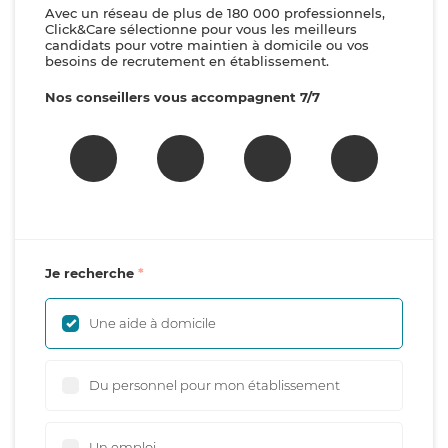
Avec un réseau de plus de 180 000 professionnels,
Click&Care sélectionne pour vous les meilleurs
candidats pour votre maintien à domicile ou vos
besoins de recrutement en établissement.
Nos conseillers vous accompagnent 7/7
Je recherche
Une aide à domicile
Du personnel pour mon établissement
Un emploi