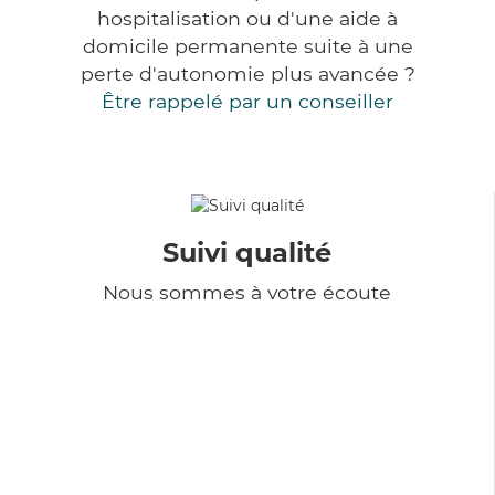
hospitalisation ou d'une aide à
domicile permanente suite à une
perte d'autonomie plus avancée ?
Être rappelé par un conseiller
Suivi qualité
Nous sommes à votre écoute