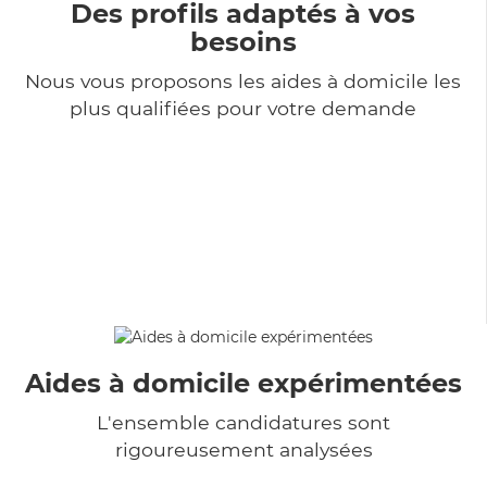
Des profils adaptés à vos
besoins
Nous vous proposons les aides à domicile les
plus qualifiées pour votre demande
Aides à domicile expérimentées
L'ensemble candidatures sont
rigoureusement analysées