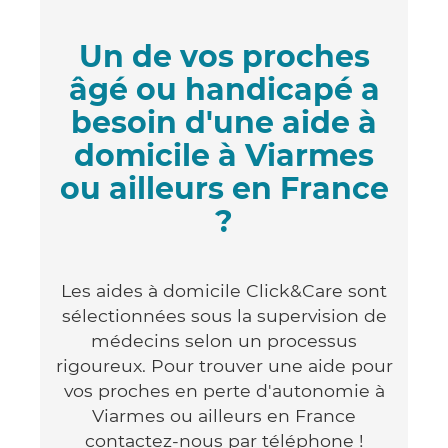
Un de vos proches
âgé ou handicapé a
besoin d'une aide à
domicile à Viarmes
ou ailleurs en France
?
Les aides à domicile Click&Care sont
sélectionnées sous la supervision de
médecins selon un processus
rigoureux. Pour trouver une aide pour
vos proches en perte d'autonomie à
Viarmes ou ailleurs en France
contactez-nous par téléphone !