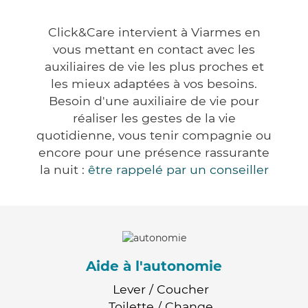
Click&Care intervient à Viarmes en
vous mettant en contact avec les
auxiliaires de vie les plus proches et
les mieux adaptées à vos besoins.
Besoin d'une auxiliaire de vie pour
réaliser les gestes de la vie
quotidienne, vous tenir compagnie ou
encore pour une présence rassurante
la nuit :
être rappelé par un conseiller
Aide à l'autonomie
Lever / Coucher
Toilette / Change