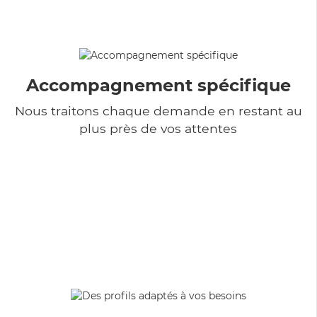
Accompagnement spécifique
Nous traitons chaque demande en restant au
plus près de vos attentes