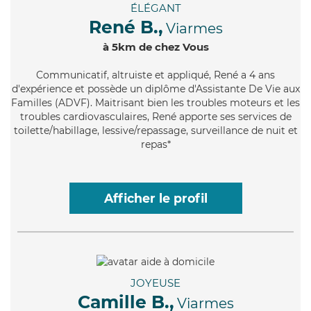
ÉLÉGANT
René B.,
Viarmes
à 5km de chez Vous
Communicatif
, altruiste et appliqué, René a 4 ans
d'expérience et possède un diplôme d'Assistante De Vie aux
Familles (ADVF). Maitrisant bien les troubles moteurs et les
troubles cardiovasculaires, René apporte ses services de
toilette/habillage, lessive/repassage, surveillance de nuit et
repas*
Afficher le profil
JOYEUSE
Camille B.,
Viarmes