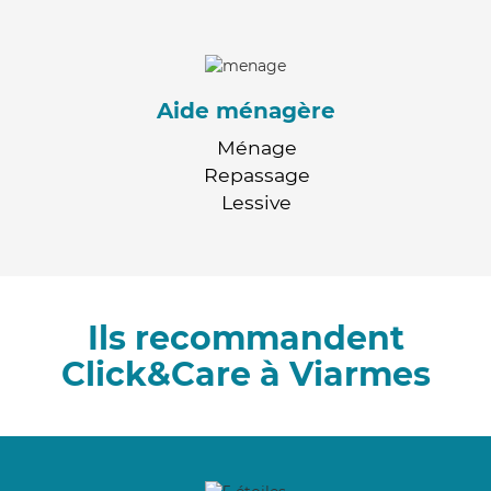
Aide ménagère
Ménage
Repassage
Lessive
Ils recommandent
Click&Care à Viarmes