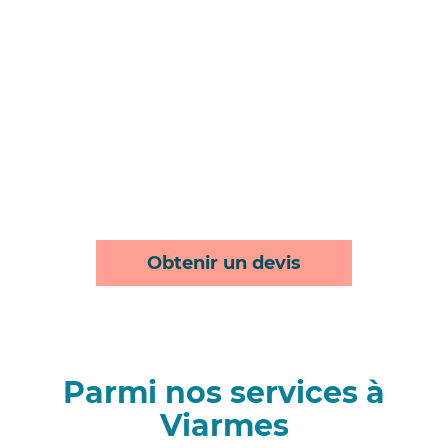
Obtenir un devis
Parmi nos services à
Viarmes