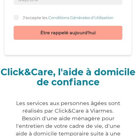
J'accepte les
Conditions Générales d'Utilisation
Être rappelé aujourd'hui
Click&Care, l'aide à domicile
de confiance
Les services aux personnes âgées sont
réalisés par Click&Care à Viarmes.
Besoin d'une aide ménagère pour
l'entretien de votre cadre de vie, d'une
aide à domicile temporaire suite à une