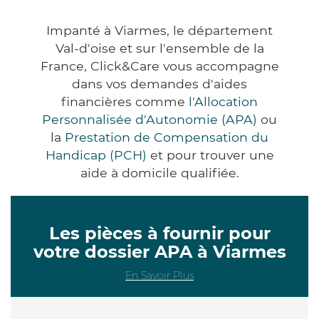
Impanté à Viarmes, le département
Val-d'oise et sur l'ensemble de la
France, Click&Care vous accompagne
dans vos demandes d'aides
financières comme
l'Allocation
Personnalisée d'Autonomie (APA)
ou
la
Prestation de Compensation du
Handicap (PCH)
et pour trouver une
aide à domicile qualifiée.
Les pièces à fournir pour
votre dossier APA à Viarmes
En Savoir Plus