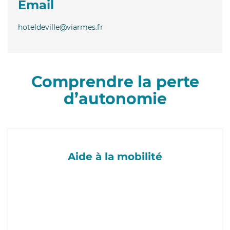
Email
hoteldeville@viarmes.fr
Comprendre la perte
d’autonomie
Aide à la mobilité