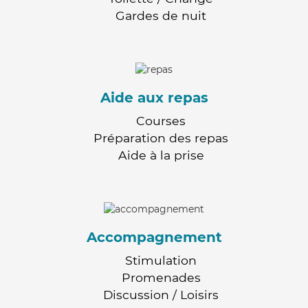
Gardes de nuit
Aide aux repas
Courses
Préparation des repas
Aide à la prise
Accompagnement
Stimulation
Promenades
Discussion / Loisirs