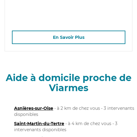
En Savoir Plus
Aide à domicile proche de
Viarmes
Asnières-sur-Oise
• à 2 km de chez vous • 3 intervenants
disponibles
Saint-Martin-du-Tertre
• à 4 km de chez vous • 3
intervenants disponibles