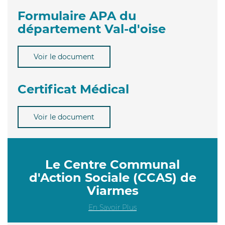
Formulaire APA du
département Val-d'oise
Voir le document
Certificat Médical
Voir le document
Le Centre Communal
d'Action Sociale (CCAS) de
Viarmes
En Savoir Plus