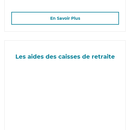
En Savoir Plus
Les aides des caisses de retraite