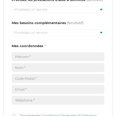
choisissez un service
Mes besoins complémentaires
choisissez un service
Mes coordonnées
J'accepte les
Conditions Générales d'Utilisation