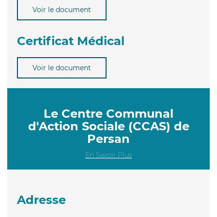
Voir le document
Certificat Médical
Voir le document
Le Centre Communal
d'Action Sociale (CCAS) de
Persan
En Savoir Plus
Adresse