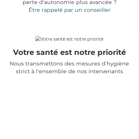
perte d'autonomie plus avancée ?
Être rappelé par un conseiller
Votre santé est notre priorité
Nous transmettons des mesures d'hygiène
strict à l'ensemble de nos intervenants