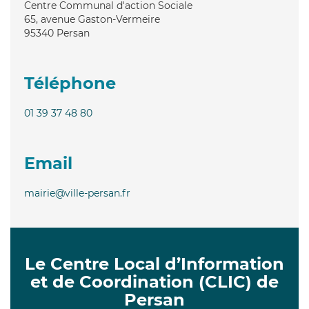
Centre Communal d'action Sociale
65, avenue Gaston-Vermeire
95340
Persan
Téléphone
01 39 37 48 80
Email
mairie@ville-persan.fr
Le Centre Local d’Information
et de Coordination (CLIC) de
Persan