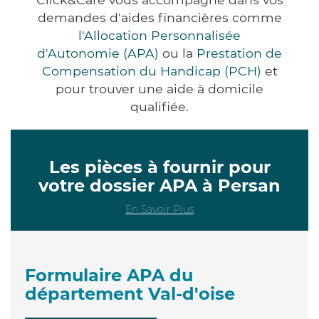
demandes d'aides financières comme
l'Allocation Personnalisée
d'Autonomie (APA)
ou la
Prestation de
Compensation du Handicap (PCH)
et
pour trouver une aide à domicile
qualifiée.
Les pièces à fournir pour
votre dossier APA à Persan
En Savoir Plus
Formulaire APA du
département Val-d'oise