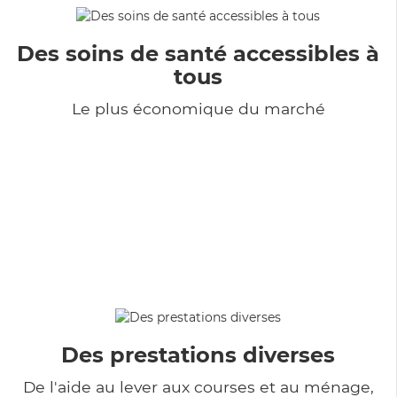
Des soins de santé accessibles à
tous
Le plus économique du marché
Des prestations diverses
De l'aide au lever aux courses et au ménage,