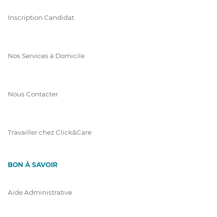
Inscription Candidat
Nos Services à Domicile
Nous Contacter
Travailler chez Click&Care
BON À SAVOIR
Aide Administrative