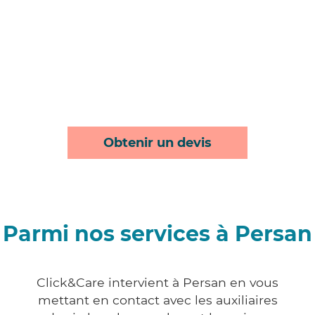
Obtenir un devis
Parmi nos services à Persan
Click&Care intervient à Persan en vous
mettant en contact avec les auxiliaires