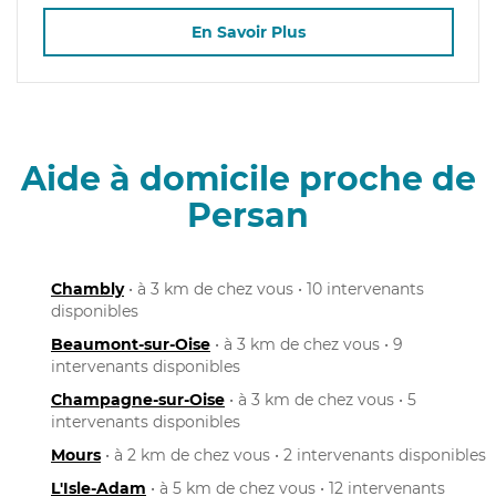
En Savoir Plus
Aide à domicile proche de
Persan
Chambly
• à 3 km de chez vous • 10 intervenants
disponibles
Beaumont-sur-Oise
• à 3 km de chez vous • 9
intervenants disponibles
Champagne-sur-Oise
• à 3 km de chez vous • 5
intervenants disponibles
Mours
• à 2 km de chez vous • 2 intervenants disponibles
L'Isle-Adam
• à 5 km de chez vous • 12 intervenants