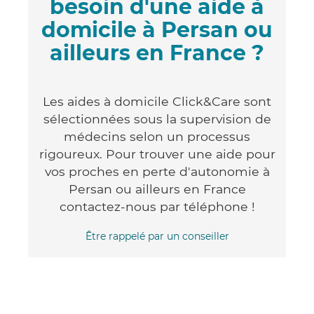
besoin d'une aide à
domicile à Persan ou
ailleurs en France ?
Les aides à domicile Click&Care sont
sélectionnées sous la supervision de
médecins selon un processus
rigoureux. Pour trouver une aide pour
vos proches en perte d'autonomie à
Persan ou ailleurs en France
contactez-nous par téléphone !
Être rappelé par un conseiller