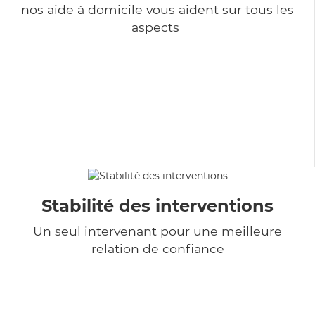
nos aide à domicile vous aident sur tous les
aspects
Stabilité des interventions
Un seul intervenant pour une meilleure
relation de confiance