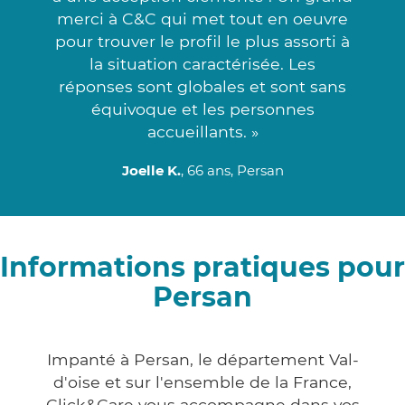
merci à C&C qui met tout en oeuvre
pour trouver le profil le plus assorti à
la situation caractérisée. Les
réponses sont globales et sont sans
équivoque et les personnes
accueillants. »
Joelle K.
, 66 ans, Persan
Informations pratiques pour
Persan
Impanté à Persan, le département Val-
d'oise et sur l'ensemble de la France,
Click&Care vous accompagne dans vos