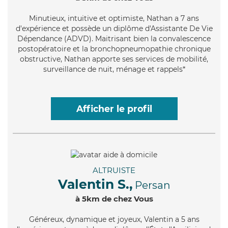
Minutieux
, intuitive et optimiste, Nathan a 7 ans
d'expérience et possède un diplôme d'Assistante De Vie
Dépendance (ADVD). Maitrisant bien la convalescence
postopératoire et la bronchopneumopathie chronique
obstructive, Nathan apporte ses services de mobilité,
surveillance de nuit, ménage et rappels*
Afficher le profil
ALTRUISTE
Valentin S.,
Persan
à 5km de chez Vous
Généreux
, dynamique et joyeux, Valentin a 5 ans