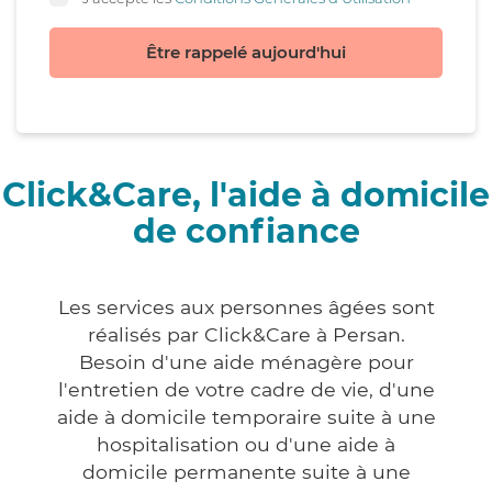
Être rappelé aujourd'hui
Click&Care, l'aide à domicile
de confiance
Les services aux personnes âgées sont
réalisés par Click&Care à Persan.
Besoin d'une aide ménagère pour
l'entretien de votre cadre de vie, d'une
aide à domicile temporaire suite à une
hospitalisation ou d'une aide à
domicile permanente suite à une