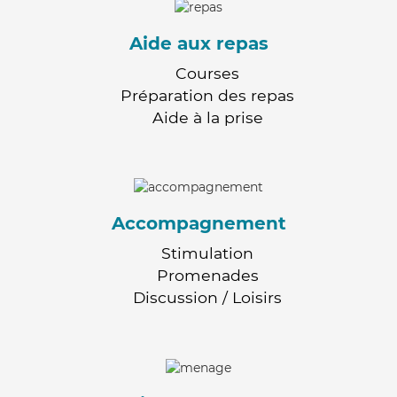
Aide aux repas
Courses
Préparation des repas
Aide à la prise
Accompagnement
Stimulation
Promenades
Discussion / Loisirs