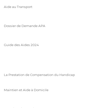
Aide au Transport
Dossier de Demande APA
Guide des Aides 2024
La Prestation de Compensation du Handicap
Maintien et Aide à Domicile