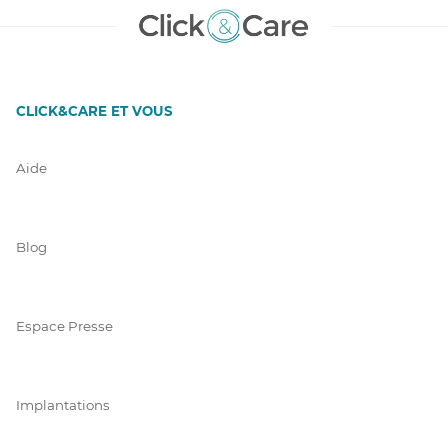
CLICK&CARE ET VOUS
Aide
Blog
Espace Presse
Implantations