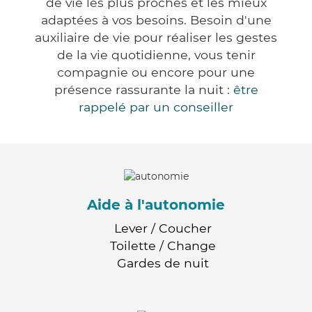
de vie les plus proches et les mieux
adaptées à vos besoins. Besoin d'une
auxiliaire de vie pour réaliser les gestes
de la vie quotidienne, vous tenir
compagnie ou encore pour une
présence rassurante la nuit :
être
rappelé par un conseiller
Aide à l'autonomie
Lever / Coucher
Toilette / Change
Gardes de nuit