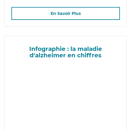
En Savoir Plus
Infographie : la maladie
d'alzheimer en chiffres