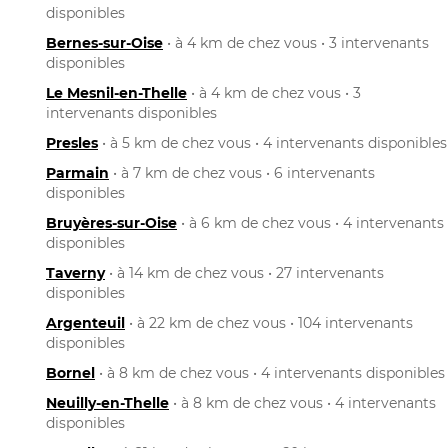
disponibles
Bernes-sur-Oise
• à 4 km de chez vous • 3 intervenants
disponibles
Le Mesnil-en-Thelle
• à 4 km de chez vous • 3
intervenants disponibles
Presles
• à 5 km de chez vous • 4 intervenants disponibles
Parmain
• à 7 km de chez vous • 6 intervenants
disponibles
Bruyères-sur-Oise
• à 6 km de chez vous • 4 intervenants
disponibles
Taverny
• à 14 km de chez vous • 27 intervenants
disponibles
Argenteuil
• à 22 km de chez vous • 104 intervenants
disponibles
Bornel
• à 8 km de chez vous • 4 intervenants disponibles
Neuilly-en-Thelle
• à 8 km de chez vous • 4 intervenants
disponibles