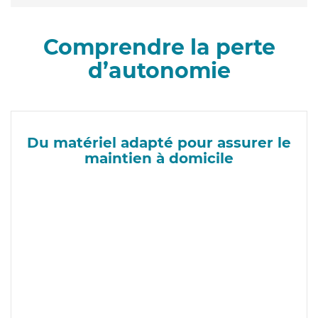
Comprendre la perte
d’autonomie
Du matériel adapté pour assurer le
maintien à domicile