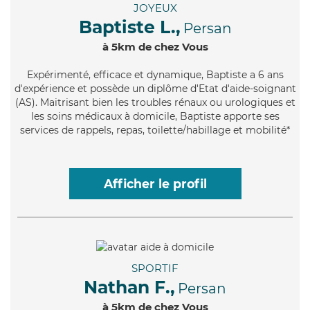
JOYEUX
Baptiste L.,
Persan
à 5km de chez Vous
Expérimenté
, efficace et dynamique, Baptiste a 6 ans
d'expérience et possède un diplôme d'Etat d'aide-soignant
(AS). Maitrisant bien les troubles rénaux ou urologiques et
les soins médicaux à domicile, Baptiste apporte ses
services de rappels, repas, toilette/habillage et mobilité*
Afficher le profil
SPORTIF
Nathan F.,
Persan
à 5km de chez Vous