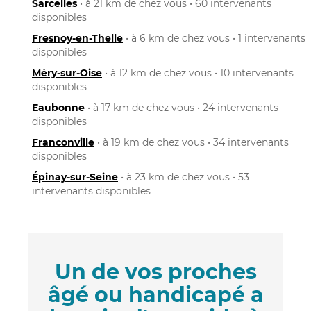
Sarcelles
• à 21 km de chez vous • 60 intervenants
disponibles
Fresnoy-en-Thelle
• à 6 km de chez vous • 1 intervenants
disponibles
Méry-sur-Oise
• à 12 km de chez vous • 10 intervenants
disponibles
Eaubonne
• à 17 km de chez vous • 24 intervenants
disponibles
Franconville
• à 19 km de chez vous • 34 intervenants
disponibles
Épinay-sur-Seine
• à 23 km de chez vous • 53
intervenants disponibles
Un de vos proches
âgé ou handicapé a