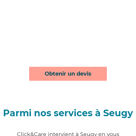
Obtenir un devis
Parmi nos services à Seugy
Click&Care intervient à Seugy en vous