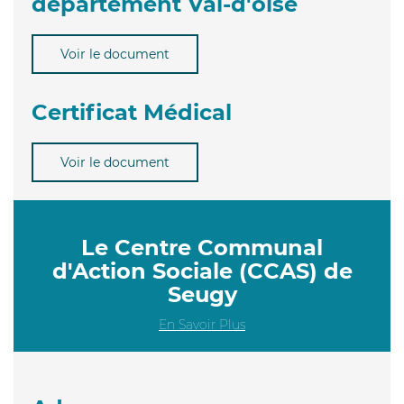
département Val-d'oise
Voir le document
Certificat Médical
Voir le document
Le Centre Communal
d'Action Sociale (CCAS) de
Seugy
En Savoir Plus