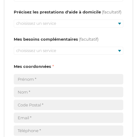
Précisez les prestations d'aide à domicile
choisissez un service
Mes besoins complémentaires
choisissez un service
Mes coordonnées