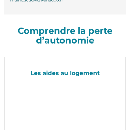
Comprendre la perte
d’autonomie
Les aides au logement