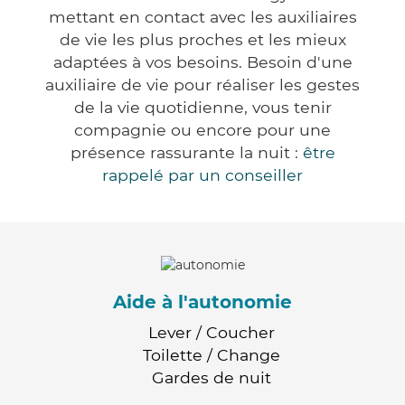
mettant en contact avec les auxiliaires
de vie les plus proches et les mieux
adaptées à vos besoins. Besoin d'une
auxiliaire de vie pour réaliser les gestes
de la vie quotidienne, vous tenir
compagnie ou encore pour une
présence rassurante la nuit :
être
rappelé par un conseiller
Aide à l'autonomie
Lever / Coucher
Toilette / Change
Gardes de nuit