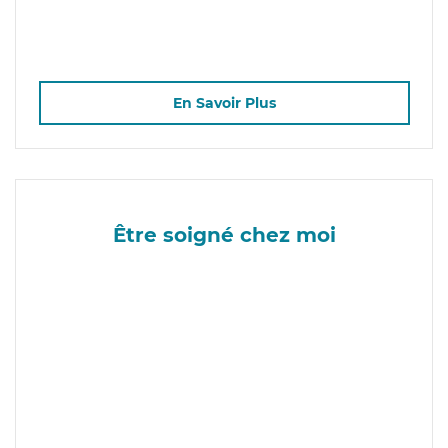
En Savoir Plus
Être soigné chez moi