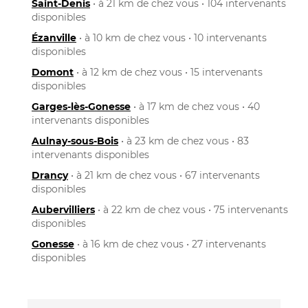
Saint-Denis
• à 21 km de chez vous • 104 intervenants
disponibles
Ézanville
• à 10 km de chez vous • 10 intervenants
disponibles
Domont
• à 12 km de chez vous • 15 intervenants
disponibles
Garges-lès-Gonesse
• à 17 km de chez vous • 40
intervenants disponibles
Aulnay-sous-Bois
• à 23 km de chez vous • 83
intervenants disponibles
Drancy
• à 21 km de chez vous • 67 intervenants
disponibles
Aubervilliers
• à 22 km de chez vous • 75 intervenants
disponibles
Gonesse
• à 16 km de chez vous • 27 intervenants
disponibles