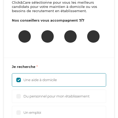
Click&Care sélectionne pour vous les meilleurs
candidats pour votre maintien à domicile ou vos
besoins de recrutement en établissement.
Nos conseillers vous accompagnent 7/7
Je recherche
Une aide à domicile
Du personnel pour mon établissement
Un emploi