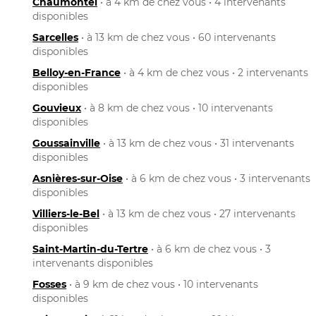
Chaumontel
• à 4 km de chez vous • 4 intervenants
disponibles
Sarcelles
• à 13 km de chez vous • 60 intervenants
disponibles
Belloy-en-France
• à 4 km de chez vous • 2 intervenants
disponibles
Gouvieux
• à 8 km de chez vous • 10 intervenants
disponibles
Goussainville
• à 13 km de chez vous • 31 intervenants
disponibles
Asnières-sur-Oise
• à 6 km de chez vous • 3 intervenants
disponibles
Villiers-le-Bel
• à 13 km de chez vous • 27 intervenants
disponibles
Saint-Martin-du-Tertre
• à 6 km de chez vous • 3
intervenants disponibles
Fosses
• à 9 km de chez vous • 10 intervenants
disponibles