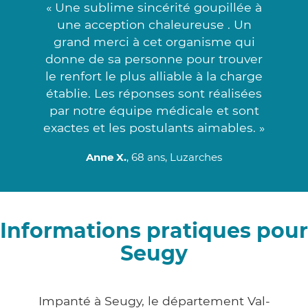
« Une sublime sincérité goupillée à
une acception chaleureuse . Un
grand merci à cet organisme qui
donne de sa personne pour trouver
le renfort le plus alliable à la charge
établie. Les réponses sont réalisées
par notre équipe médicale et sont
exactes et les postulants aimables. »
Anne X.
, 68 ans, Luzarches
Informations pratiques pour
Seugy
Impanté à Seugy, le département Val-