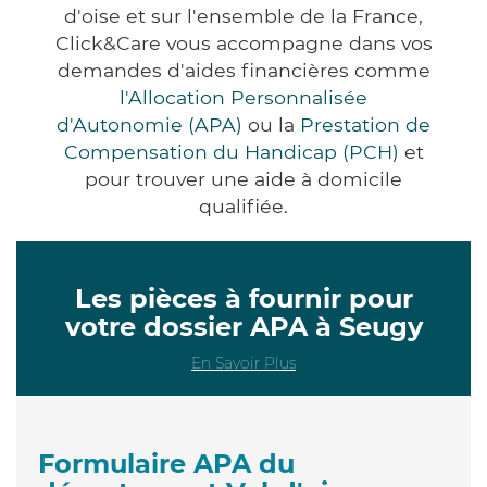
d'oise et sur l'ensemble de la France,
Click&Care vous accompagne dans vos
demandes d'aides financières comme
l'Allocation Personnalisée
d'Autonomie (APA)
ou la
Prestation de
Compensation du Handicap (PCH)
et
pour trouver une aide à domicile
qualifiée.
Les pièces à fournir pour
votre dossier APA à Seugy
En Savoir Plus
Formulaire APA du