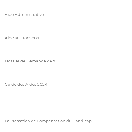
Aide Administrative
Aide au Transport
Dossier de Demande APA
Guide des Aides 2024
La Prestation de Compensation du Handicap