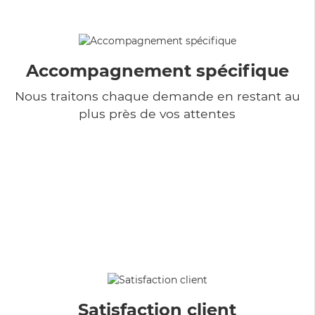
Accompagnement spécifique
Nous traitons chaque demande en restant au
plus près de vos attentes
Satisfaction client