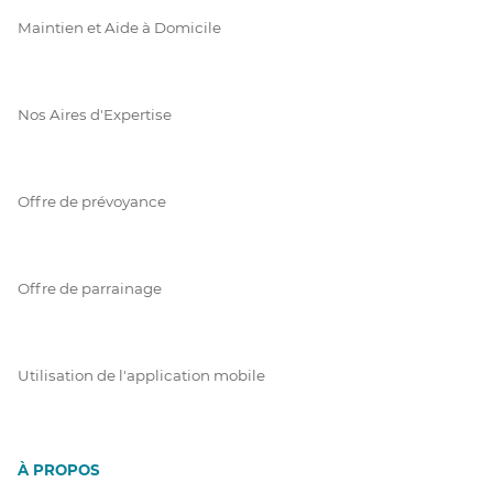
Maintien et Aide à Domicile
Nos Aires d'Expertise
Offre de prévoyance
Offre de parrainage
Utilisation de l'application mobile
À PROPOS