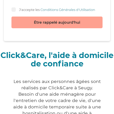
J'accepte les
Conditions Générales d'Utilisation
Être rappelé aujourd'hui
Click&Care, l'aide à domicile
de confiance
Les services aux personnes âgées sont
réalisés par Click&Care à Seugy.
Besoin d'une aide ménagère pour
l'entretien de votre cadre de vie, d'une
aide à domicile temporaire suite à une
hospitalisation ou d'une aide à