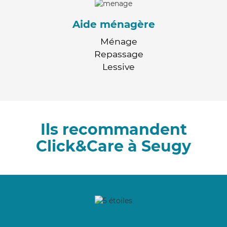
Aide ménagère
Ménage
Repassage
Lessive
Ils recommandent
Click&Care à Seugy