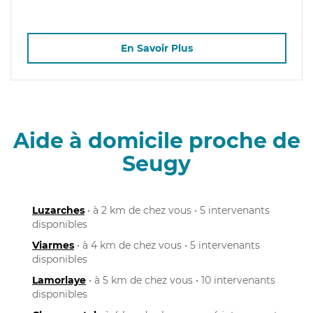
En Savoir Plus
Aide à domicile proche de
Seugy
Luzarches
• à 2 km de chez vous • 5 intervenants
disponibles
Viarmes
• à 4 km de chez vous • 5 intervenants
disponibles
Lamorlaye
• à 5 km de chez vous • 10 intervenants
disponibles