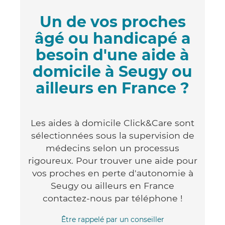
Un de vos proches
âgé ou handicapé a
besoin d'une aide à
domicile à Seugy ou
ailleurs en France ?
Les aides à domicile Click&Care sont
sélectionnées sous la supervision de
médecins selon un processus
rigoureux. Pour trouver une aide pour
vos proches en perte d'autonomie à
Seugy ou ailleurs en France
contactez-nous par téléphone !
Être rappelé par un conseiller