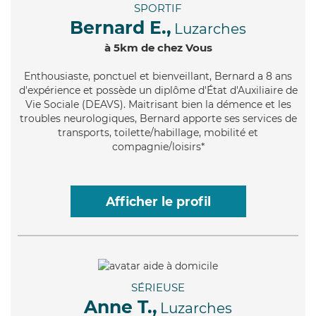
SPORTIF
Bernard E.,
Luzarches
à 5km de chez Vous
Enthousiaste
, ponctuel et bienveillant, Bernard a 8 ans
d'expérience et possède un diplôme d'État d'Auxiliaire de
Vie Sociale (DEAVS). Maitrisant bien la démence et les
troubles neurologiques, Bernard apporte ses services de
transports, toilette/habillage, mobilité et
compagnie/loisirs*
Afficher le profil
SÉRIEUSE
Anne T.,
Luzarches