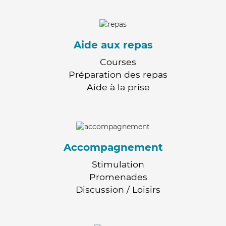
Aide aux repas
Courses
Préparation des repas
Aide à la prise
Accompagnement
Stimulation
Promenades
Discussion / Loisirs