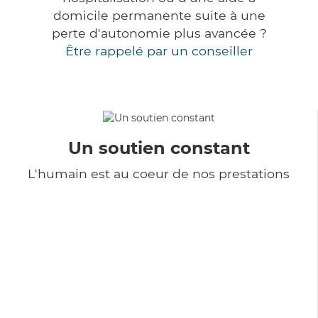
domicile permanente suite à une
perte d'autonomie plus avancée ?
Être rappelé par un conseiller
Un soutien constant
L'humain est au coeur de nos prestations