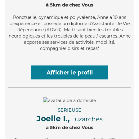
à 5km de chez Vous
Ponctuelle
, dynamique et polyvalente, Anne a 10 ans
d'expérience et possède un diplôme d'Assistante De Vie
Dépendance (ADVD). Maitrisant bien les troubles
neurologiques et les troubles de la peau / escarres, Anne
apporte ses services de activités, mobilité,
compagnie/loisirs et repas*
Afficher le profil
SÉRIEUSE
Joelle I.,
Luzarches
à 5km de chez Vous