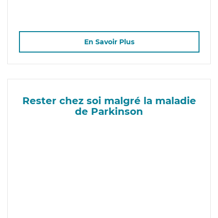
En Savoir Plus
Rester chez soi malgré la maladie
de Parkinson