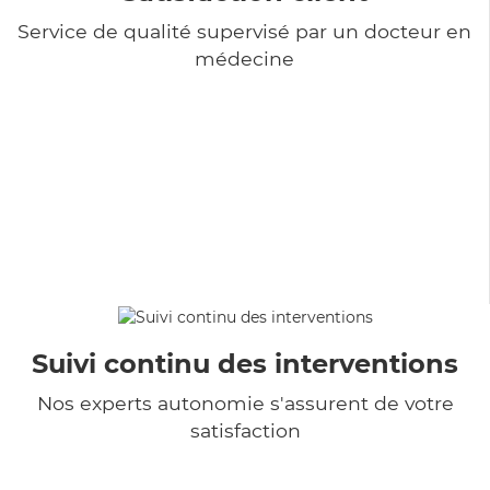
Service de qualité supervisé par un docteur en
médecine
Suivi continu des interventions
Nos experts autonomie s'assurent de votre
satisfaction