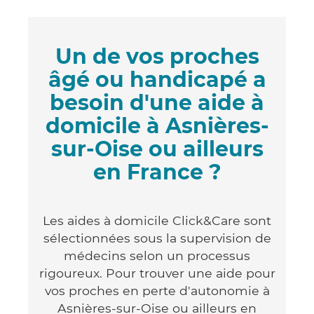
Un de vos proches
âgé ou handicapé a
besoin d'une aide à
domicile à Asnières-
sur-Oise ou ailleurs
en France ?
Les aides à domicile Click&Care sont
sélectionnées sous la supervision de
médecins selon un processus
rigoureux. Pour trouver une aide pour
vos proches en perte d'autonomie à
Asnières-sur-Oise ou ailleurs en