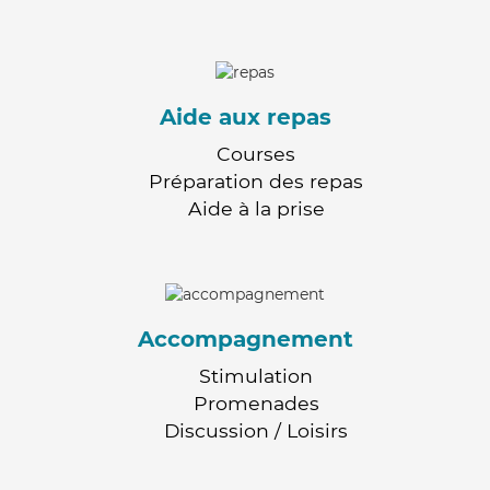
Aide aux repas
Courses
Préparation des repas
Aide à la prise
Accompagnement
Stimulation
Promenades
Discussion / Loisirs