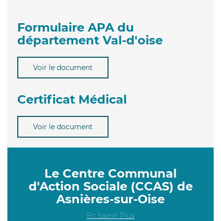
Formulaire APA du
département Val-d'oise
Voir le document
Certificat Médical
Voir le document
Le Centre Communal
d'Action Sociale (CCAS) de
Asnières-sur-Oise
En Savoir Plus