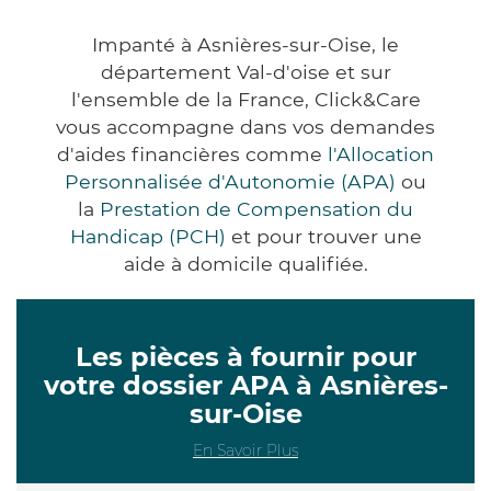
Impanté à Asnières-sur-Oise, le
département Val-d'oise et sur
l'ensemble de la France, Click&Care
vous accompagne dans vos demandes
d'aides financières comme
l'Allocation
Personnalisée d'Autonomie (APA)
ou
la
Prestation de Compensation du
Handicap (PCH)
et pour trouver une
aide à domicile qualifiée.
Les pièces à fournir pour
votre dossier APA à Asnières-
sur-Oise
En Savoir Plus