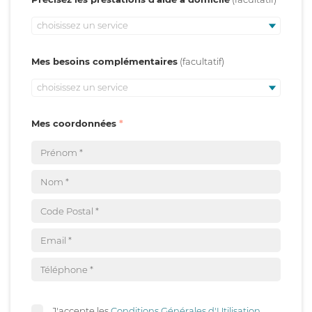
choisissez un service
Mes besoins complémentaires
choisissez un service
Mes coordonnées
J'accepte les
Conditions Générales d'Utilisation