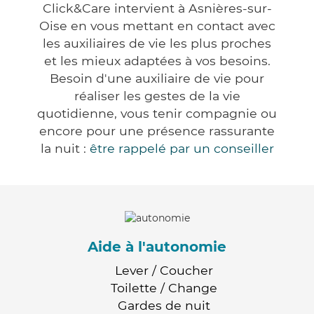
Click&Care intervient à Asnières-sur-
Oise en vous mettant en contact avec
les auxiliaires de vie les plus proches
et les mieux adaptées à vos besoins.
Besoin d'une auxiliaire de vie pour
réaliser les gestes de la vie
quotidienne, vous tenir compagnie ou
encore pour une présence rassurante
la nuit :
être rappelé par un conseiller
Aide à l'autonomie
Lever / Coucher
Toilette / Change
Gardes de nuit