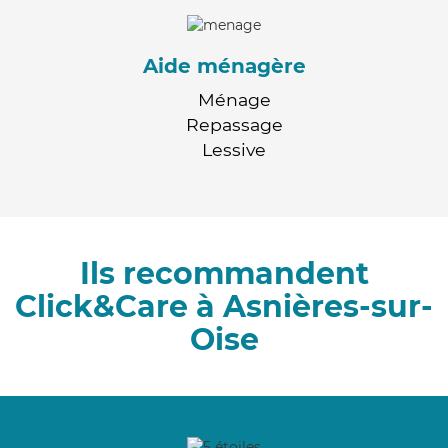
Aide ménagère
Ménage
Repassage
Lessive
Ils recommandent
Click&Care à Asnières-sur-
Oise