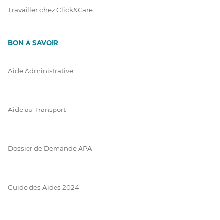
Travailler chez Click&Care
BON À SAVOIR
Aide Administrative
Aide au Transport
Dossier de Demande APA
Guide des Aides 2024