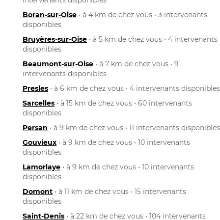
Boran-sur-Oise
• à 4 km de chez vous • 3 intervenants
disponibles
Bruyères-sur-Oise
• à 5 km de chez vous • 4 intervenants
disponibles
Beaumont-sur-Oise
• à 7 km de chez vous • 9
intervenants disponibles
Presles
• à 6 km de chez vous • 4 intervenants disponibles
Sarcelles
• à 15 km de chez vous • 60 intervenants
disponibles
Persan
• à 9 km de chez vous • 11 intervenants disponibles
Gouvieux
• à 9 km de chez vous • 10 intervenants
disponibles
Lamorlaye
• à 9 km de chez vous • 10 intervenants
disponibles
Domont
• à 11 km de chez vous • 15 intervenants
disponibles
Saint-Denis
• à 22 km de chez vous • 104 intervenants