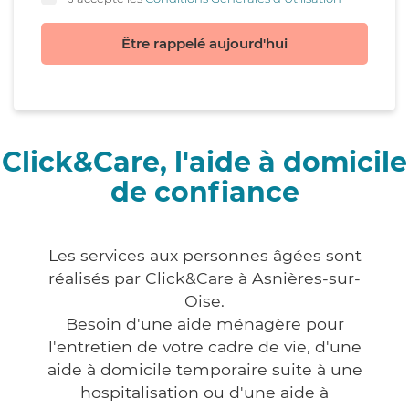
Être rappelé aujourd'hui
Click&Care, l'aide à domicile
de confiance
Les services aux personnes âgées sont
réalisés par Click&Care à Asnières-sur-
Oise.
Besoin d'une aide ménagère pour
l'entretien de votre cadre de vie, d'une
aide à domicile temporaire suite à une
hospitalisation ou d'une aide à