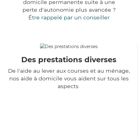
domicile permanente suite à une
perte d'autonomie plus avancée ?
Être rappelé par un conseiller
Des prestations diverses
De l'aide au lever aux courses et au ménage,
nos aide à domicile vous aident sur tous les
aspects