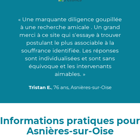
« Une marquante diligence goupillée
à une recherche amicale . Un grand
merci à ce site qui s'essaye à trouver
postulant le plus associable à la
souffrance identifiée. Les réponses
sont individualisées et sont sans
équivoque et les intervenants
aimables. »
Tristan E.
, 76 ans, Asnières-sur-Oise
Informations pratiques pour
Asnières-sur-Oise