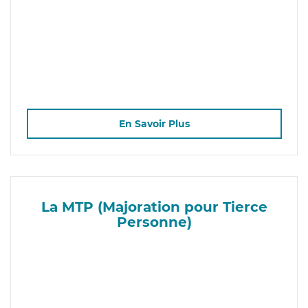
En Savoir Plus
La MTP (Majoration pour Tierce
Personne)