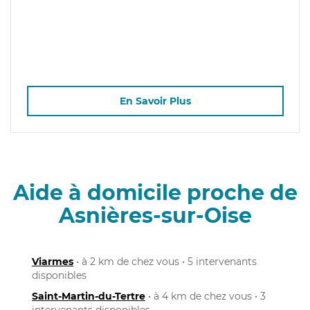
En Savoir Plus
Aide à domicile proche de
Asnières-sur-Oise
Viarmes
• à 2 km de chez vous • 5 intervenants
disponibles
Saint-Martin-du-Tertre
• à 4 km de chez vous • 3
intervenants disponibles