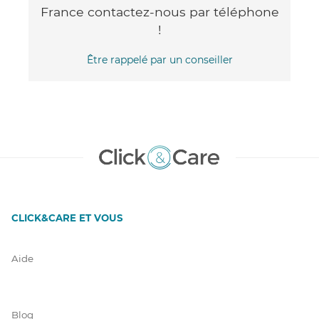
France contactez-nous par téléphone
!
Être rappelé par un conseiller
CLICK&CARE ET VOUS
Aide
Blog