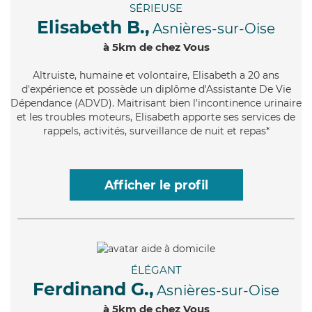
SÉRIEUSE
Elisabeth B.,
Asnières-sur-Oise
à 5km de chez Vous
Altruiste
, humaine et volontaire, Elisabeth a 20 ans
d'expérience et possède un diplôme d'Assistante De Vie
Dépendance (ADVD). Maitrisant bien l'incontinence urinaire
et les troubles moteurs, Elisabeth apporte ses services de
rappels, activités, surveillance de nuit et repas*
Afficher le profil
ÉLÉGANT
Ferdinand G.,
Asnières-sur-Oise
à 5km de chez Vous