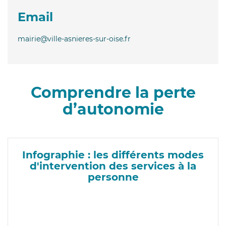
Email
mairie@ville-asnieres-sur-oise.fr
Comprendre la perte
d’autonomie
Infographie : les différents modes
d'intervention des services à la
personne