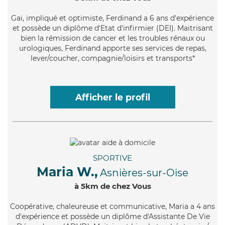
Gai
, impliqué et optimiste, Ferdinand a 6 ans d'expérience
et possède un diplôme d'Etat d'infirmier (DEI). Maitrisant
bien la rémission de cancer et les troubles rénaux ou
urologiques, Ferdinand apporte ses services de repas,
lever/coucher, compagnie/loisirs et transports*
Afficher le profil
SPORTIVE
Maria W.,
Asnières-sur-Oise
à 5km de chez Vous
Coopérative
, chaleureuse et communicative, Maria a 4 ans
d'expérience et possède un diplôme d'Assistante De Vie