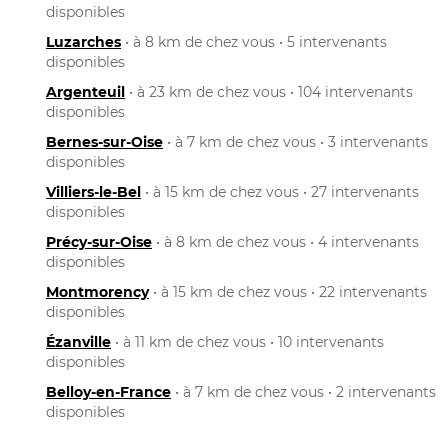
disponibles
Luzarches
• à 8 km de chez vous • 5 intervenants
disponibles
Argenteuil
• à 23 km de chez vous • 104 intervenants
disponibles
Bernes-sur-Oise
• à 7 km de chez vous • 3 intervenants
disponibles
Villiers-le-Bel
• à 15 km de chez vous • 27 intervenants
disponibles
Précy-sur-Oise
• à 8 km de chez vous • 4 intervenants
disponibles
Montmorency
• à 15 km de chez vous • 22 intervenants
disponibles
Ézanville
• à 11 km de chez vous • 10 intervenants
disponibles
Belloy-en-France
• à 7 km de chez vous • 2 intervenants
disponibles