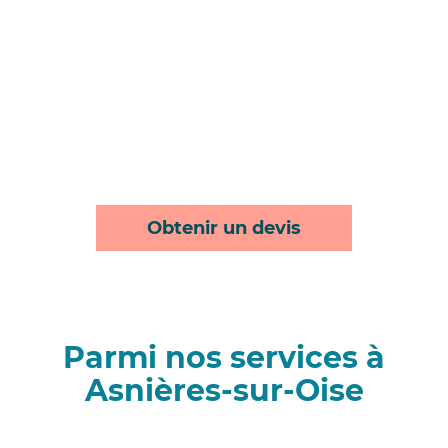
Obtenir un devis
Parmi nos services à
Asnières-sur-Oise