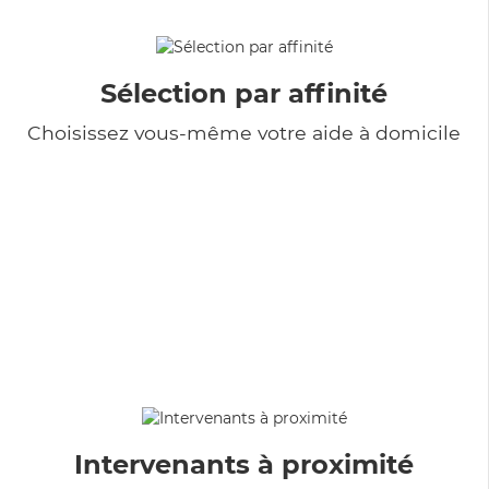
Sélection par affinité
Choisissez vous-même votre aide à domicile
Intervenants à proximité