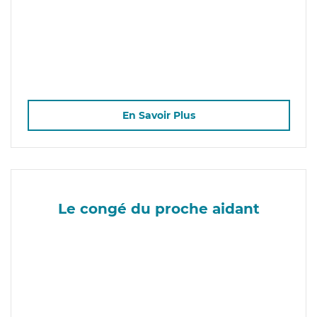
En Savoir Plus
Le congé du proche aidant