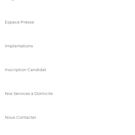
Espace Presse
Implantations
Inscription Candidat
Nos Services à Domicile
Nous Contacter