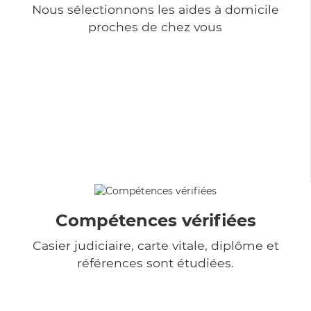
Nous sélectionnons les aides à domicile
proches de chez vous
Compétences vérifiées
Casier judiciaire, carte vitale, diplôme et
références sont étudiées.