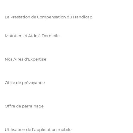
La Prestation de Compensation du Handicap
Maintien et Aide à Domicile
Nos Aires d'Expertise
Offre de prévoyance
Offre de parrainage
Utilisation de l'application mobile