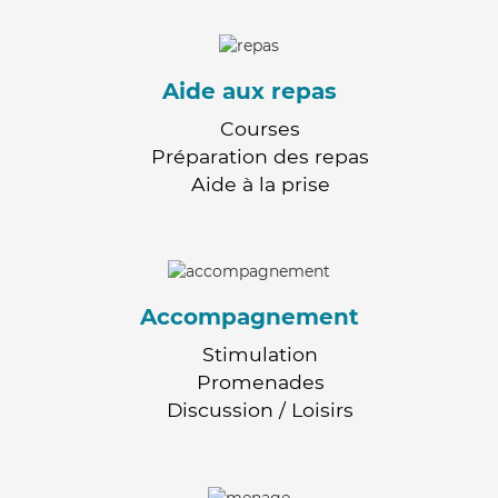
Aide aux repas
Courses
Préparation des repas
Aide à la prise
Accompagnement
Stimulation
Promenades
Discussion / Loisirs