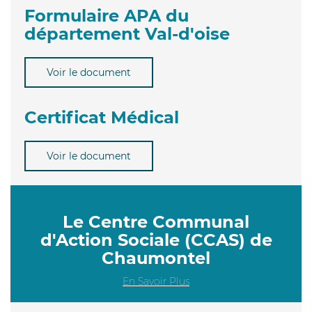
Formulaire APA du
département Val-d'oise
Voir le document
Certificat Médical
Voir le document
Le Centre Communal
d'Action Sociale (CCAS) de
Chaumontel
En Savoir Plus