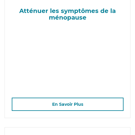
Atténuer les symptômes de la
ménopause
En Savoir Plus