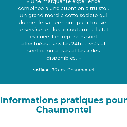
« Une marquante expérience
combinée à une attention altruiste .
Un grand merci à cette société qui
donne de sa personne pour trouver
le service le plus accoutumé à l'état
évaluée. Les réponses sont
effectuées dans les 24h ouvrés et
sont rigoureuses et les aides
disponibles. »
Sofia K.
, 76 ans, Chaumontel
Informations pratiques pour
Chaumontel