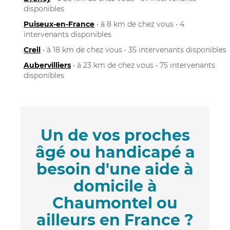
disponibles
Puiseux-en-France
• à 8 km de chez vous • 4
intervenants disponibles
Creil
• à 18 km de chez vous • 35 intervenants disponibles
Aubervilliers
• à 23 km de chez vous • 75 intervenants
disponibles
Un de vos proches
âgé ou handicapé a
besoin d'une aide à
domicile à
Chaumontel ou
ailleurs en France ?