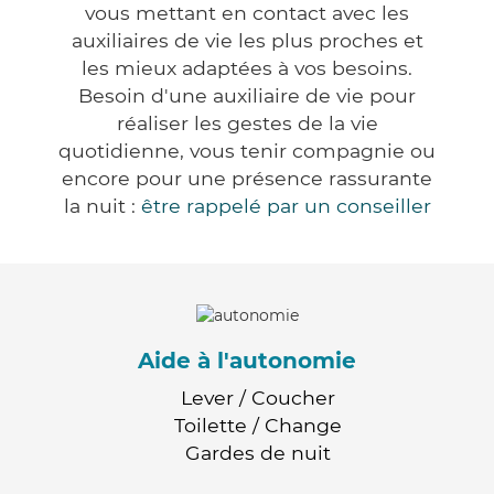
vous mettant en contact avec les
auxiliaires de vie les plus proches et
les mieux adaptées à vos besoins.
Besoin d'une auxiliaire de vie pour
réaliser les gestes de la vie
quotidienne, vous tenir compagnie ou
encore pour une présence rassurante
la nuit :
être rappelé par un conseiller
Aide à l'autonomie
Lever / Coucher
Toilette / Change
Gardes de nuit