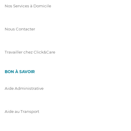
Nos Services à Domicile
Nous Contacter
Travailler chez Click&Care
BON À SAVOIR
Aide Administrative
Aide au Transport