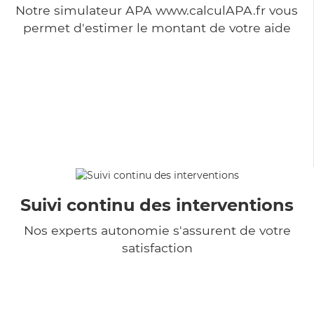
Notre simulateur APA www.calculAPA.fr vous
permet d'estimer le montant de votre aide
Suivi continu des interventions
Nos experts autonomie s'assurent de votre
satisfaction