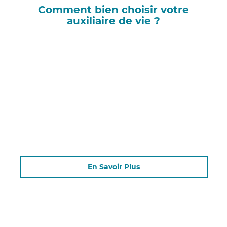
Comment bien choisir votre
auxiliaire de vie ?
En Savoir Plus