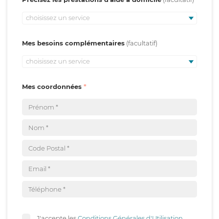
choisissez un service
Mes besoins complémentaires
choisissez un service
Mes coordonnées
J'accepte les
Conditions Générales d'Utilisation