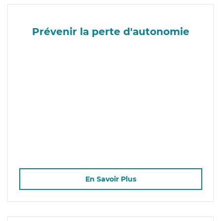
Prévenir la perte d'autonomie
En Savoir Plus