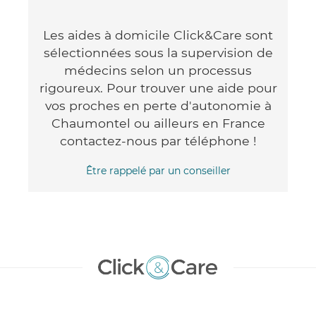
Les aides à domicile Click&Care sont
sélectionnées sous la supervision de
médecins selon un processus
rigoureux. Pour trouver une aide pour
vos proches en perte d'autonomie à
Chaumontel ou ailleurs en France
contactez-nous par téléphone !
Être rappelé par un conseiller