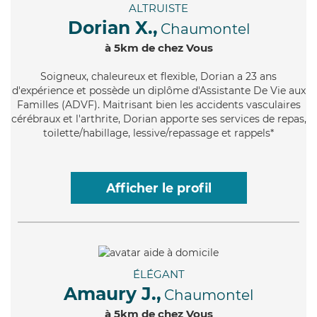
ALTRUISTE
Dorian X.,
Chaumontel
à 5km de chez Vous
Soigneux
, chaleureux et flexible, Dorian a 23 ans
d'expérience et possède un diplôme d'Assistante De Vie aux
Familles (ADVF). Maitrisant bien les accidents vasculaires
cérébraux et l'arthrite, Dorian apporte ses services de repas,
toilette/habillage, lessive/repassage et rappels*
Afficher le profil
ÉLÉGANT
Amaury J.,
Chaumontel
à 5km de chez Vous