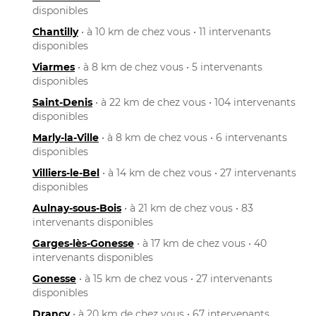
disponibles
Chantilly
• à 10 km de chez vous • 11 intervenants
disponibles
Viarmes
• à 8 km de chez vous • 5 intervenants
disponibles
Saint-Denis
• à 22 km de chez vous • 104 intervenants
disponibles
Marly-la-Ville
• à 8 km de chez vous • 6 intervenants
disponibles
Villiers-le-Bel
• à 14 km de chez vous • 27 intervenants
disponibles
Aulnay-sous-Bois
• à 21 km de chez vous • 83
intervenants disponibles
Garges-lès-Gonesse
• à 17 km de chez vous • 40
intervenants disponibles
Gonesse
• à 15 km de chez vous • 27 intervenants
disponibles
Drancy
• à 20 km de chez vous • 67 intervenants