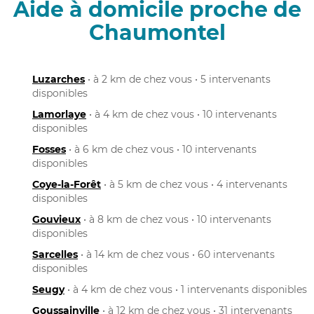
Aide à domicile proche de
Chaumontel
Luzarches
• à 2 km de chez vous • 5 intervenants
disponibles
Lamorlaye
• à 4 km de chez vous • 10 intervenants
disponibles
Fosses
• à 6 km de chez vous • 10 intervenants
disponibles
Coye-la-Forêt
• à 5 km de chez vous • 4 intervenants
disponibles
Gouvieux
• à 8 km de chez vous • 10 intervenants
disponibles
Sarcelles
• à 14 km de chez vous • 60 intervenants
disponibles
Seugy
• à 4 km de chez vous • 1 intervenants disponibles
Goussainville
• à 12 km de chez vous • 31 intervenants