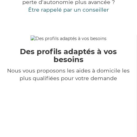
perte d'autonomie plus avancée ?
Être rappelé par un conseiller
Des profils adaptés à vos
besoins
Nous vous proposons les aides à domicile les
plus qualifiées pour votre demande