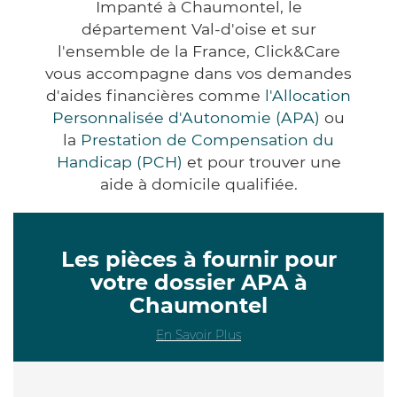
Impanté à Chaumontel, le
département Val-d'oise et sur
l'ensemble de la France, Click&Care
vous accompagne dans vos demandes
d'aides financières comme
l'Allocation
Personnalisée d'Autonomie (APA)
ou
la
Prestation de Compensation du
Handicap (PCH)
et pour trouver une
aide à domicile qualifiée.
Les pièces à fournir pour
votre dossier APA à
Chaumontel
En Savoir Plus