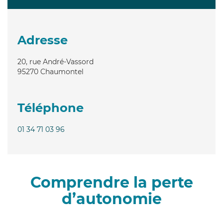
Adresse
20, rue André-Vassord
95270
Chaumontel
Téléphone
01 34 71 03 96
Comprendre la perte
d’autonomie