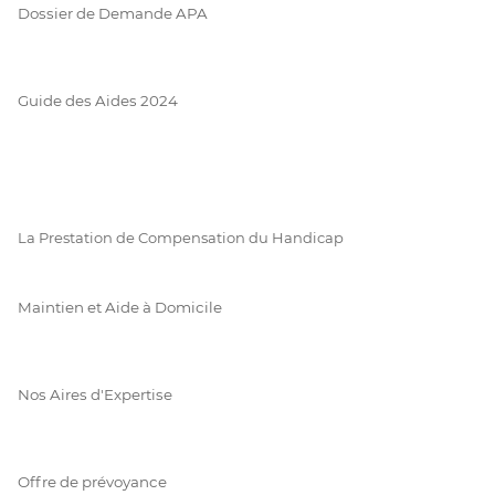
Dossier de Demande APA
Guide des Aides 2024
La Prestation de Compensation du Handicap
Maintien et Aide à Domicile
Nos Aires d'Expertise
Offre de prévoyance