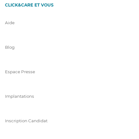
CLICK&CARE ET VOUS
Aide
Blog
Espace Presse
Implantations
Inscription Candidat