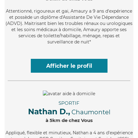
Attentionné
, rigoureux et gai, Amaury a 9 ans d'expérience
et possède un diplôme d'Assistante De Vie Dépendance
(ADVD). Maitrisant bien les troubles rénaux ou urologiques
et les soins médicaux à domicile, Amaury apporte ses
services de toilette/habillage, ménage, repas et
surveillance de nuit*
Afficher le profil
SPORTIF
Nathan D.,
Chaumontel
à 5km de chez Vous
Appliqué
, flexible et minutieux, Nathan a 4 ans d'expérience