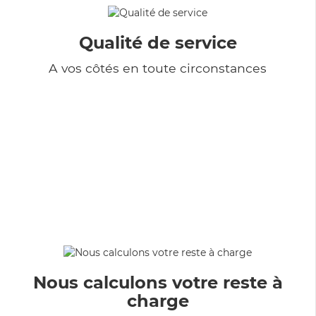
Qualité de service
A vos côtés en toute circonstances
Nous calculons votre reste à
charge