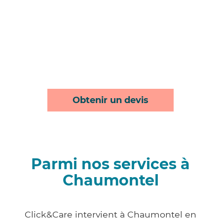
Obtenir un devis
Parmi nos services à
Chaumontel
Click&Care intervient à Chaumontel en