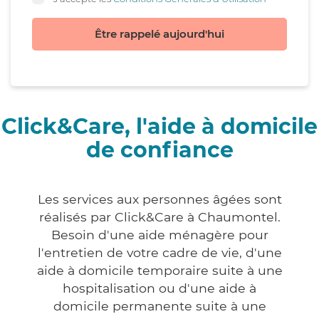
Être rappelé aujourd'hui
Click&Care, l'aide à domicile
de confiance
Les services aux personnes âgées sont
réalisés par Click&Care à Chaumontel.
Besoin d'une aide ménagère pour
l'entretien de votre cadre de vie, d'une
aide à domicile temporaire suite à une
hospitalisation ou d'une aide à
domicile permanente suite à une