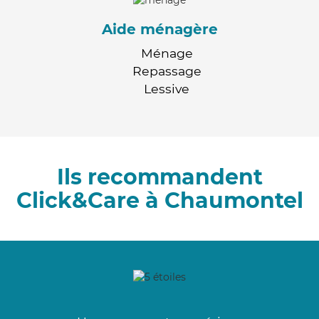
Aide ménagère
Ménage
Repassage
Lessive
Ils recommandent
Click&Care à Chaumontel