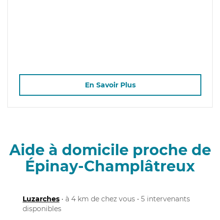
En Savoir Plus
Aide à domicile proche de
Épinay-Champlâtreux
Luzarches
• à 4 km de chez vous • 5 intervenants
disponibles