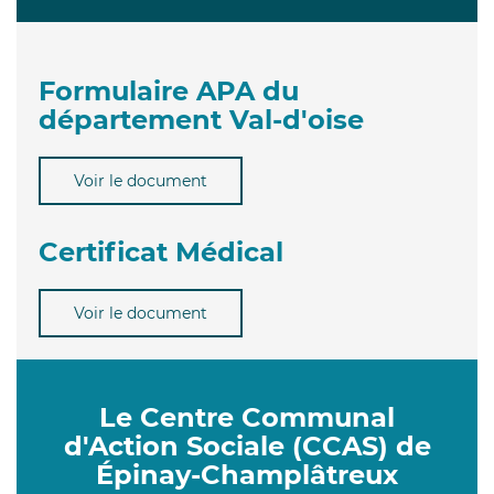
Formulaire APA du
département Val-d'oise
Voir le document
Certificat Médical
Voir le document
Le Centre Communal
d'Action Sociale (CCAS) de
Épinay-Champlâtreux