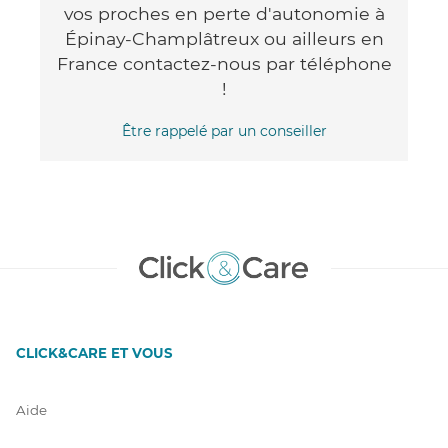
vos proches en perte d'autonomie à
Épinay-Champlâtreux ou ailleurs en
France contactez-nous par téléphone
!
Être rappelé par un conseiller
CLICK&CARE ET VOUS
Aide