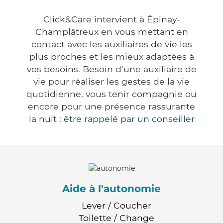
Click&Care intervient à Épinay-
Champlâtreux en vous mettant en
contact avec les auxiliaires de vie les
plus proches et les mieux adaptées à
vos besoins. Besoin d'une auxiliaire de
vie pour réaliser les gestes de la vie
quotidienne, vous tenir compagnie ou
encore pour une présence rassurante
la nuit :
être rappelé par un conseiller
Aide à l'autonomie
Lever / Coucher
Toilette / Change