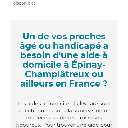
disponibles
Un de vos proches
âgé ou handicapé a
besoin d'une aide à
domicile à Épinay-
Champlâtreux ou
ailleurs en France ?
Les aides à domicile Click&Care sont
sélectionnées sous la supervision de
médecins selon un processus
rigoureux. Pour trouver une aide pour