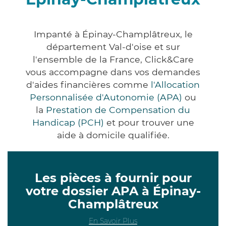
Impanté à Épinay-Champlâtreux, le
département Val-d'oise et sur
l'ensemble de la France, Click&Care
vous accompagne dans vos demandes
d'aides financières comme
l'Allocation
Personnalisée d'Autonomie (APA)
ou
la
Prestation de Compensation du
Handicap (PCH)
et pour trouver une
aide à domicile qualifiée.
Les pièces à fournir pour
votre dossier APA à Épinay-
Champlâtreux
En Savoir Plus