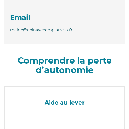
Email
mairie@epinaychamplatreux.fr
Comprendre la perte
d’autonomie
Aide au lever