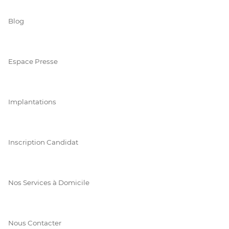
Blog
Espace Presse
Implantations
Inscription Candidat
Nos Services à Domicile
Nous Contacter