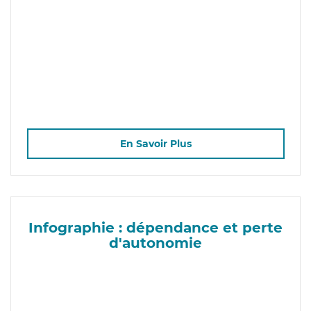
En Savoir Plus
Infographie : dépendance et perte
d'autonomie