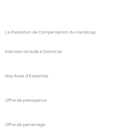
La Prestation de Compensation du Handicap
Maintien et Aide à Domicile
Nos Aires d'Expertise
Offre de prévoyance
Offre de parrainage