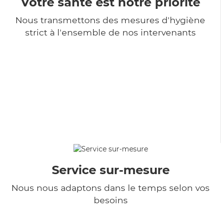
Votre santé est notre priorité
Nous transmettons des mesures d'hygiène
strict à l'ensemble de nos intervenants
Service sur-mesure
Nous nous adaptons dans le temps selon vos
besoins