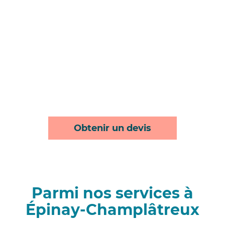
Obtenir un devis
Parmi nos services à
Épinay-Champlâtreux