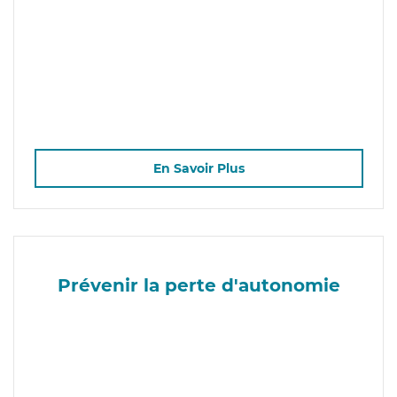
En Savoir Plus
Prévenir la perte d'autonomie