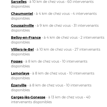
Sarcelles
• à 10 km de chez vous • 60 intervenants
disponibles
Chaumontel
• à 4 km de chez vous • 4 intervenants
disponibles
Goussainville
• à 9 km de chez vous • 31 intervenants
disponibles
Belloy-en-France
• à 4 km de chez vous • 2 intervenants
disponibles
Villiers-le-Bel
• à 10 km de chez vous • 27 intervenants
disponibles
Fosses
• à 8 km de chez vous • 10 intervenants
disponibles
Lamorlaye
• à 8 km de chez vous • 10 intervenants
disponibles
Ézanville
• à 8 km de chez vous • 10 intervenants
disponibles
Garges-lès-Gonesse
• à 13 km de chez vous • 40
intervenants disponibles