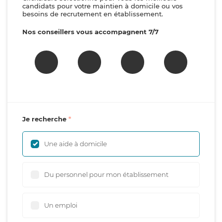
candidats pour votre maintien à domicile ou vos
besoins de recrutement en établissement.
Nos conseillers vous accompagnent 7/7
Je recherche
Une aide à domicile
Du personnel pour mon établissement
Un emploi