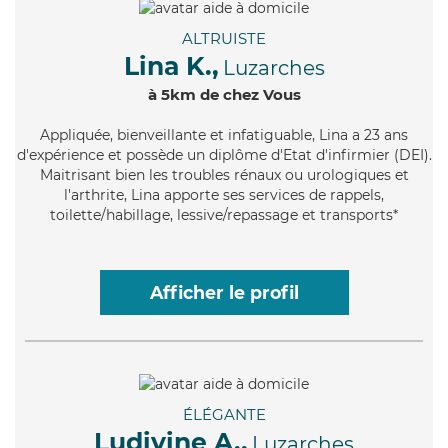
ALTRUISTE
Lina K.,
Luzarches
à 5km de chez Vous
Appliquée
, bienveillante et infatiguable, Lina a 23 ans
d'expérience et possède un diplôme d'Etat d'infirmier (DEI).
Maitrisant bien les troubles rénaux ou urologiques et
l'arthrite, Lina apporte ses services de rappels,
toilette/habillage, lessive/repassage et transports*
Afficher le profil
ÉLÉGANTE
Ludivine A.,
Luzarches