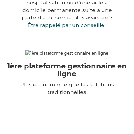
hospitalisation ou d'une aide à
domicile permanente suite à une
perte d'autonomie plus avancée ?
Être rappelé par un conseiller
1ère plateforme gestionnaire en
ligne
Plus économique que les solutions
traditionnelles