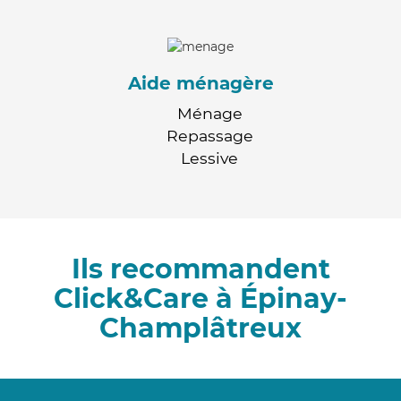
Aide ménagère
Ménage
Repassage
Lessive
Ils recommandent
Click&Care à Épinay-
Champlâtreux