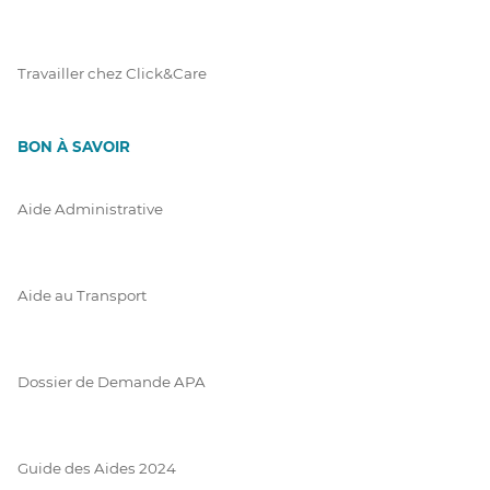
Travailler chez Click&Care
BON À SAVOIR
Aide Administrative
Aide au Transport
Dossier de Demande APA
Guide des Aides 2024