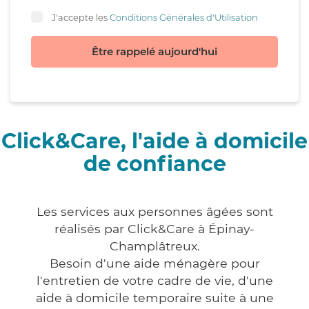
J'accepte les
Conditions Générales d'Utilisation
Être rappelé aujourd'hui
Click&Care, l'aide à domicile
de confiance
Les services aux personnes âgées sont
réalisés par Click&Care à Épinay-
Champlâtreux.
Besoin d'une aide ménagère pour
l'entretien de votre cadre de vie, d'une
aide à domicile temporaire suite à une