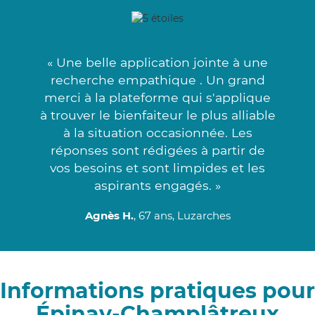
« Une belle application jointe à une
recherche empathique . Un grand
merci à la plateforme qui s'applique
à trouver le bienfaiteur le plus alliable
à la situation occasionnée. Les
réponses sont rédigées à partir de
vos besoins et sont limpides et les
aspirants engagés. »
Agnès H.
, 67 ans, Luzarches
Informations pratiques pour
Épinay-Champlâtreux