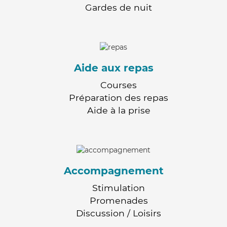
Gardes de nuit
Aide aux repas
Courses
Préparation des repas
Aide à la prise
Accompagnement
Stimulation
Promenades
Discussion / Loisirs