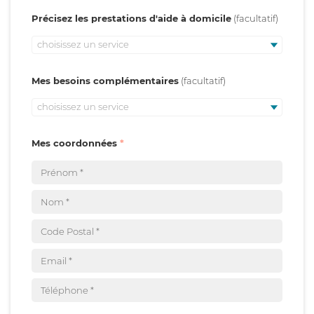
Précisez les prestations d'aide à domicile
choisissez un service
Mes besoins complémentaires
choisissez un service
Mes coordonnées