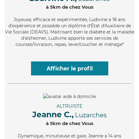
à 5km de chez Vous
Joyeuse
, efficace et expérimentée, Ludivine a 18 ans
d'expérience et possède un diplôme d'État d'Auxiliaire de
Vie Sociale (DEAVS). Maitrisant bien le diabète et la maladie
d'alzheimer, Ludivine apporte ses services de
courses/livraison, repas, lever/coucher et ménage*
Afficher le profil
ALTRUISTE
Jeanne C.,
Luzarches
à 5km de chez Vous
Dynamique
, minutieuse et gaie, Jeanne a 14 ans