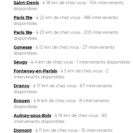
Saint-Denis
• à 18 km de chez vous • 104 intervenants
disponibles
Paris 19e
• à 22 km de chez vous • 188 intervenants
disponibles
Paris 18e
• à 23 km de chez vous • 203 intervenants
disponibles
Gonesse
• à 12 km de chez vous • 27 intervenants
disponibles
Seugy
• à 4 km de chez vous • 1 intervenants disponibles
Fontenay-en-Parisis
• à 5 km de chez vous • 2
intervenants disponibles
Drancy
• à 17 km de chez vous • 67 intervenants
disponibles
Écouen
• à 8 km de chez vous • 8 intervenants
disponibles
Aulnay-sous-Bois
• à 19 km de chez vous • 83
intervenants disponibles
Domont
• à 11 km de chez vous • 15 intervenants