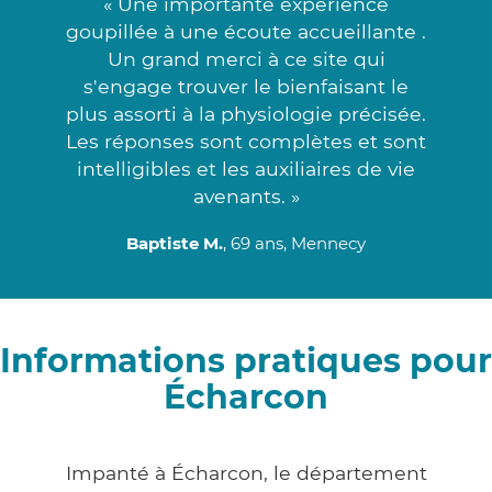
« Une importante expérience
goupillée à une écoute accueillante .
Un grand merci à ce site qui
s'engage trouver le bienfaisant le
plus assorti à la physiologie précisée.
Les réponses sont complètes et sont
intelligibles et les auxiliaires de vie
avenants. »
Baptiste M.
, 69 ans, Mennecy
Informations pratiques pour
Écharcon
Impanté à Écharcon, le département