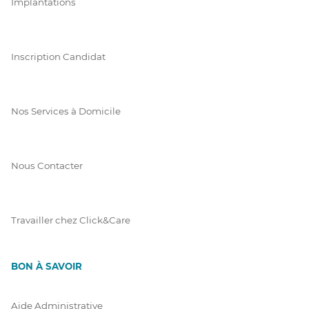
Implantations
Inscription Candidat
Nos Services à Domicile
Nous Contacter
Travailler chez Click&Care
BON À SAVOIR
Aide Administrative