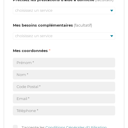
choisissez un service
Mes besoins complémentaires
choisissez un service
Mes coordonnées
J'accepte les
Conditions Générales d'Utilisation