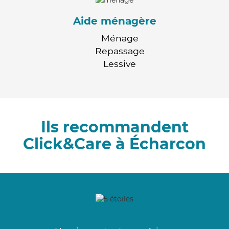
Aide ménagère
Ménage
Repassage
Lessive
Ils recommandent
Click&Care à Écharcon