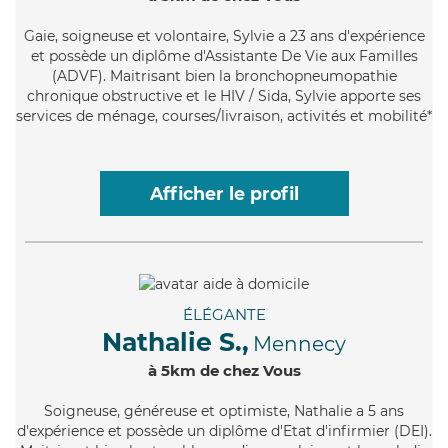
Gaie
, soigneuse et volontaire, Sylvie a 23 ans d'expérience
et possède un diplôme d'Assistante De Vie aux Familles
(ADVF). Maitrisant bien la bronchopneumopathie
chronique obstructive et le HIV / Sida, Sylvie apporte ses
services de ménage, courses/livraison, activités et mobilité*
Afficher le profil
ÉLÉGANTE
Nathalie S.,
Mennecy
à 5km de chez Vous
Soigneuse
, généreuse et optimiste, Nathalie a 5 ans
d'expérience et possède un diplôme d'Etat d'infirmier (DEI).