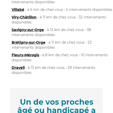
intervenants disponibles
Villabé
• à 6 km de chez vous • 5 intervenants disponibles
Viry-Châtillon
• à 11 km de chez vous • 32 intervenants
disponibles
Savigny-sur-Orge
• à 12 km de chez vous • 38
intervenants disponibles
Brétigny-sur-Orge
• à 11 km de chez vous • 23
intervenants disponibles
Fleury-Mérogis
• à 8 km de chez vous • 10 intervenants
disponibles
Draveil
• à 13 km de chez vous • 29 intervenants
disponibles
Un de vos proches
âgé ou handicapé a