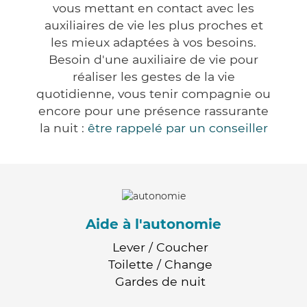
vous mettant en contact avec les
auxiliaires de vie les plus proches et
les mieux adaptées à vos besoins.
Besoin d'une auxiliaire de vie pour
réaliser les gestes de la vie
quotidienne, vous tenir compagnie ou
encore pour une présence rassurante
la nuit :
être rappelé par un conseiller
Aide à l'autonomie
Lever / Coucher
Toilette / Change
Gardes de nuit