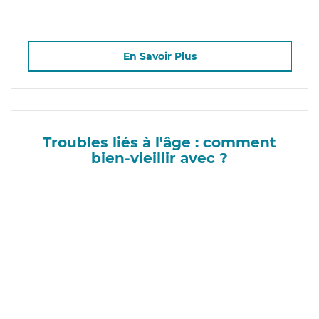
En Savoir Plus
Troubles liés à l'âge : comment
bien-vieillir avec ?