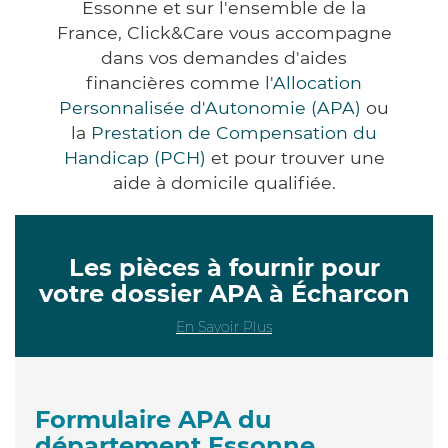
Essonne et sur l'ensemble de la
France, Click&Care vous accompagne
dans vos demandes d'aides
financières comme
l'Allocation
Personnalisée d'Autonomie (APA)
ou
la
Prestation de Compensation du
Handicap (PCH)
et pour trouver une
aide à domicile qualifiée.
Les pièces à fournir pour
votre dossier APA à Écharcon
En Savoir Plus
Formulaire APA du
département Essonne