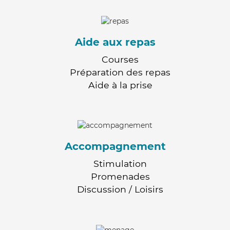
Aide aux repas
Courses
Préparation des repas
Aide à la prise
Accompagnement
Stimulation
Promenades
Discussion / Loisirs