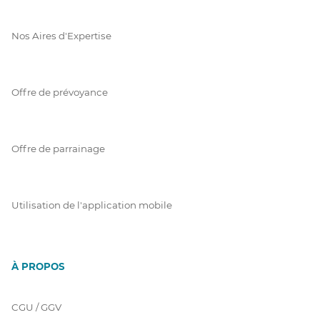
Nos Aires d'Expertise
Offre de prévoyance
Offre de parrainage
Utilisation de l'application mobile
À PROPOS
CGU / GGV