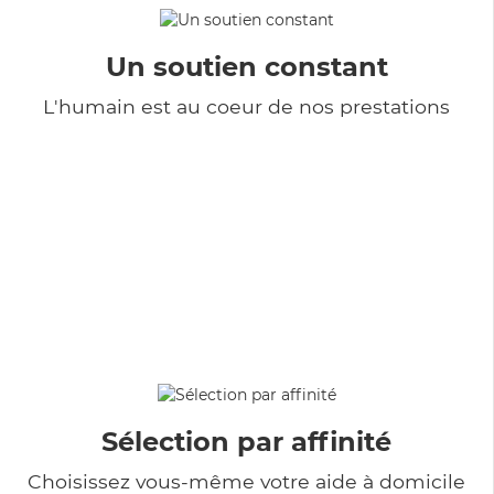
Un soutien constant
L'humain est au coeur de nos prestations
Sélection par affinité
Choisissez vous-même votre aide à domicile