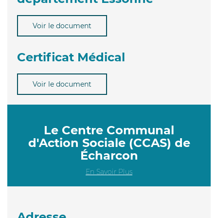
Voir le document
Certificat Médical
Voir le document
Le Centre Communal
d'Action Sociale (CCAS) de
Écharcon
En Savoir Plus
Adresse