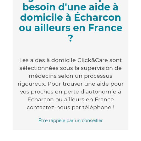
besoin d'une aide à
domicile à Écharcon
ou ailleurs en France
?
Les aides à domicile Click&Care sont
sélectionnées sous la supervision de
médecins selon un processus
rigoureux. Pour trouver une aide pour
vos proches en perte d'autonomie à
Écharcon ou ailleurs en France
contactez-nous par téléphone !
Être rappelé par un conseiller