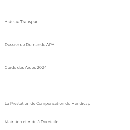
Aide au Transport
Dossier de Demande APA
Guide des Aides 2024
La Prestation de Compensation du Handicap
Maintien et Aide à Domicile