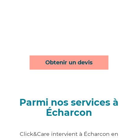
Obtenir un devis
Parmi nos services à
Écharcon
Click&Care intervient à Écharcon en