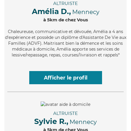
ALTRUISTE
Amélia D.,
Mennecy
à 5km de chez Vous
Chaleureuse
, communicative et dévouée, Amélia a 4 ans
d'expérience et possède un diplôme d'Assistante De Vie aux
Familles (ADVF). Maitrisant bien la démence et les soins
médicaux à domicile, Amélia apporte ses services de
lessive/repassage, repas, courses/livraison et rappels*
Afficher le profil
ALTRUISTE
Sylvie R.,
Mennecy
à 5km de chez Vous