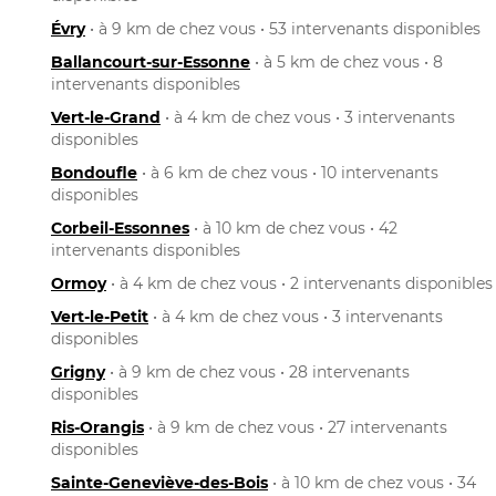
Évry
• à 9 km de chez vous • 53 intervenants disponibles
Ballancourt-sur-Essonne
• à 5 km de chez vous • 8
intervenants disponibles
Vert-le-Grand
• à 4 km de chez vous • 3 intervenants
disponibles
Bondoufle
• à 6 km de chez vous • 10 intervenants
disponibles
Corbeil-Essonnes
• à 10 km de chez vous • 42
intervenants disponibles
Ormoy
• à 4 km de chez vous • 2 intervenants disponibles
Vert-le-Petit
• à 4 km de chez vous • 3 intervenants
disponibles
Grigny
• à 9 km de chez vous • 28 intervenants
disponibles
Ris-Orangis
• à 9 km de chez vous • 27 intervenants
disponibles
Sainte-Geneviève-des-Bois
• à 10 km de chez vous • 34