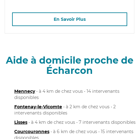
En Savoir Plus
Aide à domicile proche de
Écharcon
Mennecy
• à 4 km de chez vous • 14 intervenants
disponibles
Fontenay-le-Vicomte
• à 2 km de chez vous • 2
intervenants disponibles
Lisses
• à 4 km de chez vous • 7 intervenants disponibles
Courcouronnes
• à 6 km de chez vous • 15 intervenants
disponibles