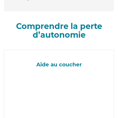
Comprendre la perte
d’autonomie
Aide au coucher