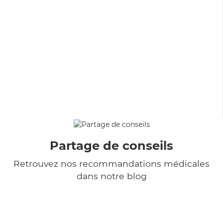
Partage de conseils
Retrouvez nos recommandations médicales
dans notre blog