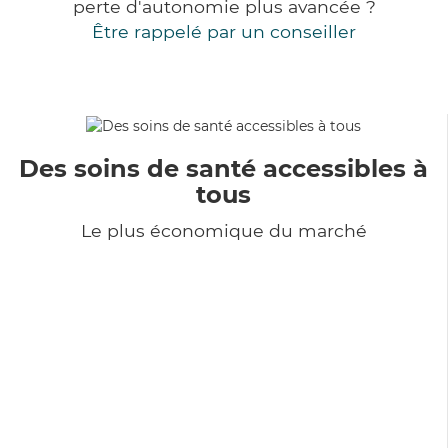
perte d'autonomie plus avancée ?
Être rappelé par un conseiller
Des soins de santé accessibles à
tous
Le plus économique du marché