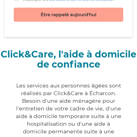
Être rappelé aujourd'hui
Click&Care, l'aide à domicile
de confiance
Les services aux personnes âgées sont
réalisés par Click&Care à Écharcon.
Besoin d'une aide ménagère pour
l'entretien de votre cadre de vie, d'une
aide à domicile temporaire suite à une
hospitalisation ou d'une aide à
domicile permanente suite à une