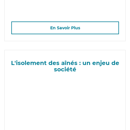
En Savoir Plus
L'isolement des aînés : un enjeu de
société