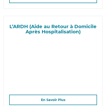
L’ARDH (Aide au Retour à Domicile
Après Hospitalisation)
En Savoir Plus