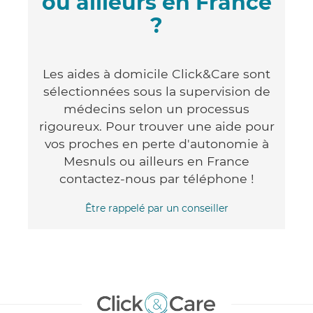
ou ailleurs en France
?
Les aides à domicile Click&Care sont
sélectionnées sous la supervision de
médecins selon un processus
rigoureux. Pour trouver une aide pour
vos proches en perte d'autonomie à
Mesnuls ou ailleurs en France
contactez-nous par téléphone !
Être rappelé par un conseiller