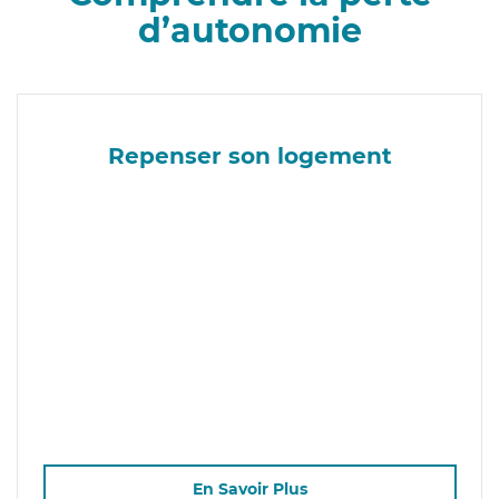
d’autonomie
Repenser son logement
En Savoir Plus