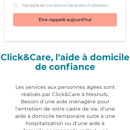
J'accepte les
Conditions Générales d'Utilisation
Être rappelé aujourd'hui
Click&Care, l'aide à domicile
de confiance
Les services aux personnes âgées sont
réalisés par Click&Care à Mesnuls.
Besoin d'une aide ménagère pour
l'entretien de votre cadre de vie, d'une
aide à domicile temporaire suite à une
hospitalisation ou d'une aide à