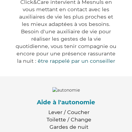
Click&Care intervient à Mesnuls en
vous mettant en contact avec les
auxiliaires de vie les plus proches et
les mieux adaptées à vos besoins.
Besoin d'une auxiliaire de vie pour
réaliser les gestes de la vie
quotidienne, vous tenir compagnie ou
encore pour une présence rassurante
la nuit :
être rappelé par un conseiller
Aide à l'autonomie
Lever / Coucher
Toilette / Change
Gardes de nuit