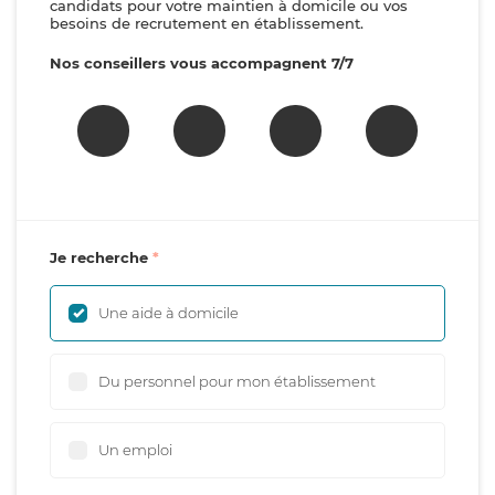
candidats pour votre maintien à domicile ou vos
besoins de recrutement en établissement.
Nos conseillers vous accompagnent 7/7
Je recherche
Une aide à domicile
Du personnel pour mon établissement
Un emploi