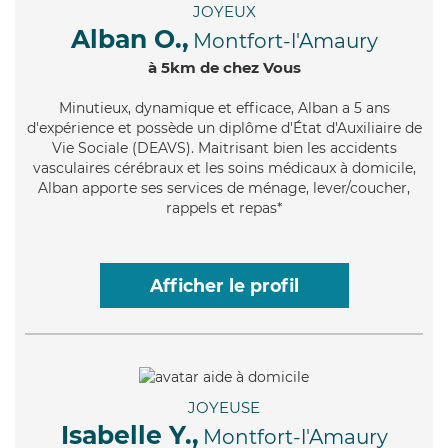
JOYEUX
Alban O.,
Montfort-l'Amaury
à 5km de chez Vous
Minutieux
, dynamique et efficace, Alban a 5 ans
d'expérience et possède un diplôme d'État d'Auxiliaire de
Vie Sociale (DEAVS). Maitrisant bien les accidents
vasculaires cérébraux et les soins médicaux à domicile,
Alban apporte ses services de ménage, lever/coucher,
rappels et repas*
Afficher le profil
JOYEUSE
Isabelle Y.,
Montfort-l'Amaury