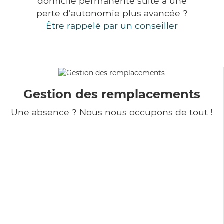
domicile permanente suite à une
perte d'autonomie plus avancée ?
Être rappelé par un conseiller
Gestion des remplacements
Une absence ? Nous nous occupons de tout !