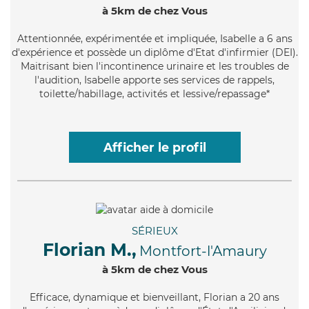
à 5km de chez Vous
Attentionnée
, expérimentée et impliquée, Isabelle a 6 ans
d'expérience et possède un diplôme d'Etat d'infirmier (DEI).
Maitrisant bien l'incontinence urinaire et les troubles de
l'audition, Isabelle apporte ses services de rappels,
toilette/habillage, activités et lessive/repassage*
Afficher le profil
SÉRIEUX
Florian M.,
Montfort-l'Amaury
à 5km de chez Vous
Efficace
, dynamique et bienveillant, Florian a 20 ans