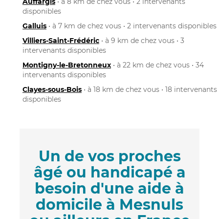
Auffargis
• à 8 km de chez vous • 2 intervenants
disponibles
Galluis
• à 7 km de chez vous • 2 intervenants disponibles
Villiers-Saint-Frédéric
• à 9 km de chez vous • 3
intervenants disponibles
Montigny-le-Bretonneux
• à 22 km de chez vous • 34
intervenants disponibles
Clayes-sous-Bois
• à 18 km de chez vous • 18 intervenants
disponibles
Un de vos proches
âgé ou handicapé a
besoin d'une aide à
domicile à Mesnuls