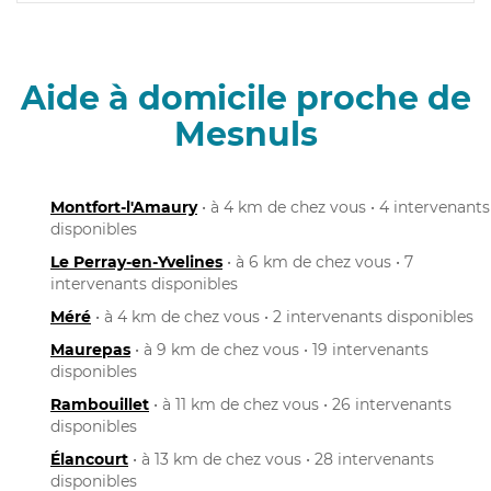
Aide à domicile proche de
Mesnuls
Montfort-l'Amaury
• à 4 km de chez vous • 4 intervenants
disponibles
Le Perray-en-Yvelines
• à 6 km de chez vous • 7
intervenants disponibles
Méré
• à 4 km de chez vous • 2 intervenants disponibles
Maurepas
• à 9 km de chez vous • 19 intervenants
disponibles
Rambouillet
• à 11 km de chez vous • 26 intervenants
disponibles
Élancourt
• à 13 km de chez vous • 28 intervenants
disponibles