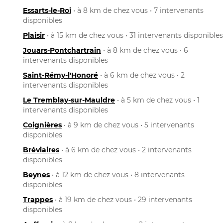
Essarts-le-Roi
• à 8 km de chez vous • 7 intervenants
disponibles
Plaisir
• à 15 km de chez vous • 31 intervenants disponibles
Jouars-Pontchartrain
• à 8 km de chez vous • 6
intervenants disponibles
Saint-Rémy-l'Honoré
• à 6 km de chez vous • 2
intervenants disponibles
Le Tremblay-sur-Mauldre
• à 5 km de chez vous • 1
intervenants disponibles
Coignières
• à 9 km de chez vous • 5 intervenants
disponibles
Bréviaires
• à 6 km de chez vous • 2 intervenants
disponibles
Beynes
• à 12 km de chez vous • 8 intervenants
disponibles
Trappes
• à 19 km de chez vous • 29 intervenants
disponibles