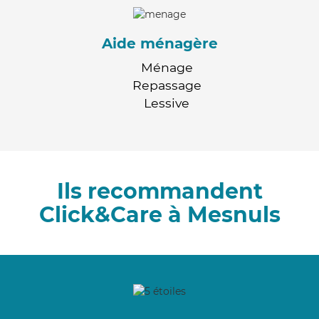
Aide ménagère
Ménage
Repassage
Lessive
Ils recommandent
Click&Care à Mesnuls