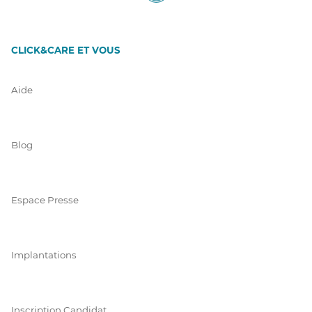
CLICK&CARE ET VOUS
Aide
Blog
Espace Presse
Implantations
Inscription Candidat