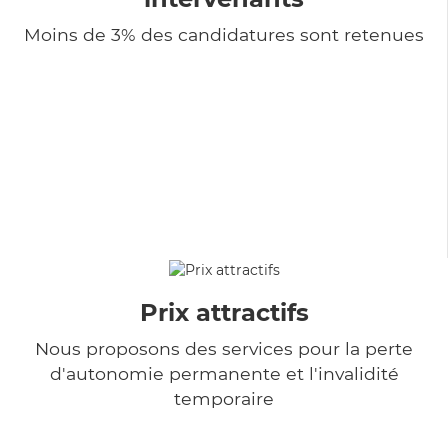
Moins de 3% des candidatures sont retenues
Prix attractifs
Nous proposons des services pour la perte
d'autonomie permanente et l'invalidité
temporaire