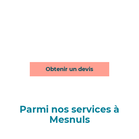
Obtenir un devis
Parmi nos services à
Mesnuls