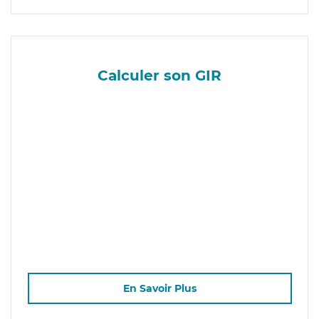
Calculer son GIR
En Savoir Plus