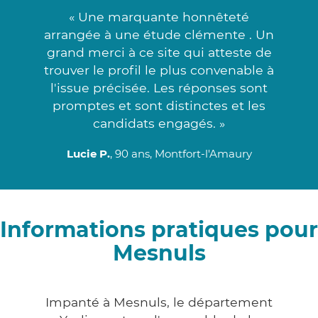
« Une marquante honnêteté
arrangée à une étude clémente . Un
grand merci à ce site qui atteste de
trouver le profil le plus convenable à
l'issue précisée. Les réponses sont
promptes et sont distinctes et les
candidats engagés. »
Lucie P.
, 90 ans, Montfort-l'Amaury
Informations pratiques pour
Mesnuls
Impanté à Mesnuls, le département