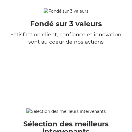
Fondé sur 3 valeurs
Satisfaction client, confiance et innovation
sont au coeur de nos actions
Sélection des meilleurs
intervenants