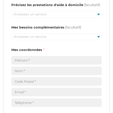
Précisez les prestations d'aide à domicile
choisissez un service
Mes besoins complémentaires
choisissez un service
Mes coordonnées