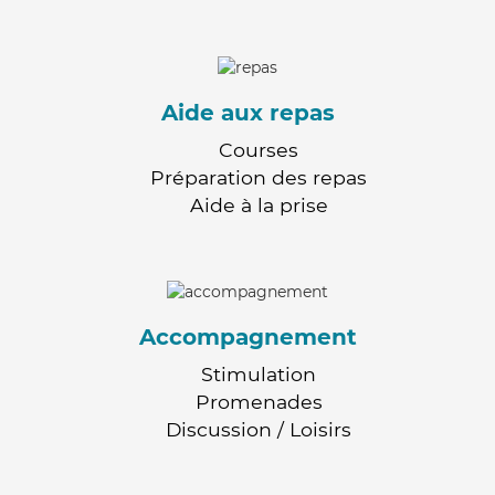
Aide aux repas
Courses
Préparation des repas
Aide à la prise
Accompagnement
Stimulation
Promenades
Discussion / Loisirs