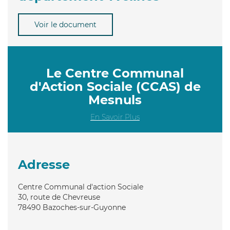
Voir le document
Le Centre Communal
d'Action Sociale (CCAS) de
Mesnuls
En Savoir Plus
Adresse
Centre Communal d'action Sociale
30, route de Chevreuse
78490
Bazoches-sur-Guyonne