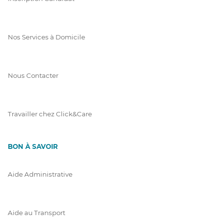
Nos Services à Domicile
Nous Contacter
Travailler chez Click&Care
BON À SAVOIR
Aide Administrative
Aide au Transport