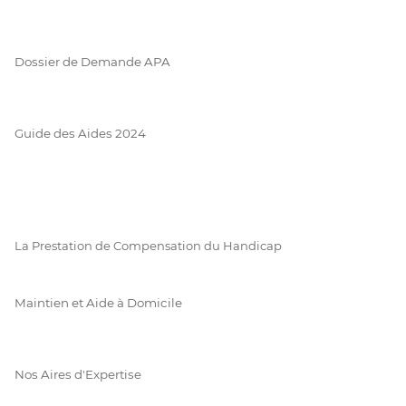
Dossier de Demande APA
Guide des Aides 2024
La Prestation de Compensation du Handicap
Maintien et Aide à Domicile
Nos Aires d'Expertise