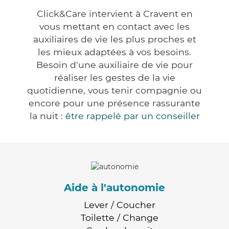
Click&Care intervient à Cravent en
vous mettant en contact avec les
auxiliaires de vie les plus proches et
les mieux adaptées à vos besoins.
Besoin d'une auxiliaire de vie pour
réaliser les gestes de la vie
quotidienne, vous tenir compagnie ou
encore pour une présence rassurante
la nuit :
être rappelé par un conseiller
Aide à l'autonomie
Lever / Coucher
Toilette / Change