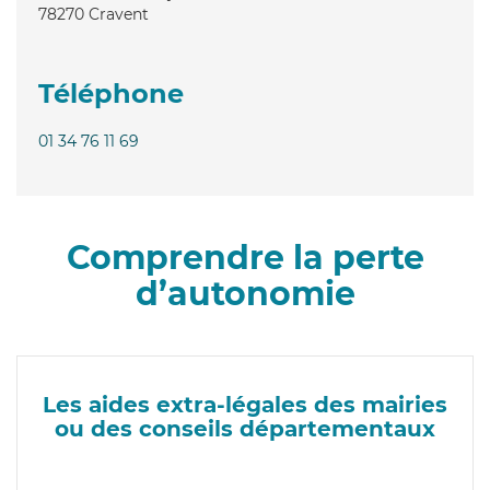
78270
Cravent
Téléphone
01 34 76 11 69
Comprendre la perte
d’autonomie
Les aides extra-légales des mairies
ou des conseils départementaux