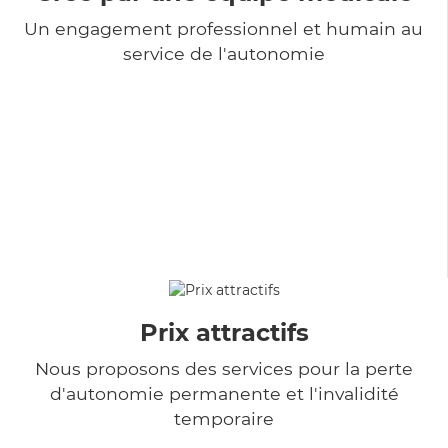
Un engagement professionnel et humain au
service de l'autonomie
Prix attractifs
Nous proposons des services pour la perte
d'autonomie permanente et l'invalidité
temporaire