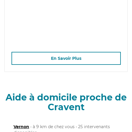
En Savoir Plus
Aide à domicile proche de
Cravent
Vernon
• à 9 km de chez vous • 25 intervenants