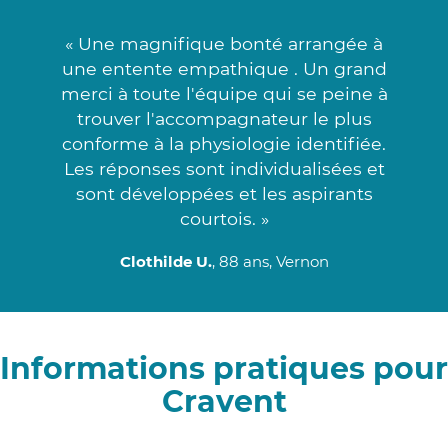
« Une magnifique bonté arrangée à
une entente empathique . Un grand
merci à toute l'équipe qui se peine à
trouver l'accompagnateur le plus
conforme à la physiologie identifiée.
Les réponses sont individualisées et
sont développées et les aspirants
courtois. »
Clothilde U.
, 88 ans, Vernon
Informations pratiques pour
Cravent