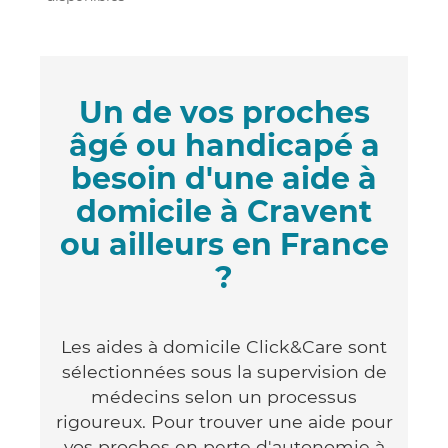
Un de vos proches
âgé ou handicapé a
besoin d'une aide à
domicile à Cravent
ou ailleurs en France
?
Les aides à domicile Click&Care sont
sélectionnées sous la supervision de
médecins selon un processus
rigoureux. Pour trouver une aide pour
vos proches en perte d'autonomie à