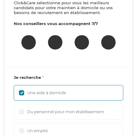
Click&Care sélectionne pour vous les meilleurs
candidats pour votre maintien à domicile ou vos
besoins de recrutement en établissement.
Nos conseillers vous accompagnent 7/7
Je recherche
Une aide à domicile
Du personnel pour mon établissement
Un emploi