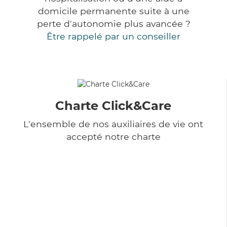
domicile permanente suite à une
perte d'autonomie plus avancée ?
Être rappelé par un conseiller
Charte Click&Care
L'ensemble de nos auxiliaires de vie ont
accepté notre charte