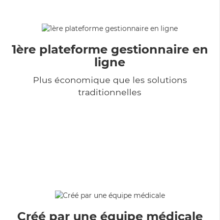
1ère plateforme gestionnaire en
ligne
Plus économique que les solutions
traditionnelles
Créé par une équipe médicale