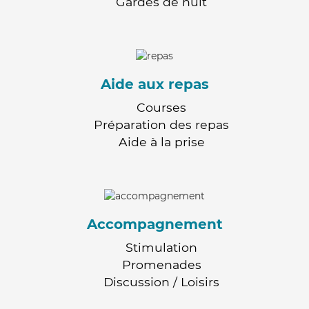
Gardes de nuit
Aide aux repas
Courses
Préparation des repas
Aide à la prise
Accompagnement
Stimulation
Promenades
Discussion / Loisirs