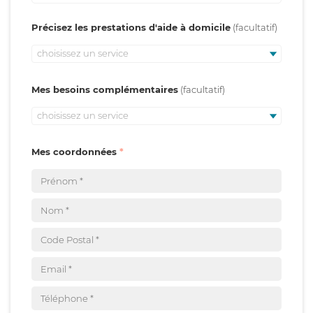
Précisez les prestations d'aide à domicile
choisissez un service
Mes besoins complémentaires
choisissez un service
Mes coordonnées