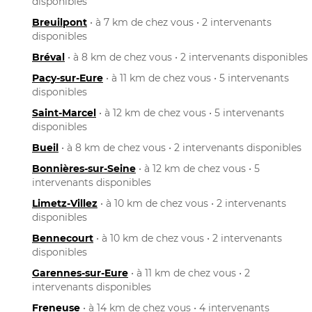
disponibles
Breuilpont
• à 7 km de chez vous • 2 intervenants
disponibles
Bréval
• à 8 km de chez vous • 2 intervenants disponibles
Pacy-sur-Eure
• à 11 km de chez vous • 5 intervenants
disponibles
Saint-Marcel
• à 12 km de chez vous • 5 intervenants
disponibles
Bueil
• à 8 km de chez vous • 2 intervenants disponibles
Bonnières-sur-Seine
• à 12 km de chez vous • 5
intervenants disponibles
Limetz-Villez
• à 10 km de chez vous • 2 intervenants
disponibles
Bennecourt
• à 10 km de chez vous • 2 intervenants
disponibles
Garennes-sur-Eure
• à 11 km de chez vous • 2
intervenants disponibles
Freneuse
• à 14 km de chez vous • 4 intervenants