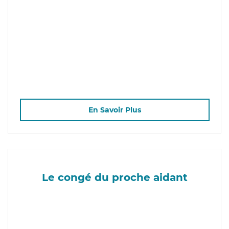
En Savoir Plus
Le congé du proche aidant