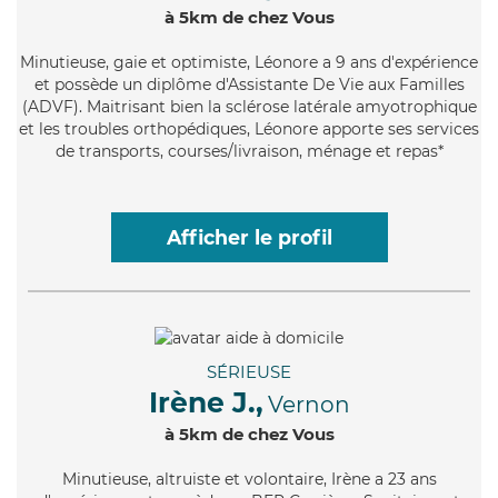
à 5km de chez Vous
Minutieuse
, gaie et optimiste, Léonore a 9 ans d'expérience
et possède un diplôme d'Assistante De Vie aux Familles
(ADVF). Maitrisant bien la sclérose latérale amyotrophique
et les troubles orthopédiques, Léonore apporte ses services
de transports, courses/livraison, ménage et repas*
Afficher le profil
SÉRIEUSE
Irène J.,
Vernon
à 5km de chez Vous
Minutieuse
, altruiste et volontaire, Irène a 23 ans