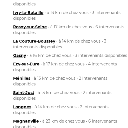
disponibles
Ivry-la-Bataille
• à 13 km de chez vous • 3 intervenants
disponibles
Rosny-sur-Seine
• à 17 km de chez vous • 6 intervenants
disponibles
La Couture-Boussey
• à 14 km de chez vous • 3
intervenants disponibles
Gasny
• à 16 km de chez vous • 3 intervenants disponibles
Ézy-sur-Eure
• à 17 km de chez vous • 4 intervenants
disponibles
Ménilles
• à 13 km de chez vous • 2 intervenants
disponibles
Saint-Just
• à 13 km de chez vous • 2 intervenants
disponibles
Longnes
• à 14 km de chez vous • 2 intervenants
disponibles
Magnanville
• à 23 km de chez vous • 6 intervenants
disponibles