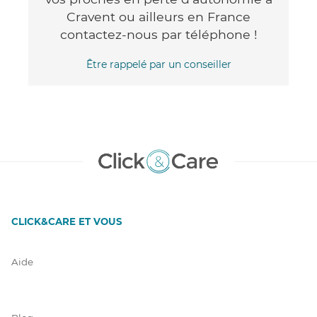
Cravent ou ailleurs en France
contactez-nous par téléphone !
Être rappelé par un conseiller
CLICK&CARE ET VOUS
Aide