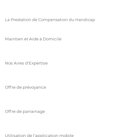
La Prestation de Compensation du Handicap
Maintien et Aide à Domicile
Nos Aires d'Expertise
Offre de prévoyance
Offre de parrainage
Utilisation de l'application mobile