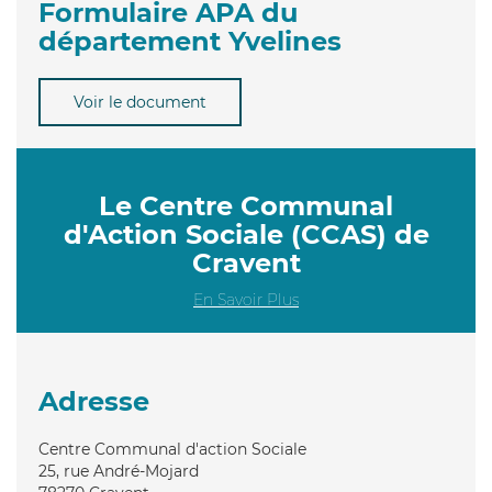
Formulaire APA du
département Yvelines
Voir le document
Le Centre Communal
d'Action Sociale (CCAS) de
Cravent
En Savoir Plus
Adresse
Centre Communal d'action Sociale
25, rue André-Mojard