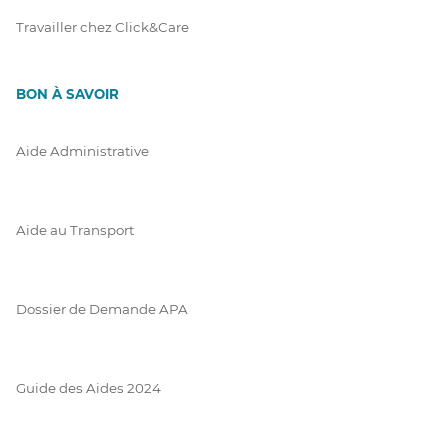
Travailler chez Click&Care
BON À SAVOIR
Aide Administrative
Aide au Transport
Dossier de Demande APA
Guide des Aides 2024