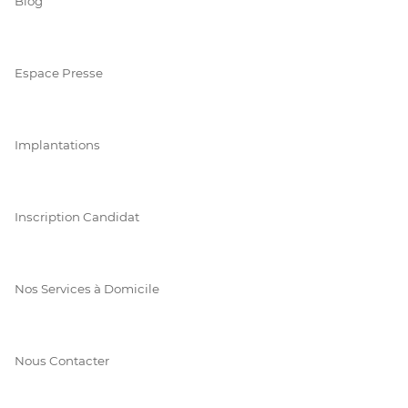
Blog
Espace Presse
Implantations
Inscription Candidat
Nos Services à Domicile
Nous Contacter