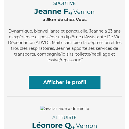
SPORTIVE
Jeanne F.,
Vernon
à 5km de chez Vous
Dynamique
, bienveillante et ponctuelle, Jeanne a 23 ans
d'expérience et possède un diplôme d'Assistante De Vie
Dépendance (ADVD). Maitrisant bien la dépression et les
troubles respiratoires, Jeanne apporte ses services de
transports, compagnie/loisirs, toilette/habillage et
lessive/repassage*
Afficher le profil
ALTRUISTE
Léonore Q.,
Vernon