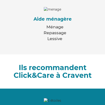
Aide ménagère
Ménage
Repassage
Lessive
Ils recommandent
Click&Care à Cravent