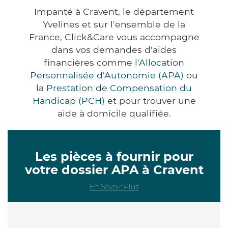
Impanté à Cravent, le département
Yvelines et sur l'ensemble de la
France, Click&Care vous accompagne
dans vos demandes d'aides
financières comme
l'Allocation
Personnalisée d'Autonomie (APA)
ou
la
Prestation de Compensation du
Handicap (PCH)
et pour trouver une
aide à domicile qualifiée.
Les pièces à fournir pour
votre dossier APA à Cravent
En Savoir Plus