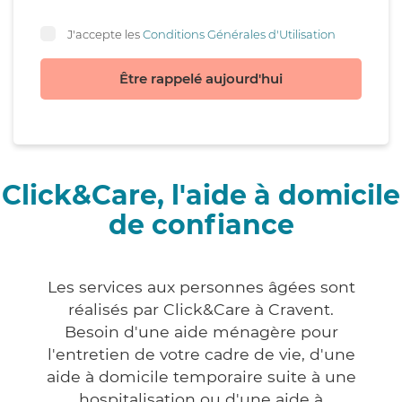
J'accepte les
Conditions Générales d'Utilisation
Être rappelé aujourd'hui
Click&Care, l'aide à domicile
de confiance
Les services aux personnes âgées sont
réalisés par Click&Care à Cravent.
Besoin d'une aide ménagère pour
l'entretien de votre cadre de vie, d'une
aide à domicile temporaire suite à une
hospitalisation ou d'une aide à