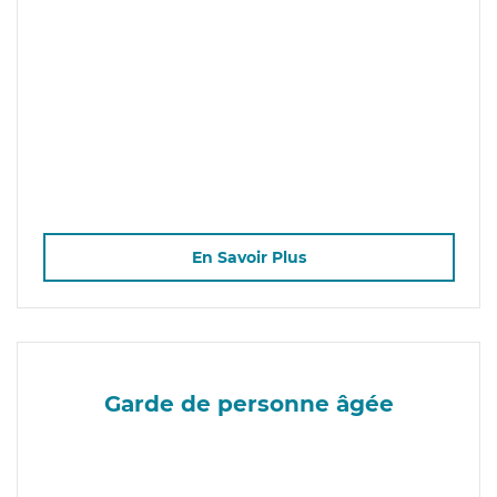
En Savoir Plus
Garde de personne âgée