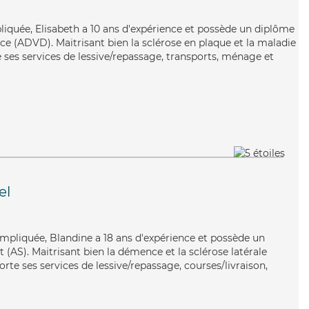
pliquée, Elisabeth a 10 ans d'expérience et possède un diplôme
e (ADVD). Maitrisant bien la sclérose en plaque et la maladie
 ses services de lessive/repassage, transports, ménage et
el
mpliquée, Blandine a 18 ans d'expérience et possède un
 (AS). Maitrisant bien la démence et la sclérose latérale
te ses services de lessive/repassage, courses/livraison,