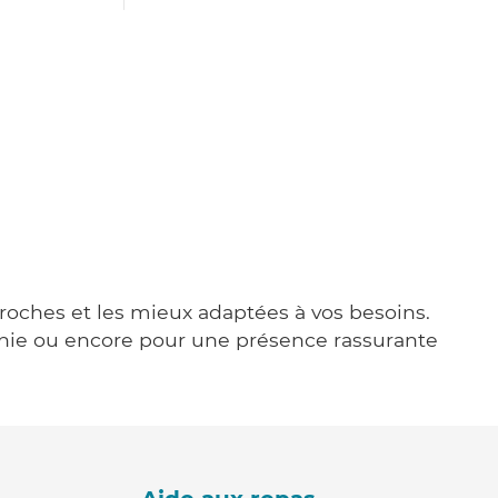
proches et les mieux adaptées à vos besoins.
agnie ou encore pour une présence rassurante