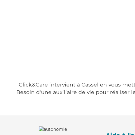
Click&Care intervient à Cassel en vous mett
Besoin d'une auxiliaire de vie pour réalise