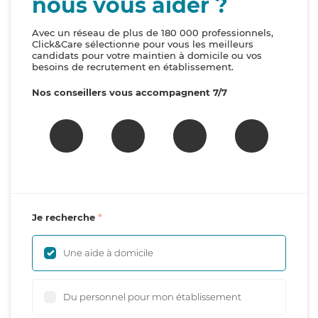
nous vous aider ?
Avec un réseau de plus de 180 000 professionnels,
Click&Care sélectionne pour vous les meilleurs
candidats pour votre maintien à domicile ou vos
besoins de recrutement en établissement.
Nos conseillers vous accompagnent 7/7
Je recherche
Une aide à domicile
Du personnel pour mon établissement