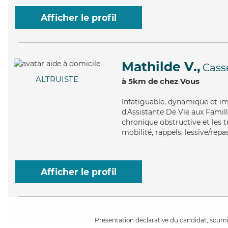
Afficher le profil
Mathilde V.,
Cass
ALTRUISTE
à 5km de chez Vous
Infatiguable
, dynamique et im
d'Assistante De Vie aux Fami
chronique obstructive et les t
mobilité, rappels, lessive/repa
Afficher le profil
Présentation déclarative du candidat, soumis