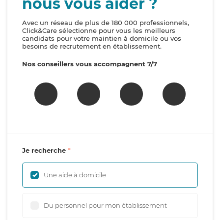
nous vous aider ?
Avec un réseau de plus de 180 000 professionnels,
Click&Care sélectionne pour vous les meilleurs
candidats pour votre maintien à domicile ou vos
besoins de recrutement en établissement.
Nos conseillers vous accompagnent 7/7
Je recherche
Une aide à domicile
Du personnel pour mon établissement