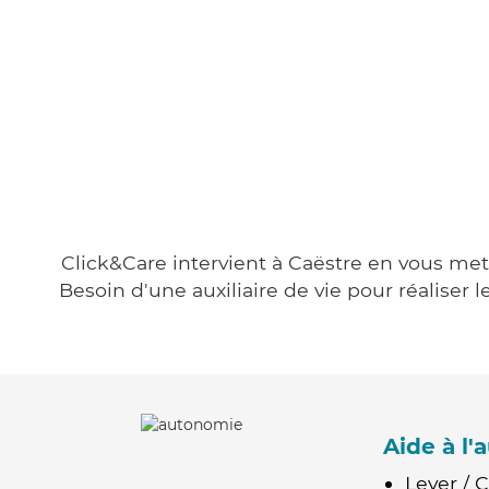
Click&Care intervient à Caëstre en vous mett
Besoin d'une auxiliaire de vie pour réalise
Aide à l
Lever / 