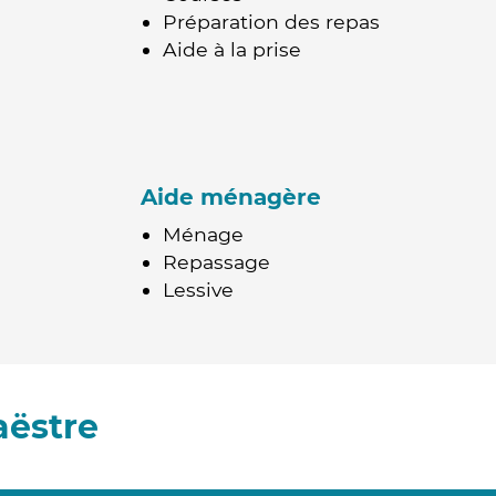
Préparation des repas
Aide à la prise
Aide ménagère
Ménage
Repassage
Lessive
aëstre