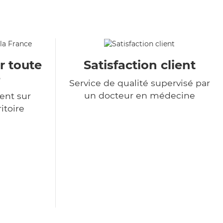
r toute
Satisfaction client
e
Service de qualité supervisé par
un docteur en médecine
ent sur
itoire