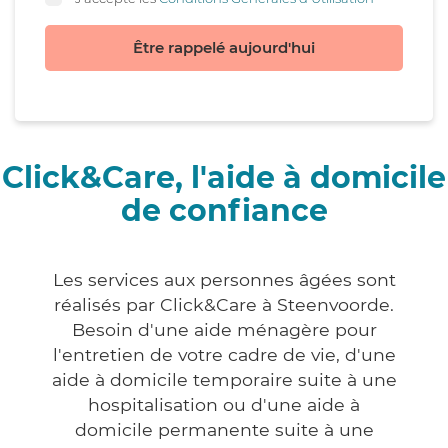
Être rappelé aujourd'hui
Click&Care, l'aide à domicile
de confiance
Les services aux personnes âgées sont
réalisés par Click&Care à Steenvoorde.
Besoin d'une aide ménagère pour
l'entretien de votre cadre de vie, d'une
aide à domicile temporaire suite à une
hospitalisation ou d'une aide à
domicile permanente suite à une