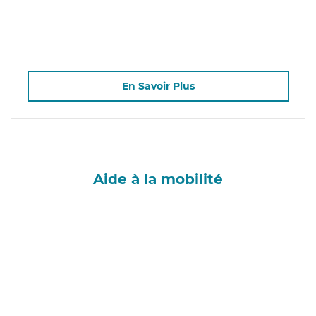
En Savoir Plus
Aide à la mobilité