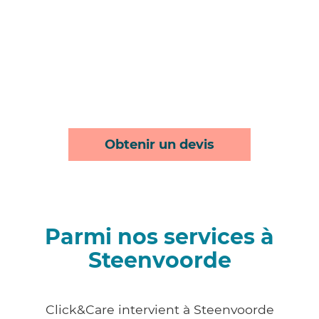
Obtenir un devis
Parmi nos services à
Steenvoorde
Click&Care intervient à Steenvoorde