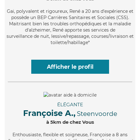
Gai
, polyvalent et rigoureux, René a 20 ans d'expérience et
possède un BEP Carrières Sanitaires et Sociales (CSS).
Maitrisant bien les troubles orthopédiques et la maladie
d'alzheimer, René apporte ses services de
surveillance de nuit, lessive/repassage, courses/livraison et
toilette/habillage*
Afficher le profil
ÉLÉGANTE
Françoise A.,
Steenvoorde
à 5km de chez Vous
Enthousiaste
, flexible et soigneuse, Françoise a 8 ans