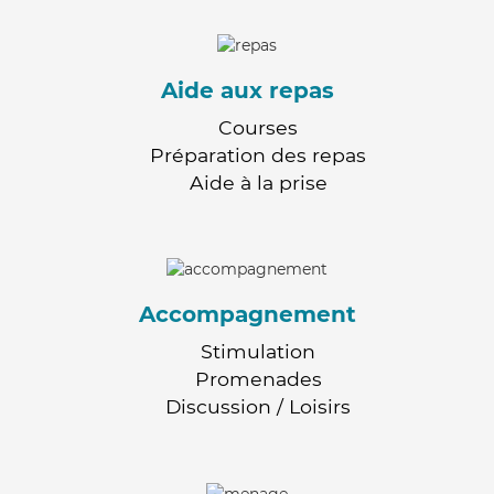
Aide aux repas
Courses
Préparation des repas
Aide à la prise
Accompagnement
Stimulation
Promenades
Discussion / Loisirs