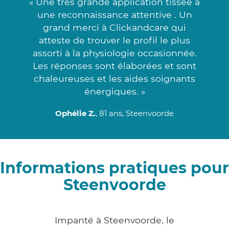
« Une très grande application tissée à
une reconnaissance attentive . Un
grand merci à Clickandcare qui
atteste de trouver le profil le plus
assorti à la physiologie occasionnée.
Les réponses sont élaborées et sont
chaleureuses et les aides soignants
énergiques. »
Ophélie Z.
, 81 ans, Steenvoorde
Informations pratiques pour
Steenvoorde
Impanté à Steenvoorde, le