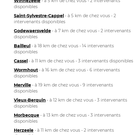
Winnezeele
• à 5 km de chez vous • 2 intervenants
disponibles
Saint-Sylvestre-Cappel
• à 5 km de chez vous • 2
intervenants disponibles
Godewaersvelde
• à 7 km de chez vous • 2 intervenants
disponibles
Bailleul
• à 18 km de chez vous • 14 intervenants
disponibles
Cassel
• à 11 km de chez vous • 3 intervenants disponibles
Wormhout
• à 16 km de chez vous • 6 intervenants
disponibles
Merville
• à 19 km de chez vous • 9 intervenants
disponibles
Vieux-Berquin
• à 12 km de chez vous • 3 intervenants
disponibles
Morbecque
• à 13 km de chez vous • 3 intervenants
disponibles
Herzeele
• à 11 km de chez vous • 2 intervenants