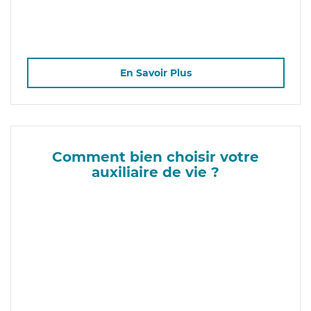
En Savoir Plus
Comment bien choisir votre
auxiliaire de vie ?