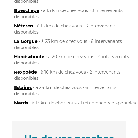
disponibles
Boeschepe
• à 13 km de chez vous • 3 intervenants
disponibles
Méteren
• à 15 km de chez vous • 3 intervenants
disponibles
La Gorgue
• à 23 km de chez vous • 6 intervenants
disponibles
Hondschoote
• à 20 km de chez vous • 4 intervenants
disponibles
Rexpoëde
• à 16 km de chez vous • 2 intervenants
disponibles
Estaires
• à 24 km de chez vous • 6 intervenants
disponibles
Merris
• à 13 km de chez vous • 1 intervenants disponibles