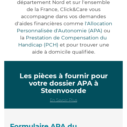
département Nord et sur l'ensemble
de la France, Click&Care vous
accompagne dans vos demandes
d'aides financières comme
l'Allocation
Personnalisée d'Autonomie (APA)
ou
la
Prestation de Compensation du
Handicap (PCH)
et pour trouver une
aide à domicile qualifiée.
Les pièces à fournir pour
votre dossier APA à
Steenvoorde
En Savoir Plus
Formulaire APA du