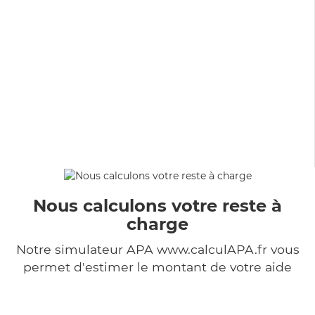
Nous calculons votre reste à
charge
Notre simulateur APA www.calculAPA.fr vous
permet d'estimer le montant de votre aide