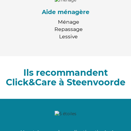
Aide ménagère
Ménage
Repassage
Lessive
Ils recommandent
Click&Care à Steenvoorde