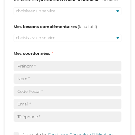
choisissez un service
Mes besoins complémentaires
choisissez un service
Mes coordonnées
J'accepte les
Conditions Générales d'Utilisation