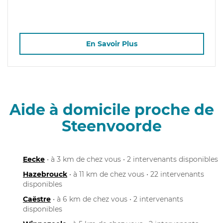
En Savoir Plus
Aide à domicile proche de
Steenvoorde
Eecke
• à 3 km de chez vous • 2 intervenants disponibles
Hazebrouck
• à 11 km de chez vous • 22 intervenants
disponibles
Caëstre
• à 6 km de chez vous • 2 intervenants
disponibles