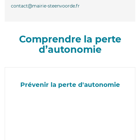
contact@mairie-steenvoorde.fr
Comprendre la perte
d’autonomie
Prévenir la perte d'autonomie