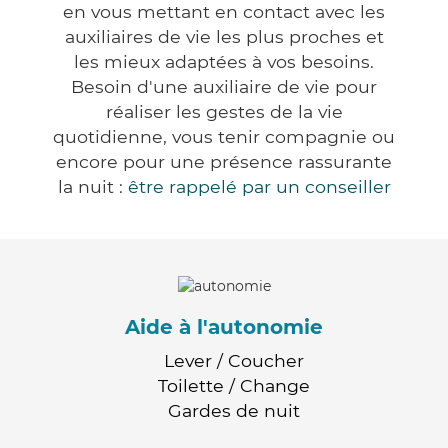
en vous mettant en contact avec les
auxiliaires de vie les plus proches et
les mieux adaptées à vos besoins.
Besoin d'une auxiliaire de vie pour
réaliser les gestes de la vie
quotidienne, vous tenir compagnie ou
encore pour une présence rassurante
la nuit :
être rappelé par un conseiller
Aide à l'autonomie
Lever / Coucher
Toilette / Change
Gardes de nuit