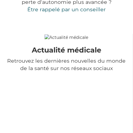
perte d'autonomie plus avancée ?
Être rappelé par un conseiller
Actualité médicale
Retrouvez les dernières nouvelles du monde
de la santé sur nos réseaux sociaux