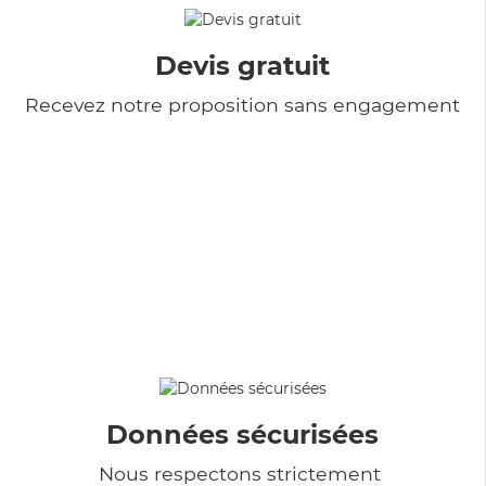
Devis gratuit
Recevez notre proposition sans engagement
Données sécurisées
Nous respectons strictement