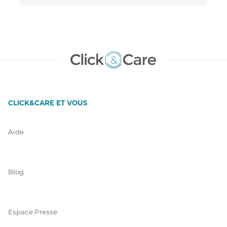
CLICK&CARE ET VOUS
Aide
Blog
Espace Presse