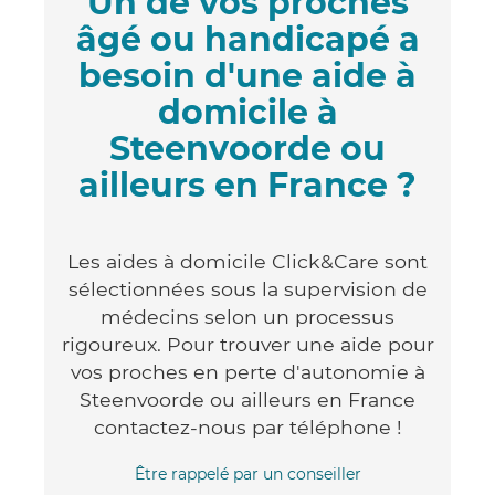
Un de vos proches
âgé ou handicapé a
besoin d'une aide à
domicile à
Steenvoorde ou
ailleurs en France ?
Les aides à domicile Click&Care sont
sélectionnées sous la supervision de
médecins selon un processus
rigoureux. Pour trouver une aide pour
vos proches en perte d'autonomie à
Steenvoorde ou ailleurs en France
contactez-nous par téléphone !
Être rappelé par un conseiller