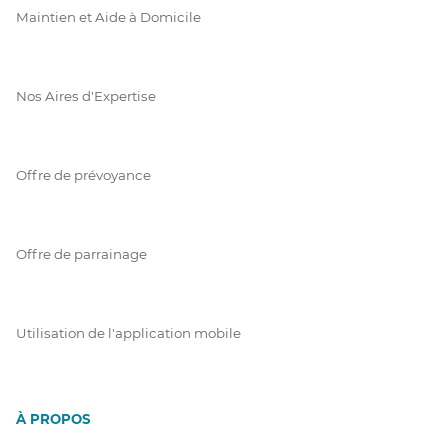
Maintien et Aide à Domicile
Nos Aires d'Expertise
Offre de prévoyance
Offre de parrainage
Utilisation de l'application mobile
À PROPOS