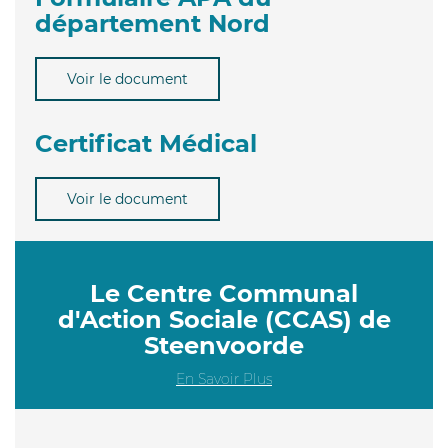
département Nord
Voir le document
Certificat Médical
Voir le document
Le Centre Communal
d'Action Sociale (CCAS) de
Steenvoorde
En Savoir Plus