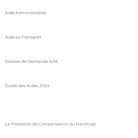
Aide Administrative
Aide au Transport
Dossier de Demande APA
Guide des Aides 2024
La Prestation de Compensation du Handicap