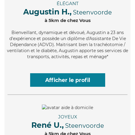
ÉLÉGANT
Augustin H.,
Steenvoorde
à 5km de chez Vous
Bienveillant
, dynamique et dévoué, Augustin a 23 ans
d'expérience et possède un diplôme d'Assistante De Vie
Dépendance (ADVD). Maitrisant bien la trachéotomie /
ventilation et le diabète, Augustin apporte ses services de
transports, activités, repas et ménage*
Afficher le profil
JOYEUX
René U.,
Steenvoorde
à 5km de chez Vous