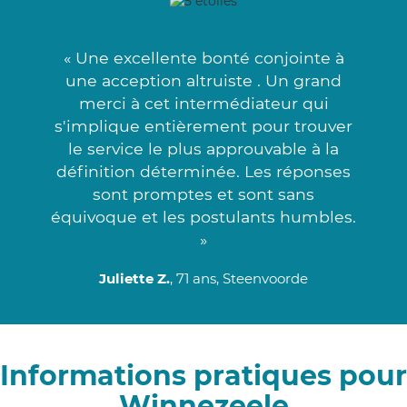
« Une excellente bonté conjointe à
une acception altruiste . Un grand
merci à cet intermédiateur qui
s'implique entièrement pour trouver
le service le plus approuvable à la
définition déterminée. Les réponses
sont promptes et sont sans
équivoque et les postulants humbles.
»
Juliette Z.
, 71 ans, Steenvoorde
Informations pratiques pour
Winnezeele