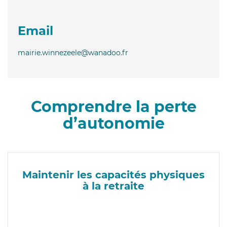
Email
mairie.winnezeele@wanadoo.fr
Comprendre la perte
d’autonomie
Maintenir les capacités physiques
à la retraite