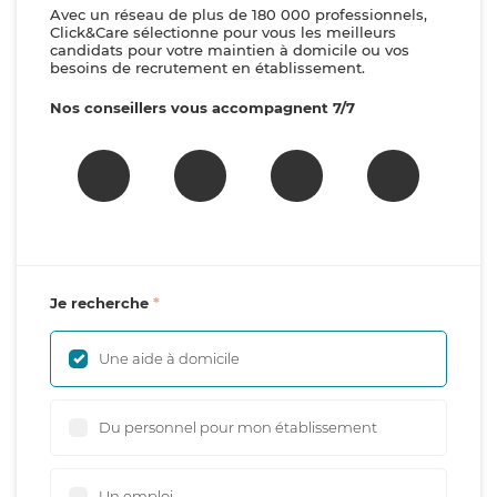
Avec un réseau de plus de 180 000 professionnels,
Click&Care sélectionne pour vous les meilleurs
candidats pour votre maintien à domicile ou vos
besoins de recrutement en établissement.
Nos conseillers vous accompagnent 7/7
Je recherche
Une aide à domicile
Du personnel pour mon établissement
Un emploi