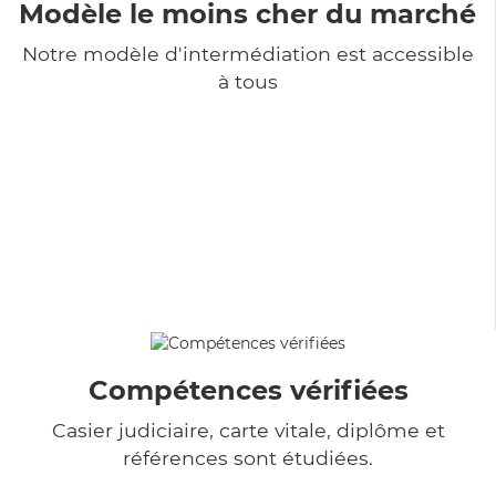
Modèle le moins cher du marché
Notre modèle d'intermédiation est accessible
à tous
Compétences vérifiées
Casier judiciaire, carte vitale, diplôme et
références sont étudiées.