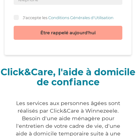
J'accepte les
Conditions Générales d'Utilisation
Être rappelé aujourd'hui
Click&Care, l'aide à domicile
de confiance
Les services aux personnes âgées sont
réalisés par Click&Care à Winnezeele.
Besoin d'une aide ménagère pour
l'entretien de votre cadre de vie, d'une
aide à domicile temporaire suite à une