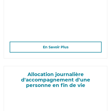
En Savoir Plus
Allocation journalière
d'accompagnement d'une
personne en fin de vie