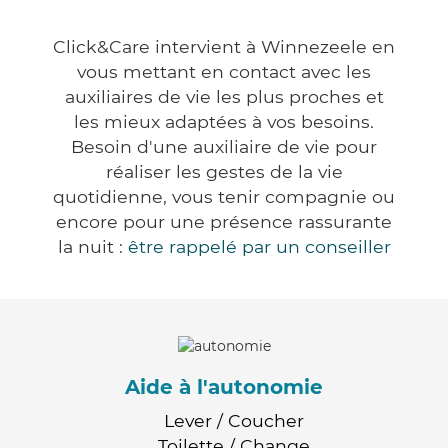
Click&Care intervient à Winnezeele en
vous mettant en contact avec les
auxiliaires de vie les plus proches et
les mieux adaptées à vos besoins.
Besoin d'une auxiliaire de vie pour
réaliser les gestes de la vie
quotidienne, vous tenir compagnie ou
encore pour une présence rassurante
la nuit :
être rappelé par un conseiller
Aide à l'autonomie
Lever / Coucher
Toilette / Change