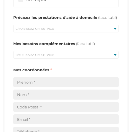
Précisez les prestations d'aide à domicile
choisissez un service
Mes besoins complémentaires
choisissez un service
Mes coordonnées