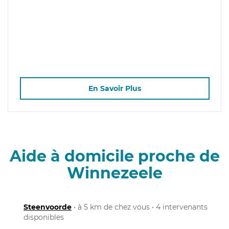
En Savoir Plus
Aide à domicile proche de
Winnezeele
Steenvoorde
• à 5 km de chez vous • 4 intervenants
disponibles