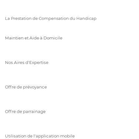
La Prestation de Compensation du Handicap
Maintien et Aide à Domicile
Nos Aires d'Expertise
Offre de prévoyance
Offre de parrainage
Utilisation de l'application mobile