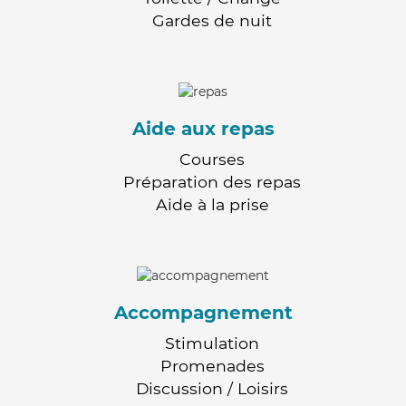
Gardes de nuit
Aide aux repas
Courses
Préparation des repas
Aide à la prise
Accompagnement
Stimulation
Promenades
Discussion / Loisirs