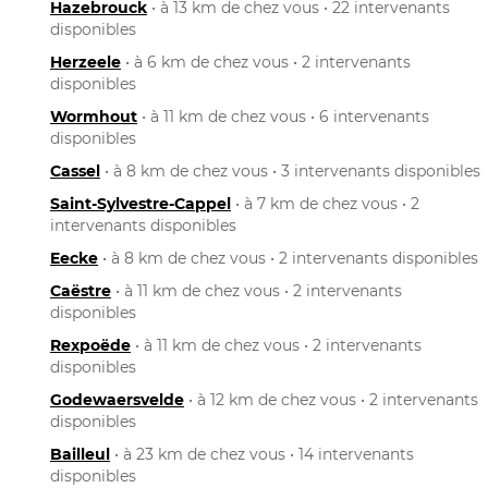
Hazebrouck
• à 13 km de chez vous • 22 intervenants
disponibles
Herzeele
• à 6 km de chez vous • 2 intervenants
disponibles
Wormhout
• à 11 km de chez vous • 6 intervenants
disponibles
Cassel
• à 8 km de chez vous • 3 intervenants disponibles
Saint-Sylvestre-Cappel
• à 7 km de chez vous • 2
intervenants disponibles
Eecke
• à 8 km de chez vous • 2 intervenants disponibles
Caëstre
• à 11 km de chez vous • 2 intervenants
disponibles
Rexpoëde
• à 11 km de chez vous • 2 intervenants
disponibles
Godewaersvelde
• à 12 km de chez vous • 2 intervenants
disponibles
Bailleul
• à 23 km de chez vous • 14 intervenants
disponibles