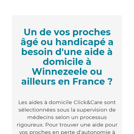
Un de vos proches
âgé ou handicapé a
besoin d'une aide à
domicile à
Winnezeele ou
ailleurs en France ?
Les aides à domicile Click&Care sont
sélectionnées sous la supervision de
médecins selon un processus
rigoureux. Pour trouver une aide pour
vos proches en perte d'autonomie à