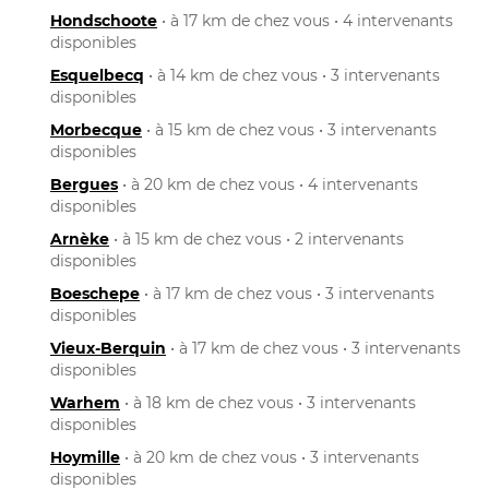
Hondschoote
• à 17 km de chez vous • 4 intervenants
disponibles
Esquelbecq
• à 14 km de chez vous • 3 intervenants
disponibles
Morbecque
• à 15 km de chez vous • 3 intervenants
disponibles
Bergues
• à 20 km de chez vous • 4 intervenants
disponibles
Arnèke
• à 15 km de chez vous • 2 intervenants
disponibles
Boeschepe
• à 17 km de chez vous • 3 intervenants
disponibles
Vieux-Berquin
• à 17 km de chez vous • 3 intervenants
disponibles
Warhem
• à 18 km de chez vous • 3 intervenants
disponibles
Hoymille
• à 20 km de chez vous • 3 intervenants
disponibles