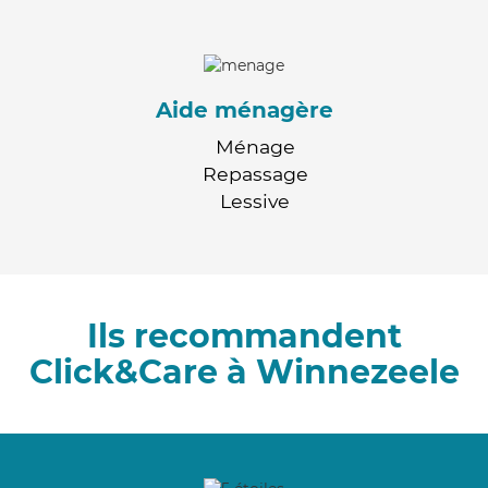
Aide ménagère
Ménage
Repassage
Lessive
Ils recommandent
Click&Care à Winnezeele