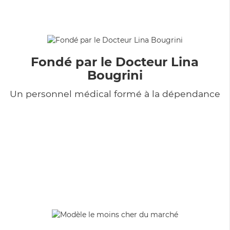
Fondé par le Docteur Lina
Bougrini
Un personnel médical formé à la dépendance