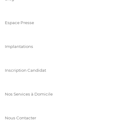
Espace Presse
Implantations
Inscription Candidat
Nos Services à Domicile
Nous Contacter