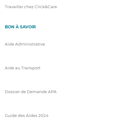
Travailler chez Click&Care
BON À SAVOIR
Aide Administrative
Aide au Transport
Dossier de Demande APA
Guide des Aides 2024