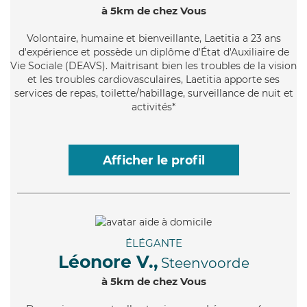
à 5km de chez Vous
Volontaire
, humaine et bienveillante, Laetitia a 23 ans
d'expérience et possède un diplôme d'État d'Auxiliaire de
Vie Sociale (DEAVS). Maitrisant bien les troubles de la vision
et les troubles cardiovasculaires, Laetitia apporte ses
services de repas, toilette/habillage, surveillance de nuit et
activités*
Afficher le profil
ÉLÉGANTE
Léonore V.,
Steenvoorde
à 5km de chez Vous