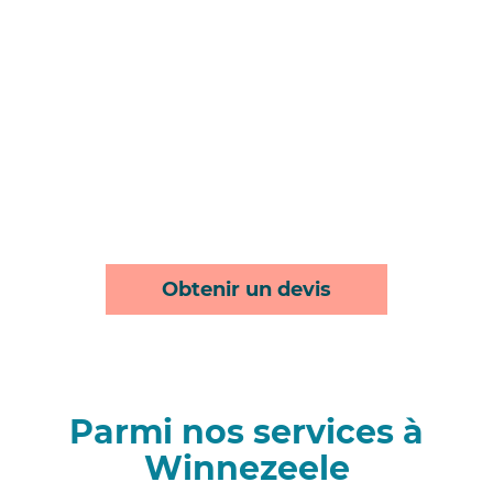
Obtenir un devis
Parmi nos services à
Winnezeele