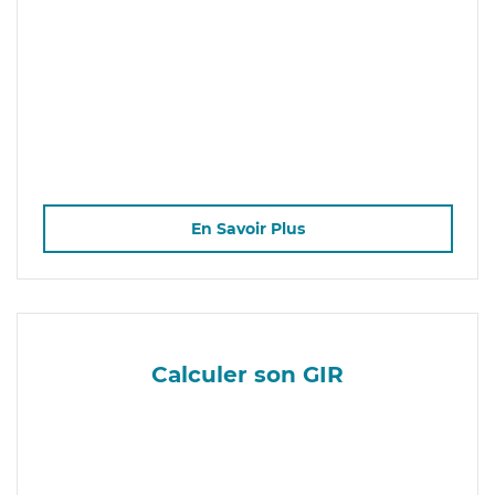
En Savoir Plus
Calculer son GIR