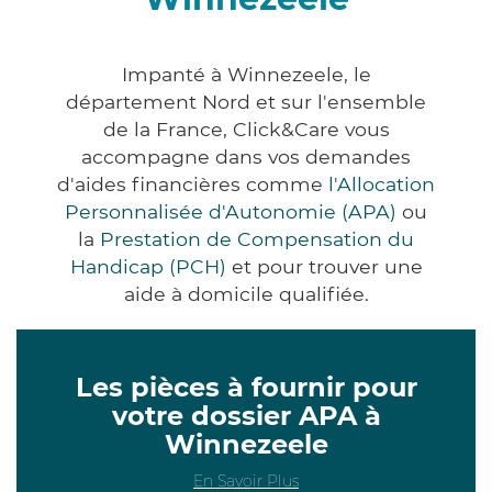
Impanté à Winnezeele, le
département Nord et sur l'ensemble
de la France, Click&Care vous
accompagne dans vos demandes
d'aides financières comme
l'Allocation
Personnalisée d'Autonomie (APA)
ou
la
Prestation de Compensation du
Handicap (PCH)
et pour trouver une
aide à domicile qualifiée.
Les pièces à fournir pour
votre dossier APA à
Winnezeele
En Savoir Plus