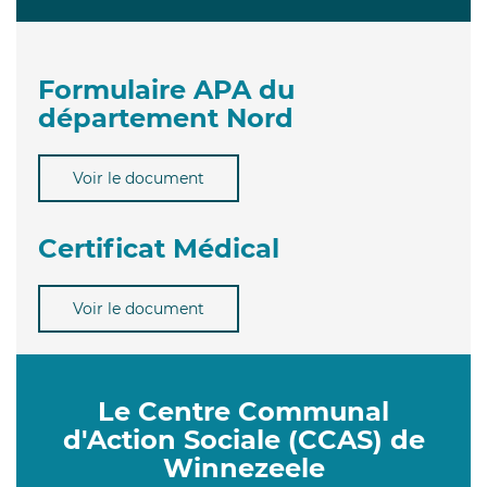
Formulaire APA du
département Nord
Voir le document
Certificat Médical
Voir le document
Le Centre Communal
d'Action Sociale (CCAS) de
Winnezeele