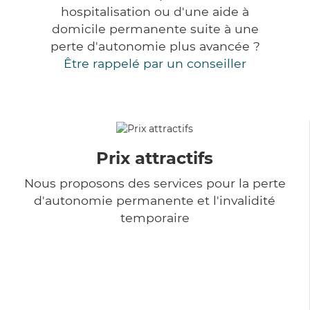
hospitalisation ou d'une aide à
domicile permanente suite à une
perte d'autonomie plus avancée ?
Être rappelé par un conseiller
Prix attractifs
Nous proposons des services pour la perte
d'autonomie permanente et l'invalidité
temporaire