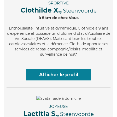
SPORTIVE
Clothilde X.,
Steenvoorde
à 5km de chez Vous
Enthousiaste
, intuitive et dynamique, Clothilde a 9 ans
d'expérience et possède un diplôme d'État d'Auxiliaire de
Vie Sociale (DEAVS). Maitrisant bien les troubles
cardiovasculaires et la démence, Clothilde apporte ses
services de repas, compagnie/loisirs, mobilité et
surveillance de nuit*
Afficher le profil
JOYEUSE
Laetitia S.,
Steenvoorde