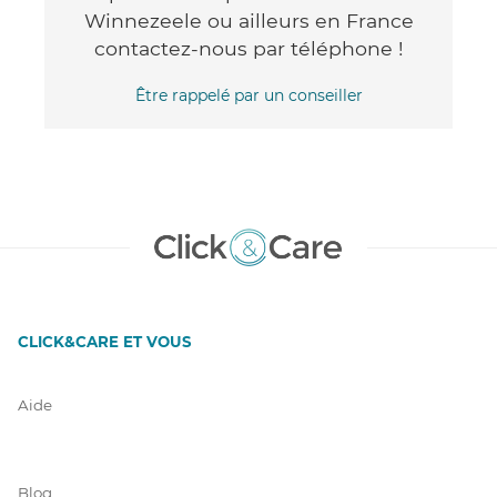
Winnezeele ou ailleurs en France
contactez-nous par téléphone !
Être rappelé par un conseiller
CLICK&CARE ET VOUS
Aide
Blog