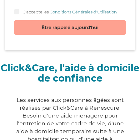
J'accepte les
Conditions Générales d'Utilisation
Être rappelé aujourd'hui
Click&Care, l'aide à domicile
de confiance
Les services aux personnes âgées sont
réalisés par Click&Care à Renescure.
Besoin d'une aide ménagère pour
l'entretien de votre cadre de vie, d'une
aide à domicile temporaire suite à une
hospitalisation ou d'une aide à