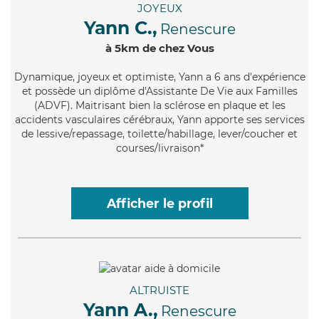
JOYEUX
Yann C.,
Renescure
à 5km de chez Vous
Dynamique
, joyeux et optimiste, Yann a 6 ans d'expérience
et possède un diplôme d'Assistante De Vie aux Familles
(ADVF). Maitrisant bien la sclérose en plaque et les
accidents vasculaires cérébraux, Yann apporte ses services
de lessive/repassage, toilette/habillage, lever/coucher et
courses/livraison*
Afficher le profil
ALTRUISTE
Yann A.,
Renescure