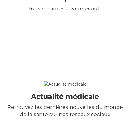
Nous sommes à votre écoute
Actualité médicale
Retrouvez les dernières nouvelles du monde
de la santé sur nos réseaux sociaux