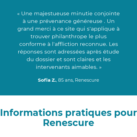
« Une majestueuse minutie conjointe
à une prévenance généreuse . Un
grand merci à ce site qui s'applique à
trouver philanthrope le plus
conforme à l'affliction reconnue. Les
réponses sont adressées après étude
du dossier et sont claires et les
intervenants aimables. »
Sofia Z.
, 85 ans, Renescure
Informations pratiques pour
Renescure