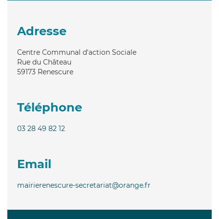
Adresse
Centre Communal d'action Sociale
Rue du Château
59173
Renescure
Téléphone
03 28 49 82 12
Email
mairierenescure-secretariat@orange.fr