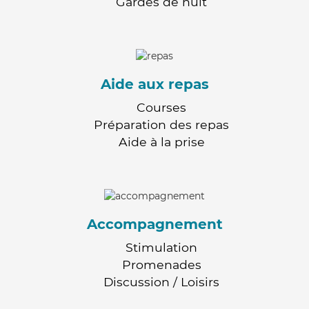
Gardes de nuit
Aide aux repas
Courses
Préparation des repas
Aide à la prise
Accompagnement
Stimulation
Promenades
Discussion / Loisirs