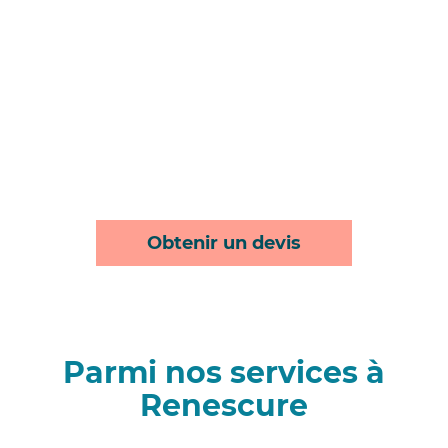
Obtenir un devis
Parmi nos services à
Renescure