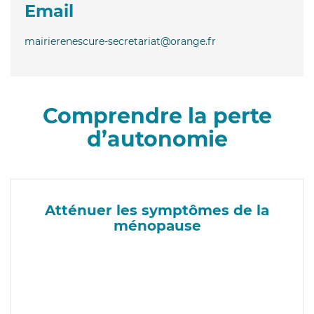
Email
mairierenescure-secretariat@orange.fr
Comprendre la perte
d’autonomie
Atténuer les symptômes de la
ménopause