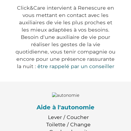
Click&Care intervient à Renescure en
vous mettant en contact avec les
auxiliaires de vie les plus proches et
les mieux adaptées à vos besoins.
Besoin d'une auxiliaire de vie pour
réaliser les gestes de la vie
quotidienne, vous tenir compagnie ou
encore pour une présence rassurante
la nuit :
être rappelé par un conseiller
Aide à l'autonomie
Lever / Coucher
Toilette / Change