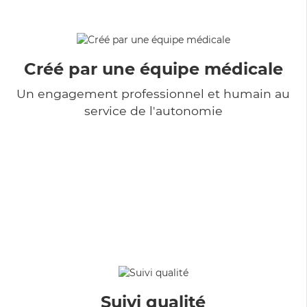
Créé par une équipe médicale
Un engagement professionnel et humain au
service de l'autonomie
Suivi qualité