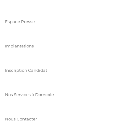
Espace Presse
Implantations
Inscription Candidat
Nos Services à Domicile
Nous Contacter