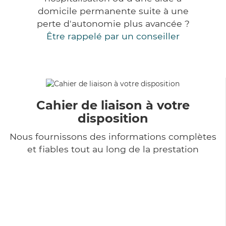
domicile permanente suite à une
perte d'autonomie plus avancée ?
Être rappelé par un conseiller
Cahier de liaison à votre
disposition
Nous fournissons des informations complètes
et fiables tout au long de la prestation