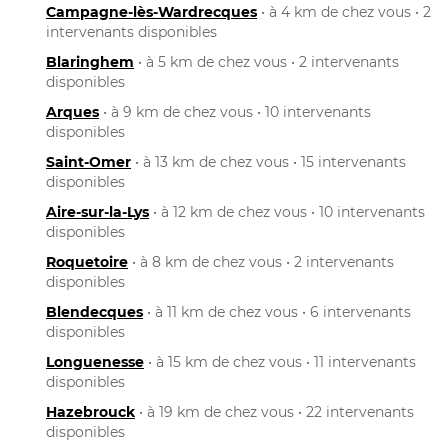
Campagne-lès-Wardrecques
• à 4 km de chez vous • 2
intervenants disponibles
Blaringhem
• à 5 km de chez vous • 2 intervenants
disponibles
Arques
• à 9 km de chez vous • 10 intervenants
disponibles
Saint-Omer
• à 13 km de chez vous • 15 intervenants
disponibles
Aire-sur-la-Lys
• à 12 km de chez vous • 10 intervenants
disponibles
Roquetoire
• à 8 km de chez vous • 2 intervenants
disponibles
Blendecques
• à 11 km de chez vous • 6 intervenants
disponibles
Longuenesse
• à 15 km de chez vous • 11 intervenants
disponibles
Hazebrouck
• à 19 km de chez vous • 22 intervenants
disponibles