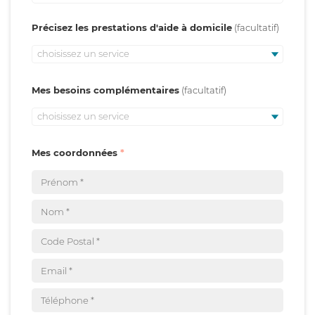
Précisez les prestations d'aide à domicile
choisissez un service
Mes besoins complémentaires
choisissez un service
Mes coordonnées