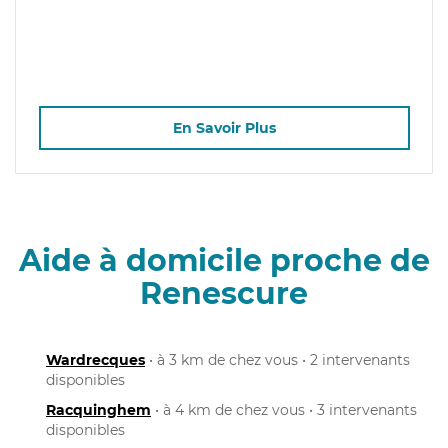
En Savoir Plus
Aide à domicile proche de
Renescure
Wardrecques
• à 3 km de chez vous • 2 intervenants
disponibles
Racquinghem
• à 4 km de chez vous • 3 intervenants
disponibles