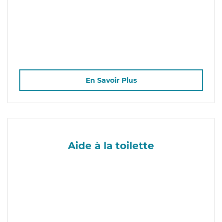
En Savoir Plus
Aide à la toilette