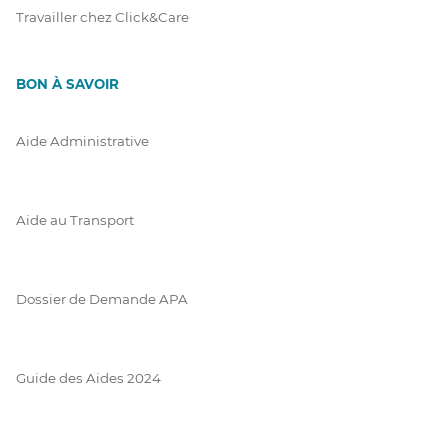
Travailler chez Click&Care
BON À SAVOIR
Aide Administrative
Aide au Transport
Dossier de Demande APA
Guide des Aides 2024