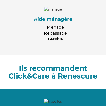
Aide ménagère
Ménage
Repassage
Lessive
Ils recommandent
Click&Care à Renescure