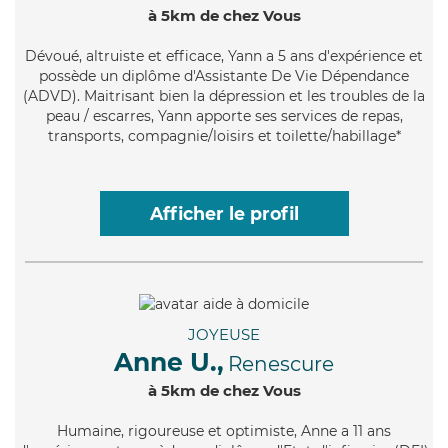
à 5km de chez Vous
Dévoué
, altruiste et efficace, Yann a 5 ans d'expérience et
possède un diplôme d'Assistante De Vie Dépendance
(ADVD). Maitrisant bien la dépression et les troubles de la
peau / escarres, Yann apporte ses services de repas,
transports, compagnie/loisirs et toilette/habillage*
Afficher le profil
JOYEUSE
Anne U.,
Renescure
à 5km de chez Vous
Humaine
, rigoureuse et optimiste, Anne a 11 ans