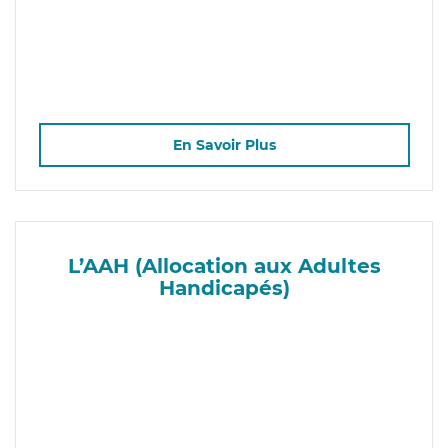
En Savoir Plus
L’AAH (Allocation aux Adultes
Handicapés)