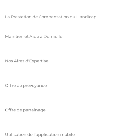
La Prestation de Compensation du Handicap
Maintien et Aide à Domicile
Nos Aires d'Expertise
Offre de prévoyance
Offre de parrainage
Utilisation de l'application mobile