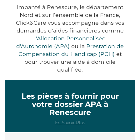
Impanté à Renescure, le département
Nord et sur l'ensemble de la France,
Click&Care vous accompagne dans vos
demandes d'aides financières comme
l'Allocation Personnalisée
d'Autonomie (APA)
ou la
Prestation de
Compensation du Handicap (PCH)
et
pour trouver une aide à domicile
qualifiée.
Les pièces à fournir pour
votre dossier APA à
Renescure
En Savoir Plus