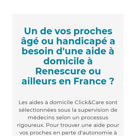
Un de vos proches
âgé ou handicapé a
besoin d'une aide à
domicile à
Renescure ou
ailleurs en France ?
Les aides à domicile Click&Care sont
sélectionnées sous la supervision de
médecins selon un processus
rigoureux. Pour trouver une aide pour
vos proches en perte d'autonomie à