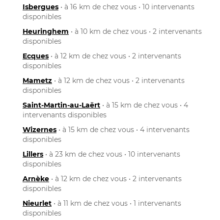
Isbergues
• à 16 km de chez vous • 10 intervenants
disponibles
Heuringhem
• à 10 km de chez vous • 2 intervenants
disponibles
Ecques
• à 12 km de chez vous • 2 intervenants
disponibles
Mametz
• à 12 km de chez vous • 2 intervenants
disponibles
Saint-Martin-au-Laërt
• à 15 km de chez vous • 4
intervenants disponibles
Wizernes
• à 15 km de chez vous • 4 intervenants
disponibles
Lillers
• à 23 km de chez vous • 10 intervenants
disponibles
Arnèke
• à 12 km de chez vous • 2 intervenants
disponibles
Nieurlet
• à 11 km de chez vous • 1 intervenants
disponibles