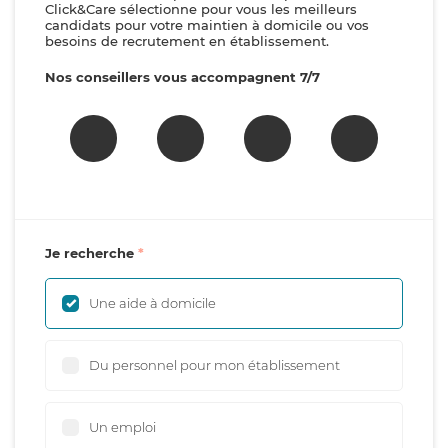
Click&Care sélectionne pour vous les meilleurs
candidats pour votre maintien à domicile ou vos
besoins de recrutement en établissement.
Nos conseillers vous accompagnent 7/7
Je recherche
Une aide à domicile
Du personnel pour mon établissement
Un emploi