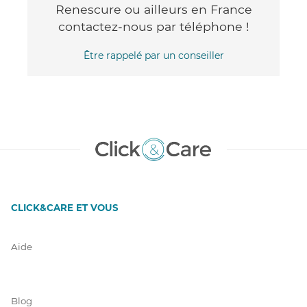
Renescure ou ailleurs en France
contactez-nous par téléphone !
Être rappelé par un conseiller
CLICK&CARE ET VOUS
Aide
Blog