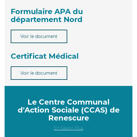
Formulaire APA du
département Nord
Voir le document
Certificat Médical
Voir le document
Le Centre Communal
d'Action Sociale (CCAS) de
Renescure
En Savoir Plus