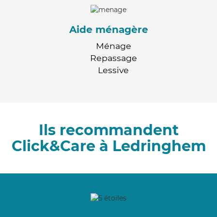
Aide ménagère
Ménage
Repassage
Lessive
Ils recommandent
Click&Care à Ledringhem