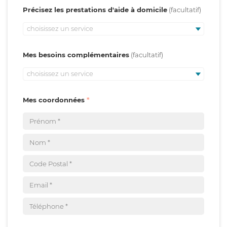
Précisez les prestations d'aide à domicile
choisissez un service
Mes besoins complémentaires
choisissez un service
Mes coordonnées