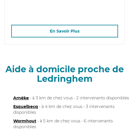
En Savoir Plus
Aide à domicile proche de
Ledringhem
Arnèke
• à 3 km de chez vous • 2 intervenants disponibles
Esquelbecq
• à 4 km de chez vous • 3 intervenants
disponibles
Wormhout
• à 5 km de chez vous • 6 intervenants
disponibles