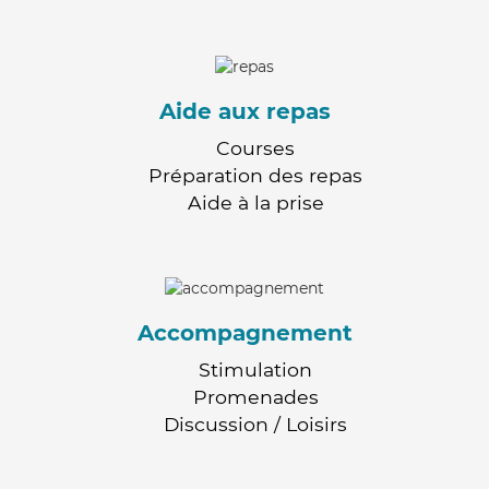
Aide aux repas
Courses
Préparation des repas
Aide à la prise
Accompagnement
Stimulation
Promenades
Discussion / Loisirs