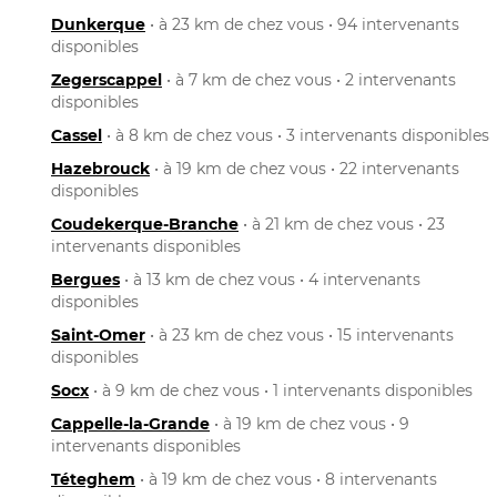
Dunkerque
• à 23 km de chez vous • 94 intervenants
disponibles
Zegerscappel
• à 7 km de chez vous • 2 intervenants
disponibles
Cassel
• à 8 km de chez vous • 3 intervenants disponibles
Hazebrouck
• à 19 km de chez vous • 22 intervenants
disponibles
Coudekerque-Branche
• à 21 km de chez vous • 23
intervenants disponibles
Bergues
• à 13 km de chez vous • 4 intervenants
disponibles
Saint-Omer
• à 23 km de chez vous • 15 intervenants
disponibles
Socx
• à 9 km de chez vous • 1 intervenants disponibles
Cappelle-la-Grande
• à 19 km de chez vous • 9
intervenants disponibles
Téteghem
• à 19 km de chez vous • 8 intervenants