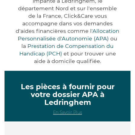
Impanté à Ledringhem, le
département Nord et sur l'ensemble
de la France, Click&Care vous
accompagne dans vos demandes
d'aides financières comme
l'Allocation
Personnalisée d'Autonomie (APA)
ou
la
Prestation de Compensation du
Handicap (PCH)
et pour trouver une
aide à domicile qualifiée.
Les pièces à fournir pour
votre dossier APA à
Ledringhem
En Savoir Plus