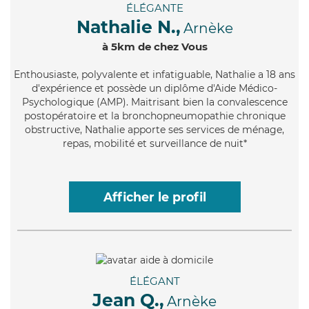
ÉLÉGANTE
Nathalie N.,
Arnèke
à 5km de chez Vous
Enthousiaste
, polyvalente et infatiguable, Nathalie a 18 ans
d'expérience et possède un diplôme d'Aide Médico-
Psychologique (AMP). Maitrisant bien la convalescence
postopératoire et la bronchopneumopathie chronique
obstructive, Nathalie apporte ses services de ménage,
repas, mobilité et surveillance de nuit*
Afficher le profil
ÉLÉGANT
Jean Q.,
Arnèke