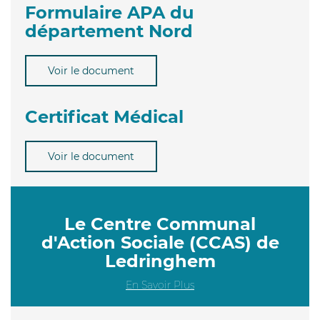
Formulaire APA du
département Nord
Voir le document
Certificat Médical
Voir le document
Le Centre Communal
d'Action Sociale (CCAS) de
Ledringhem
En Savoir Plus