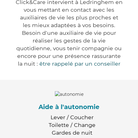
Click&Care intervient à Ledringhem en
vous mettant en contact avec les
auxiliaires de vie les plus proches et
les mieux adaptées à vos besoins.
Besoin d'une auxiliaire de vie pour
réaliser les gestes de la vie
quotidienne, vous tenir compagnie ou
encore pour une présence rassurante
la nuit :
être rappelé par un conseiller
Aide à l'autonomie
Lever / Coucher
Toilette / Change
Gardes de nuit