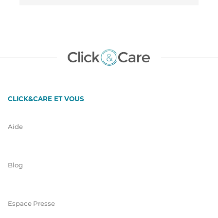
CLICK&CARE ET VOUS
Aide
Blog
Espace Presse