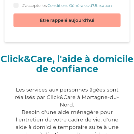
J'accepte les
Conditions Générales d'Utilisation
Être rappelé aujourd'hui
Click&Care, l'aide à domicile
de confiance
Les services aux personnes âgées sont
réalisés par Click&Care à Mortagne-du-
Nord.
Besoin d'une aide ménagère pour
l'entretien de votre cadre de vie, d'une
aide à domicile temporaire suite à une