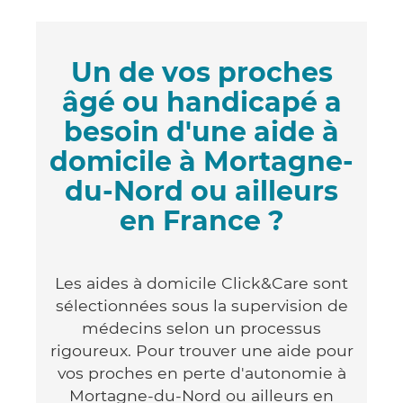
Un de vos proches
âgé ou handicapé a
besoin d'une aide à
domicile à Mortagne-
du-Nord ou ailleurs
en France ?
Les aides à domicile Click&Care sont
sélectionnées sous la supervision de
médecins selon un processus
rigoureux. Pour trouver une aide pour
vos proches en perte d'autonomie à
Mortagne-du-Nord ou ailleurs en