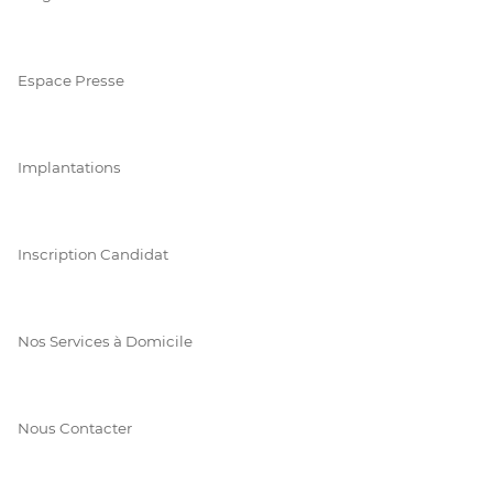
Espace Presse
Implantations
Inscription Candidat
Nos Services à Domicile
Nous Contacter