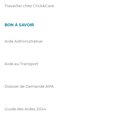
Travailler chez Click&Care
BON À SAVOIR
Aide Administrative
Aide au Transport
Dossier de Demande APA
Guide des Aides 2024