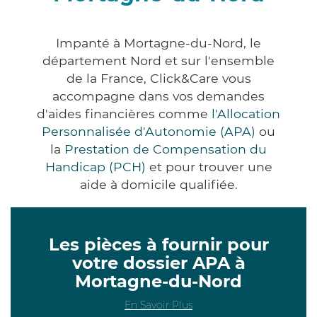
Impanté à Mortagne-du-Nord, le
département Nord et sur l'ensemble
de la France, Click&Care vous
accompagne dans vos demandes
d'aides financières comme
l'Allocation
Personnalisée d'Autonomie (APA)
ou
la
Prestation de Compensation du
Handicap (PCH)
et pour trouver une
aide à domicile qualifiée.
Les pièces à fournir pour
votre dossier APA à
Mortagne-du-Nord
En Savoir Plus