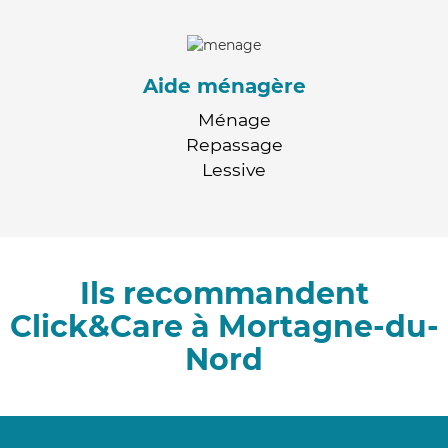
Aide ménagère
Ménage
Repassage
Lessive
Ils recommandent
Click&Care à Mortagne-du-
Nord