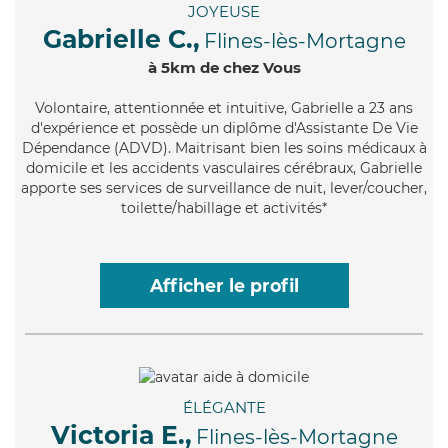
JOYEUSE
Gabrielle C.,
Flines-lès-Mortagne
à 5km de chez Vous
Volontaire
, attentionnée et intuitive, Gabrielle a 23 ans
d'expérience et possède un diplôme d'Assistante De Vie
Dépendance (ADVD). Maitrisant bien les soins médicaux à
domicile et les accidents vasculaires cérébraux, Gabrielle
apporte ses services de surveillance de nuit, lever/coucher,
toilette/habillage et activités*
Afficher le profil
ÉLÉGANTE
Victoria E.,
Flines-lès-Mortagne