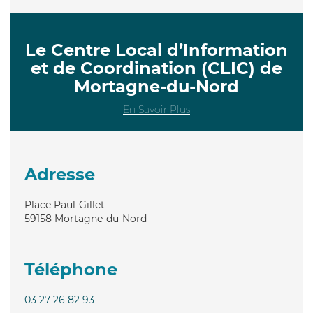
Le Centre Local d’Information
et de Coordination (CLIC) de
Mortagne-du-Nord
En Savoir Plus
Adresse
Place Paul-Gillet
59158
Mortagne-du-Nord
Téléphone
03 27 26 82 93