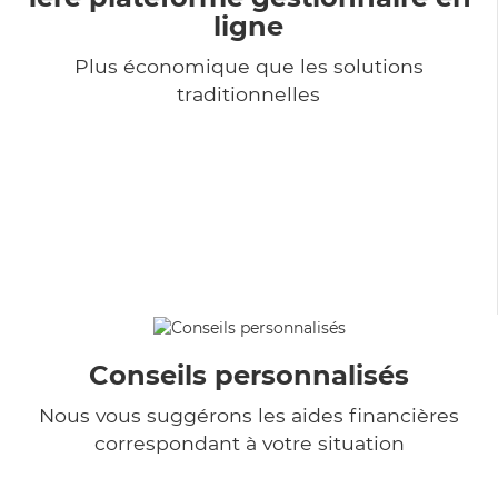
ligne
Plus économique que les solutions
traditionnelles
Conseils personnalisés
Nous vous suggérons les aides financières
correspondant à votre situation