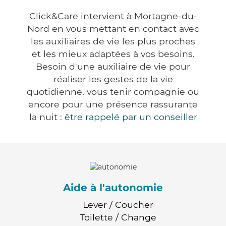
Click&Care intervient à Mortagne-du-
Nord en vous mettant en contact avec
les auxiliaires de vie les plus proches
et les mieux adaptées à vos besoins.
Besoin d'une auxiliaire de vie pour
réaliser les gestes de la vie
quotidienne, vous tenir compagnie ou
encore pour une présence rassurante
la nuit :
être rappelé par un conseiller
Aide à l'autonomie
Lever / Coucher
Toilette / Change