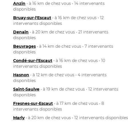
Anzin
• à 16 km de chez vous • 14 intervenants
disponibles
Bruay-sur-l'Escaut
• à 16 km de chez vous • 12
intervenants disponibles
Denain
• à 20 km de chez vous • 21 intervenants
disponibles
Beuvrages
• à 14 km de chez vous • 7 intervenants
disponibles
Condé-sur-l'Escaut
• à 16 km de chez vous • 10
intervenants disponibles
Hasnon
• à 12 km de chez vous • 4 intervenants
disponibles
Saint-Saulve
• à 19 km de chez vous • 12 intervenants
disponibles
Fresnes-sur-Escaut
• à 17 km de chez vous • 8
intervenants disponibles
Marly
• à 20 km de chez vous • 12 intervenants disponibles