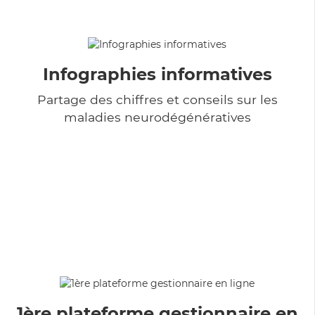
Infographies informatives
Partage des chiffres et conseils sur les
maladies neurodégénératives
1ère plateforme gestionnaire en