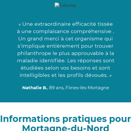
« Une extraordinaire efficacité tissée
à une complaisance compréhensive .
Un grand merci à cet organisme qui
s'implique entièrement pour trouver
philanthrope le plus approuvable à la
maladie identifiée. Les réponses sont
étudiées selon vos besoins et sont
intelligibles et les profils dévoués. »
Nathalie B.
, 89 ans, Flines-lès-Mortagne
Informations pratiques pour
Mortagne-du-Nord