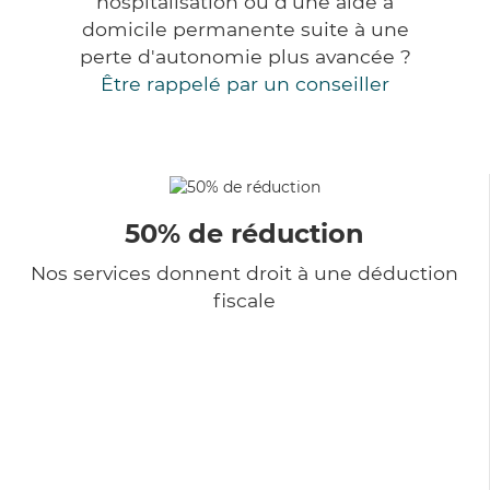
hospitalisation ou d'une aide à
domicile permanente suite à une
perte d'autonomie plus avancée ?
Être rappelé par un conseiller
50% de réduction
Nos services donnent droit à une déduction
fiscale