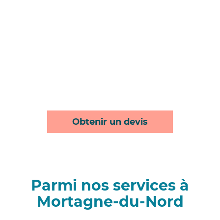
Obtenir un devis
Parmi nos services à
Mortagne-du-Nord