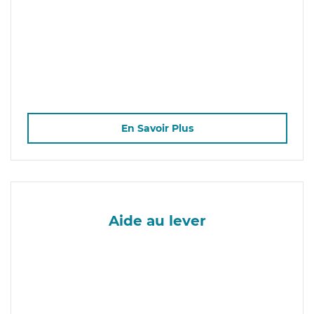
En Savoir Plus
Aide au lever