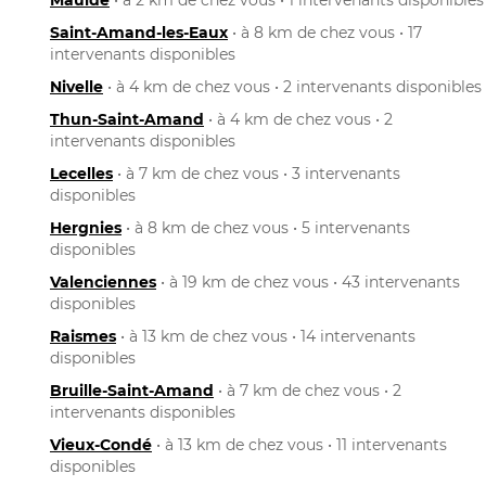
Saint-Amand-les-Eaux
• à 8 km de chez vous • 17
intervenants disponibles
Nivelle
• à 4 km de chez vous • 2 intervenants disponibles
Thun-Saint-Amand
• à 4 km de chez vous • 2
intervenants disponibles
Lecelles
• à 7 km de chez vous • 3 intervenants
disponibles
Hergnies
• à 8 km de chez vous • 5 intervenants
disponibles
Valenciennes
• à 19 km de chez vous • 43 intervenants
disponibles
Raismes
• à 13 km de chez vous • 14 intervenants
disponibles
Bruille-Saint-Amand
• à 7 km de chez vous • 2
intervenants disponibles
Vieux-Condé
• à 13 km de chez vous • 11 intervenants
disponibles