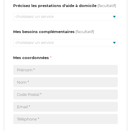
Précisez les prestations d'aide à domicile
choisissez un service
Mes besoins complémentaires
choisissez un service
Mes coordonnées