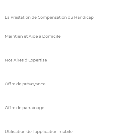
La Prestation de Compensation du Handicap
Maintien et Aide à Domicile
Nos Aires d'Expertise
Offre de prévoyance
Offre de parrainage
Utilisation de l'application mobile