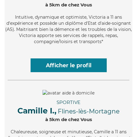
à 5km de chez Vous
Intuitive
, dynamique et optimiste, Victoria a 11 ans
d'expérience et possède un diplôme d'Etat d'aide-soignant
(AS). Maitrisant bien la démence et les troubles de la vision,
Victoria apporte ses services de rappels, repas,
compagnie/loisirs et transports*
Afficher le profil
SPORTIVE
Camille I.,
Flines-lès-Mortagne
à 5km de chez Vous
Chaleureuse
, soigneuse et minutieuse, Camille a 11 ans