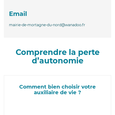
Email
mairie-de-mortagne-du-nord@wanadoo.fr
Comprendre la perte
d’autonomie
Comment bien choisir votre
auxiliaire de vie ?