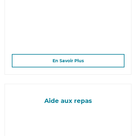
En Savoir Plus
Aide aux repas