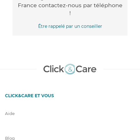
France contactez-nous par téléphone
!
Être rappelé par un conseiller
CLICK&CARE ET VOUS
Aide
Blog