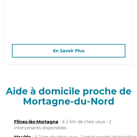
En Savoir Plus
Aide à domicile proche de
Mortagne-du-Nord
Flines-lès-Mortagne
• à 2 km de chez vous • 2
intervenants disponibles
Maulde
• à 2 km de chez vous • 1 intervenants disponibles