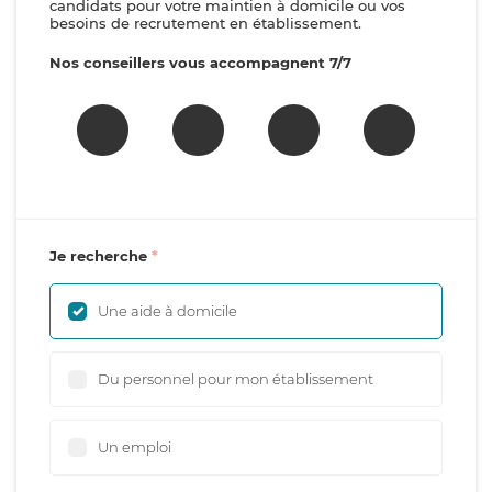
candidats pour votre maintien à domicile ou vos
besoins de recrutement en établissement.
Nos conseillers vous accompagnent 7/7
Je recherche
Une aide à domicile
Du personnel pour mon établissement
Un emploi