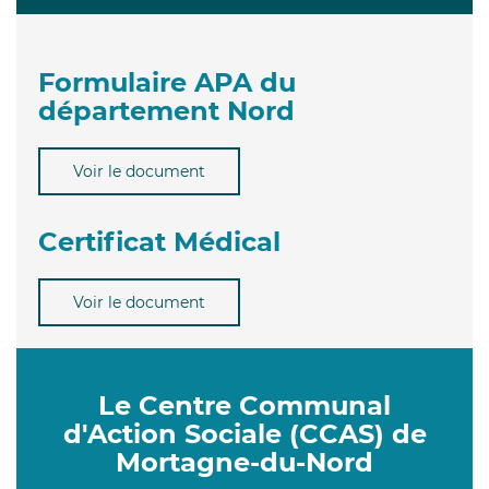
Formulaire APA du
département Nord
Voir le document
Certificat Médical
Voir le document
Le Centre Communal
d'Action Sociale (CCAS) de
Mortagne-du-Nord