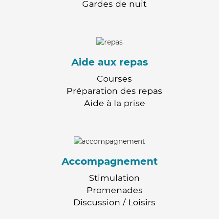
Gardes de nuit
Aide aux repas
Courses
Préparation des repas
Aide à la prise
Accompagnement
Stimulation
Promenades
Discussion / Loisirs