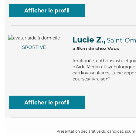
Afficher le profil
Lucie Z.,
Saint-Om
SPORTIVE
à 5km de chez Vous
Impliquée
, enthousiaste et j
d'Aide Médico-Psychologique (
cardiovasculaires, Lucie apport
courses/livraison*
Afficher le profil
Présentation déclarative du candidat, soumis