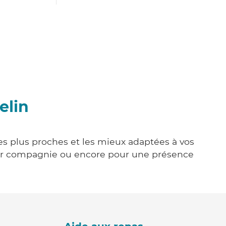
elin
les plus proches et les mieux adaptées à vos
tenir compagnie ou encore pour une présence