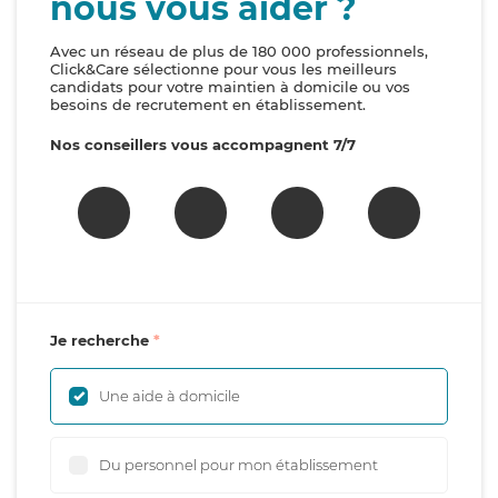
nous vous aider ?
Avec un réseau de plus de 180 000 professionnels,
Click&Care sélectionne pour vous les meilleurs
candidats pour votre maintien à domicile ou vos
besoins de recrutement en établissement.
Nos conseillers vous accompagnent 7/7
Je recherche
Une aide à domicile
Du personnel pour mon établissement