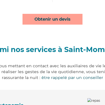
Obtenir un devis
mi nos services à Saint-Mom
us mettant en contact avec les auxiliaires de vie 
ur réaliser les gestes de la vie quotidienne, vous 
rassurante la nuit :
être rappelé par un conseiller