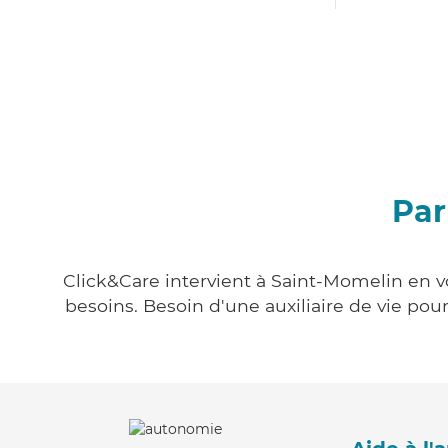
Par
Click&Care intervient à Saint-Momelin en vo
besoins. Besoin d'une auxiliaire de vie po