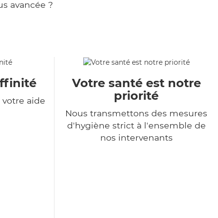
us avancée ?
ffinité
Votre santé est notre
priorité
votre aide
Nous transmettons des mesures
d'hygiène strict à l'ensemble de
nos intervenants