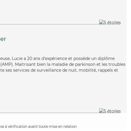
er
oyeuse, Lucie a 20 ans d'expérience et possède un diplôme
AMP). Maitrisant bien la maladie de parkinson et les troubles
e ses services de surveillance de nuit, mobilité, rappels et
e à vérification avant toute mise en relation