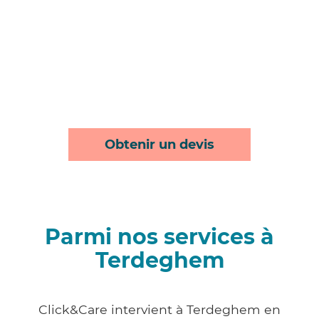
Obtenir un devis
Parmi nos services à
Terdeghem
Click&Care intervient à Terdeghem en