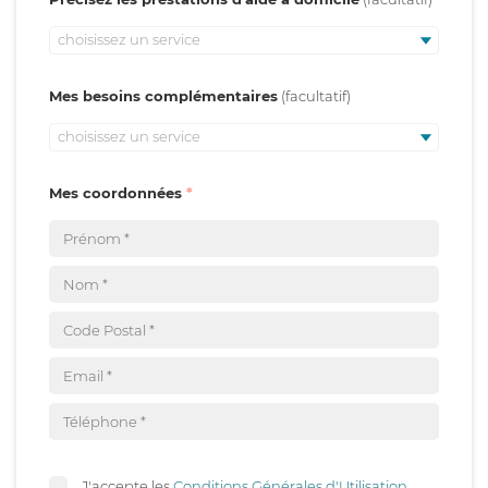
choisissez un service
Mes besoins complémentaires
choisissez un service
Mes coordonnées
J'accepte les
Conditions Générales d'Utilisation