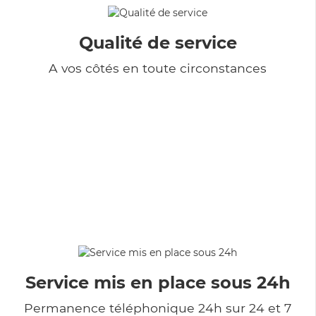
Qualité de service
A vos côtés en toute circonstances
Service mis en place sous 24h
Permanence téléphonique 24h sur 24 et 7