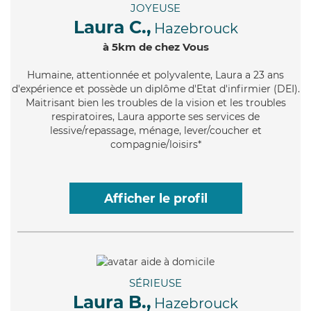
JOYEUSE
Laura C.,
Hazebrouck
à 5km de chez Vous
Humaine
, attentionnée et polyvalente, Laura a 23 ans
d'expérience et possède un diplôme d'Etat d'infirmier (DEI).
Maitrisant bien les troubles de la vision et les troubles
respiratoires, Laura apporte ses services de
lessive/repassage, ménage, lever/coucher et
compagnie/loisirs*
Afficher le profil
SÉRIEUSE
Laura B.,
Hazebrouck