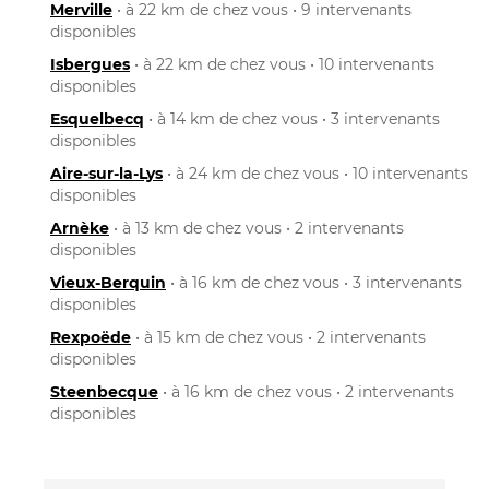
Merville
• à 22 km de chez vous • 9 intervenants
disponibles
Isbergues
• à 22 km de chez vous • 10 intervenants
disponibles
Esquelbecq
• à 14 km de chez vous • 3 intervenants
disponibles
Aire-sur-la-Lys
• à 24 km de chez vous • 10 intervenants
disponibles
Arnèke
• à 13 km de chez vous • 2 intervenants
disponibles
Vieux-Berquin
• à 16 km de chez vous • 3 intervenants
disponibles
Rexpoëde
• à 15 km de chez vous • 2 intervenants
disponibles
Steenbecque
• à 16 km de chez vous • 2 intervenants
disponibles