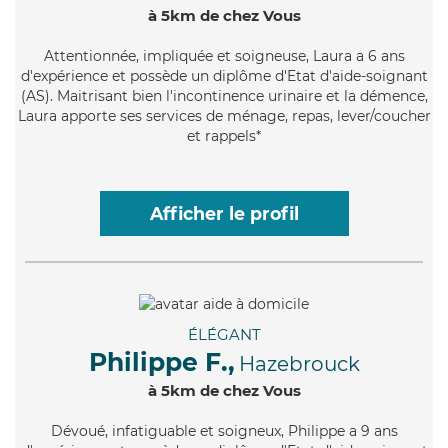
à 5km de chez Vous
Attentionnée
, impliquée et soigneuse, Laura a 6 ans
d'expérience et possède un diplôme d'Etat d'aide-soignant
(AS). Maitrisant bien l'incontinence urinaire et la démence,
Laura apporte ses services de ménage, repas, lever/coucher
et rappels*
Afficher le profil
ÉLÉGANT
Philippe F.,
Hazebrouck
à 5km de chez Vous
Dévoué
, infatiguable et soigneux, Philippe a 9 ans