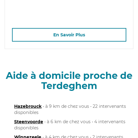
En Savoir Plus
Aide à domicile proche de
Terdeghem
Hazebrouck
• à 9 km de chez vous • 22 intervenants
disponibles
Steenvoorde
• à 6 km de chez vous • 4 intervenants
disponibles
Winnezeele
• à 4 km de chez vous • 2 intervenants