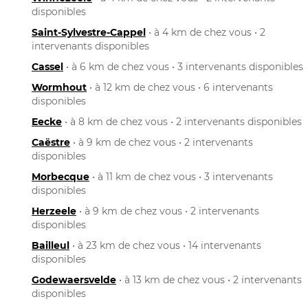
disponibles
Saint-Sylvestre-Cappel
• à 4 km de chez vous • 2
intervenants disponibles
Cassel
• à 6 km de chez vous • 3 intervenants disponibles
Wormhout
• à 12 km de chez vous • 6 intervenants
disponibles
Eecke
• à 8 km de chez vous • 2 intervenants disponibles
Caëstre
• à 9 km de chez vous • 2 intervenants
disponibles
Morbecque
• à 11 km de chez vous • 3 intervenants
disponibles
Herzeele
• à 9 km de chez vous • 2 intervenants
disponibles
Bailleul
• à 23 km de chez vous • 14 intervenants
disponibles
Godewaersvelde
• à 13 km de chez vous • 2 intervenants
disponibles