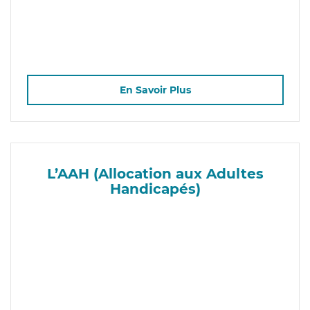
En Savoir Plus
L’AAH (Allocation aux Adultes
Handicapés)