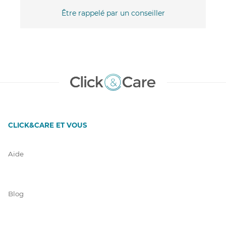
Être rappelé par un conseiller
CLICK&CARE ET VOUS
Aide
Blog