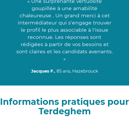
« Une surprenante vertuosité
goupillée à une amabilité
chaleureuse . Un grand merci à cet
intermédiateur qui s'engage trouver
le profil le plus associable à l'issue
reconnue. Les réponses sont
rédigées à partir de vos besoins et
sont claires et les candidats avenants.
»
Jacques F.
, 85 ans, Hazebrouck
Informations pratiques pour
Terdeghem