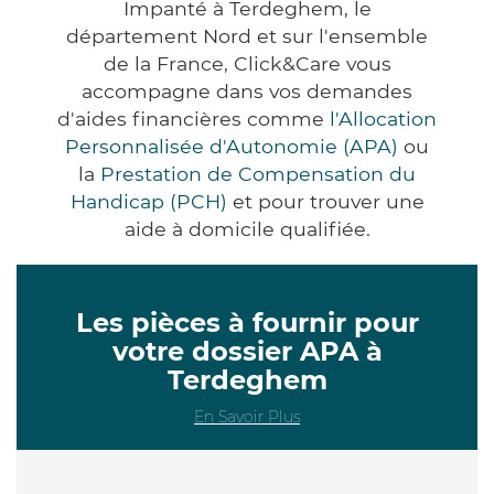
Impanté à Terdeghem, le
département Nord et sur l'ensemble
de la France, Click&Care vous
accompagne dans vos demandes
d'aides financières comme
l'Allocation
Personnalisée d'Autonomie (APA)
ou
la
Prestation de Compensation du
Handicap (PCH)
et pour trouver une
aide à domicile qualifiée.
Les pièces à fournir pour
votre dossier APA à
Terdeghem
En Savoir Plus