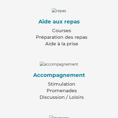
Aide aux repas
Courses
Préparation des repas
Aide à la prise
Accompagnement
Stimulation
Promenades
Discussion / Loisirs