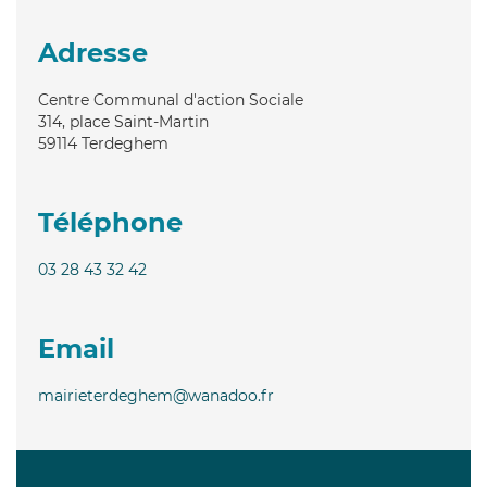
Adresse
Centre Communal d'action Sociale
314, place Saint-Martin
59114
Terdeghem
Téléphone
03 28 43 32 42
Email
mairieterdeghem@wanadoo.fr