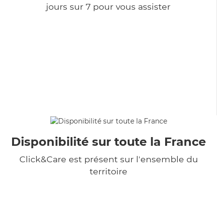
jours sur 7 pour vous assister
Disponibilité sur toute la France
Click&Care est présent sur l'ensemble du
territoire