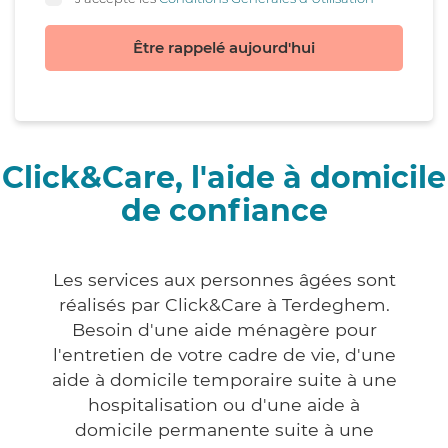
Être rappelé aujourd'hui
Click&Care, l'aide à domicile
de confiance
Les services aux personnes âgées sont
réalisés par Click&Care à Terdeghem.
Besoin d'une aide ménagère pour
l'entretien de votre cadre de vie, d'une
aide à domicile temporaire suite à une
hospitalisation ou d'une aide à
domicile permanente suite à une