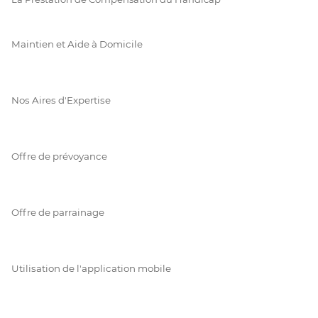
Maintien et Aide à Domicile
Nos Aires d'Expertise
Offre de prévoyance
Offre de parrainage
Utilisation de l'application mobile