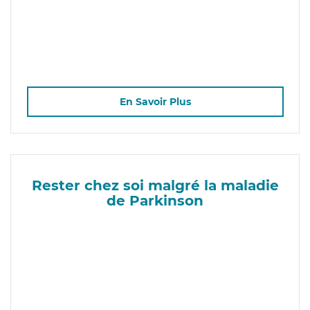
En Savoir Plus
Rester chez soi malgré la maladie
de Parkinson