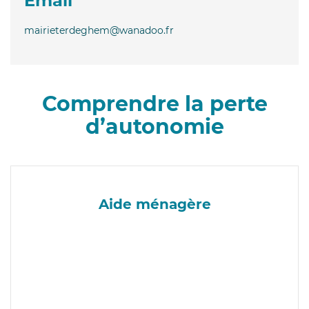
Email
mairieterdeghem@wanadoo.fr
Comprendre la perte
d’autonomie
Aide ménagère