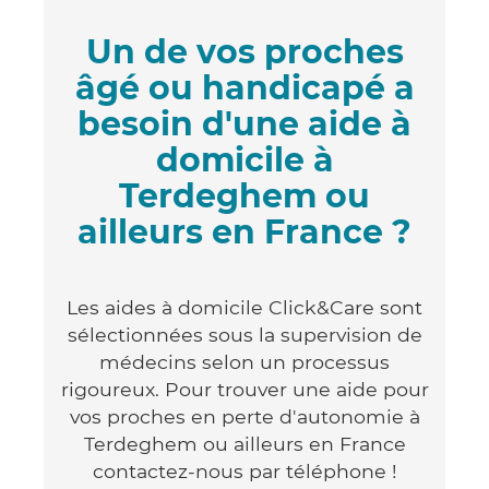
Un de vos proches
âgé ou handicapé a
besoin d'une aide à
domicile à
Terdeghem ou
ailleurs en France ?
Les aides à domicile Click&Care sont
sélectionnées sous la supervision de
médecins selon un processus
rigoureux. Pour trouver une aide pour
vos proches en perte d'autonomie à
Terdeghem ou ailleurs en France
contactez-nous par téléphone !