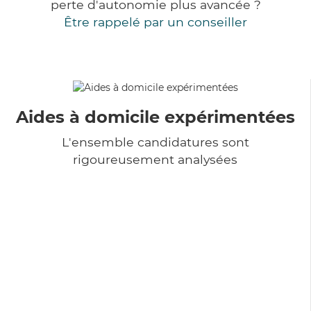
perte d'autonomie plus avancée ?
Être rappelé par un conseiller
Aides à domicile expérimentées
L'ensemble candidatures sont
rigoureusement analysées