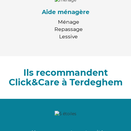
Aide ménagère
Ménage
Repassage
Lessive
Ils recommandent
Click&Care à Terdeghem