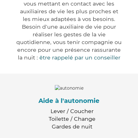
vous mettant en contact avec les
auxiliaires de vie les plus proches et
les mieux adaptées à vos besoins.
Besoin d'une auxiliaire de vie pour
réaliser les gestes de la vie
quotidienne, vous tenir compagnie ou
encore pour une présence rassurante
la nuit :
être rappelé par un conseiller
Aide à l'autonomie
Lever / Coucher
Toilette / Change
Gardes de nuit