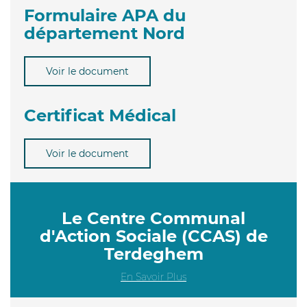
Formulaire APA du
département Nord
Voir le document
Certificat Médical
Voir le document
Le Centre Communal
d'Action Sociale (CCAS) de
Terdeghem
En Savoir Plus