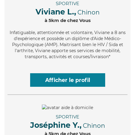
SPORTIVE
Viviane L.,
Chinon
à 5km de chez Vous
Infatiguable
, attentionnée et volontaire, Viviane a 8 ans
d'expérience et possède un diplôme d'Aide Médico-
Psychologique (AMP). Maitrisant bien le HIV / Sida et
l'arthrite, Viviane apporte ses services de mobilité,
transports, activités et courses/livraison*
Afficher le profil
SPORTIVE
Joséphine Y.,
Chinon
à 5km de chez Vous