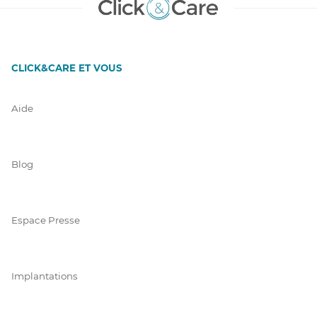
CLICK&CARE ET VOUS
Aide
Blog
Espace Presse
Implantations