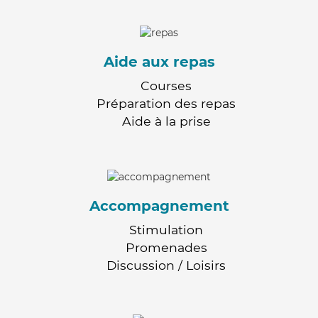
Aide aux repas
Courses
Préparation des repas
Aide à la prise
Accompagnement
Stimulation
Promenades
Discussion / Loisirs