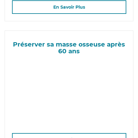
En Savoir Plus
Préserver sa masse osseuse après
60 ans