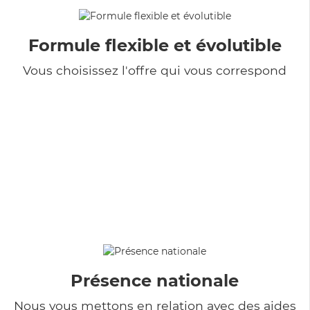
Formule flexible et évolutible
Vous choisissez l'offre qui vous correspond
Présence nationale
Nous vous mettons en relation avec des aides