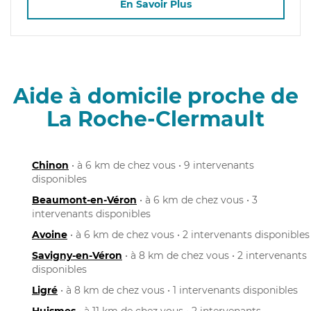
En Savoir Plus
Aide à domicile proche de
La Roche-Clermault
Chinon
• à 6 km de chez vous • 9 intervenants
disponibles
Beaumont-en-Véron
• à 6 km de chez vous • 3
intervenants disponibles
Avoine
• à 6 km de chez vous • 2 intervenants disponibles
Savigny-en-Véron
• à 8 km de chez vous • 2 intervenants
disponibles
Ligré
• à 8 km de chez vous • 1 intervenants disponibles
Huismes
• à 11 km de chez vous • 2 intervenants