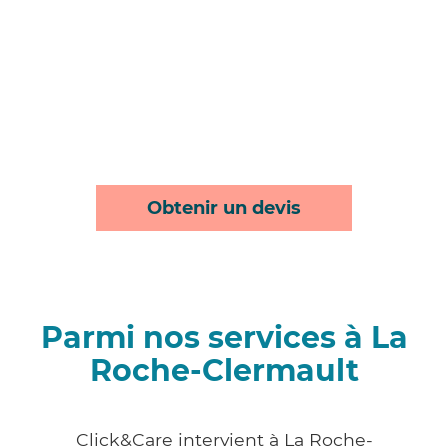
Obtenir un devis
Parmi nos services à La
Roche-Clermault
Click&Care intervient à La Roche-