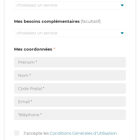
choisissez un service
Mes besoins complémentaires
choisissez un service
Mes coordonnées
J'accepte les
Conditions Générales d'Utilisation