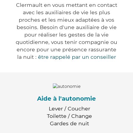
Clermault en vous mettant en contact
avec les auxiliaires de vie les plus
proches et les mieux adaptées à vos
besoins. Besoin d'une auxiliaire de vie
pour réaliser les gestes de la vie
quotidienne, vous tenir compagnie ou
encore pour une présence rassurante
la nuit :
être rappelé par un conseiller
Aide à l'autonomie
Lever / Coucher
Toilette / Change
Gardes de nuit