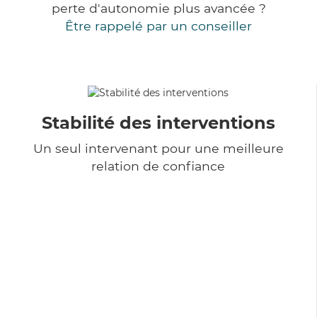
perte d'autonomie plus avancée ?
Être rappelé par un conseiller
Stabilité des interventions
Un seul intervenant pour une meilleure
relation de confiance