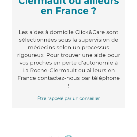
Clermault ou ailleurs
en France ?
Les aides à domicile Click&Care sont
sélectionnées sous la supervision de
médecins selon un processus
rigoureux. Pour trouver une aide pour
vos proches en perte d'autonomie à
La Roche-Clermault ou ailleurs en
France contactez-nous par téléphone
!
Être rappelé par un conseiller