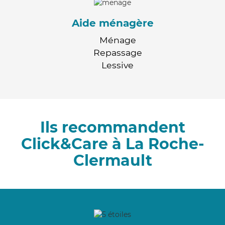
Aide ménagère
Ménage
Repassage
Lessive
Ils recommandent
Click&Care à La Roche-
Clermault