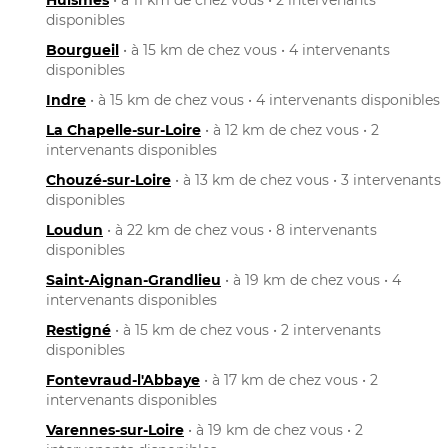
disponibles
Bourgueil
• à 15 km de chez vous • 4 intervenants
disponibles
Indre
• à 15 km de chez vous • 4 intervenants disponibles
La Chapelle-sur-Loire
• à 12 km de chez vous • 2
intervenants disponibles
Chouzé-sur-Loire
• à 13 km de chez vous • 3 intervenants
disponibles
Loudun
• à 22 km de chez vous • 8 intervenants
disponibles
Saint-Aignan-Grandlieu
• à 19 km de chez vous • 4
intervenants disponibles
Restigné
• à 15 km de chez vous • 2 intervenants
disponibles
Fontevraud-l'Abbaye
• à 17 km de chez vous • 2
intervenants disponibles
Varennes-sur-Loire
• à 19 km de chez vous • 2