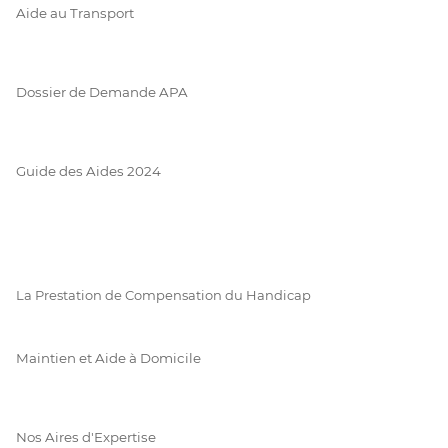
Aide au Transport
Dossier de Demande APA
Guide des Aides 2024
La Prestation de Compensation du Handicap
Maintien et Aide à Domicile
Nos Aires d'Expertise