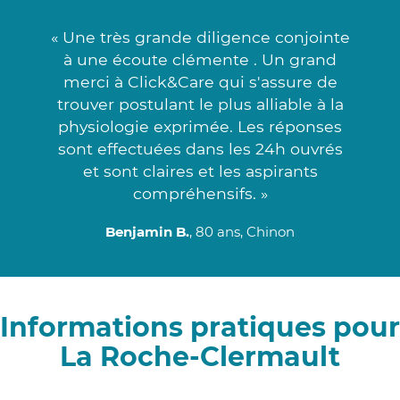
« Une très grande diligence conjointe
à une écoute clémente . Un grand
merci à Click&Care qui s'assure de
trouver postulant le plus alliable à la
physiologie exprimée. Les réponses
sont effectuées dans les 24h ouvrés
et sont claires et les aspirants
compréhensifs. »
Benjamin B.
, 80 ans, Chinon
Informations pratiques pour
La Roche-Clermault