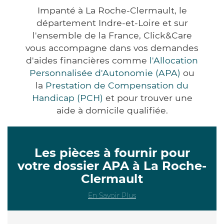
Impanté à La Roche-Clermault, le
département Indre-et-Loire et sur
l'ensemble de la France, Click&Care
vous accompagne dans vos demandes
d'aides financières comme
l'Allocation
Personnalisée d'Autonomie (APA)
ou
la
Prestation de Compensation du
Handicap (PCH)
et pour trouver une
aide à domicile qualifiée.
Les pièces à fournir pour
votre dossier APA à La Roche-
Clermault
En Savoir Plus