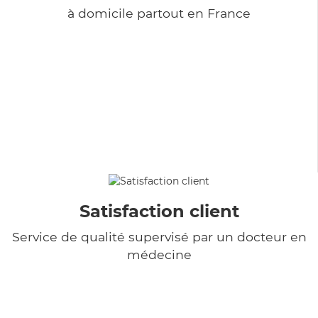
à domicile partout en France
Satisfaction client
Service de qualité supervisé par un docteur en
médecine