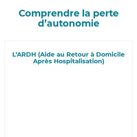
Comprendre la perte
d’autonomie
L’ARDH (Aide au Retour à Domicile
Après Hospitalisation)