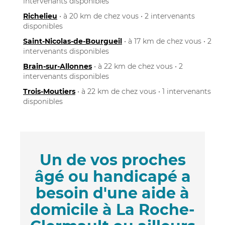
intervenants disponibles
Richelieu
• à 20 km de chez vous • 2 intervenants
disponibles
Saint-Nicolas-de-Bourgueil
• à 17 km de chez vous • 2
intervenants disponibles
Brain-sur-Allonnes
• à 22 km de chez vous • 2
intervenants disponibles
Trois-Moutiers
• à 22 km de chez vous • 1 intervenants
disponibles
Un de vos proches
âgé ou handicapé a
besoin d'une aide à
domicile à La Roche-