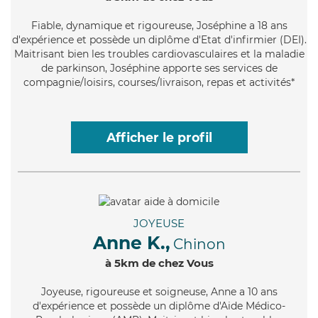
Fiable
, dynamique et rigoureuse, Joséphine a 18 ans
d'expérience et possède un diplôme d'Etat d'infirmier (DEI).
Maitrisant bien les troubles cardiovasculaires et la maladie
de parkinson, Joséphine apporte ses services de
compagnie/loisirs, courses/livraison, repas et activités*
Afficher le profil
JOYEUSE
Anne K.,
Chinon
à 5km de chez Vous
Joyeuse
, rigoureuse et soigneuse, Anne a 10 ans
d'expérience et possède un diplôme d'Aide Médico-