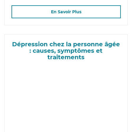
En Savoir Plus
Dépression chez la personne âgée
: causes, symptômes et
traitements