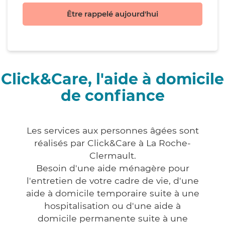
Être rappelé aujourd'hui
Click&Care, l'aide à domicile
de confiance
Les services aux personnes âgées sont
réalisés par Click&Care à La Roche-
Clermault.
Besoin d'une aide ménagère pour
l'entretien de votre cadre de vie, d'une
aide à domicile temporaire suite à une
hospitalisation ou d'une aide à
domicile permanente suite à une