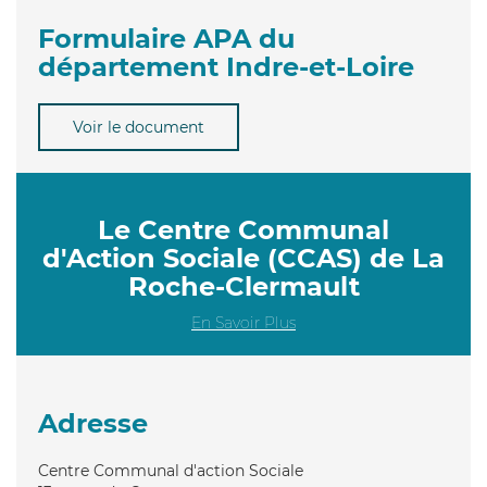
Formulaire APA du
département Indre-et-Loire
Voir le document
Le Centre Communal
d'Action Sociale (CCAS) de La
Roche-Clermault
En Savoir Plus
Adresse
Centre Communal d'action Sociale