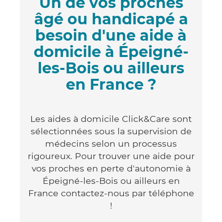
Un de vos proches
âgé ou handicapé a
besoin d'une aide à
domicile à Épeigné-
les-Bois ou ailleurs
en France ?
Les aides à domicile Click&Care sont
sélectionnées sous la supervision de
médecins selon un processus
rigoureux. Pour trouver une aide pour
vos proches en perte d'autonomie à
Épeigné-les-Bois ou ailleurs en
France contactez-nous par téléphone
!