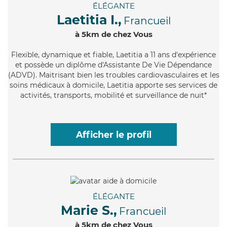
ÉLÉGANTE
Laetitia I.,
Francueil
à 5km de chez Vous
Flexible
, dynamique et fiable, Laetitia a 11 ans d'expérience
et possède un diplôme d'Assistante De Vie Dépendance
(ADVD). Maitrisant bien les troubles cardiovasculaires et les
soins médicaux à domicile, Laetitia apporte ses services de
activités, transports, mobilité et surveillance de nuit*
Afficher le profil
ÉLÉGANTE
Marie S.,
Francueil
à 5km de chez Vous