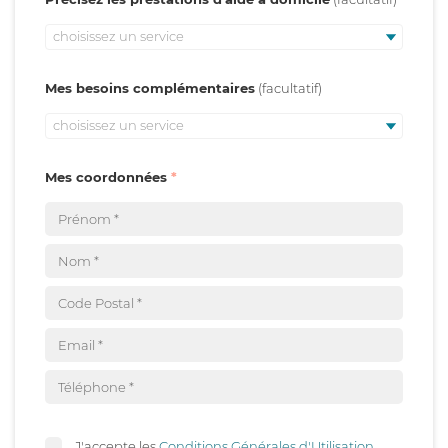
choisissez un service
Mes besoins complémentaires
choisissez un service
Mes coordonnées
J'accepte les
Conditions Générales d'Utilisation