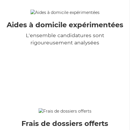
Aides à domicile expérimentées
L'ensemble candidatures sont
rigoureusement analysées
Frais de dossiers offerts