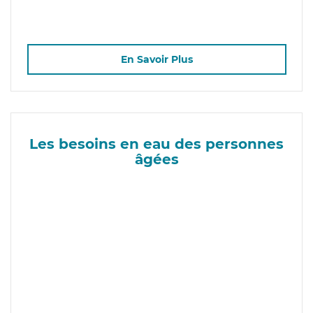
En Savoir Plus
Les besoins en eau des personnes
âgées