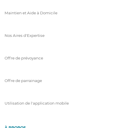
Maintien et Aide à Domicile
Nos Aires d'Expertise
Offre de prévoyance
Offre de parrainage
Utilisation de l'application mobile
À PROPOS