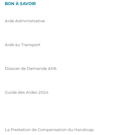
BON À SAVOIR
Aide Administrative
Aide au Transport
Dossier de Demande APA
Guide des Aides 2024
La Prestation de Compensation du Handicap