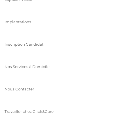
Implantations
Inscription Candidat
Nos Services à Domicile
Nous Contacter
Travailler chez Click&Care