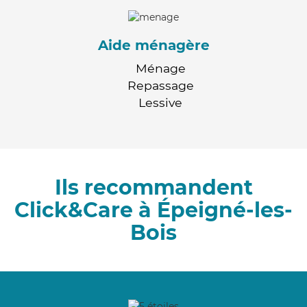
Aide ménagère
Ménage
Repassage
Lessive
Ils recommandent
Click&Care à Épeigné-les-
Bois