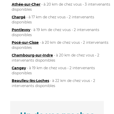
Athée-sur-Cher
• à 20 km de chez vous • 3 intervenants
disponibles
Chargé
• à 17 km de chez vous • 2 intervenants
disponibles
Pontlevoy
• à 19 km de chez vous • 2 intervenants
disponibles
Pocé-sur-Cisse
• à 20 km de chez vous • 2 intervenants
disponibles
Chambourg-sur-Indre
• à 20 km de chez vous • 2
intervenants disponibles
Cangey
• à 19 km de chez vous • 2 intervenants
disponibles
Beaulieu-lès-Loches
• à 22 km de chez vous • 2
intervenants disponibles