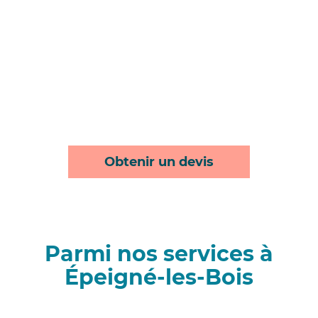
Obtenir un devis
Parmi nos services à
Épeigné-les-Bois