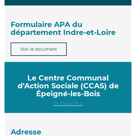
Formulaire APA du
département Indre-et-Loire
Voir le document
Le Centre Communal
d'Action Sociale (CCAS) de
Épeigné-les-Bois
En Savoir Plus
Adresse