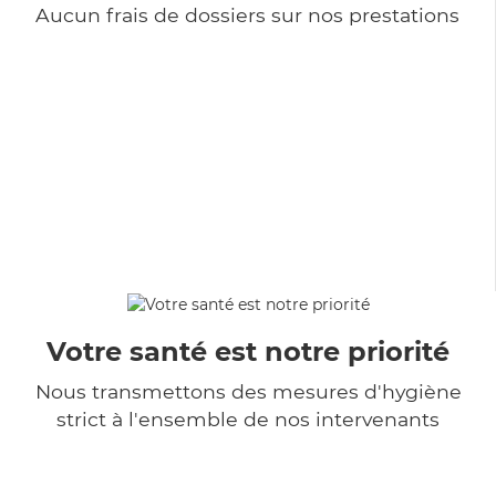
Aucun frais de dossiers sur nos prestations
Votre santé est notre priorité
Nous transmettons des mesures d'hygiène
strict à l'ensemble de nos intervenants