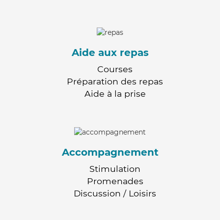
Aide aux repas
Courses
Préparation des repas
Aide à la prise
Accompagnement
Stimulation
Promenades
Discussion / Loisirs