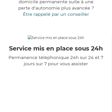
domicile permanente suite à une
perte d'autonomie plus avancée ?
Être rappelé par un conseiller
Service mis en place sous 24h
Permanence téléphonique 24h sur 24 et 7
jours sur 7 pour vous assister