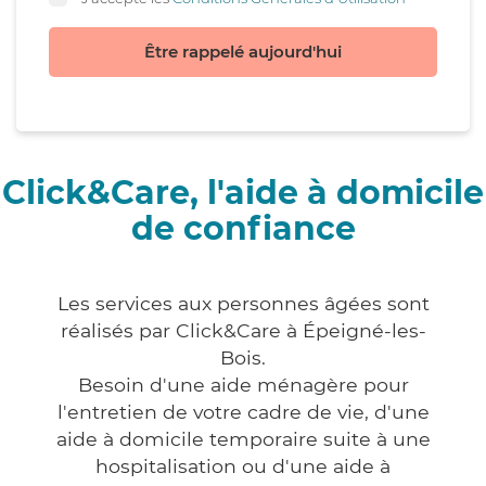
Être rappelé aujourd'hui
Click&Care, l'aide à domicile
de confiance
Les services aux personnes âgées sont
réalisés par Click&Care à Épeigné-les-
Bois.
Besoin d'une aide ménagère pour
l'entretien de votre cadre de vie, d'une
aide à domicile temporaire suite à une
hospitalisation ou d'une aide à