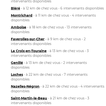
intervenants disponibles
Bléré
• à 12 km de chez vous • 6 intervenants disponibles
Montrichard
• à 11 km de chez vous • 4 intervenants
disponibles
Amboise
• à 18 km de chez vous • 13 intervenants
disponibles
Faverolles-sur-Cher
• à 9 km de chez vous • 2
intervenants disponibles
La Croix-en-Touraine
• à 13 km de chez vous • 3
intervenants disponibles
Genillé
• à 13 km de chez vous • 2 intervenants
disponibles
Loches
• à 22 km de chez vous • 7 intervenants
disponibles
Nazelles-Négron
• à 22 km de chez vous • 4 intervenants
disponibles
Saint-Martin-le-Beau
• à 21 km de chez vous • 3
intervenants disponibles