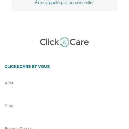
Être rappelé par un conseiller
CLICK&CARE ET VOUS
Aide
Blog
Espace Presse