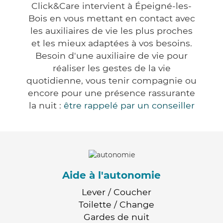
Click&Care intervient à Épeigné-les-
Bois en vous mettant en contact avec
les auxiliaires de vie les plus proches
et les mieux adaptées à vos besoins.
Besoin d'une auxiliaire de vie pour
réaliser les gestes de la vie
quotidienne, vous tenir compagnie ou
encore pour une présence rassurante
la nuit :
être rappelé par un conseiller
Aide à l'autonomie
Lever / Coucher
Toilette / Change
Gardes de nuit