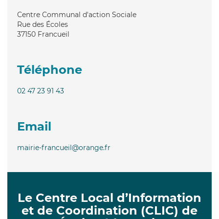
Centre Communal d'action Sociale
Rue des Écoles
37150
Francueil
Téléphone
02 47 23 91 43
Email
mairie-francueil@orange.fr
Le Centre Local d’Information
et de Coordination (CLIC) de