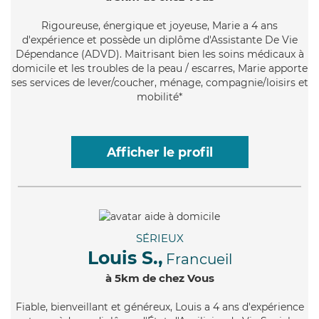
Rigoureuse
, énergique et joyeuse, Marie a 4 ans
d'expérience et possède un diplôme d'Assistante De Vie
Dépendance (ADVD). Maitrisant bien les soins médicaux à
domicile et les troubles de la peau / escarres, Marie apporte
ses services de lever/coucher, ménage, compagnie/loisirs et
mobilité*
Afficher le profil
SÉRIEUX
Louis S.,
Francueil
à 5km de chez Vous
Fiable
, bienveillant et généreux, Louis a 4 ans d'expérience