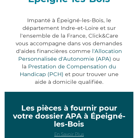
Impanté à Épeigné-les-Bois, le
département Indre-et-Loire et sur
l'ensemble de la France, Click&Care
vous accompagne dans vos demandes
d'aides financières comme
l'Allocation
Personnalisée d'Autonomie (APA)
ou
la
Prestation de Compensation du
Handicap (PCH)
et pour trouver une
aide à domicile qualifiée.
Les pièces à fournir pour
votre dossier APA à Épeigné-
les-Bois
En Savoir Plus