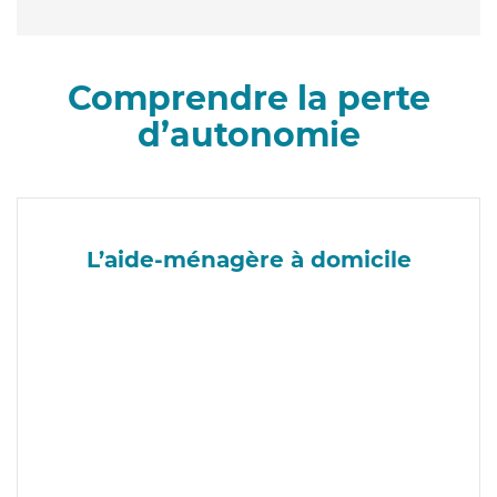
Comprendre la perte
d’autonomie
L’aide-ménagère à domicile