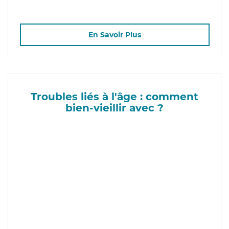
En Savoir Plus
Troubles liés à l'âge : comment
bien-vieillir avec ?