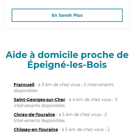
En Savoir Plus
Aide à domicile proche de
Épeigné-les-Bois
Francueil
• à 3 km de chez vous • 2 intervenants
disponibles
Saint-Georges-sur-Cher
• à 4 km de chez vous • 3
intervenants disponibles
Civray-de-Touraine
• à 5 km de chez vous • 2
intervenants disponibles
Chissay-en-Touraine
• à 5 km de chez vous • 2