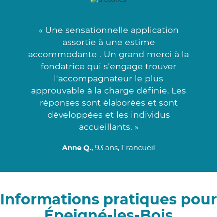
« Une sensationnelle application
assortie à une estime
accommodante . Un grand merci à la
fondatrice qui s'engage trouver
l'accompagnateur le plus
approuvable à la charge définie. Les
réponses sont élaborées et sont
développées et les individus
accueillants. »
Anne Q.
, 93 ans, Francueil
Informations pratiques pour
Épeigné-les-Bois