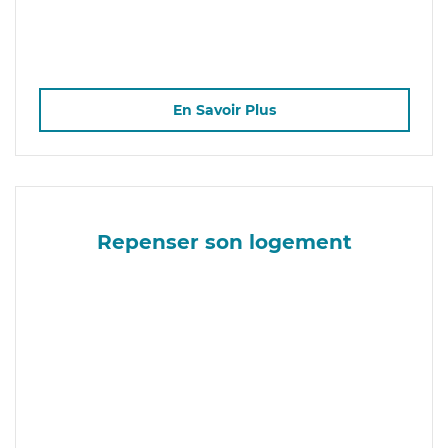
En Savoir Plus
Repenser son logement