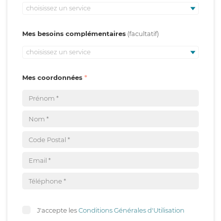
choisissez un service
Mes besoins complémentaires
choisissez un service
Mes coordonnées
J'accepte les
Conditions Générales d'Utilisation