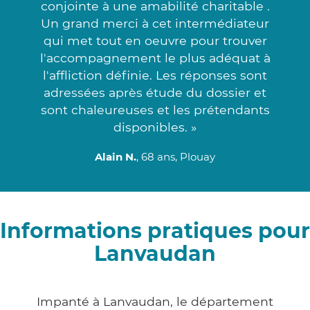
conjointe à une amabilité charitable .
Un grand merci à cet intermédiateur
qui met tout en oeuvre pour trouver
l'accompagnement le plus adéquat à
l'affliction définie. Les réponses sont
adressées après étude du dossier et
sont chaleureuses et les prétendants
disponibles. »
Alain N.
, 68 ans, Plouay
Informations pratiques pour
Lanvaudan
Impanté à Lanvaudan, le département