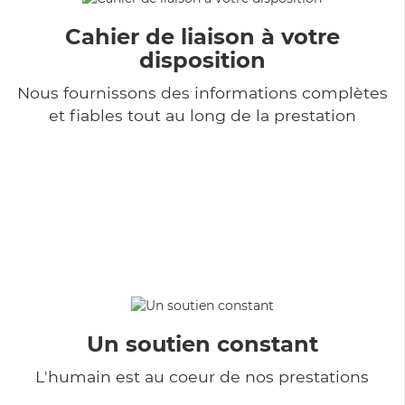
Cahier de liaison à votre
disposition
Nous fournissons des informations complètes
et fiables tout au long de la prestation
Un soutien constant
L'humain est au coeur de nos prestations