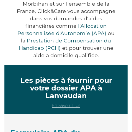
Morbihan et sur l'ensemble de la
France, Click&Care vous accompagne
dans vos demandes d'aides
financières comme
l'Allocation
Personnalisée d'Autonomie (APA)
ou
la
Prestation de Compensation du
Handicap (PCH)
et pour trouver une
aide à domicile qualifiée.
Les pièces à fournir pour
votre dossier APA à
Lanvaudan
En Savoir Plus