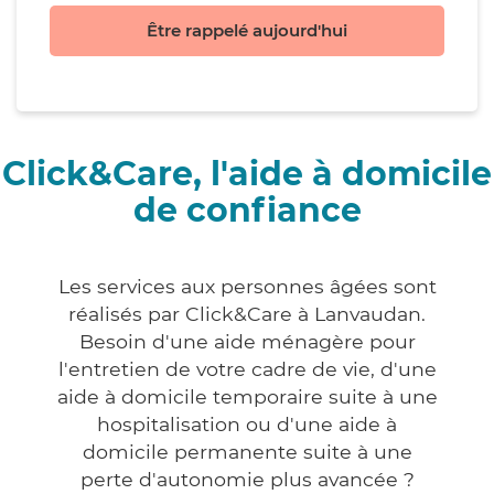
Être rappelé aujourd'hui
Click&Care, l'aide à domicile
de confiance
Les services aux personnes âgées sont
réalisés par Click&Care à Lanvaudan.
Besoin d'une aide ménagère pour
l'entretien de votre cadre de vie, d'une
aide à domicile temporaire suite à une
hospitalisation ou d'une aide à
domicile permanente suite à une
perte d'autonomie plus avancée ?