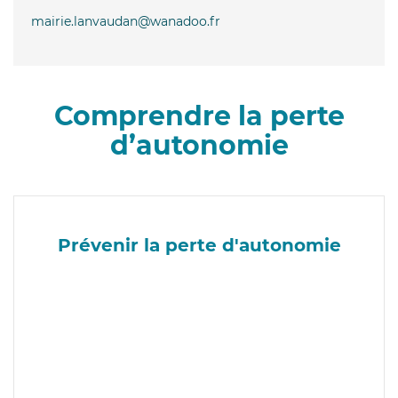
mairie.lanvaudan@wanadoo.fr
Comprendre la perte
d’autonomie
Prévenir la perte d'autonomie