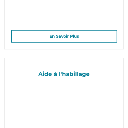
En Savoir Plus
Aide à l'habillage