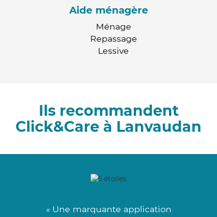
Aide ménagère
Ménage
Repassage
Lessive
Ils recommandent
Click&Care à Lanvaudan
« Une marquante application