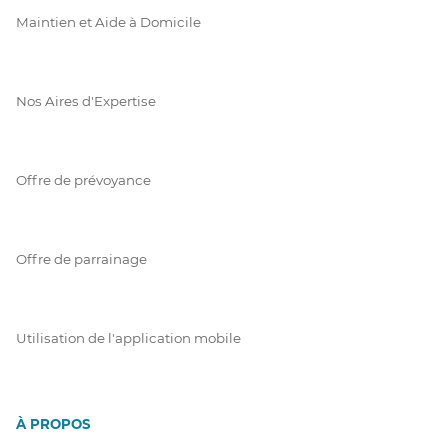
Maintien et Aide à Domicile
Nos Aires d'Expertise
Offre de prévoyance
Offre de parrainage
Utilisation de l'application mobile
À PROPOS