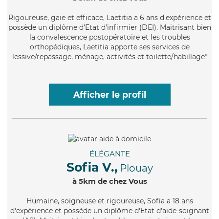
Rigoureuse
, gaie et efficace, Laetitia a 6 ans d'expérience et
possède un diplôme d'Etat d'infirmier (DEI). Maitrisant bien
la convalescence postopératoire et les troubles
orthopédiques, Laetitia apporte ses services de
lessive/repassage, ménage, activités et toilette/habillage*
Afficher le profil
ÉLÉGANTE
Sofia V.,
Plouay
à 5km de chez Vous
Humaine
, soigneuse et rigoureuse, Sofia a 18 ans
d'expérience et possède un diplôme d'Etat d'aide-soignant