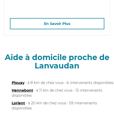
En Savoir Plus
Aide à domicile proche de
Lanvaudan
Plouay
• à 8 km de chez vous • 6 intervenants disponibles
Hennebont
• à 11 km de chez vous • 15 intervenants
disponibles
Lorient
• à 20 km de chez vous • 59 intervenants
disponibles