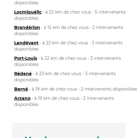
disponibles
Locmiquélic
• à 22 km de chez vous • 5 intervenants
disponibles
Brandérion
• à 15 km de chez vous • 2 intervenants
disponibles
Landévant
• à 22 km de chez vous • 3 intervenants
disponibles
Port-Louis
• à 22 km de chez vous • 3 intervenants
disponibles
Rédené
• à 23 km de chez vous • 3 intervenants
disponibles
Berné
• à 19 km de chez vous • 2 intervenants disponibles
Arzano
• à 19 km de chez vous • 2 intervenants
disponibles