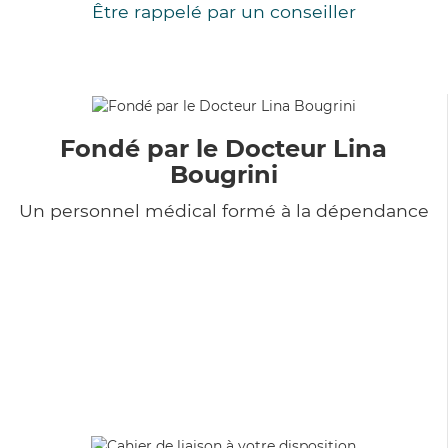
Être rappelé par un conseiller
Fondé par le Docteur Lina
Bougrini
Un personnel médical formé à la dépendance