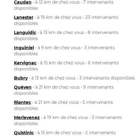
Caudan
• à 12 km de chez vous • 7 intervenants
disponibles
Lanester
• à 19 km de chez vous • 23 intervenants
disponibles
Languidic
• à 13 km de chez vous • 8 intervenants
disponibles
Inguiniel
• à 9 km de chez vous • 3 intervenants
disponibles
Kervignac
• à 15 km de chez vous • 6 intervenants
disponibles
Bubry
• à 13 km de chez vous • 3 intervenants disponibles
Quéven
• à 21 km de chez vous • 9 intervenants
disponibles
Riantec
• à 21 km de chez vous • 5 intervenants
disponibles
Merlevenez
• à 19 km de chez vous • 3 intervenants
disponibles
Quistinic
• à 15 km de chez vous • 2 intervenants