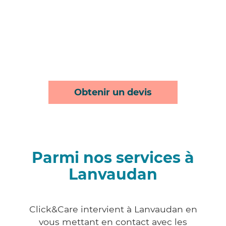
Obtenir un devis
Parmi nos services à
Lanvaudan
Click&Care intervient à Lanvaudan en
vous mettant en contact avec les