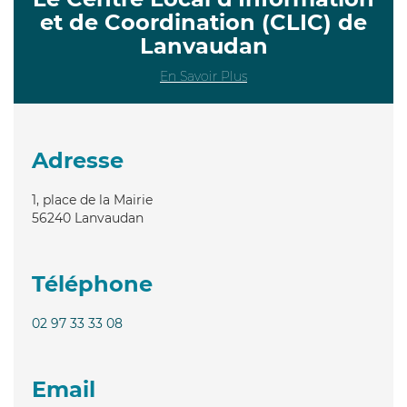
et de Coordination (CLIC) de
Lanvaudan
En Savoir Plus
Adresse
1, place de la Mairie
56240
Lanvaudan
Téléphone
02 97 33 33 08
Email