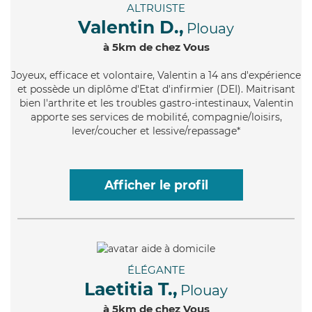
ALTRUISTE
Valentin D.,
Plouay
à 5km de chez Vous
Joyeux
, efficace et volontaire, Valentin a 14 ans d'expérience
et possède un diplôme d'Etat d'infirmier (DEI). Maitrisant
bien l'arthrite et les troubles gastro-intestinaux, Valentin
apporte ses services de mobilité, compagnie/loisirs,
lever/coucher et lessive/repassage*
Afficher le profil
ÉLÉGANTE
Laetitia T.,
Plouay
à 5km de chez Vous