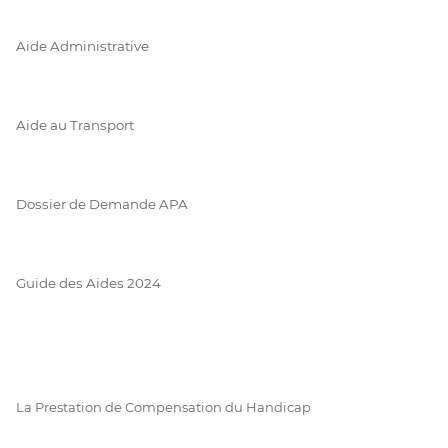
Aide Administrative
Aide au Transport
Dossier de Demande APA
Guide des Aides 2024
La Prestation de Compensation du Handicap