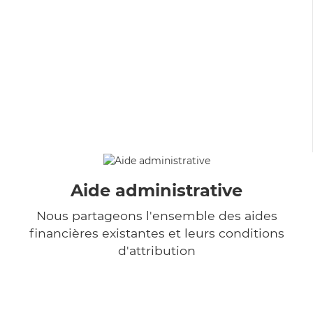
Aide administrative
Nous partageons l'ensemble des aides
financières existantes et leurs conditions
d'attribution