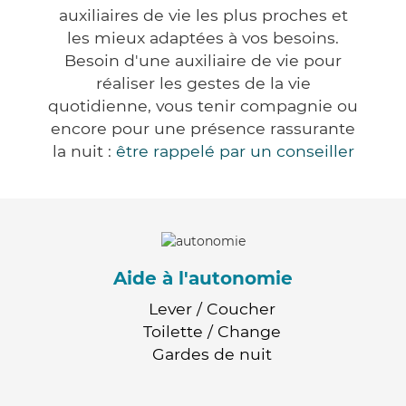
auxiliaires de vie les plus proches et
les mieux adaptées à vos besoins.
Besoin d'une auxiliaire de vie pour
réaliser les gestes de la vie
quotidienne, vous tenir compagnie ou
encore pour une présence rassurante
la nuit :
être rappelé par un conseiller
Aide à l'autonomie
Lever / Coucher
Toilette / Change
Gardes de nuit