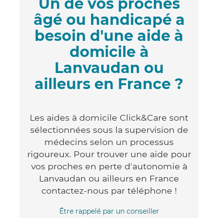
Un de vos proches
âgé ou handicapé a
besoin d'une aide à
domicile à
Lanvaudan ou
ailleurs en France ?
Les aides à domicile Click&Care sont
sélectionnées sous la supervision de
médecins selon un processus
rigoureux. Pour trouver une aide pour
vos proches en perte d'autonomie à
Lanvaudan ou ailleurs en France
contactez-nous par téléphone !
Être rappelé par un conseiller