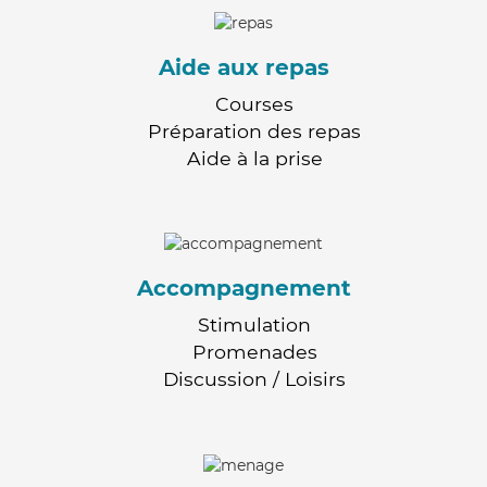
Aide aux repas
Courses
Préparation des repas
Aide à la prise
Accompagnement
Stimulation
Promenades
Discussion / Loisirs