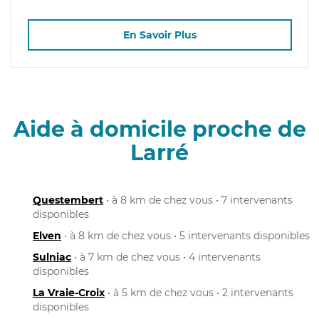
En Savoir Plus
Aide à domicile proche de
Larré
Questembert
• à 8 km de chez vous • 7 intervenants
disponibles
Elven
• à 8 km de chez vous • 5 intervenants disponibles
Sulniac
• à 7 km de chez vous • 4 intervenants
disponibles
La Vraie-Croix
• à 5 km de chez vous • 2 intervenants
disponibles