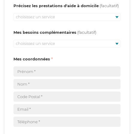
Précisez les prestations d'aide à domicile
choisissez un service
Mes besoins complémentaires
choisissez un service
Mes coordonnées