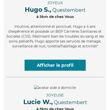
JOYEUX
Hugo S.,
Questembert
à 5km de chez Vous
Intuitive
, attentionné et ponctuel, Hugo a 4 ans
d'expérience et possède un BEP Carrières Sanitaires et
Sociales (CSS). Maitrisant bien les troubles du sang et les
soins palliatifs, Hugo apporte ses services de ménage,
surveillance de nuit, toilette/habillage et activités*
Afficher le profil
JOYEUSE
Lucie W.,
Questembert
à 5km de chez Vous