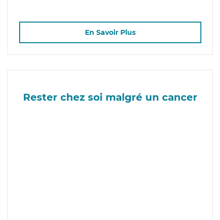
En Savoir Plus
Rester chez soi malgré un cancer