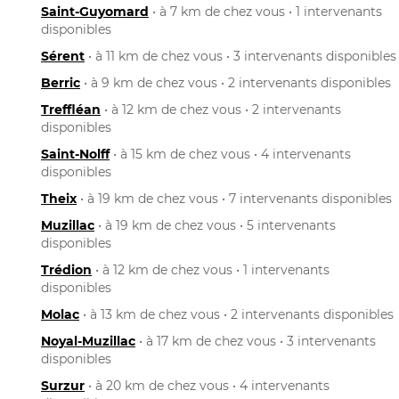
Saint-Guyomard
• à 7 km de chez vous • 1 intervenants
disponibles
Sérent
• à 11 km de chez vous • 3 intervenants disponibles
Berric
• à 9 km de chez vous • 2 intervenants disponibles
Treffléan
• à 12 km de chez vous • 2 intervenants
disponibles
Saint-Nolff
• à 15 km de chez vous • 4 intervenants
disponibles
Theix
• à 19 km de chez vous • 7 intervenants disponibles
Muzillac
• à 19 km de chez vous • 5 intervenants
disponibles
Trédion
• à 12 km de chez vous • 1 intervenants
disponibles
Molac
• à 13 km de chez vous • 2 intervenants disponibles
Noyal-Muzillac
• à 17 km de chez vous • 3 intervenants
disponibles
Surzur
• à 20 km de chez vous • 4 intervenants