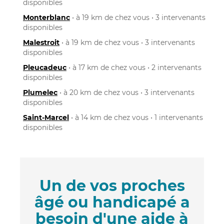
disponibles
Monterblanc
• à 19 km de chez vous • 3 intervenants
disponibles
Malestroit
• à 19 km de chez vous • 3 intervenants
disponibles
Pleucadeuc
• à 17 km de chez vous • 2 intervenants
disponibles
Plumelec
• à 20 km de chez vous • 3 intervenants
disponibles
Saint-Marcel
• à 14 km de chez vous • 1 intervenants
disponibles
Un de vos proches
âgé ou handicapé a
besoin d'une aide à