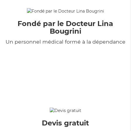
Fondé par le Docteur Lina
Bougrini
Un personnel médical formé à la dépendance
Devis gratuit