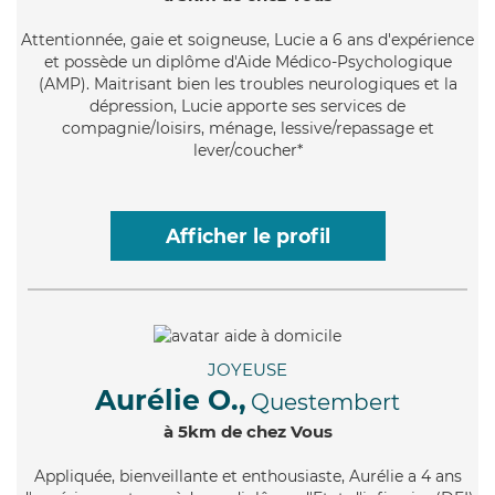
Attentionnée
, gaie et soigneuse, Lucie a 6 ans d'expérience
et possède un diplôme d'Aide Médico-Psychologique
(AMP). Maitrisant bien les troubles neurologiques et la
dépression, Lucie apporte ses services de
compagnie/loisirs, ménage, lessive/repassage et
lever/coucher*
Afficher le profil
JOYEUSE
Aurélie O.,
Questembert
à 5km de chez Vous
Appliquée
, bienveillante et enthousiaste, Aurélie a 4 ans