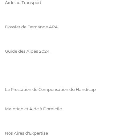
Aide au Transport
Dossier de Demande APA
Guide des Aides 2024
La Prestation de Compensation du Handicap
Maintien et Aide à Domicile
Nos Aires d'Expertise