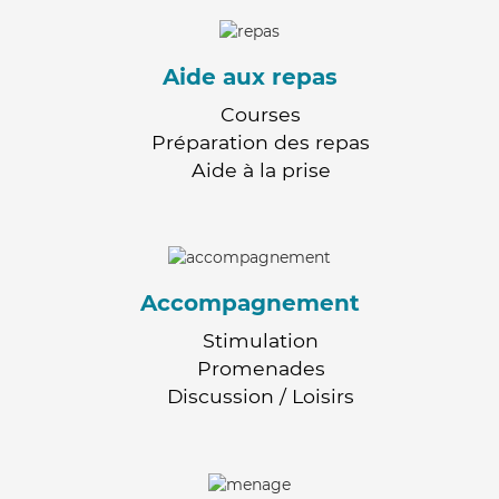
Aide aux repas
Courses
Préparation des repas
Aide à la prise
Accompagnement
Stimulation
Promenades
Discussion / Loisirs