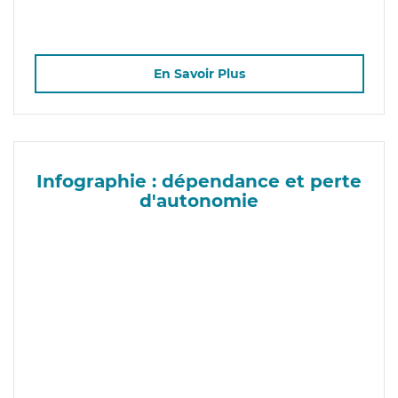
En Savoir Plus
Infographie : dépendance et perte
d'autonomie