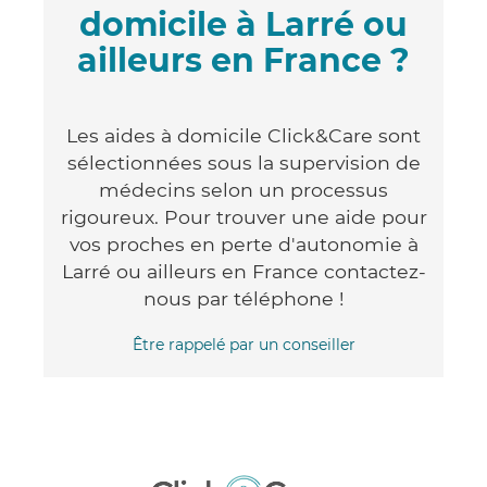
domicile à Larré ou
ailleurs en France ?
Les aides à domicile Click&Care sont
sélectionnées sous la supervision de
médecins selon un processus
rigoureux. Pour trouver une aide pour
vos proches en perte d'autonomie à
Larré ou ailleurs en France contactez-
nous par téléphone !
Être rappelé par un conseiller