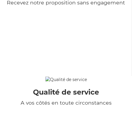
Recevez notre proposition sans engagement
Qualité de service
A vos côtés en toute circonstances