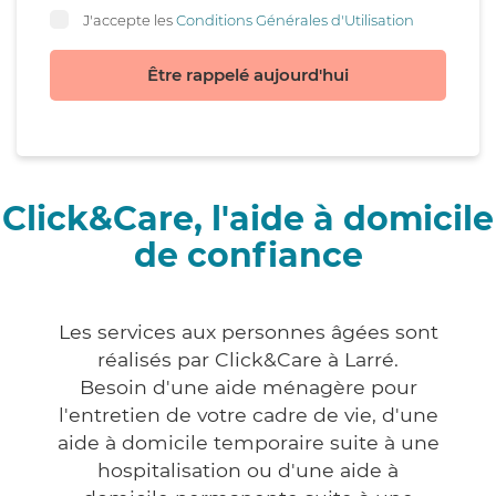
J'accepte les
Conditions Générales d'Utilisation
Être rappelé aujourd'hui
Click&Care, l'aide à domicile
de confiance
Les services aux personnes âgées sont
réalisés par Click&Care à Larré.
Besoin d'une aide ménagère pour
l'entretien de votre cadre de vie, d'une
aide à domicile temporaire suite à une
hospitalisation ou d'une aide à