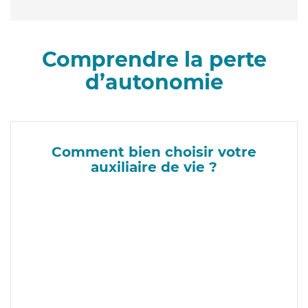
Comprendre la perte
d’autonomie
Comment bien choisir votre
auxiliaire de vie ?