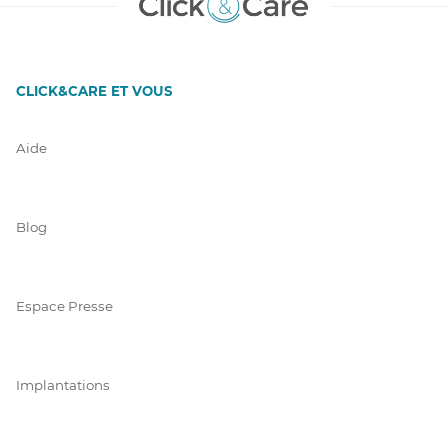
CLICK&CARE ET VOUS
Aide
Blog
Espace Presse
Implantations