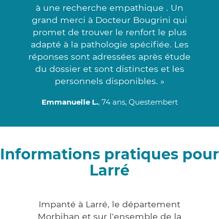
à une recherche empathique . Un
grand merci à Docteur Bougrini qui
promet de trouver le renfort le plus
adapté à la pathologie spécifiée. Les
réponses sont adressées après étude
du dossier et sont distinctes et les
personnels disponibles. »
Emmanuelle L.
, 74 ans, Questembert
Informations pratiques pour
Larré
Impanté à Larré, le département
Morbihan et sur l'ensemble de la