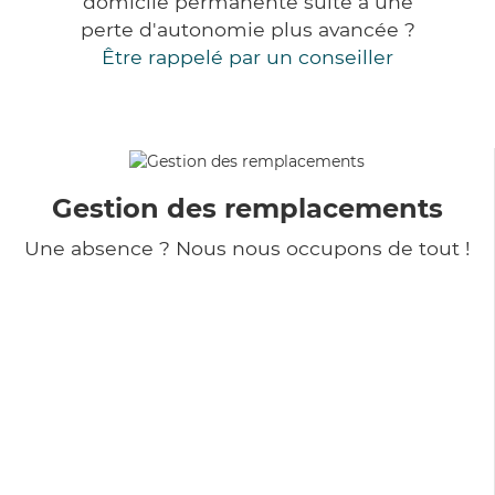
domicile permanente suite à une
perte d'autonomie plus avancée ?
Être rappelé par un conseiller
Gestion des remplacements
Une absence ? Nous nous occupons de tout !