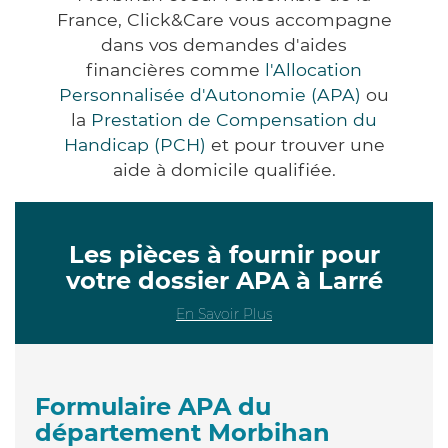
France, Click&Care vous accompagne
dans vos demandes d'aides
financières comme
l'Allocation
Personnalisée d'Autonomie (APA)
ou
la
Prestation de Compensation du
Handicap (PCH)
et pour trouver une
aide à domicile qualifiée.
Les pièces à fournir pour
votre dossier APA à Larré
En Savoir Plus
Formulaire APA du
département Morbihan