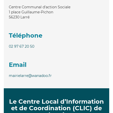
Centre Communal d'action Sociale
1 place Guillaume-Pichon
56230
Larré
Téléphone
02 97 67 20 50
Email
mairielarre@wanadoo.fr
Le Centre Local d’Information
et de Coordination (CLIC) de