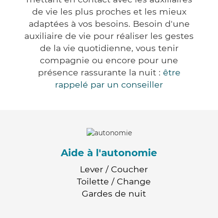
de vie les plus proches et les mieux
adaptées à vos besoins. Besoin d'une
auxiliaire de vie pour réaliser les gestes
de la vie quotidienne, vous tenir
compagnie ou encore pour une
présence rassurante la nuit :
être
rappelé par un conseiller
Aide à l'autonomie
Lever / Coucher
Toilette / Change
Gardes de nuit