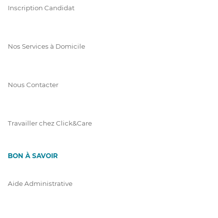
Inscription Candidat
Nos Services à Domicile
Nous Contacter
Travailler chez Click&Care
BON À SAVOIR
Aide Administrative