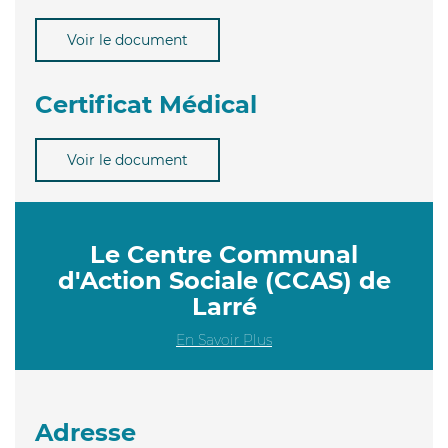
Voir le document
Certificat Médical
Voir le document
Le Centre Communal
d'Action Sociale (CCAS) de
Larré
En Savoir Plus
Adresse