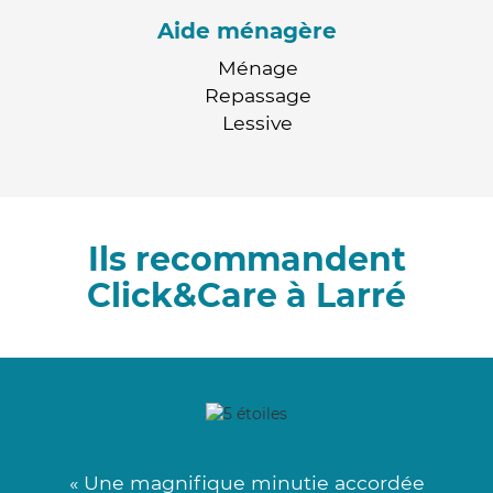
Aide ménagère
Ménage
Repassage
Lessive
Ils recommandent
Click&Care à Larré
« Une magnifique minutie accordée