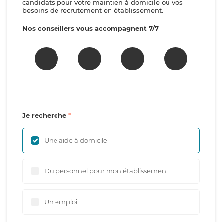
candidats pour votre maintien à domicile ou vos
besoins de recrutement en établissement.
Nos conseillers vous accompagnent 7/7
Je recherche
Une aide à domicile
Du personnel pour mon établissement
Un emploi