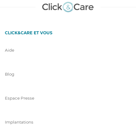
CLICK&CARE ET VOUS
Aide
Blog
Espace Presse
Implantations