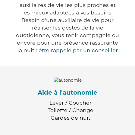
auxiliaires de vie les plus proches et
les mieux adaptées à vos besoins.
Besoin d'une auxiliaire de vie pour
réaliser les gestes de la vie
quotidienne, vous tenir compagnie ou
encore pour une présence rassurante
la nuit :
être rappelé par un conseiller
Aide à l'autonomie
Lever / Coucher
Toilette / Change
Gardes de nuit