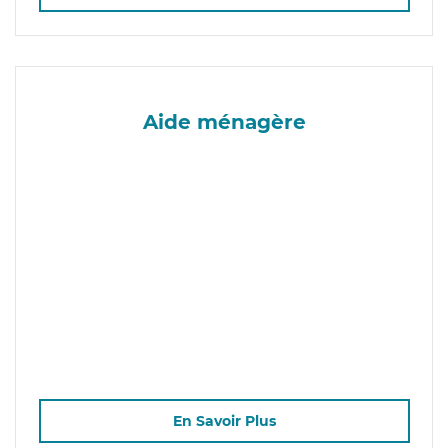
Aide ménagère
En Savoir Plus