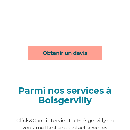
Obtenir un devis
Parmi nos services à
Boisgervilly
Click&Care intervient à Boisgervilly en
vous mettant en contact avec les