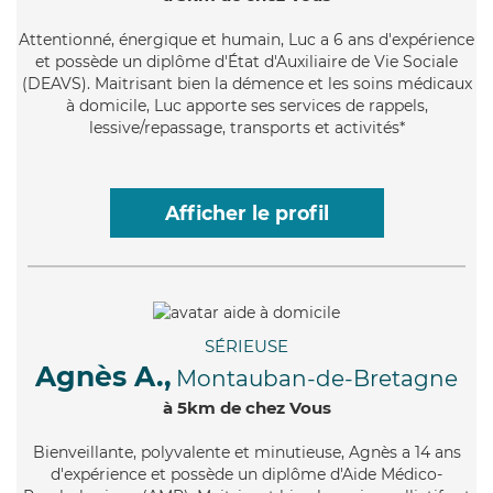
Attentionné
, énergique et humain, Luc a 6 ans d'expérience
et possède un diplôme d'État d'Auxiliaire de Vie Sociale
(DEAVS). Maitrisant bien la démence et les soins médicaux
à domicile, Luc apporte ses services de rappels,
lessive/repassage, transports et activités*
Afficher le profil
SÉRIEUSE
Agnès A.,
Montauban-de-Bretagne
à 5km de chez Vous
Bienveillante
, polyvalente et minutieuse, Agnès a 14 ans
d'expérience et possède un diplôme d'Aide Médico-