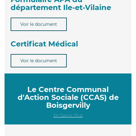
département Ile-et-Vilaine
Voir le document
Certificat Médical
Voir le document
Le Centre Communal
d'Action Sociale (CCAS) de
Boisgervilly
En Savoir Plus