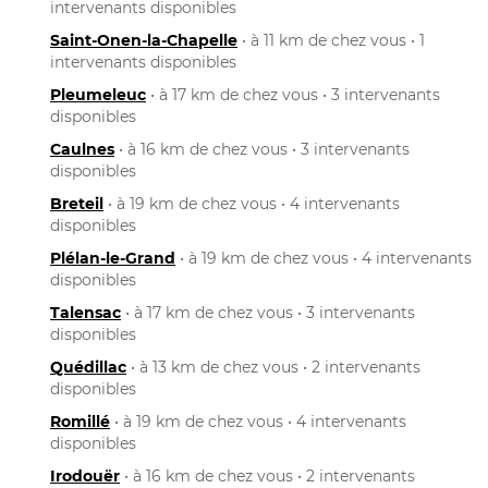
intervenants disponibles
Saint-Onen-la-Chapelle
• à 11 km de chez vous • 1
intervenants disponibles
Pleumeleuc
• à 17 km de chez vous • 3 intervenants
disponibles
Caulnes
• à 16 km de chez vous • 3 intervenants
disponibles
Breteil
• à 19 km de chez vous • 4 intervenants
disponibles
Plélan-le-Grand
• à 19 km de chez vous • 4 intervenants
disponibles
Talensac
• à 17 km de chez vous • 3 intervenants
disponibles
Quédillac
• à 13 km de chez vous • 2 intervenants
disponibles
Romillé
• à 19 km de chez vous • 4 intervenants
disponibles
Irodouër
• à 16 km de chez vous • 2 intervenants