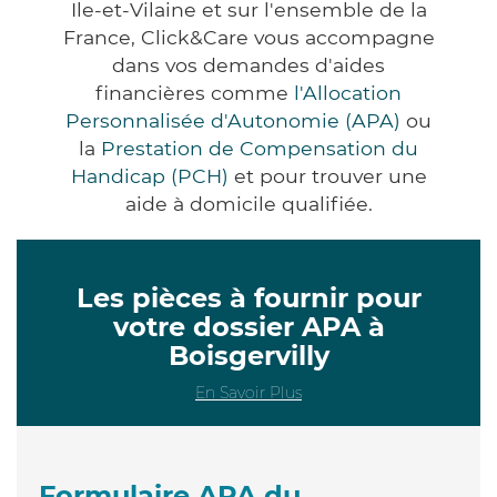
Ile-et-Vilaine et sur l'ensemble de la
France, Click&Care vous accompagne
dans vos demandes d'aides
financières comme
l'Allocation
Personnalisée d'Autonomie (APA)
ou
la
Prestation de Compensation du
Handicap (PCH)
et pour trouver une
aide à domicile qualifiée.
Les pièces à fournir pour
votre dossier APA à
Boisgervilly
En Savoir Plus
Formulaire APA du