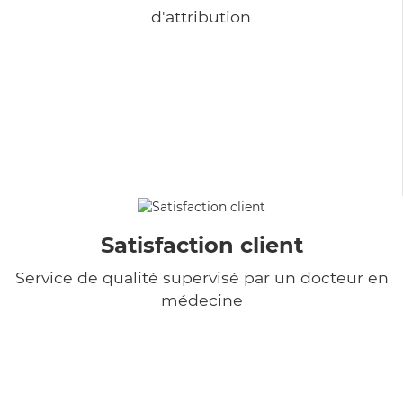
d'attribution
Satisfaction client
Service de qualité supervisé par un docteur en
médecine