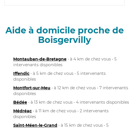
Aide à domicile proche de
Boisgervilly
Montauban-de-Bretagne
• à 4 km de chez vous • 5
intervenants disponibles
Iffendic
• à 5 km de chez vous • 5 intervenants
disponibles
Montfort-sur-Meu
• à 12 km de chez vous • 7 intervenants
disponibles
Bédée
• à 13 km de chez vous • 4 intervenants disponibles
Médréac
• à 11 km de chez vous • 2 intervenants
disponibles
Saint-Méen-le-Grand
• à 15 km de chez vous • 5