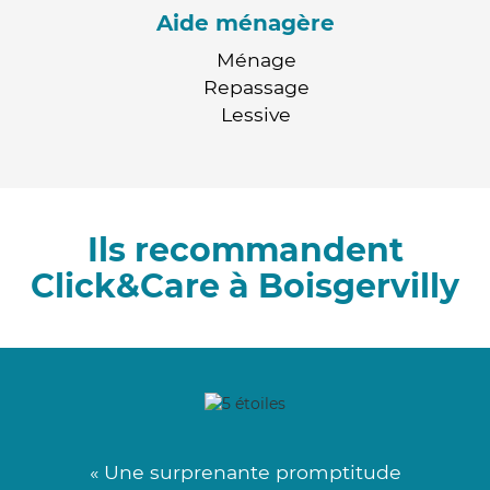
Aide ménagère
Ménage
Repassage
Lessive
Ils recommandent
Click&Care à Boisgervilly
« Une surprenante promptitude