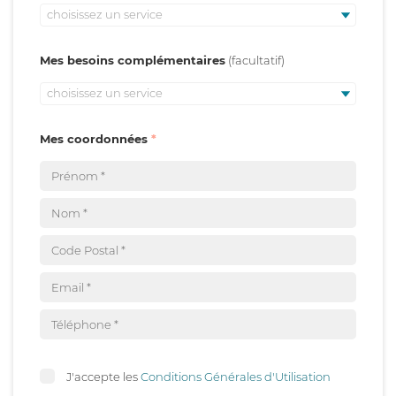
choisissez un service
Mes besoins complémentaires
choisissez un service
Mes coordonnées
J'accepte les
Conditions Générales d'Utilisation