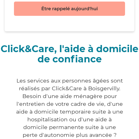
Être rappelé aujourd'hui
Click&Care, l'aide à domicile
de confiance
Les services aux personnes âgées sont
réalisés par Click&Care à Boisgervilly.
Besoin d'une aide ménagère pour
l'entretien de votre cadre de vie, d'une
aide à domicile temporaire suite à une
hospitalisation ou d'une aide à
domicile permanente suite à une
perte d'autonomie plus avancée ?