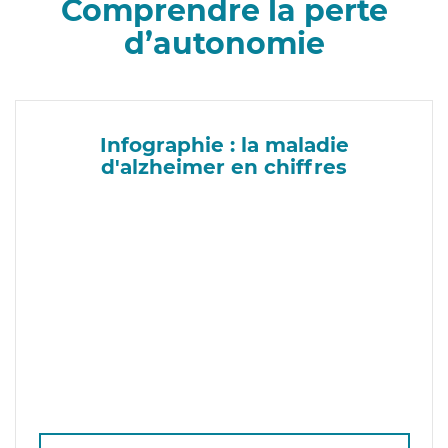
Comprendre la perte
d’autonomie
Infographie : la maladie
d'alzheimer en chiffres