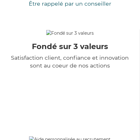
Être rappelé par un conseiller
Fondé sur 3 valeurs
Satisfaction client, confiance et innovation
sont au coeur de nos actions