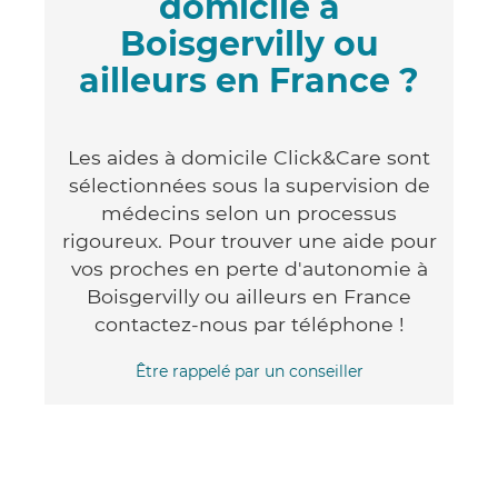
domicile à
Boisgervilly ou
ailleurs en France ?
Les aides à domicile Click&Care sont
sélectionnées sous la supervision de
médecins selon un processus
rigoureux. Pour trouver une aide pour
vos proches en perte d'autonomie à
Boisgervilly ou ailleurs en France
contactez-nous par téléphone !
Être rappelé par un conseiller