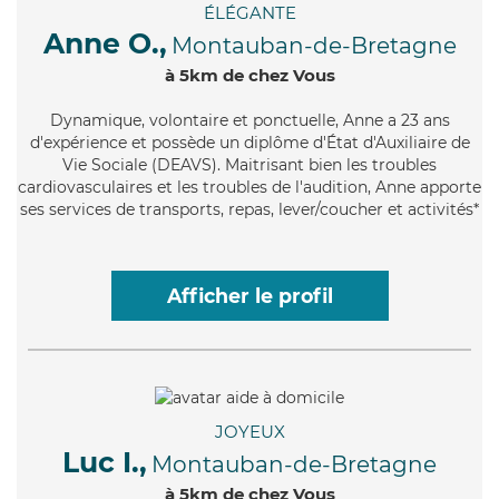
ÉLÉGANTE
Anne O.,
Montauban-de-Bretagne
à 5km de chez Vous
Dynamique
, volontaire et ponctuelle, Anne a 23 ans
d'expérience et possède un diplôme d'État d'Auxiliaire de
Vie Sociale (DEAVS). Maitrisant bien les troubles
cardiovasculaires et les troubles de l'audition, Anne apporte
ses services de transports, repas, lever/coucher et activités*
Afficher le profil
JOYEUX
Luc I.,
Montauban-de-Bretagne
à 5km de chez Vous