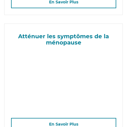
En Savoir Plus
Atténuer les symptômes de la
ménopause
En Savoir Plus