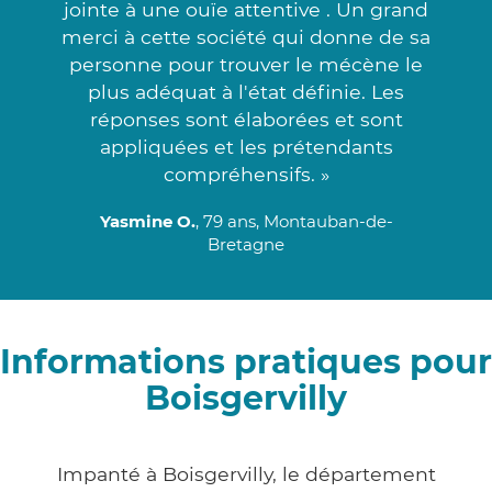
jointe à une ouïe attentive . Un grand
merci à cette société qui donne de sa
personne pour trouver le mécène le
plus adéquat à l'état définie. Les
réponses sont élaborées et sont
appliquées et les prétendants
compréhensifs. »
Yasmine O.
, 79 ans, Montauban-de-
Bretagne
Informations pratiques pour
Boisgervilly
Impanté à Boisgervilly, le département