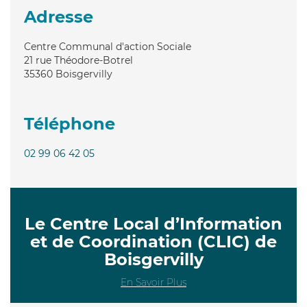
Adresse
Centre Communal d'action Sociale
21 rue Théodore-Botrel
35360
Boisgervilly
Téléphone
02 99 06 42 05
Le Centre Local d’Information
et de Coordination (CLIC) de
Boisgervilly
En Savoir Plus