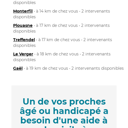
disponibles
Monterfil
• à 14 km de chez vous • 2 intervenants
disponibles
Plouasne
• à 17 km de chez vous • 2 intervenants
disponibles
Treffendel
• à 17 km de chez vous • 2 intervenants
disponibles
Le Verger
• à 18 km de chez vous • 2 intervenants
disponibles
Gaël
• à 19 km de chez vous • 2 intervenants disponibles
Un de vos proches
âgé ou handicapé a
besoin d'une aide à