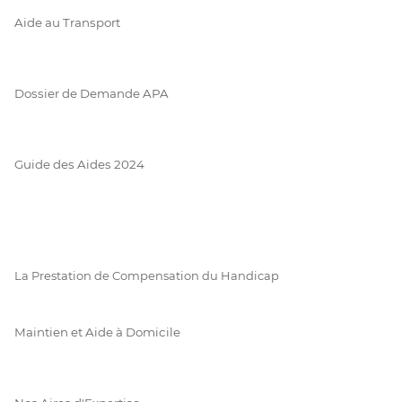
Aide au Transport
Dossier de Demande APA
Guide des Aides 2024
La Prestation de Compensation du Handicap
Maintien et Aide à Domicile