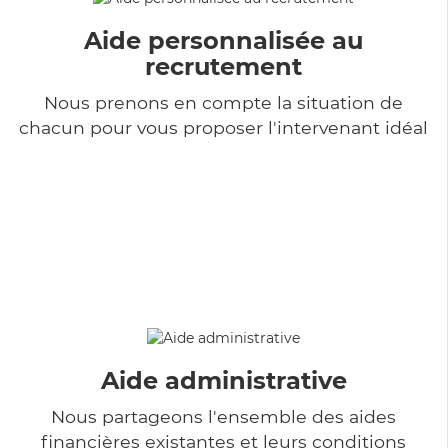
Aide personnalisée au
recrutement
Nous prenons en compte la situation de
chacun pour vous proposer l'intervenant idéal
Aide administrative
Nous partageons l'ensemble des aides
financières existantes et leurs conditions