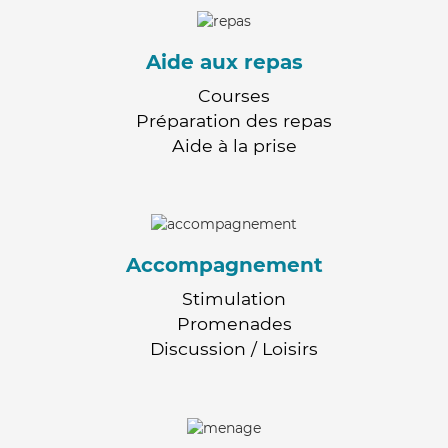
Aide aux repas
Courses
Préparation des repas
Aide à la prise
Accompagnement
Stimulation
Promenades
Discussion / Loisirs