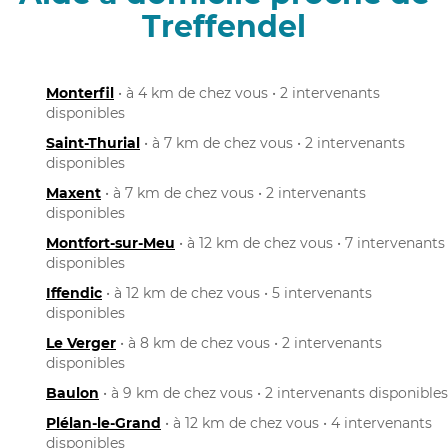
Treffendel
Monterfil
• à 4 km de chez vous • 2 intervenants
disponibles
Saint-Thurial
• à 7 km de chez vous • 2 intervenants
disponibles
Maxent
• à 7 km de chez vous • 2 intervenants
disponibles
Montfort-sur-Meu
• à 12 km de chez vous • 7 intervenants
disponibles
Iffendic
• à 12 km de chez vous • 5 intervenants
disponibles
Le Verger
• à 8 km de chez vous • 2 intervenants
disponibles
Baulon
• à 9 km de chez vous • 2 intervenants disponibles
Plélan-le-Grand
• à 12 km de chez vous • 4 intervenants
disponibles