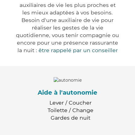
auxiliaires de vie les plus proches et
les mieux adaptées à vos besoins.
Besoin d'une auxiliaire de vie pour
réaliser les gestes de la vie
quotidienne, vous tenir compagnie ou
encore pour une présence rassurante
la nuit :
être rappelé par un conseiller
Aide à l'autonomie
Lever / Coucher
Toilette / Change
Gardes de nuit