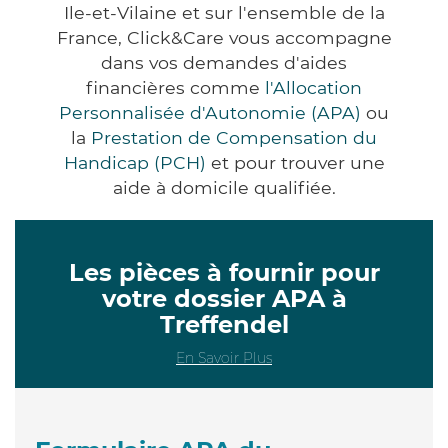
Ile-et-Vilaine et sur l'ensemble de la
France, Click&Care vous accompagne
dans vos demandes d'aides
financières comme
l'Allocation
Personnalisée d'Autonomie (APA)
ou
la
Prestation de Compensation du
Handicap (PCH)
et pour trouver une
aide à domicile qualifiée.
Les pièces à fournir pour
votre dossier APA à
Treffendel
En Savoir Plus