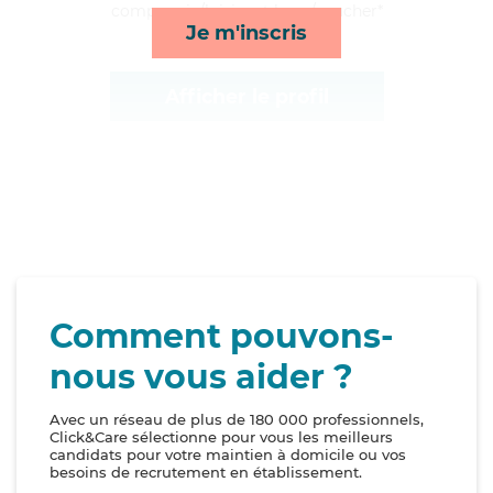
compagnie/loisirs et lever/coucher*
Je m'inscris
Afficher le profil
Comment pouvons-
nous vous aider ?
Avec un réseau de plus de 180 000 professionnels,
Click&Care sélectionne pour vous les meilleurs
candidats pour votre maintien à domicile ou vos
besoins de recrutement en établissement.