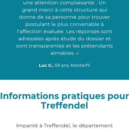
une attention complaisante . Un
grand merci à cette structure qui
donne de sa personne pour trouver
postulant le plus convenable à
l'affection évaluée. Les réponses sont
adressées après étude du dossier et
sont transparentes et les prétendants
aimables. »
Luc G.
, 69 ans, Monterfil
Informations pratiques pour
Treffendel
Impanté à Treffendel, le département