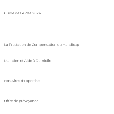
Guide des Aides 2024
La Prestation de Compensation du Handicap
Maintien et Aide à Domicile
Nos Aires d'Expertise
Offre de prévoyance