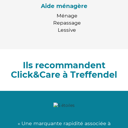
Aide ménagère
Ménage
Repassage
Lessive
Ils recommandent
Click&Care à Treffendel
« Une marquante rapidité associée à