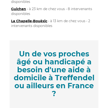
disponibles
Guichen
• à 23 km de chez vous • 8 intervenants
disponibles
La Chapelle-Bouëxic
• à 13 km de chez vous • 2
intervenants disponibles
Un de vos proches
âgé ou handicapé a
besoin d'une aide à
domicile à Treffendel
ou ailleurs en France
?