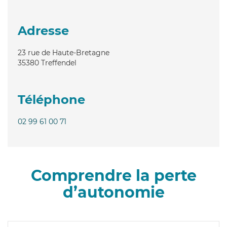
Adresse
23 rue de Haute-Bretagne
35380
Treffendel
Téléphone
02 99 61 00 71
Comprendre la perte
d’autonomie