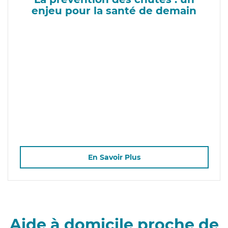
enjeu pour la santé de demain
En Savoir Plus
Aide à domicile proche de