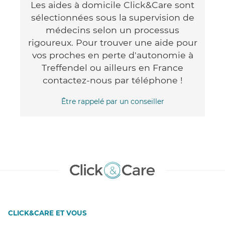
Les aides à domicile Click&Care sont
sélectionnées sous la supervision de
médecins selon un processus
rigoureux. Pour trouver une aide pour
vos proches en perte d'autonomie à
Treffendel ou ailleurs en France
contactez-nous par téléphone !
Être rappelé par un conseiller
CLICK&CARE ET VOUS