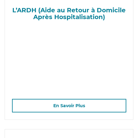
L’ARDH (Aide au Retour à Domicile
Après Hospitalisation)
En Savoir Plus