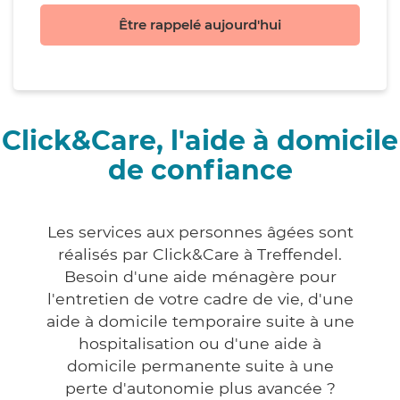
Être rappelé aujourd'hui
Click&Care, l'aide à domicile
de confiance
Les services aux personnes âgées sont
réalisés par Click&Care à Treffendel.
Besoin d'une aide ménagère pour
l'entretien de votre cadre de vie, d'une
aide à domicile temporaire suite à une
hospitalisation ou d'une aide à
domicile permanente suite à une
perte d'autonomie plus avancée ?