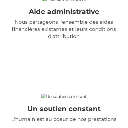
Aide administrative
Nous partageons l'ensemble des aides
financières existantes et leurs conditions
d'attribution
Un soutien constant
L'humain est au coeur de nos prestations