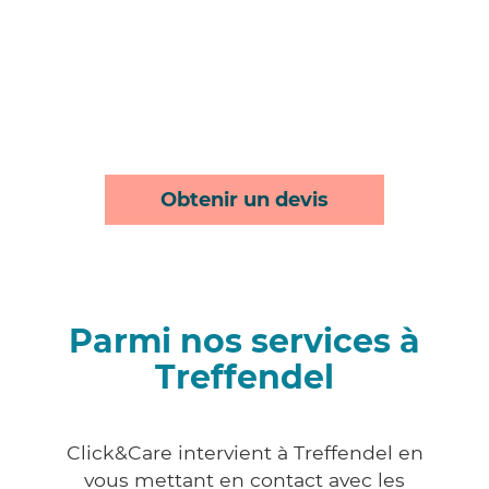
Obtenir un devis
Parmi nos services à
Treffendel
Click&Care intervient à Treffendel en
vous mettant en contact avec les