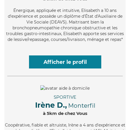
Énergique
, appliquée et intuitive, Elisabeth a 10 ans
d'expérience et possède un diplôme d'État d'Auxiliaire de
Vie Sociale (DEAVS). Maitrisant bien la
bronchopneumopathie chronique obstructive et les
troubles gastro-intestinaux, Elisabeth apporte ses services
de lessive/repassage, courses/livraison, ménage et repas*
Afficher le profil
SPORTIVE
Irène D.,
Monterfil
à 5km de chez Vous
Coopérative
, fiable et altruiste, Irène a 4 ans d'expérience et