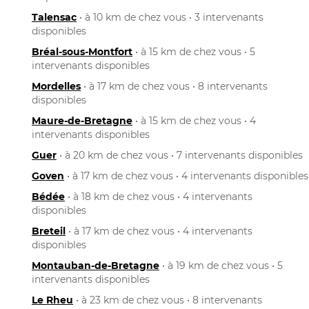
Talensac
• à 10 km de chez vous • 3 intervenants
disponibles
Bréal-sous-Montfort
• à 15 km de chez vous • 5
intervenants disponibles
Mordelles
• à 17 km de chez vous • 8 intervenants
disponibles
Maure-de-Bretagne
• à 15 km de chez vous • 4
intervenants disponibles
Guer
• à 20 km de chez vous • 7 intervenants disponibles
Goven
• à 17 km de chez vous • 4 intervenants disponibles
Bédée
• à 18 km de chez vous • 4 intervenants
disponibles
Breteil
• à 17 km de chez vous • 4 intervenants
disponibles
Montauban-de-Bretagne
• à 19 km de chez vous • 5
intervenants disponibles
Le Rheu
• à 23 km de chez vous • 8 intervenants