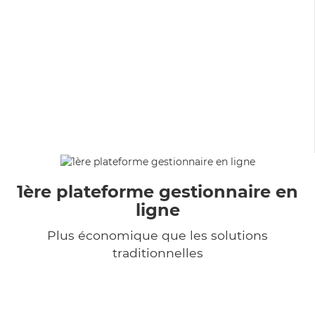
1ère plateforme gestionnaire en
ligne
Plus économique que les solutions
traditionnelles