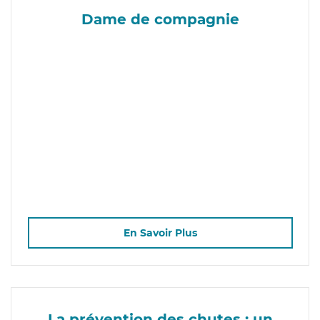
Dame de compagnie
En Savoir Plus
La prévention des chutes : un