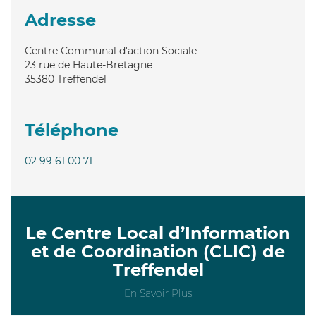
Adresse
Centre Communal d'action Sociale
23 rue de Haute-Bretagne
35380
Treffendel
Téléphone
02 99 61 00 71
Le Centre Local d’Information
et de Coordination (CLIC) de
Treffendel
En Savoir Plus