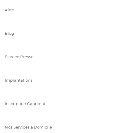
Aide
Blog
Espace Presse
Implantations
Inscription Candidat
Nos Services à Domicile