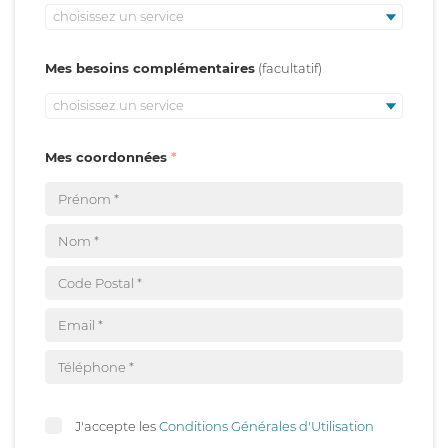
choisissez un service
Mes besoins complémentaires
choisissez un service
Mes coordonnées
J'accepte les
Conditions Générales d'Utilisation