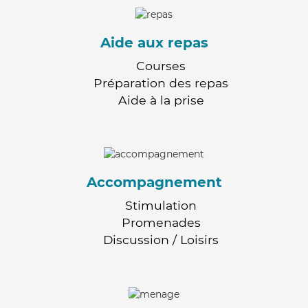
Aide aux repas
Courses
Préparation des repas
Aide à la prise
Accompagnement
Stimulation
Promenades
Discussion / Loisirs