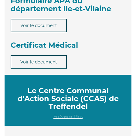
Formulaire APA du
département Ile-et-Vilaine
Voir le document
Certificat Médical
Voir le document
Le Centre Communal
d'Action Sociale (CCAS) de
Treffendel
En Savoir Plus