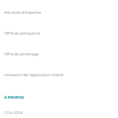
Nos Aires d'Expertise
Offre de prévoyance
Offre de parrainage
Utilisation de l'application mobile
À PROPOS
CGU / GGV