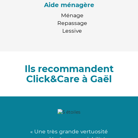
Aide ménagère
Ménage
Repassage
Lessive
Ils recommandent
Click&Care à Gaël
« Une très grande vertuosité