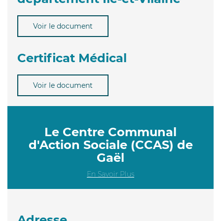
Voir le document
Certificat Médical
Voir le document
Le Centre Communal
d'Action Sociale (CCAS) de
Gaël
En Savoir Plus
Adresse