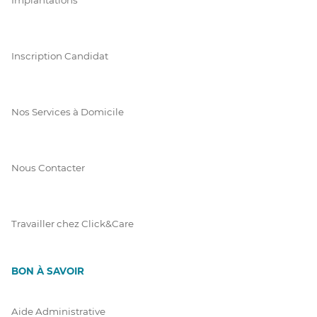
Inscription Candidat
Nos Services à Domicile
Nous Contacter
Travailler chez Click&Care
BON À SAVOIR
Aide Administrative