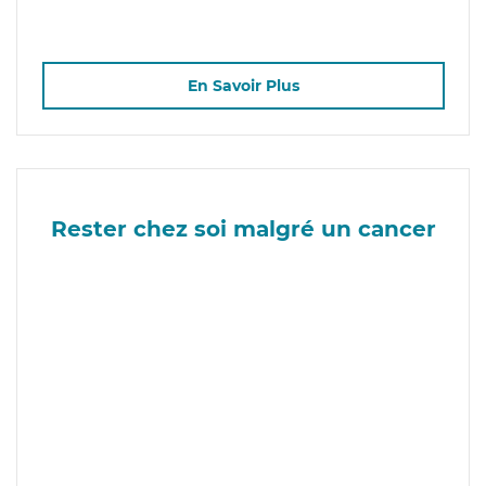
En Savoir Plus
Rester chez soi malgré un cancer