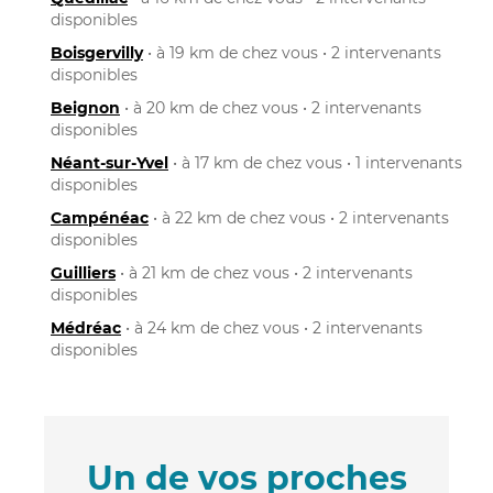
disponibles
Boisgervilly
• à 19 km de chez vous • 2 intervenants
disponibles
Beignon
• à 20 km de chez vous • 2 intervenants
disponibles
Néant-sur-Yvel
• à 17 km de chez vous • 1 intervenants
disponibles
Campénéac
• à 22 km de chez vous • 2 intervenants
disponibles
Guilliers
• à 21 km de chez vous • 2 intervenants
disponibles
Médréac
• à 24 km de chez vous • 2 intervenants
disponibles
Un de vos proches