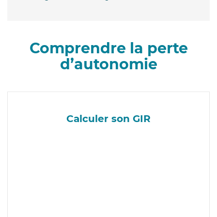
Comprendre la perte
d’autonomie
Calculer son GIR