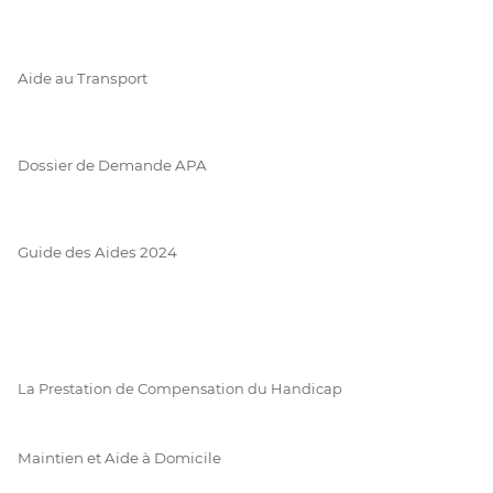
Aide au Transport
Dossier de Demande APA
Guide des Aides 2024
La Prestation de Compensation du Handicap
Maintien et Aide à Domicile