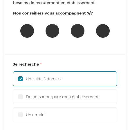
besoins de recrutement en établissement.
Nos conseillers vous accompagnent 7/7
Je recherche
Une aide à domicile
Du personnel pour mon établissement
Un emploi