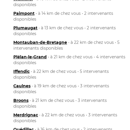
disponibles
Paimpont
• à 14 km de chez vous • 2 intervenants
disponibles
Plumaugat
• à 13 km de chez vous • 2 intervenants
disponibles
Montauban-de-Bretagne
• à 22 km de chez vous • 5
intervenants disponibles
Plélan-le-Grand
• à 21 km de chez vous • 4 intervenants
disponibles
Iffendic
• à 22 km de chez vous • 5 intervenants
disponibles
Caulnes
• à 19 km de chez vous • 3 intervenants
disponibles
Broons
• à 21 km de chez vous • 3 intervenants
disponibles
Merdrignac
• à 22 km de chez vous • 3 intervenants
disponibles
Quédillac
• à 16 km de chez vous • 2 intervenants