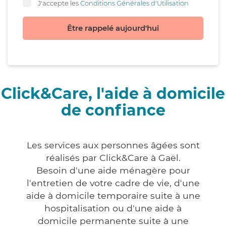
J'accepte les
Conditions Générales d'Utilisation
Être rappelé aujourd'hui
Click&Care, l'aide à domicile
de confiance
Les services aux personnes âgées sont
réalisés par Click&Care à Gaël.
Besoin d'une aide ménagère pour
l'entretien de votre cadre de vie, d'une
aide à domicile temporaire suite à une
hospitalisation ou d'une aide à
domicile permanente suite à une