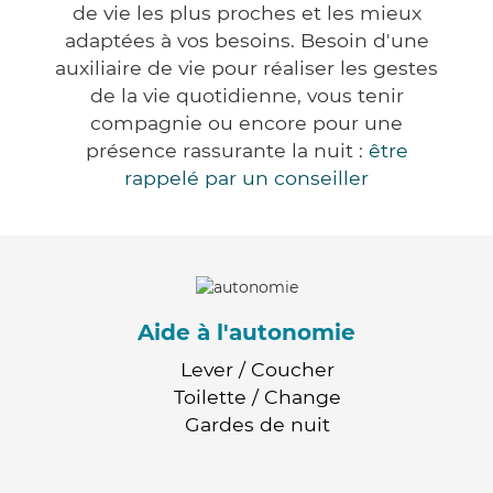
de vie les plus proches et les mieux
adaptées à vos besoins. Besoin d'une
auxiliaire de vie pour réaliser les gestes
de la vie quotidienne, vous tenir
compagnie ou encore pour une
présence rassurante la nuit :
être
rappelé par un conseiller
Aide à l'autonomie
Lever / Coucher
Toilette / Change
Gardes de nuit