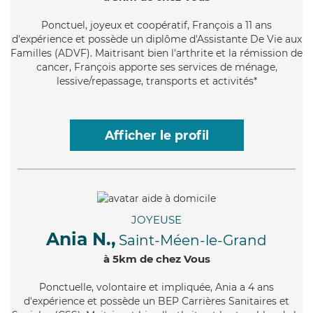
Ponctuel
, joyeux et coopératif, François a 11 ans
d'expérience et possède un diplôme d'Assistante De Vie aux
Familles (ADVF). Maitrisant bien l'arthrite et la rémission de
cancer, François apporte ses services de ménage,
lessive/repassage, transports et activités*
Afficher le profil
JOYEUSE
Ania N.,
Saint-Méen-le-Grand
à 5km de chez Vous
Ponctuelle
, volontaire et impliquée, Ania a 4 ans
d'expérience et possède un BEP Carrières Sanitaires et