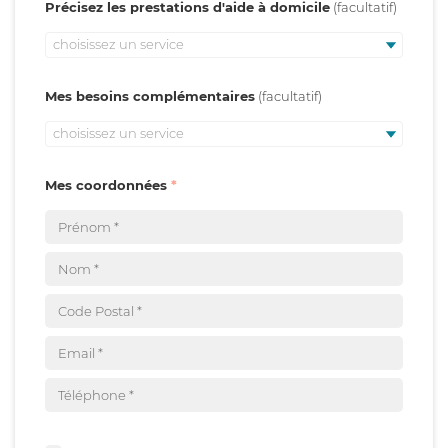
Précisez les prestations d'aide à domicile
choisissez un service
Mes besoins complémentaires
choisissez un service
Mes coordonnées