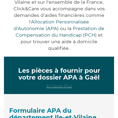
Vilaine et sur l'ensemble de la France,
Click&Care vous accompagne dans vos
demandes d'aides financières comme
l'Allocation Personnalisée
d'Autonomie (APA)
ou la
Prestation de
Compensation du Handicap (PCH)
et
pour trouver une aide à domicile
qualifiée.
Les pièces à fournir pour
votre dossier APA à Gaël
En Savoir Plus
Formulaire APA du
département Ile-et-Vilaine