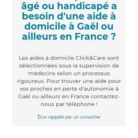
âgé ou handicapé a
besoin d'une aide à
domicile à Gaël ou
ailleurs en France ?
Les aides à domicile Click&Care sont
sélectionnées sous la supervision de
médecins selon un processus
rigoureux. Pour trouver une aide pour
vos proches en perte d'autonomie à
Gaël ou ailleurs en France contactez-
nous par téléphone !
Être rappelé par un conseiller