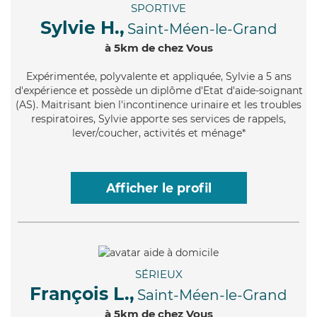
SPORTIVE
Sylvie H.,
Saint-Méen-le-Grand
à 5km de chez Vous
Expérimentée
, polyvalente et appliquée, Sylvie a 5 ans
d'expérience et possède un diplôme d'Etat d'aide-soignant
(AS). Maitrisant bien l'incontinence urinaire et les troubles
respiratoires, Sylvie apporte ses services de rappels,
lever/coucher, activités et ménage*
Afficher le profil
SÉRIEUX
François L.,
Saint-Méen-le-Grand
à 5km de chez Vous