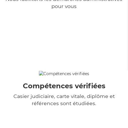
pour vous
Compétences vérifiées
Casier judiciaire, carte vitale, diplôme et
références sont étudiées.