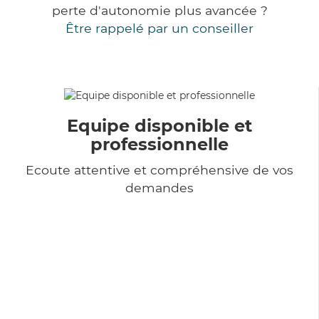
perte d'autonomie plus avancée ?
Être rappelé par un conseiller
Equipe disponible et
professionnelle
Ecoute attentive et compréhensive de vos
demandes