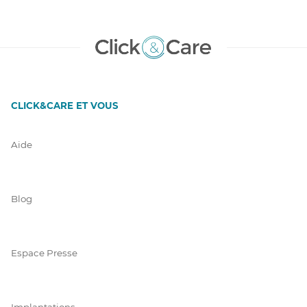
CLICK&CARE ET VOUS
Aide
Blog
Espace Presse
Implantations