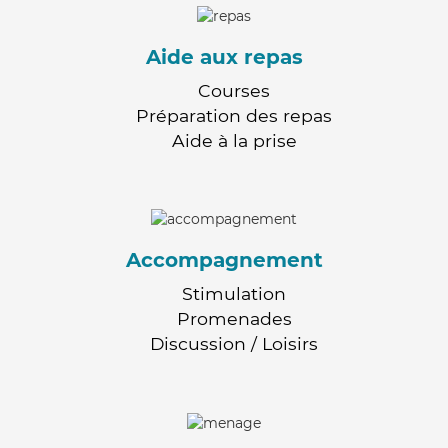
Aide aux repas
Courses
Préparation des repas
Aide à la prise
Accompagnement
Stimulation
Promenades
Discussion / Loisirs