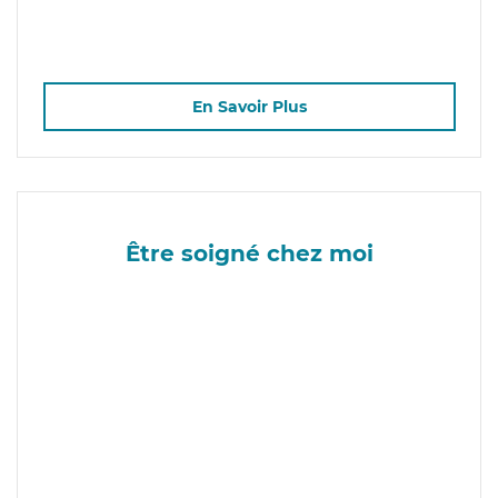
En Savoir Plus
Être soigné chez moi