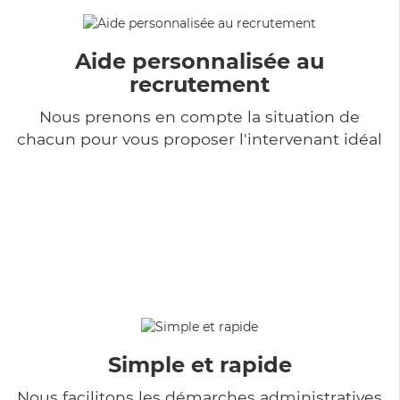
Aide personnalisée au
recrutement
Nous prenons en compte la situation de
chacun pour vous proposer l'intervenant idéal
Simple et rapide
Nous facilitons les démarches administratives