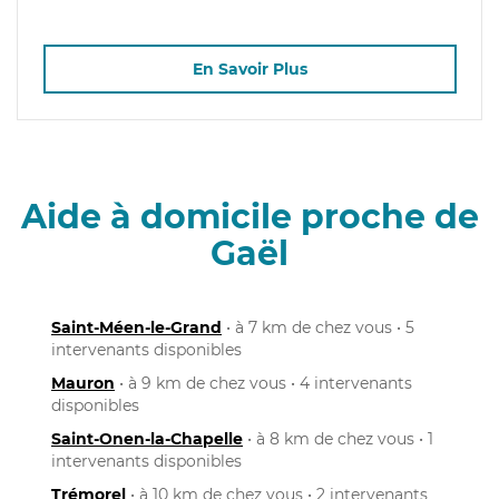
En Savoir Plus
Aide à domicile proche de
Gaël
Saint-Méen-le-Grand
• à 7 km de chez vous • 5
intervenants disponibles
Mauron
• à 9 km de chez vous • 4 intervenants
disponibles
Saint-Onen-la-Chapelle
• à 8 km de chez vous • 1
intervenants disponibles
Trémorel
• à 10 km de chez vous • 2 intervenants