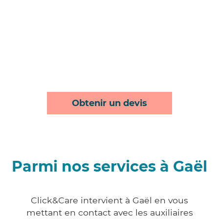
Obtenir un devis
Parmi nos services à Gaël
Click&Care intervient à Gaël en vous
mettant en contact avec les auxiliaires