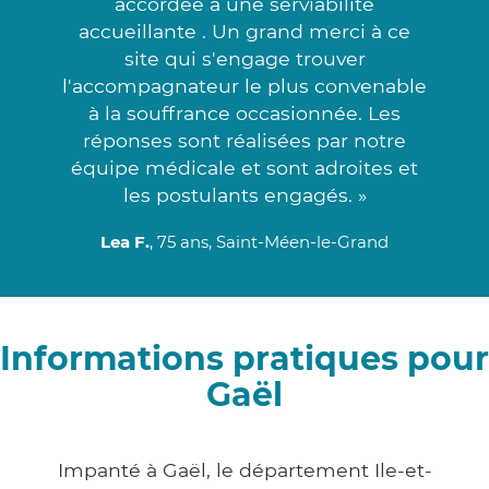
accordée à une serviabilité
accueillante . Un grand merci à ce
site qui s'engage trouver
l'accompagnateur le plus convenable
à la souffrance occasionnée. Les
réponses sont réalisées par notre
équipe médicale et sont adroites et
les postulants engagés. »
Lea F.
, 75 ans, Saint-Méen-le-Grand
Informations pratiques pour
Gaël
Impanté à Gaël, le département Ile-et-