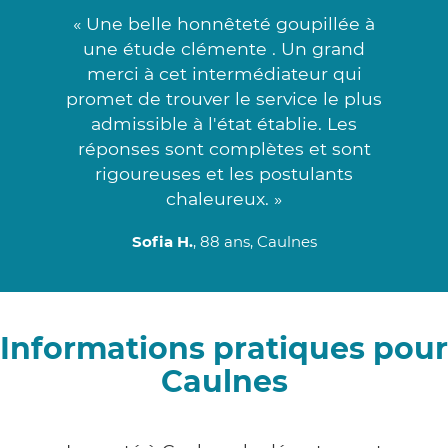
« Une belle honnêteté goupillée à
une étude clémente . Un grand
merci à cet intermédiateur qui
promet de trouver le service le plus
admissible à l'état établie. Les
réponses sont complètes et sont
rigoureuses et les postulants
chaleureux. »
Sofia H.
, 88 ans, Caulnes
Informations pratiques pour
Caulnes