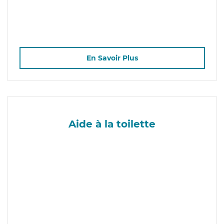
En Savoir Plus
Aide à la toilette