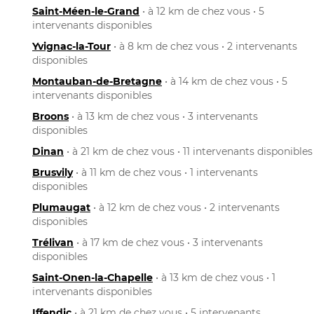
Saint-Méen-le-Grand
• à 12 km de chez vous • 5
intervenants disponibles
Yvignac-la-Tour
• à 8 km de chez vous • 2 intervenants
disponibles
Montauban-de-Bretagne
• à 14 km de chez vous • 5
intervenants disponibles
Broons
• à 13 km de chez vous • 3 intervenants
disponibles
Dinan
• à 21 km de chez vous • 11 intervenants disponibles
Brusvily
• à 11 km de chez vous • 1 intervenants
disponibles
Plumaugat
• à 12 km de chez vous • 2 intervenants
disponibles
Trélivan
• à 17 km de chez vous • 3 intervenants
disponibles
Saint-Onen-la-Chapelle
• à 13 km de chez vous • 1
intervenants disponibles
Iffendic
• à 21 km de chez vous • 5 intervenants