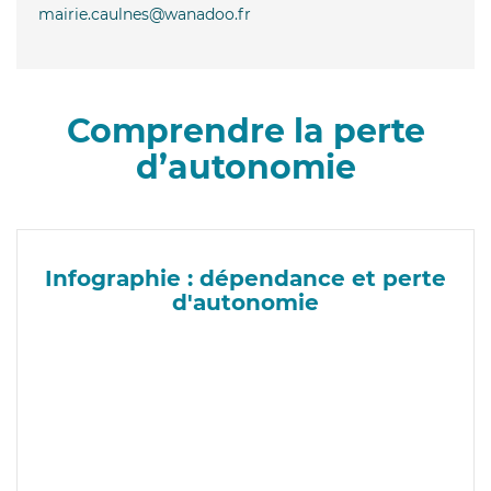
mairie.caulnes@wanadoo.fr
Comprendre la perte
d’autonomie
Infographie : dépendance et perte
d'autonomie