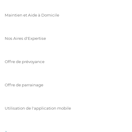
Maintien et Aide à Domicile
Nos Aires d'Expertise
Offre de prévoyance
Offre de parrainage
Utilisation de l'application mobile