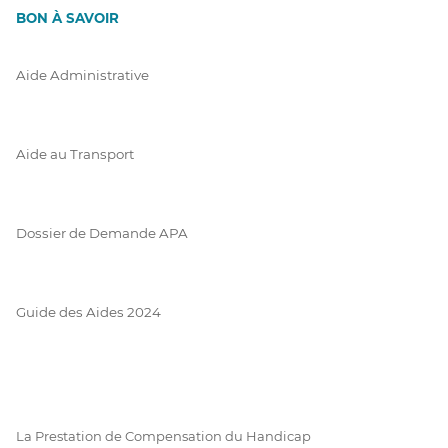
BON À SAVOIR
Aide Administrative
Aide au Transport
Dossier de Demande APA
Guide des Aides 2024
La Prestation de Compensation du Handicap