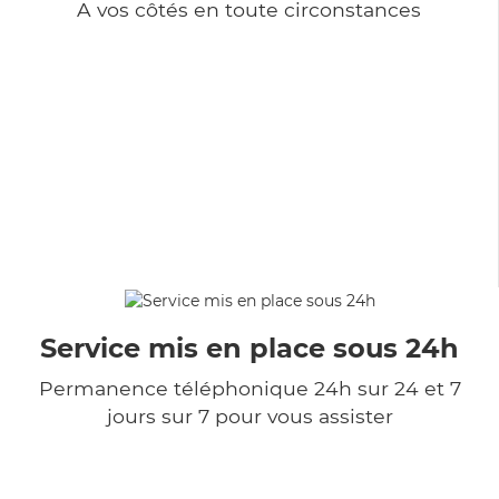
A vos côtés en toute circonstances
Service mis en place sous 24h
Permanence téléphonique 24h sur 24 et 7
jours sur 7 pour vous assister