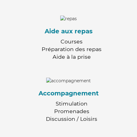
Aide aux repas
Courses
Préparation des repas
Aide à la prise
Accompagnement
Stimulation
Promenades
Discussion / Loisirs