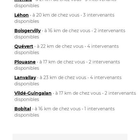
disponibles
Léhon
• à 20 km de chez vous • 3 intervenants
disponibles
Boisgervilly
• à 16 km de chez vous • 2 intervenants
disponibles
Quévert
• à 22 km de chez vous • 4 intervenants
disponibles
Plouasne
• à 17 km de chez vous • 2 intervenants
disponibles
Lanvallay
• à 23 km de chez vous • 4 intervenants
disponibles
Vildé-Guingalan
• à 17 km de chez vous • 2 intervenants
disponibles
Bobital
• à 16 km de chez vous • 1 intervenants
disponibles