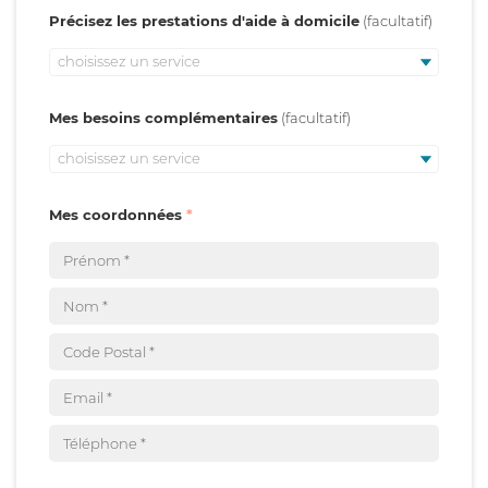
Précisez les prestations d'aide à domicile
choisissez un service
Mes besoins complémentaires
choisissez un service
Mes coordonnées