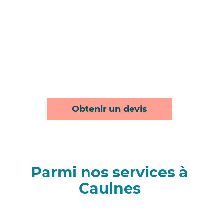
Obtenir un devis
Parmi nos services à
Caulnes