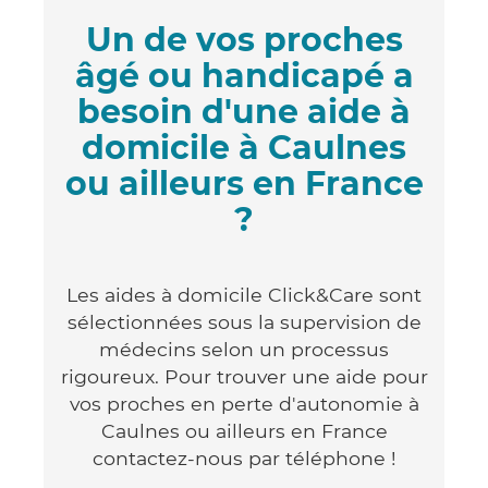
Un de vos proches
âgé ou handicapé a
besoin d'une aide à
domicile à Caulnes
ou ailleurs en France
?
Les aides à domicile Click&Care sont
sélectionnées sous la supervision de
médecins selon un processus
rigoureux. Pour trouver une aide pour
vos proches en perte d'autonomie à
Caulnes ou ailleurs en France
contactez-nous par téléphone !