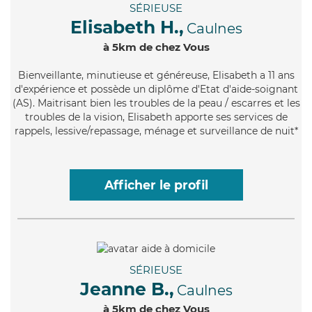
SÉRIEUSE
Elisabeth H.,
Caulnes
à 5km de chez Vous
Bienveillante
, minutieuse et généreuse, Elisabeth a 11 ans
d'expérience et possède un diplôme d'Etat d'aide-soignant
(AS). Maitrisant bien les troubles de la peau / escarres et les
troubles de la vision, Elisabeth apporte ses services de
rappels, lessive/repassage, ménage et surveillance de nuit*
Afficher le profil
SÉRIEUSE
Jeanne B.,
Caulnes
à 5km de chez Vous