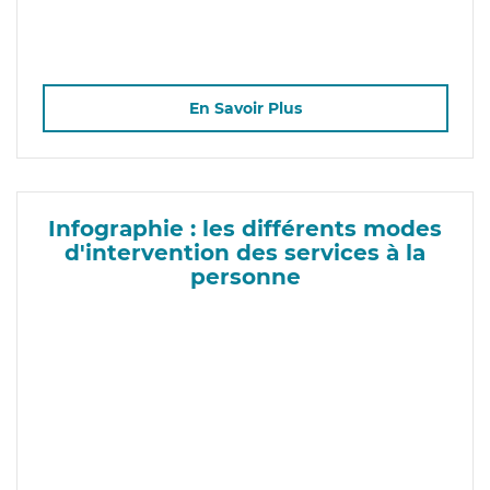
En Savoir Plus
Infographie : les différents modes
d'intervention des services à la
personne