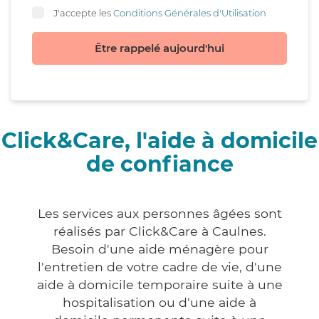
J'accepte les
Conditions Générales d'Utilisation
Être rappelé aujourd'hui
Click&Care, l'aide à domicile
de confiance
Les services aux personnes âgées sont
réalisés par Click&Care à Caulnes.
Besoin d'une aide ménagère pour
l'entretien de votre cadre de vie, d'une
aide à domicile temporaire suite à une
hospitalisation ou d'une aide à