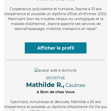
Coopérative
, polyvalente et humaine, Jeanne a 10 ans
d'expérience et possède un diplôme d'Etat d'infirmier (DEI).
Maitrisant bien les troubles rénaux ou urologiques et la
maladie d'alzheimer, Jeanne apporte ses services de
lessive/repassage, mobilité, transports et repas*
Afficher le profil
SPORTIVE
Mathilde R.,
Caulnes
à 5km de chez Vous
Optimiste
, minutieuse et dévouée, Mathilde a 20 ans
d'expérience et possède un diplôme d'Assistante De Vie aux