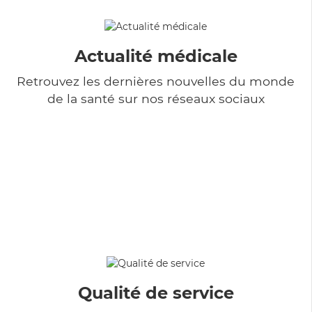
Actualité médicale
Retrouvez les dernières nouvelles du monde
de la santé sur nos réseaux sociaux
Qualité de service