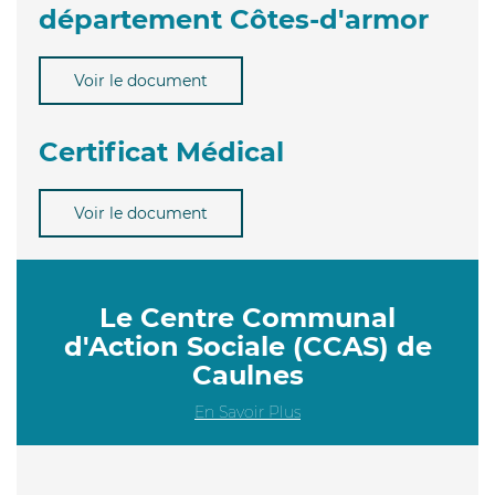
département Côtes-d'armor
Voir le document
Certificat Médical
Voir le document
Le Centre Communal
d'Action Sociale (CCAS) de
Caulnes
En Savoir Plus