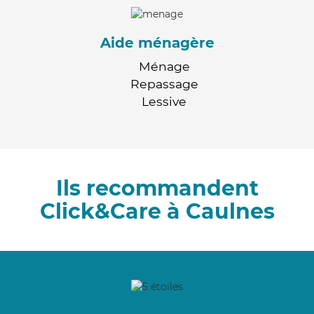
Aide ménagère
Ménage
Repassage
Lessive
Ils recommandent
Click&Care à Caulnes