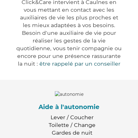
Click&Care intervient à Caulnes en
vous mettant en contact avec les
auxiliaires de vie les plus proches et
les mieux adaptées à vos besoins.
Besoin d'une auxiliaire de vie pour
réaliser les gestes de la vie
quotidienne, vous tenir compagnie ou
encore pour une présence rassurante
la nuit :
être rappelé par un conseiller
Aide à l'autonomie
Lever / Coucher
Toilette / Change
Gardes de nuit