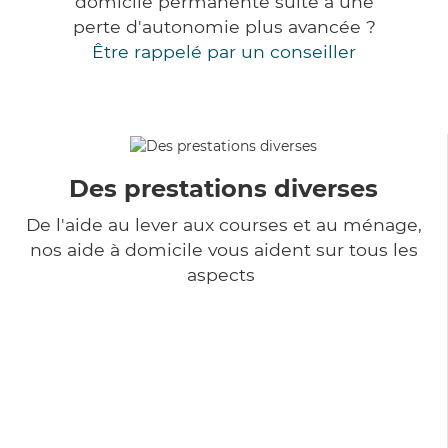
domicile permanente suite à une
perte d'autonomie plus avancée ?
Être rappelé par un conseiller
Des prestations diverses
De l'aide au lever aux courses et au ménage,
nos aide à domicile vous aident sur tous les
aspects