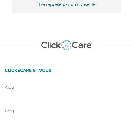
Être rappelé par un conseiller
CLICK&CARE ET VOUS
Aide
Blog