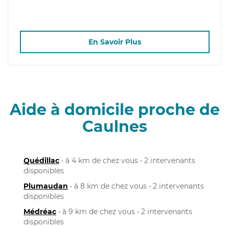
En Savoir Plus
Aide à domicile proche de
Caulnes
Quédillac
• à 4 km de chez vous • 2 intervenants
disponibles
Plumaudan
• à 8 km de chez vous • 2 intervenants
disponibles
Médréac
• à 9 km de chez vous • 2 intervenants
disponibles