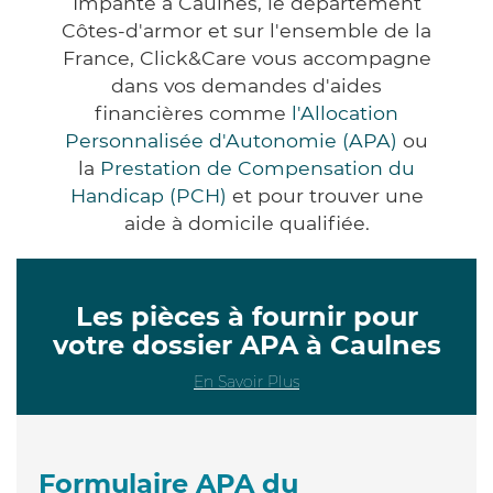
Impanté à Caulnes, le département
Côtes-d'armor et sur l'ensemble de la
France, Click&Care vous accompagne
dans vos demandes d'aides
financières comme
l'Allocation
Personnalisée d'Autonomie (APA)
ou
la
Prestation de Compensation du
Handicap (PCH)
et pour trouver une
aide à domicile qualifiée.
Les pièces à fournir pour
votre dossier APA à Caulnes
En Savoir Plus
Formulaire APA du