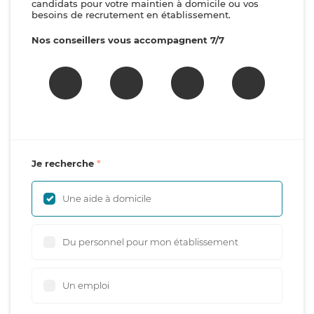
candidats pour votre maintien à domicile ou vos
besoins de recrutement en établissement.
Nos conseillers vous accompagnent 7/7
Je recherche
Une aide à domicile
Du personnel pour mon établissement
Un emploi