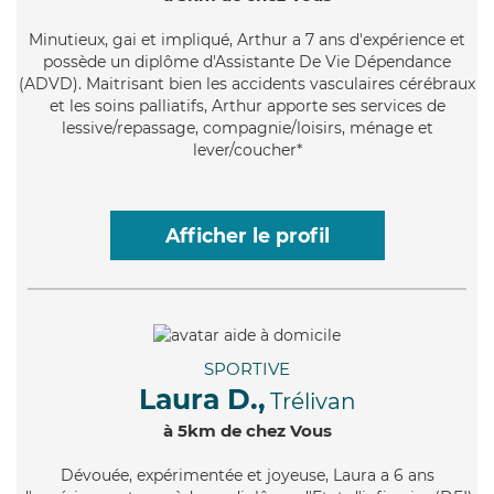
Minutieux
, gai et impliqué, Arthur a 7 ans d'expérience et
possède un diplôme d'Assistante De Vie Dépendance
(ADVD). Maitrisant bien les accidents vasculaires cérébraux
et les soins palliatifs, Arthur apporte ses services de
lessive/repassage, compagnie/loisirs, ménage et
lever/coucher*
Afficher le profil
SPORTIVE
Laura D.,
Trélivan
à 5km de chez Vous
Dévouée
, expérimentée et joyeuse, Laura a 6 ans