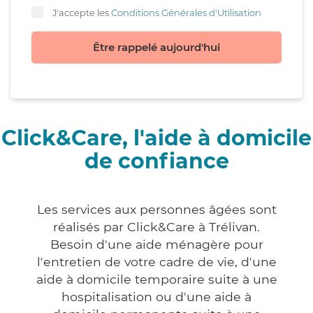
J'accepte les
Conditions Générales d'Utilisation
Être rappelé aujourd'hui
Click&Care, l'aide à domicile
de confiance
Les services aux personnes âgées sont
réalisés par Click&Care à Trélivan.
Besoin d'une aide ménagère pour
l'entretien de votre cadre de vie, d'une
aide à domicile temporaire suite à une
hospitalisation ou d'une aide à