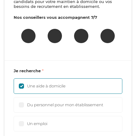
candidats pour votre maintien à domicile ou vos
besoins de recrutement en établissement.
Nos conseillers vous accompagnent 7/7
Je recherche
Une aide à domicile
Du personnel pour mon établissement
Un emploi