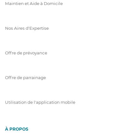
Maintien et Aide à Domicile
Nos Aires d'Expertise
Offre de prévoyance
Offre de parrainage
Utilisation de l'application mobile
À PROPOS