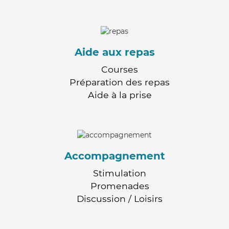
Aide aux repas
Courses
Préparation des repas
Aide à la prise
Accompagnement
Stimulation
Promenades
Discussion / Loisirs