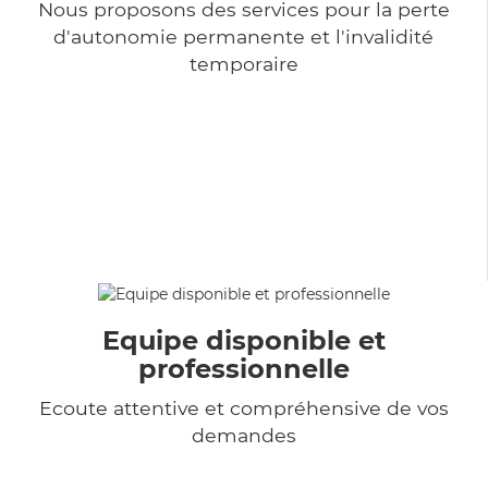
Nous proposons des services pour la perte
d'autonomie permanente et l'invalidité
temporaire
Equipe disponible et
professionnelle
Ecoute attentive et compréhensive de vos
demandes