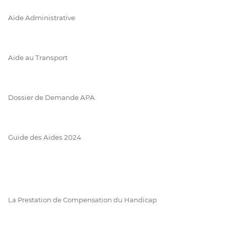
Aide Administrative
Aide au Transport
Dossier de Demande APA
Guide des Aides 2024
La Prestation de Compensation du Handicap