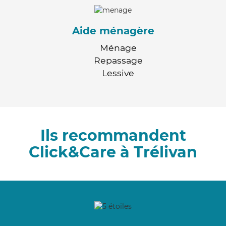
Aide ménagère
Ménage
Repassage
Lessive
Ils recommandent
Click&Care à Trélivan