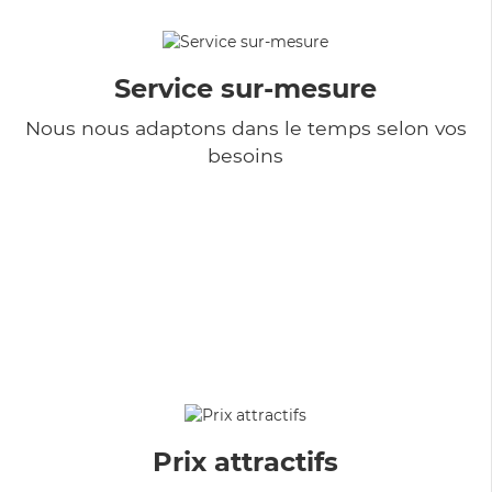
Service sur-mesure
Nous nous adaptons dans le temps selon vos
besoins
Prix attractifs