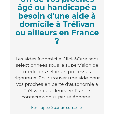
âgé ou handicapé a
besoin d'une aide à
domicile à Trélivan
ou ailleurs en France
?
Les aides à domicile Click&Care sont
sélectionnées sous la supervision de
médecins selon un processus
rigoureux. Pour trouver une aide pour
vos proches en perte d'autonomie à
Trélivan ou ailleurs en France
contactez-nous par téléphone !
Être rappelé par un conseiller