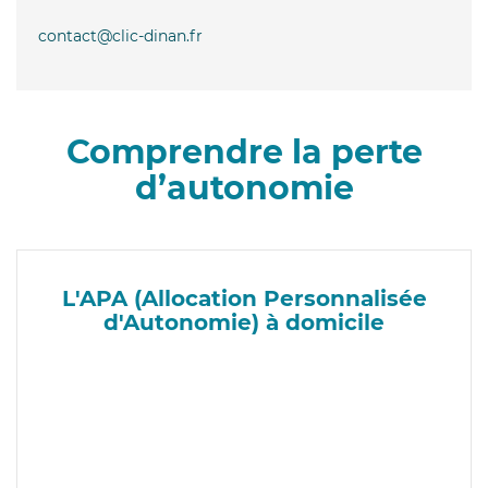
contact@clic-dinan.fr
Comprendre la perte
d’autonomie
L'APA (Allocation Personnalisée
d'Autonomie) à domicile