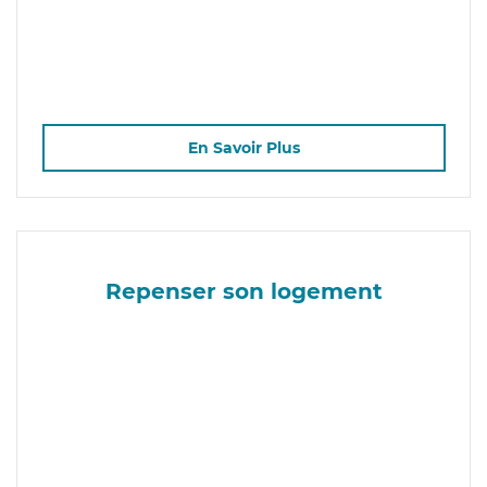
En Savoir Plus
Repenser son logement