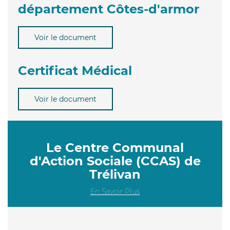
département Côtes-d'armor
Voir le document
Certificat Médical
Voir le document
Le Centre Communal
d'Action Sociale (CCAS) de
Trélivan
En Savoir Plus