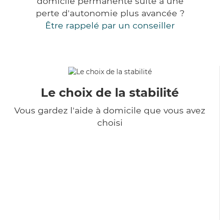
domicile permanente suite à une
perte d'autonomie plus avancée ?
Être rappelé par un conseiller
Le choix de la stabilité
Vous gardez l'aide à domicile que vous avez
choisi