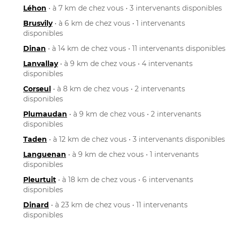
Léhon
• à 7 km de chez vous • 3 intervenants disponibles
Brusvily
• à 6 km de chez vous • 1 intervenants
disponibles
Dinan
• à 14 km de chez vous • 11 intervenants disponibles
Lanvallay
• à 9 km de chez vous • 4 intervenants
disponibles
Corseul
• à 8 km de chez vous • 2 intervenants
disponibles
Plumaudan
• à 9 km de chez vous • 2 intervenants
disponibles
Taden
• à 12 km de chez vous • 3 intervenants disponibles
Languenan
• à 9 km de chez vous • 1 intervenants
disponibles
Pleurtuit
• à 18 km de chez vous • 6 intervenants
disponibles
Dinard
• à 23 km de chez vous • 11 intervenants
disponibles