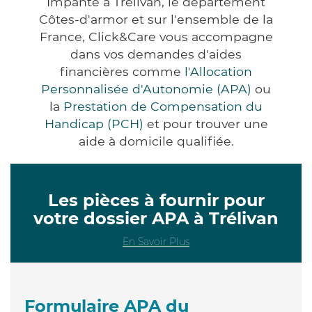
Impanté à Trélivan, le département
Côtes-d'armor et sur l'ensemble de la
France, Click&Care vous accompagne
dans vos demandes d'aides
financières comme
l'Allocation
Personnalisée d'Autonomie (APA)
ou
la
Prestation de Compensation du
Handicap (PCH)
et pour trouver une
aide à domicile qualifiée.
Les pièces à fournir pour
votre dossier APA à Trélivan
En Savoir Plus
Formulaire APA du