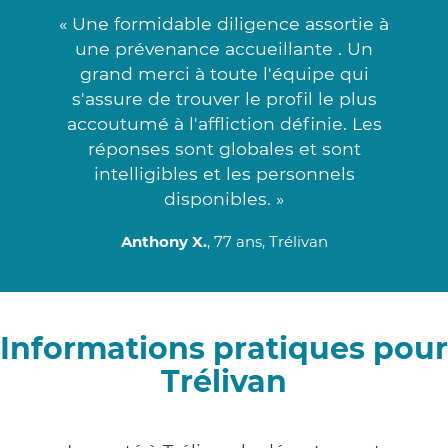
« Une formidable diligence assortie à
une prévenance accueillante . Un
grand merci à toute l'équipe qui
s'assure de trouver le profil le plus
accoutumé à l'affliction définie. Les
réponses sont globales et sont
intelligibles et les personnels
disponibles. »
Anthony X.
, 77 ans, Trélivan
Informations pratiques pour
Trélivan