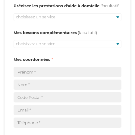
Précisez les prestations d'aide à domicile
choisissez un service
Mes besoins complémentaires
choisissez un service
Mes coordonnées