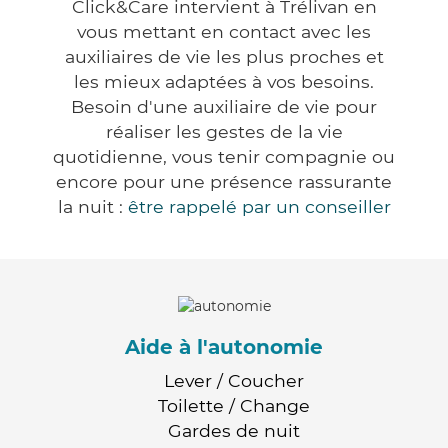
Click&Care intervient à Trélivan en
vous mettant en contact avec les
auxiliaires de vie les plus proches et
les mieux adaptées à vos besoins.
Besoin d'une auxiliaire de vie pour
réaliser les gestes de la vie
quotidienne, vous tenir compagnie ou
encore pour une présence rassurante
la nuit :
être rappelé par un conseiller
Aide à l'autonomie
Lever / Coucher
Toilette / Change
Gardes de nuit