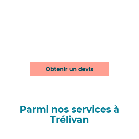
Obtenir un devis
Parmi nos services à
Trélivan