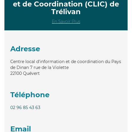
et de Coordination (CLIC) de
Trélivan
En Savoir Plus
Adresse
Centre local d'information et de coordination du Pays
de Dinan 7 rue de la Violette
22100
Quévert
Téléphone
02 96 85 43 63
Email