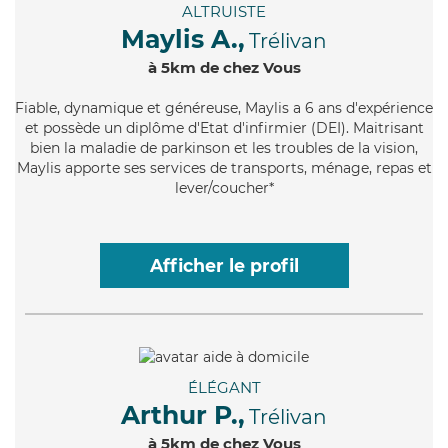
ALTRUISTE
Maylis A.,
Trélivan
à 5km de chez Vous
Fiable
, dynamique et généreuse, Maylis a 6 ans d'expérience
et possède un diplôme d'Etat d'infirmier (DEI). Maitrisant
bien la maladie de parkinson et les troubles de la vision,
Maylis apporte ses services de transports, ménage, repas et
lever/coucher*
Afficher le profil
ÉLÉGANT
Arthur P.,
Trélivan
à 5km de chez Vous