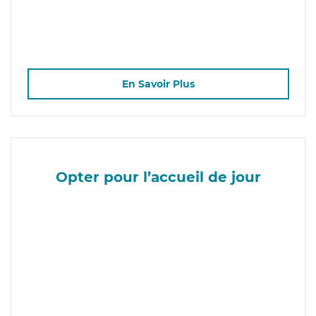
En Savoir Plus
Opter pour l’accueil de jour