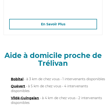
En Savoir Plus
Aide à domicile proche de
Trélivan
Bobital
• à 3 km de chez vous • 1 intervenants disponibles
Quévert
• à 5 km de chez vous • 4 intervenants
disponibles
Vildé-Guingalan
• à 4 km de chez vous • 2 intervenants
disponibles