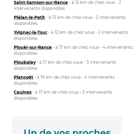
Saint-Samson-sur-Rance
• à 12 km de chez vous • 2
intervenants disponibles
Plélan-le-Petit
• à 13 km de chez vous • 2 intervenants
disponibles
Yvignac-la-Tour
• à 12 km de chez vous • 2 intervenants
disponibles
Plouër-sur-Rance
• à 17 km de chez vous • 4 intervenants
disponibles
Ploubalay
• à 17 km de chez vous • 3 intervenants
disponibles
Plancoët
• à 19 km de chez vous • 4 intervenants
disponibles
Caulnes
• à 17 km de chez vous • 3 intervenants
disponibles
Un de vos proches