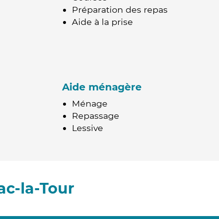
Préparation des repas
Aide à la prise
Aide ménagère
Ménage
Repassage
Lessive
ac-la-Tour