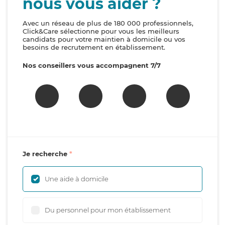
nous vous aider ?
Avec un réseau de plus de 180 000 professionnels,
Click&Care sélectionne pour vous les meilleurs
candidats pour votre maintien à domicile ou vos
besoins de recrutement en établissement.
Nos conseillers vous accompagnent 7/7
Je recherche
Une aide à domicile
Du personnel pour mon établissement