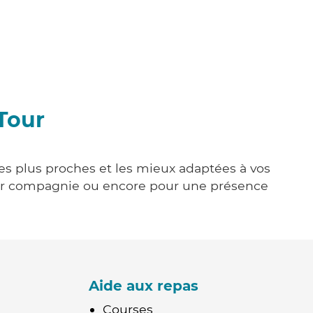
Tour
les plus proches et les mieux adaptées à vos
tenir compagnie ou encore pour une présence
Aide aux repas
Courses