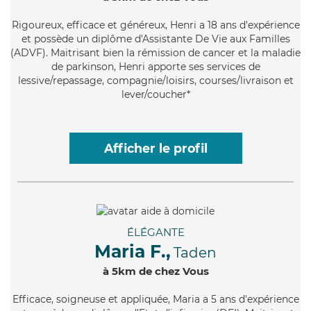
Rigoureux
, efficace et généreux, Henri a 18 ans d'expérience
et possède un diplôme d'Assistante De Vie aux Familles
(ADVF). Maitrisant bien la rémission de cancer et la maladie
de parkinson, Henri apporte ses services de
lessive/repassage, compagnie/loisirs, courses/livraison et
lever/coucher*
Afficher le profil
ÉLÉGANTE
Maria F.,
Taden
à 5km de chez Vous
Efficace
, soigneuse et appliquée, Maria a 5 ans d'expérience