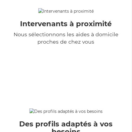
Intervenants à proximité
Nous sélectionnons les aides à domicile
proches de chez vous
Des profils adaptés à vos
besoins