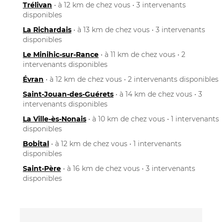
Trélivan
• à 12 km de chez vous • 3 intervenants
disponibles
La Richardais
• à 13 km de chez vous • 3 intervenants
disponibles
Le Minihic-sur-Rance
• à 11 km de chez vous • 2
intervenants disponibles
Évran
• à 12 km de chez vous • 2 intervenants disponibles
Saint-Jouan-des-Guérets
• à 14 km de chez vous • 3
intervenants disponibles
La Ville-ès-Nonais
• à 10 km de chez vous • 1 intervenants
disponibles
Bobital
• à 12 km de chez vous • 1 intervenants
disponibles
Saint-Père
• à 16 km de chez vous • 3 intervenants
disponibles