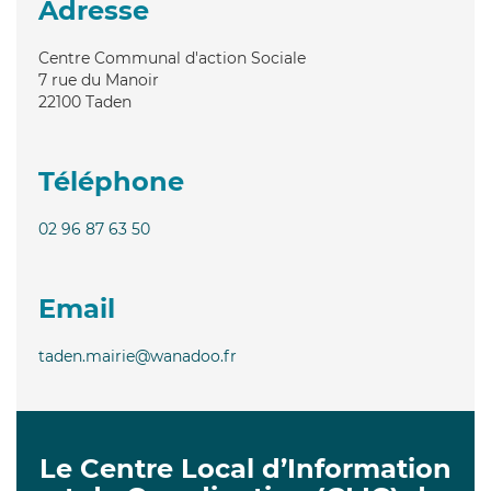
Adresse
Centre Communal d'action Sociale
7 rue du Manoir
22100
Taden
Téléphone
02 96 87 63 50
Email
taden.mairie@wanadoo.fr
Le Centre Local d’Information