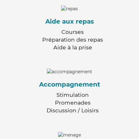
Aide aux repas
Courses
Préparation des repas
Aide à la prise
Accompagnement
Stimulation
Promenades
Discussion / Loisirs