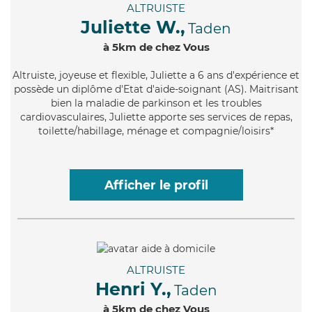
ALTRUISTE
Juliette W.,
Taden
à 5km de chez Vous
Altruiste
, joyeuse et flexible, Juliette a 6 ans d'expérience et
possède un diplôme d'Etat d'aide-soignant (AS). Maitrisant
bien la maladie de parkinson et les troubles
cardiovasculaires, Juliette apporte ses services de repas,
toilette/habillage, ménage et compagnie/loisirs*
Afficher le profil
ALTRUISTE
Henri Y.,
Taden
à 5km de chez Vous