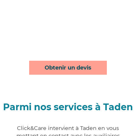
Obtenir un devis
Parmi nos services à Taden
Click&Care intervient à Taden en vous
mettant en contact avec les auxiliaires