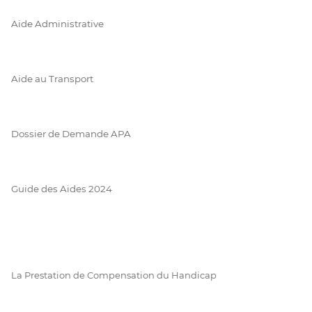
Aide Administrative
Aide au Transport
Dossier de Demande APA
Guide des Aides 2024
La Prestation de Compensation du Handicap