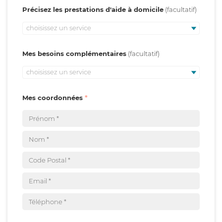
Précisez les prestations d'aide à domicile
choisissez un service
Mes besoins complémentaires
choisissez un service
Mes coordonnées