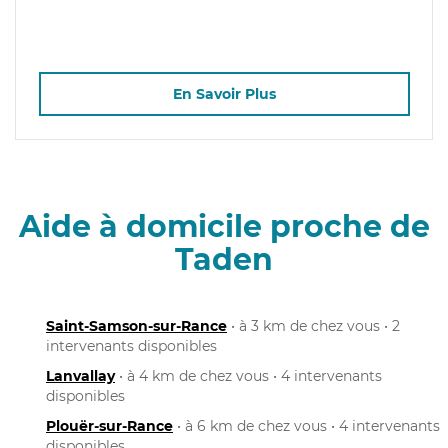
En Savoir Plus
Aide à domicile proche de
Taden
Saint-Samson-sur-Rance
• à 3 km de chez vous • 2
intervenants disponibles
Lanvallay
• à 4 km de chez vous • 4 intervenants
disponibles
Plouër-sur-Rance
• à 6 km de chez vous • 4 intervenants
disponibles