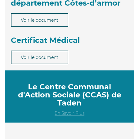
département Côtes-d'armor
Voir le document
Certificat Médical
Voir le document
Le Centre Communal
d'Action Sociale (CCAS) de
Taden
En Savoir Plus