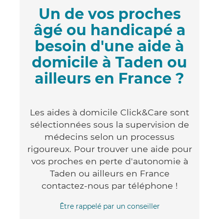
Un de vos proches
âgé ou handicapé a
besoin d'une aide à
domicile à Taden ou
ailleurs en France ?
Les aides à domicile Click&Care sont
sélectionnées sous la supervision de
médecins selon un processus
rigoureux. Pour trouver une aide pour
vos proches en perte d'autonomie à
Taden ou ailleurs en France
contactez-nous par téléphone !
Être rappelé par un conseiller