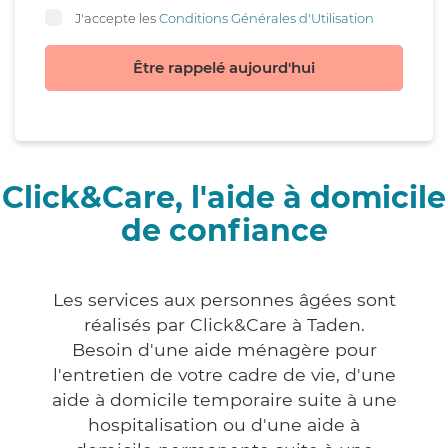
J'accepte les
Conditions Générales d'Utilisation
Être rappelé aujourd'hui
Click&Care, l'aide à domicile
de confiance
Les services aux personnes âgées sont
réalisés par Click&Care à Taden.
Besoin d'une aide ménagère pour
l'entretien de votre cadre de vie, d'une
aide à domicile temporaire suite à une
hospitalisation ou d'une aide à