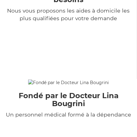
Nous vous proposons les aides à domicile les
plus qualifiées pour votre demande
Fondé par le Docteur Lina
Bougrini
Un personnel médical formé à la dépendance