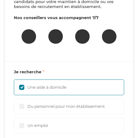
candidats pour votre maintien à domicile ou vos
besoins de recrutement en établissement.
Nos conseillers vous accompagnent 7/7
Je recherche
Une aide à domicile
Du personnel pour mon établissement
Un emploi