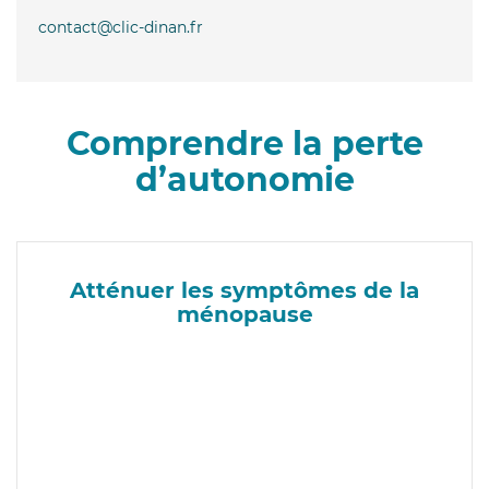
contact@clic-dinan.fr
Comprendre la perte
d’autonomie
Atténuer les symptômes de la
ménopause