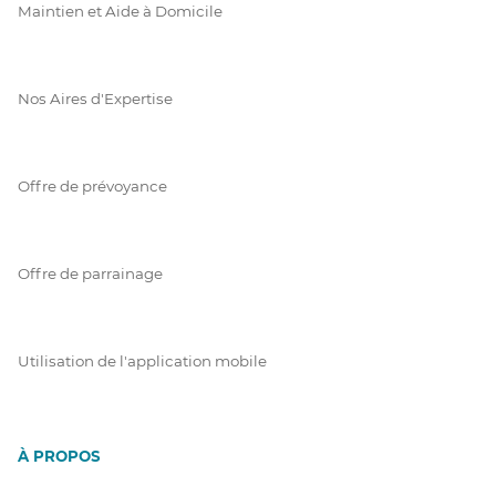
Maintien et Aide à Domicile
Nos Aires d'Expertise
Offre de prévoyance
Offre de parrainage
Utilisation de l'application mobile
À PROPOS