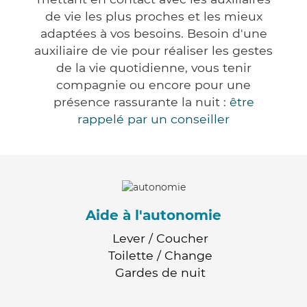
de vie les plus proches et les mieux
adaptées à vos besoins. Besoin d'une
auxiliaire de vie pour réaliser les gestes
de la vie quotidienne, vous tenir
compagnie ou encore pour une
présence rassurante la nuit :
être
rappelé par un conseiller
Aide à l'autonomie
Lever / Coucher
Toilette / Change
Gardes de nuit