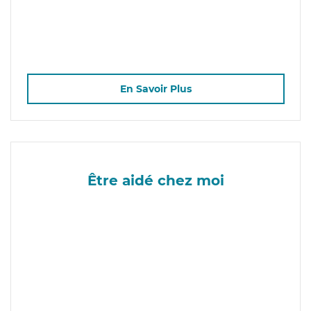
En Savoir Plus
Être aidé chez moi