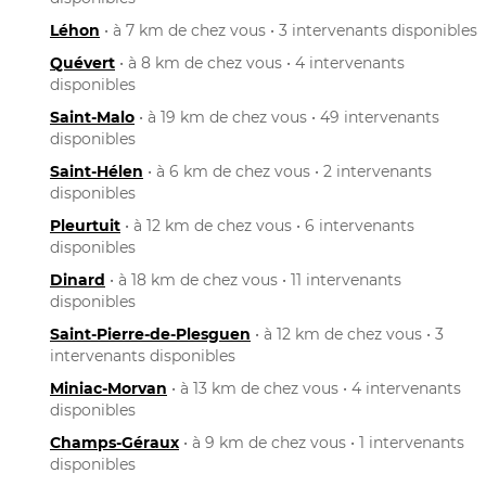
Léhon
• à 7 km de chez vous • 3 intervenants disponibles
Quévert
• à 8 km de chez vous • 4 intervenants
disponibles
Saint-Malo
• à 19 km de chez vous • 49 intervenants
disponibles
Saint-Hélen
• à 6 km de chez vous • 2 intervenants
disponibles
Pleurtuit
• à 12 km de chez vous • 6 intervenants
disponibles
Dinard
• à 18 km de chez vous • 11 intervenants
disponibles
Saint-Pierre-de-Plesguen
• à 12 km de chez vous • 3
intervenants disponibles
Miniac-Morvan
• à 13 km de chez vous • 4 intervenants
disponibles
Champs-Géraux
• à 9 km de chez vous • 1 intervenants
disponibles