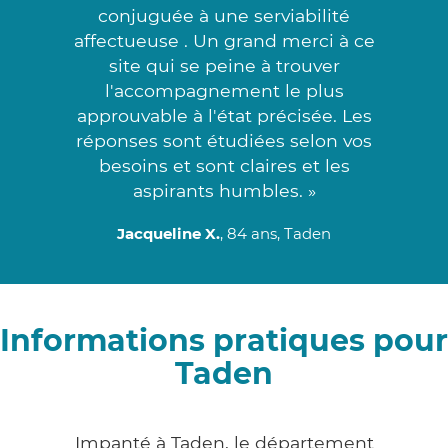
conjuguée à une serviabilité
affectueuse . Un grand merci à ce
site qui se peine à trouver
l'accompagnement le plus
approuvable à l'état précisée. Les
réponses sont étudiées selon vos
besoins et sont claires et les
aspirants humbles. »
Jacqueline X.
, 84 ans, Taden
Informations pratiques pour
Taden
Impanté à Taden, le département