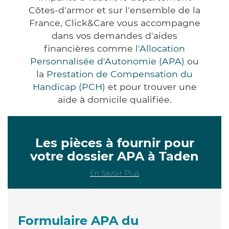
Côtes-d'armor et sur l'ensemble de la
France, Click&Care vous accompagne
dans vos demandes d'aides
financières comme
l'Allocation
Personnalisée d'Autonomie (APA)
ou
la
Prestation de Compensation du
Handicap (PCH)
et pour trouver une
aide à domicile qualifiée.
Les pièces à fournir pour
votre dossier APA à Taden
En Savoir Plus
Formulaire APA du