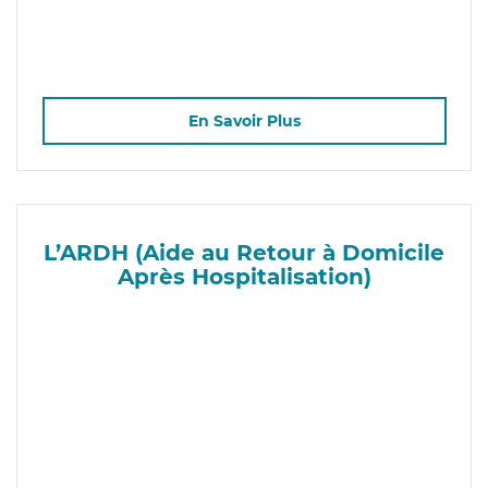
En Savoir Plus
L’ARDH (Aide au Retour à Domicile
Après Hospitalisation)