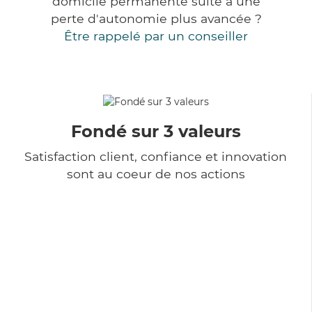
domicile permanente suite à une
perte d'autonomie plus avancée ?
Être rappelé par un conseiller
Fondé sur 3 valeurs
Satisfaction client, confiance et innovation
sont au coeur de nos actions