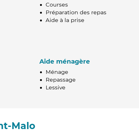
Courses
Préparation des repas
Aide à la prise
Aide ménagère
Ménage
Repassage
Lessive
nt-Malo