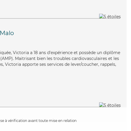
-Malo
pliquée, Victoria a 18 ans d'expérience et possède un diplôme
AMP). Maitrisant bien les troubles cardiovasculaires et les
, Victoria apporte ses services de lever/coucher, rappels,
e à vérification avant toute mise en relation