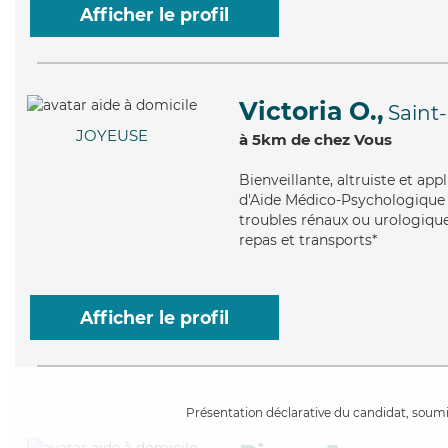
Afficher le profil
Victoria O.,
Saint
JOYEUSE
à 5km de chez Vous
Bienveillante
, altruiste et ap
d'Aide Médico-Psychologique (
troubles rénaux ou urologiques
repas et transports*
Afficher le profil
Présentation déclarative du candidat, soumis