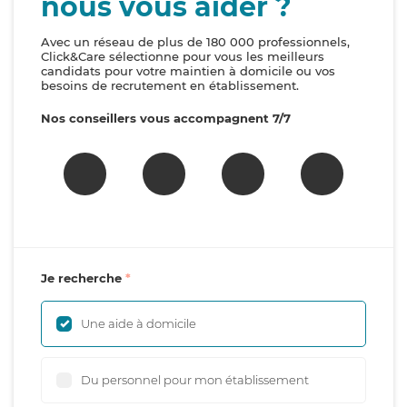
nous vous aider ?
Avec un réseau de plus de 180 000 professionnels,
Click&Care sélectionne pour vous les meilleurs
candidats pour votre maintien à domicile ou vos
besoins de recrutement en établissement.
Nos conseillers vous accompagnent 7/7
Je recherche
Une aide à domicile
Du personnel pour mon établissement