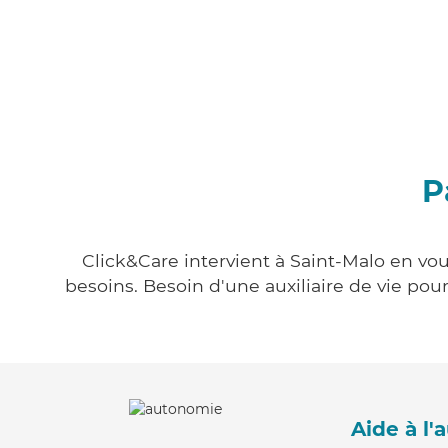
P
Click&Care intervient à Saint-Malo en vou
besoins. Besoin d'une auxiliaire de vie po
Aide à l