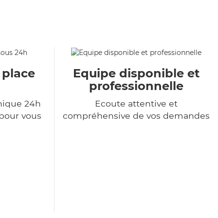
 place
Equipe disponible et
professionnelle
nique 24h
Ecoute attentive et
 pour vous
compréhensive de vos demandes