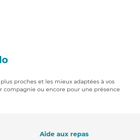
lo
s plus proches et les mieux adaptées à vos
tenir compagnie ou encore pour une présence
Aide aux repas