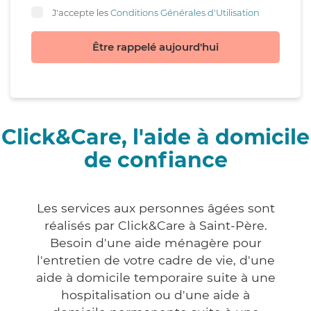
J'accepte les
Conditions Générales d'Utilisation
Être rappelé aujourd'hui
Click&Care, l'aide à domicile
de confiance
Les services aux personnes âgées sont
réalisés par Click&Care à Saint-Père.
Besoin d'une aide ménagère pour
l'entretien de votre cadre de vie, d'une
aide à domicile temporaire suite à une
hospitalisation ou d'une aide à