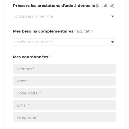
Précisez les prestations d'aide à domicile
choisissez un service
Mes besoins complémentaires
choisissez un service
Mes coordonnées