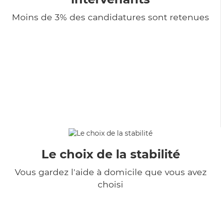
Moins de 3% des candidatures sont retenues
Le choix de la stabilité
Vous gardez l'aide à domicile que vous avez
choisi