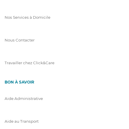
Nos Services à Domicile
Nous Contacter
Travailler chez Click&Care
BON À SAVOIR
Aide Administrative
Aide au Transport