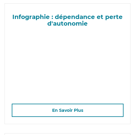
Infographie : dépendance et perte
d'autonomie
En Savoir Plus