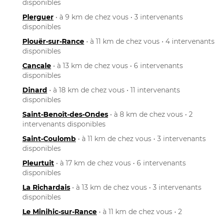
disponibles
Plerguer
• à 9 km de chez vous • 3 intervenants
disponibles
Plouër-sur-Rance
• à 11 km de chez vous • 4 intervenants
disponibles
Cancale
• à 13 km de chez vous • 6 intervenants
disponibles
Dinard
• à 18 km de chez vous • 11 intervenants
disponibles
Saint-Benoît-des-Ondes
• à 8 km de chez vous • 2
intervenants disponibles
Saint-Coulomb
• à 11 km de chez vous • 3 intervenants
disponibles
Pleurtuit
• à 17 km de chez vous • 6 intervenants
disponibles
La Richardais
• à 13 km de chez vous • 3 intervenants
disponibles
Le Minihic-sur-Rance
• à 11 km de chez vous • 2