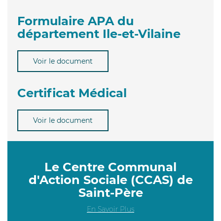
Formulaire APA du
département Ile-et-Vilaine
Voir le document
Certificat Médical
Voir le document
Le Centre Communal
d'Action Sociale (CCAS) de
Saint-Père
En Savoir Plus