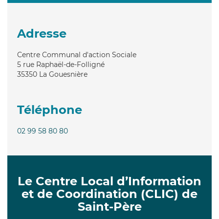
Adresse
Centre Communal d'action Sociale
5 rue Raphaël-de-Folligné
35350
La Gouesnière
Téléphone
02 99 58 80 80
Le Centre Local d’Information
et de Coordination (CLIC) de
Saint-Père