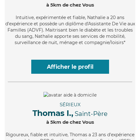
à 5km de chez Vous
Intuitive
, expérimentée et fiable, Nathalie a 20 ans
d'expérience et possède un diplôme d'Assistante De Vie aux
Familles (ADVF). Maitrisant bien le diabète et les troubles
du sang, Nathalie apporte ses services de mobilité,
surveillance de nuit, ménage et compagnie/loisirs*
Afficher le profil
SÉRIEUX
Thomas I.,
Saint-Père
à 5km de chez Vous
Rigoureux
, fiable et intuitive, Thomas a 23 ans d'expérience