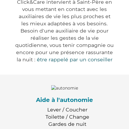
Click&Care intervient à Saint-Père en
vous mettant en contact avec les
auxiliaires de vie les plus proches et
les mieux adaptées à vos besoins.
Besoin d'une auxiliaire de vie pour
réaliser les gestes de la vie
quotidienne, vous tenir compagnie ou
encore pour une présence rassurante
la nuit :
être rappelé par un conseiller
Aide à l'autonomie
Lever / Coucher
Toilette / Change
Gardes de nuit