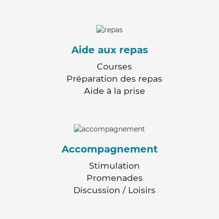
Aide aux repas
Courses
Préparation des repas
Aide à la prise
Accompagnement
Stimulation
Promenades
Discussion / Loisirs