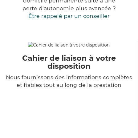
domicile permanente suite à une
perte d'autonomie plus avancée ?
Être rappelé par un conseiller
Cahier de liaison à votre
disposition
Nous fournissons des informations complètes
et fiables tout au long de la prestation