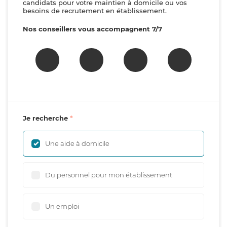
candidats pour votre maintien à domicile ou vos
besoins de recrutement en établissement.
Nos conseillers vous accompagnent 7/7
Je recherche
Une aide à domicile
Du personnel pour mon établissement
Un emploi