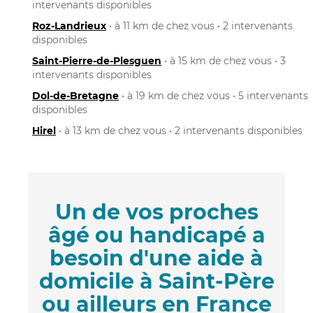
intervenants disponibles
Roz-Landrieux
• à 11 km de chez vous • 2 intervenants
disponibles
Saint-Pierre-de-Plesguen
• à 15 km de chez vous • 3
intervenants disponibles
Dol-de-Bretagne
• à 19 km de chez vous • 5 intervenants
disponibles
Hirel
• à 13 km de chez vous • 2 intervenants disponibles
Un de vos proches
âgé ou handicapé a
besoin d'une aide à
domicile à Saint-Père
ou ailleurs en France