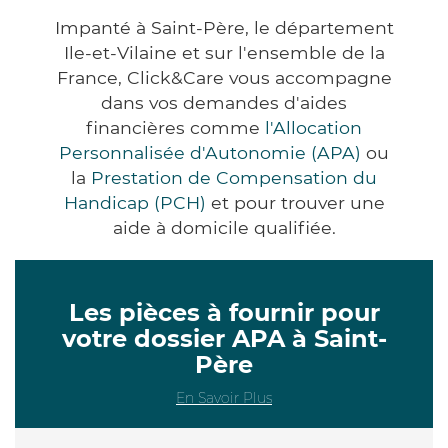
Impanté à Saint-Père, le département
Ile-et-Vilaine et sur l'ensemble de la
France, Click&Care vous accompagne
dans vos demandes d'aides
financières comme
l'Allocation
Personnalisée d'Autonomie (APA)
ou
la
Prestation de Compensation du
Handicap (PCH)
et pour trouver une
aide à domicile qualifiée.
Les pièces à fournir pour
votre dossier APA à Saint-
Père
En Savoir Plus