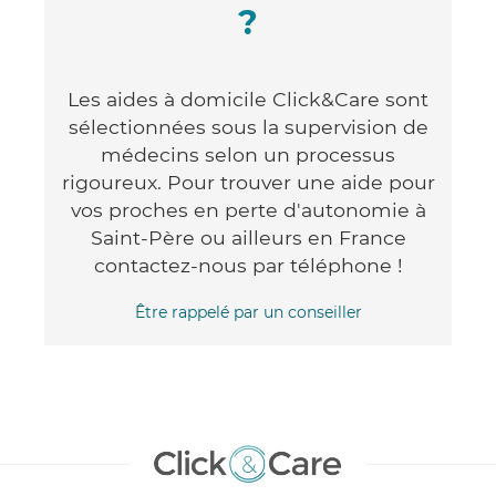
?
Les aides à domicile Click&Care sont
sélectionnées sous la supervision de
médecins selon un processus
rigoureux. Pour trouver une aide pour
vos proches en perte d'autonomie à
Saint-Père ou ailleurs en France
contactez-nous par téléphone !
Être rappelé par un conseiller