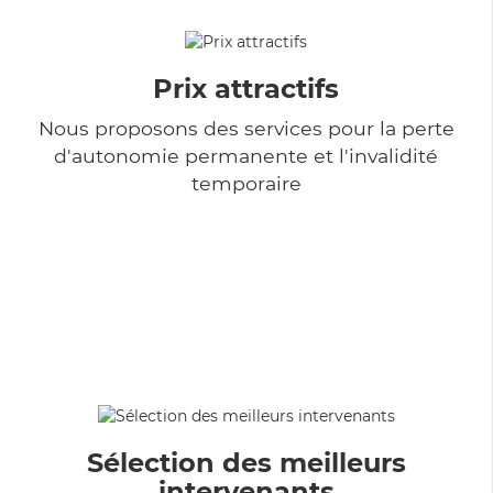
Prix attractifs
Nous proposons des services pour la perte
d'autonomie permanente et l'invalidité
temporaire
Sélection des meilleurs
intervenants