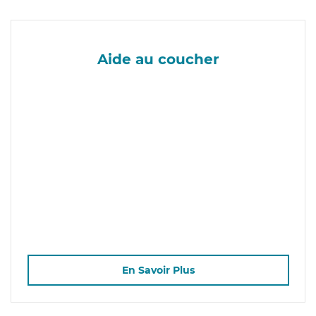
Aide au coucher
En Savoir Plus