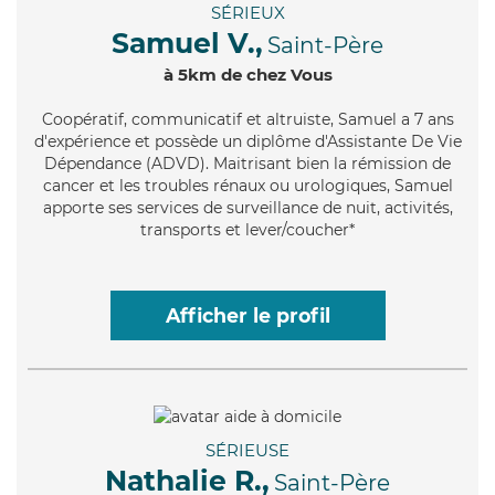
SÉRIEUX
Samuel V.,
Saint-Père
à 5km de chez Vous
Coopératif
, communicatif et altruiste, Samuel a 7 ans
d'expérience et possède un diplôme d'Assistante De Vie
Dépendance (ADVD). Maitrisant bien la rémission de
cancer et les troubles rénaux ou urologiques, Samuel
apporte ses services de surveillance de nuit, activités,
transports et lever/coucher*
Afficher le profil
SÉRIEUSE
Nathalie R.,
Saint-Père