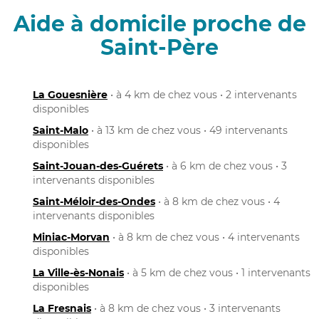
Aide à domicile proche de
Saint-Père
La Gouesnière
• à 4 km de chez vous • 2 intervenants
disponibles
Saint-Malo
• à 13 km de chez vous • 49 intervenants
disponibles
Saint-Jouan-des-Guérets
• à 6 km de chez vous • 3
intervenants disponibles
Saint-Méloir-des-Ondes
• à 8 km de chez vous • 4
intervenants disponibles
Miniac-Morvan
• à 8 km de chez vous • 4 intervenants
disponibles
La Ville-ès-Nonais
• à 5 km de chez vous • 1 intervenants
disponibles
La Fresnais
• à 8 km de chez vous • 3 intervenants