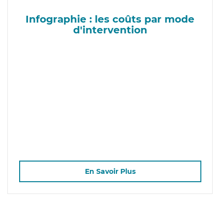
Infographie : les coûts par mode
d'intervention
En Savoir Plus