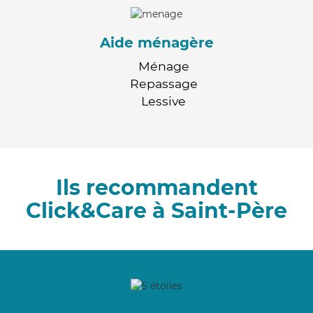
Aide ménagère
Ménage
Repassage
Lessive
Ils recommandent
Click&Care à Saint-Père