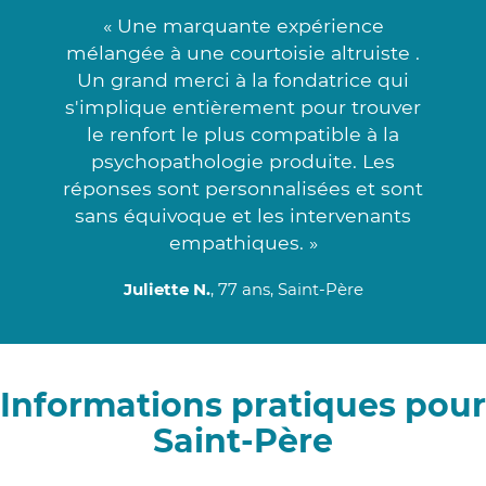
« Une marquante expérience
mélangée à une courtoisie altruiste .
Un grand merci à la fondatrice qui
s'implique entièrement pour trouver
le renfort le plus compatible à la
psychopathologie produite. Les
réponses sont personnalisées et sont
sans équivoque et les intervenants
empathiques. »
Juliette N.
, 77 ans, Saint-Père
Informations pratiques pour
Saint-Père