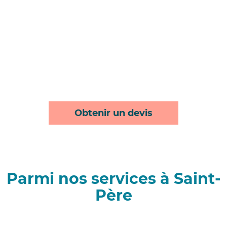
Obtenir un devis
Parmi nos services à Saint-
Père