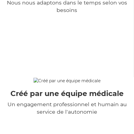
Nous nous adaptons dans le temps selon vos
besoins
Créé par une équipe médicale
Un engagement professionnel et humain au
service de l'autonomie