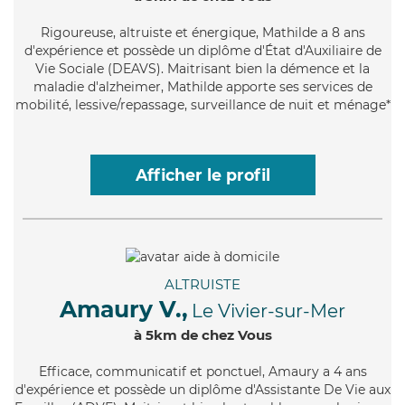
Rigoureuse
, altruiste et énergique, Mathilde a 8 ans
d'expérience et possède un diplôme d'État d'Auxiliaire de
Vie Sociale (DEAVS). Maitrisant bien la démence et la
maladie d'alzheimer, Mathilde apporte ses services de
mobilité, lessive/repassage, surveillance de nuit et ménage*
Afficher le profil
ALTRUISTE
Amaury V.,
Le Vivier-sur-Mer
à 5km de chez Vous
Efficace
, communicatif et ponctuel, Amaury a 4 ans
d'expérience et possède un diplôme d'Assistante De Vie aux