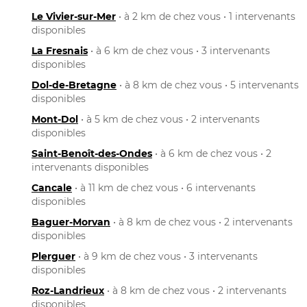
Le Vivier-sur-Mer
• à 2 km de chez vous • 1 intervenants
disponibles
La Fresnais
• à 6 km de chez vous • 3 intervenants
disponibles
Dol-de-Bretagne
• à 8 km de chez vous • 5 intervenants
disponibles
Mont-Dol
• à 5 km de chez vous • 2 intervenants
disponibles
Saint-Benoît-des-Ondes
• à 6 km de chez vous • 2
intervenants disponibles
Cancale
• à 11 km de chez vous • 6 intervenants
disponibles
Baguer-Morvan
• à 8 km de chez vous • 2 intervenants
disponibles
Plerguer
• à 9 km de chez vous • 3 intervenants
disponibles
Roz-Landrieux
• à 8 km de chez vous • 2 intervenants
disponibles