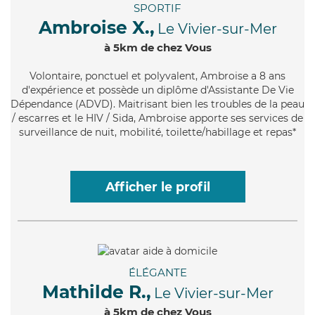
SPORTIF
Ambroise X.,
Le Vivier-sur-Mer
à 5km de chez Vous
Volontaire
, ponctuel et polyvalent, Ambroise a 8 ans
d'expérience et possède un diplôme d'Assistante De Vie
Dépendance (ADVD). Maitrisant bien les troubles de la peau
/ escarres et le HIV / Sida, Ambroise apporte ses services de
surveillance de nuit, mobilité, toilette/habillage et repas*
Afficher le profil
ÉLÉGANTE
Mathilde R.,
Le Vivier-sur-Mer
à 5km de chez Vous