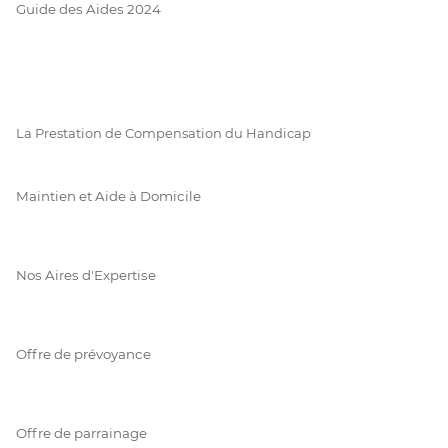
Guide des Aides 2024
La Prestation de Compensation du Handicap
Maintien et Aide à Domicile
Nos Aires d'Expertise
Offre de prévoyance
Offre de parrainage