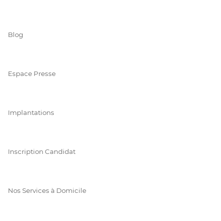
Blog
Espace Presse
Implantations
Inscription Candidat
Nos Services à Domicile