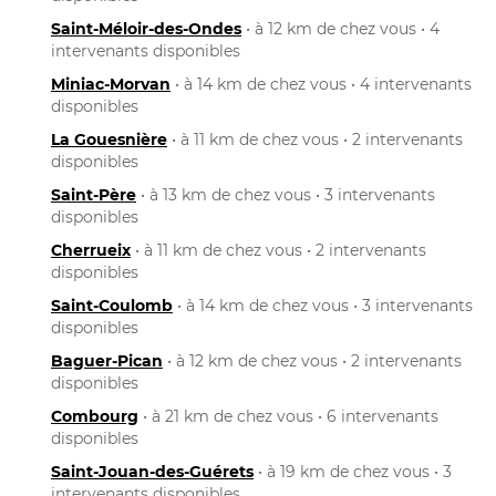
Saint-Méloir-des-Ondes
• à 12 km de chez vous • 4
intervenants disponibles
Miniac-Morvan
• à 14 km de chez vous • 4 intervenants
disponibles
La Gouesnière
• à 11 km de chez vous • 2 intervenants
disponibles
Saint-Père
• à 13 km de chez vous • 3 intervenants
disponibles
Cherrueix
• à 11 km de chez vous • 2 intervenants
disponibles
Saint-Coulomb
• à 14 km de chez vous • 3 intervenants
disponibles
Baguer-Pican
• à 12 km de chez vous • 2 intervenants
disponibles
Combourg
• à 21 km de chez vous • 6 intervenants
disponibles
Saint-Jouan-des-Guérets
• à 19 km de chez vous • 3
intervenants disponibles