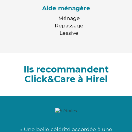
Aide ménagère
Ménage
Repassage
Lessive
Ils recommandent
Click&Care à Hirel
« Une belle célérité accordée à une