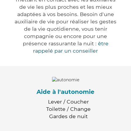
de vie les plus proches et les mieux
adaptées à vos besoins. Besoin d'une
auxiliaire de vie pour réaliser les gestes
de la vie quotidienne, vous tenir
compagnie ou encore pour une
présence rassurante la nuit :
être
rappelé par un conseiller
Aide à l'autonomie
Lever / Coucher
Toilette / Change
Gardes de nuit