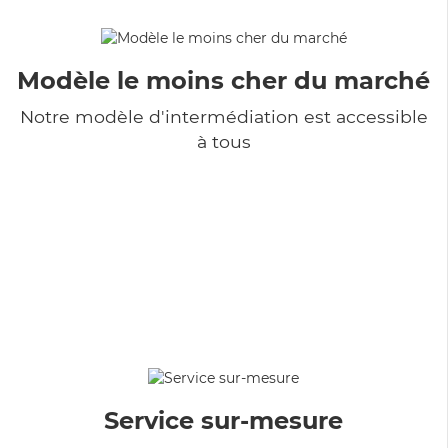
Modèle le moins cher du marché
Notre modèle d'intermédiation est accessible
à tous
Service sur-mesure