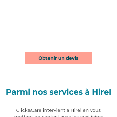
Obtenir un devis
Parmi nos services à Hirel
Click&Care intervient à Hirel en vous
mettant en contact avec les auxiliaires