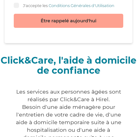
J'accepte les
Conditions Générales d'Utilisation
Être rappelé aujourd'hui
Click&Care, l'aide à domicile
de confiance
Les services aux personnes âgées sont
réalisés par Click&Care à Hirel.
Besoin d'une aide ménagère pour
l'entretien de votre cadre de vie, d'une
aide à domicile temporaire suite à une
hospitalisation ou d'une aide à