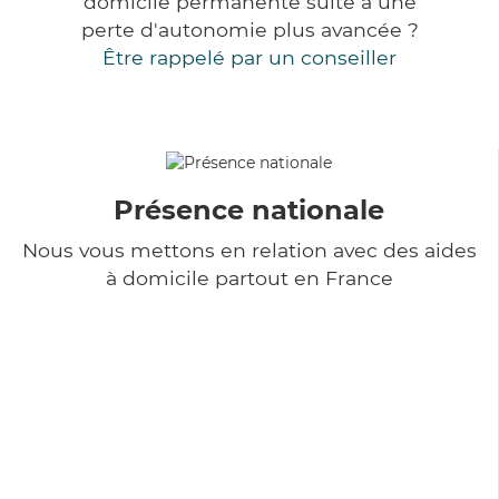
domicile permanente suite à une
perte d'autonomie plus avancée ?
Être rappelé par un conseiller
Présence nationale
Nous vous mettons en relation avec des aides
à domicile partout en France