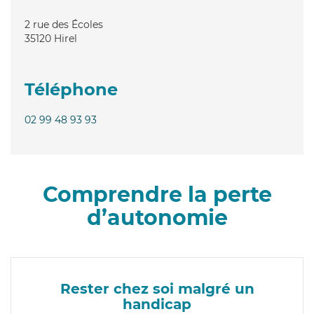
2 rue des Écoles
35120
Hirel
Téléphone
02 99 48 93 93
Comprendre la perte
d’autonomie
Rester chez soi malgré un
handicap