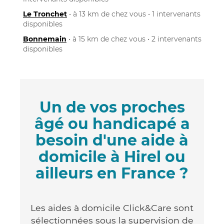
Le Tronchet
• à 13 km de chez vous • 1 intervenants
disponibles
Bonnemain
• à 15 km de chez vous • 2 intervenants
disponibles
Un de vos proches
âgé ou handicapé a
besoin d'une aide à
domicile à Hirel ou
ailleurs en France ?
Les aides à domicile Click&Care sont
sélectionnées sous la supervision de