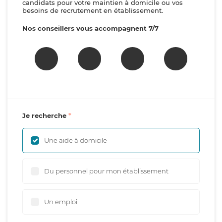
candidats pour votre maintien à domicile ou vos
besoins de recrutement en établissement.
Nos conseillers vous accompagnent 7/7
Je recherche
Une aide à domicile
Du personnel pour mon établissement
Un emploi