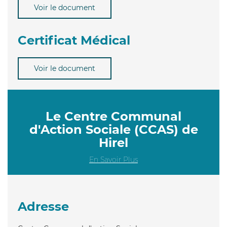
Voir le document
Certificat Médical
Voir le document
Le Centre Communal
d'Action Sociale (CCAS) de
Hirel
En Savoir Plus
Adresse