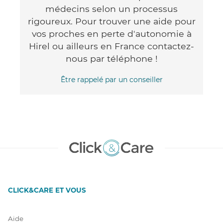
médecins selon un processus
rigoureux. Pour trouver une aide pour
vos proches en perte d'autonomie à
Hirel ou ailleurs en France contactez-
nous par téléphone !
Être rappelé par un conseiller
CLICK&CARE ET VOUS
Aide