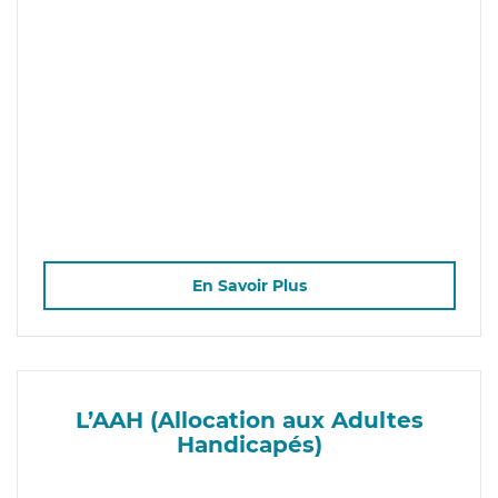
En Savoir Plus
L’AAH (Allocation aux Adultes
Handicapés)