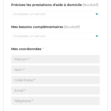
Précisez les prestations d'aide à domicile
choisissez un service
Mes besoins complémentaires
choisissez un service
Mes coordonnées