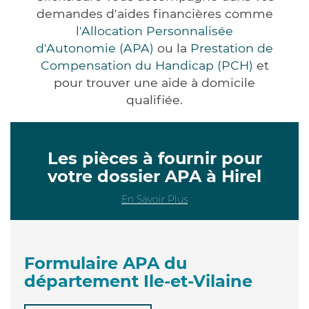
demandes d'aides financières comme
l'Allocation Personnalisée
d'Autonomie (APA)
ou la
Prestation de
Compensation du Handicap (PCH)
et
pour trouver une aide à domicile
qualifiée.
Les pièces à fournir pour
votre dossier APA à Hirel
En Savoir Plus
Formulaire APA du
département Ile-et-Vilaine