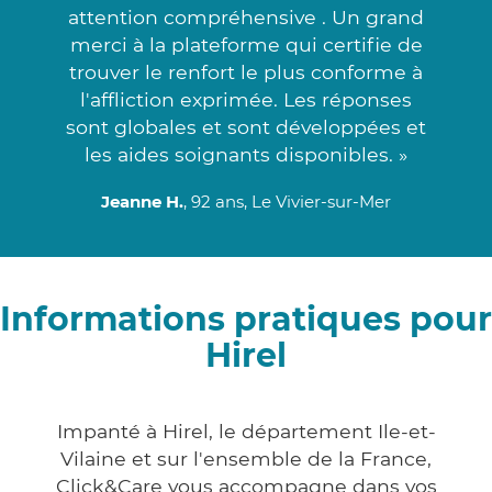
attention compréhensive . Un grand
merci à la plateforme qui certifie de
trouver le renfort le plus conforme à
l'affliction exprimée. Les réponses
sont globales et sont développées et
les aides soignants disponibles. »
Jeanne H.
, 92 ans, Le Vivier-sur-Mer
Informations pratiques pour
Hirel
Impanté à Hirel, le département Ile-et-
Vilaine et sur l'ensemble de la France,
Click&Care vous accompagne dans vos