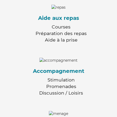
Aide aux repas
Courses
Préparation des repas
Aide à la prise
Accompagnement
Stimulation
Promenades
Discussion / Loisirs