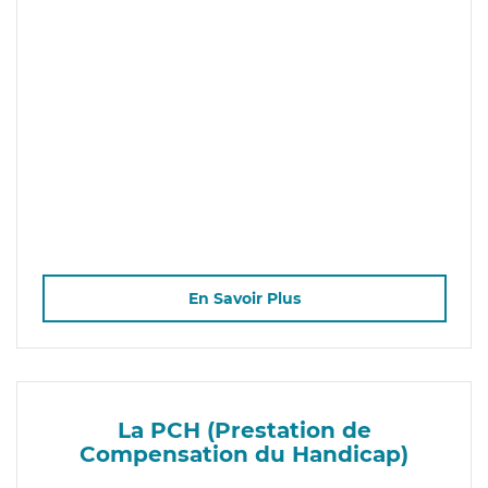
En Savoir Plus
La PCH (Prestation de
Compensation du Handicap)