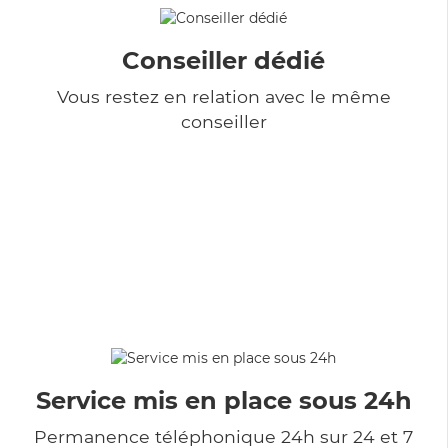
Conseiller dédié
Vous restez en relation avec le même
conseiller
Service mis en place sous 24h
Permanence téléphonique 24h sur 24 et 7