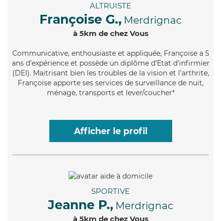
ALTRUISTE
Françoise G.,
Merdrignac
à 5km de chez Vous
Communicative
, enthousiaste et appliquée, Françoise a 5
ans d'expérience et possède un diplôme d'Etat d'infirmier
(DEI). Maitrisant bien les troubles de la vision et l'arthrite,
Françoise apporte ses services de surveillance de nuit,
ménage, transports et lever/coucher*
Afficher le profil
SPORTIVE
Jeanne P.,
Merdrignac
à 5km de chez Vous