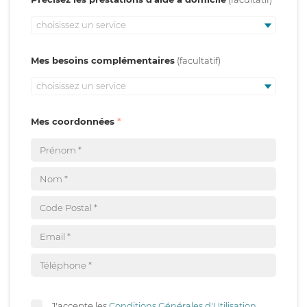
choisissez un service
Mes besoins complémentaires
choisissez un service
Mes coordonnées
J'accepte les
Conditions Générales d'Utilisation