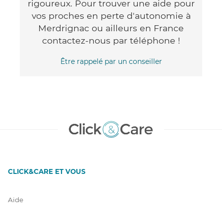
rigoureux. Pour trouver une aide pour
vos proches en perte d'autonomie à
Merdrignac ou ailleurs en France
contactez-nous par téléphone !
Être rappelé par un conseiller
CLICK&CARE ET VOUS
Aide