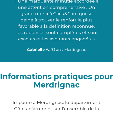
« Une marquante minutie accordée à
une attention compréhensive . Un
grand merci à Click&Care qui se
peine à trouver le renfort le plus
favorable à la définition reconnue.
Les réponses sont complètes et sont
exactes et les aspirants engagés. »
Gabrielle Y.
, 93 ans, Merdrignac
Informations pratiques pour
Merdrignac
Impanté à Merdrignac, le département
Côtes-d'armor et sur l'ensemble de la