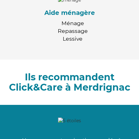
Aide ménagère
Ménage
Repassage
Lessive
Ils recommandent
Click&Care à Merdrignac