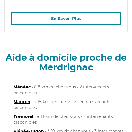
En Savoir Plus
Aide à domicile proche de
Merdrignac
Ménéac
• à 8 km de chez vous • 2 intervenants
disponibles
Mauron
• à 18 km de chez vous • 4 intervenants
disponibles
Trémorel
• à 13 km de chez vous • 2 intervenants
disponibles
Plénée-Jugon
• à 19 km de chez vous • 3 intervenants