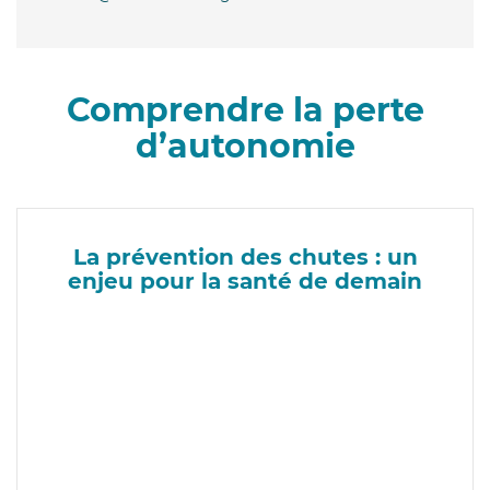
Comprendre la perte
d’autonomie
La prévention des chutes : un
enjeu pour la santé de demain