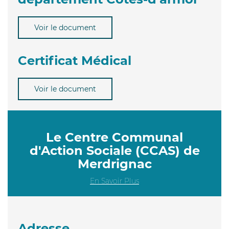
Voir le document
Certificat Médical
Voir le document
Le Centre Communal
d'Action Sociale (CCAS) de
Merdrignac
En Savoir Plus
Adresse