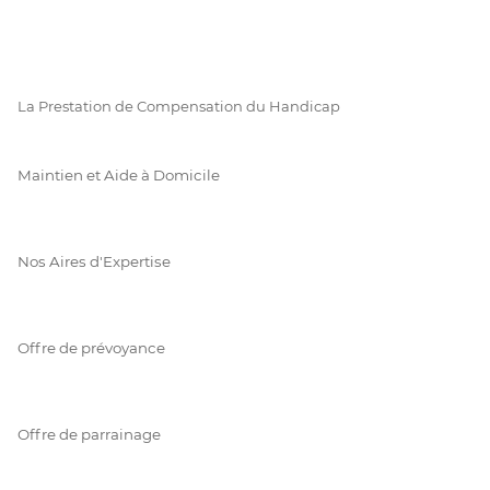
La Prestation de Compensation du Handicap
Maintien et Aide à Domicile
Nos Aires d'Expertise
Offre de prévoyance
Offre de parrainage