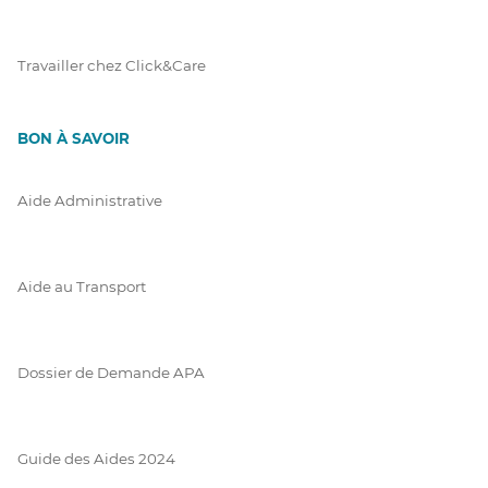
Travailler chez Click&Care
BON À SAVOIR
Aide Administrative
Aide au Transport
Dossier de Demande APA
Guide des Aides 2024