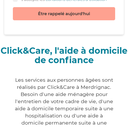
Être rappelé aujourd'hui
Click&Care, l'aide à domicile
de confiance
Les services aux personnes âgées sont
réalisés par Click&Care à Merdrignac.
Besoin d'une aide ménagère pour
l'entretien de votre cadre de vie, d'une
aide à domicile temporaire suite à une
hospitalisation ou d'une aide à
domicile permanente suite à une