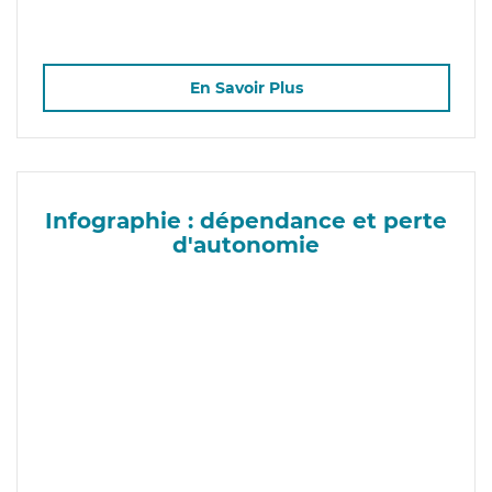
En Savoir Plus
Infographie : dépendance et perte
d'autonomie