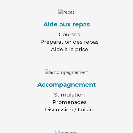
Aide aux repas
Courses
Préparation des repas
Aide à la prise
Accompagnement
Stimulation
Promenades
Discussion / Loisirs