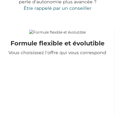
perte d'autonomie plus avancée ?
Être rappelé par un conseiller
Formule flexible et évolutible
Vous choisissez l'offre qui vous correspond