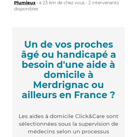
Plumieux
• à 23 km de chez vous • 2 intervenants
disponibles
Un de vos proches
âgé ou handicapé a
besoin d'une aide à
domicile à
Merdrignac ou
ailleurs en France ?
Les aides à domicile Click&Care sont
sélectionnées sous la supervision de
médecins selon un processus