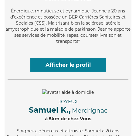
Énergique
, minutieuse et dynamique, Jeanne a 20 ans
d'expérience et possède un BEP Carrières Sanitaires et
Sociales (CSS). Maitrisant bien la sclérose latérale
amyotrophique et la maladie de parkinson, Jeanne apporte
ses services de mobilité, repas, courses/livraison et
transports*
Afficher le profil
JOYEUX
Samuel K.,
Merdrignac
à 5km de chez Vous
Soigneux
, généreux et altruiste, Samuel a 20 ans