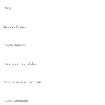
Blog
Espace Presse
Implantations
Inscription Candidat
Nos Services à Domicile
Nous Contacter