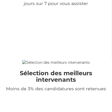
jours sur 7 pour vous assister
Sélection des meilleurs
intervenants
Moins de 3% des candidatures sont retenues