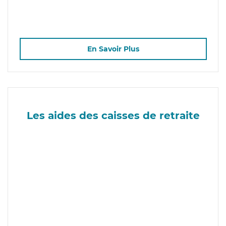
En Savoir Plus
Les aides des caisses de retraite