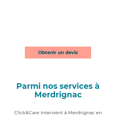
Obtenir un devis
Parmi nos services à
Merdrignac
Click&Care intervient à Merdrignac en