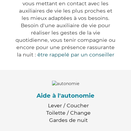
vous mettant en contact avec les
auxiliaires de vie les plus proches et
les mieux adaptées à vos besoins.
Besoin d'une auxiliaire de vie pour
réaliser les gestes de la vie
quotidienne, vous tenir compagnie ou
encore pour une présence rassurante
la nuit :
être rappelé par un conseiller
Aide à l'autonomie
Lever / Coucher
Toilette / Change
Gardes de nuit