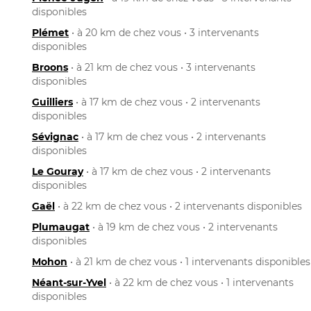
disponibles
Plémet
• à 20 km de chez vous • 3 intervenants
disponibles
Broons
• à 21 km de chez vous • 3 intervenants
disponibles
Guilliers
• à 17 km de chez vous • 2 intervenants
disponibles
Sévignac
• à 17 km de chez vous • 2 intervenants
disponibles
Le Gouray
• à 17 km de chez vous • 2 intervenants
disponibles
Gaël
• à 22 km de chez vous • 2 intervenants disponibles
Plumaugat
• à 19 km de chez vous • 2 intervenants
disponibles
Mohon
• à 21 km de chez vous • 1 intervenants disponibles
Néant-sur-Yvel
• à 22 km de chez vous • 1 intervenants
disponibles