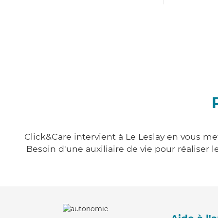
Click&Care intervient à Le Leslay en vous met
Besoin d'une auxiliaire de vie pour réalise