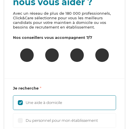
nous vous aider ?
Avec un réseau de plus de 180 000 professionnels,
Click&Care sélectionne pour vous les meilleurs
candidats pour votre maintien à domicile ou vos
besoins de recrutement en établissement.
Nos conseillers vous accompagnent 7/7
Je recherche
Une aide à domicile
Du personnel pour mon établissement