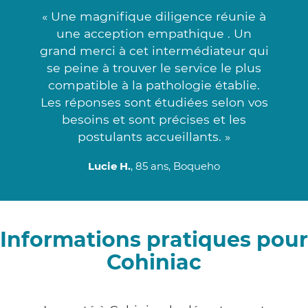
« Une magnifique diligence réunie à
une acception empathique . Un
grand merci à cet intermédiateur qui
se peine à trouver le service le plus
compatible à la pathologie établie.
Les réponses sont étudiées selon vos
besoins et sont précises et les
postulants accueillants. »
Lucie H.
, 85 ans, Boqueho
Informations pratiques pour
Cohiniac