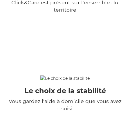
Click&Care est présent sur l'ensemble du
territoire
Le choix de la stabilité
Vous gardez l'aide à domicile que vous avez
choisi