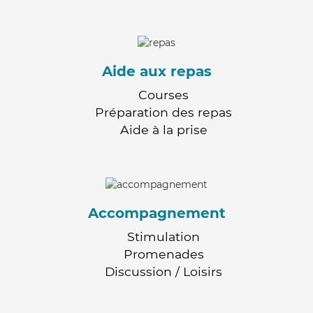
Aide aux repas
Courses
Préparation des repas
Aide à la prise
Accompagnement
Stimulation
Promenades
Discussion / Loisirs