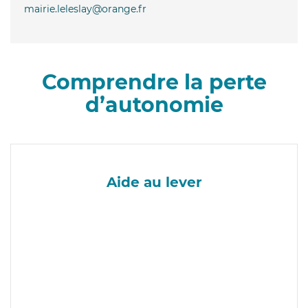
mairie.leleslay@orange.fr
Comprendre la perte
d’autonomie
Aide au lever