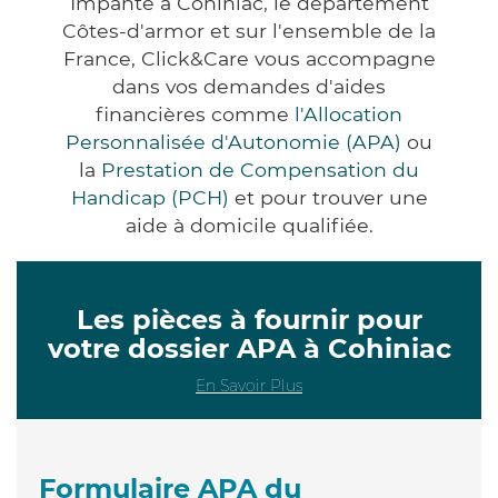
Impanté à Cohiniac, le département
Côtes-d'armor et sur l'ensemble de la
France, Click&Care vous accompagne
dans vos demandes d'aides
financières comme
l'Allocation
Personnalisée d'Autonomie (APA)
ou
la
Prestation de Compensation du
Handicap (PCH)
et pour trouver une
aide à domicile qualifiée.
Les pièces à fournir pour
votre dossier APA à Cohiniac
En Savoir Plus
Formulaire APA du