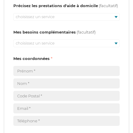
Précisez les prestations d'aide à domicile
choisissez un service
Mes besoins complémentaires
choisissez un service
Mes coordonnées