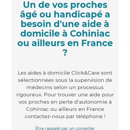
Un de vos proches
âgé ou handicapé a
besoin d'une aide à
domicile à Cohiniac
ou ailleurs en France
?
Les aides à domicile Click&Care sont
sélectionnées sous la supervision de
médecins selon un processus
rigoureux. Pour trouver une aide pour
vos proches en perte d'autonomie à
Cohiniac ou ailleurs en France
contactez-nous par téléphone !
Être rappelé par un conseiller