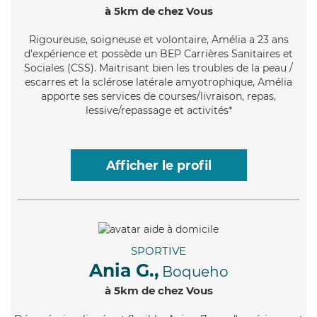
à 5km de chez Vous
Rigoureuse
, soigneuse et volontaire, Amélia a 23 ans
d'expérience et possède un BEP Carrières Sanitaires et
Sociales (CSS). Maitrisant bien les troubles de la peau /
escarres et la sclérose latérale amyotrophique, Amélia
apporte ses services de courses/livraison, repas,
lessive/repassage et activités*
Afficher le profil
SPORTIVE
Ania G.,
Boqueho
à 5km de chez Vous