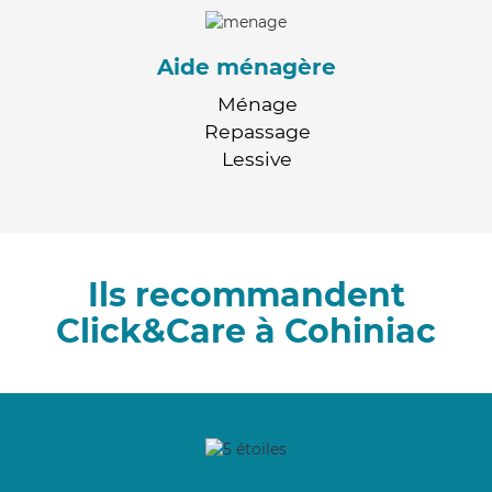
Aide ménagère
Ménage
Repassage
Lessive
Ils recommandent
Click&Care à Cohiniac