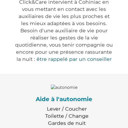
Click&Care intervient à Cohiniac en
vous mettant en contact avec les
auxiliaires de vie les plus proches et
les mieux adaptées à vos besoins.
Besoin d'une auxiliaire de vie pour
réaliser les gestes de la vie
quotidienne, vous tenir compagnie ou
encore pour une présence rassurante
la nuit :
être rappelé par un conseiller
Aide à l'autonomie
Lever / Coucher
Toilette / Change
Gardes de nuit