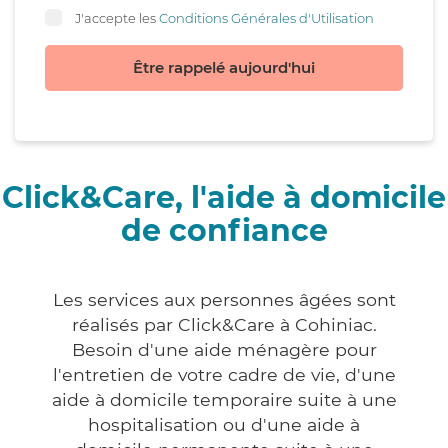
J'accepte les
Conditions Générales d'Utilisation
Être rappelé aujourd'hui
Click&Care, l'aide à domicile
de confiance
Les services aux personnes âgées sont
réalisés par Click&Care à Cohiniac.
Besoin d'une aide ménagère pour
l'entretien de votre cadre de vie, d'une
aide à domicile temporaire suite à une
hospitalisation ou d'une aide à