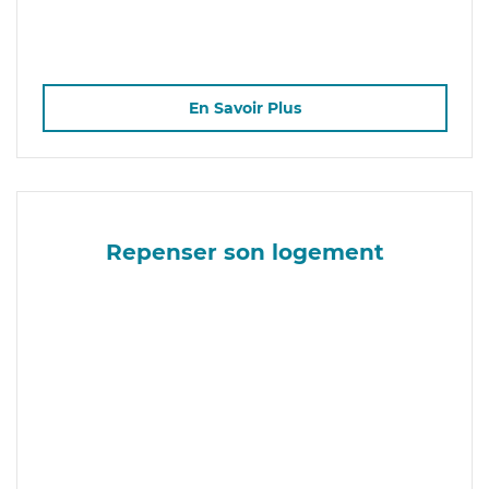
En Savoir Plus
Repenser son logement