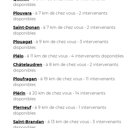
disponibles
Plouvara
• à 7 km de chez vous • 2 intervenants
disponibles
Saint-Donan
• à 7 km de chez vous • 2 intervenants
disponibles
Plouagat
• à 9 km de chez vous • 3 intervenants
disponibles
Plélo
• à 11 km de chez vous • 4 intervenants disponibles
Châtelaudren
• à 8 km de chez vous • 2 intervenants
disponibles
Ploufragan
• à 19 km de chez vous • 11 intervenants
disponibles
Plérin
• à 20 km de chez vous • 14 intervenants
disponibles
Plerneuf
• à 9 km de chez vous • 1 intervenants
disponibles
Saint-Brandan
• à 13 km de chez vous • 3 intervenants
disponibles