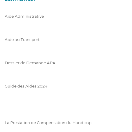
Aide Administrative
Aide au Transport
Dossier de Demande APA
Guide des Aides 2024
La Prestation de Compensation du Handicap