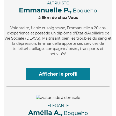
ALTRUISTE
Emmanuelle P.,
Boqueho
à 5km de chez Vous
Volontaire
, fiable et soigneuse, Emmanuelle a 20 ans
d'expérience et possède un diplôme d'État d'Auxiliaire de
Vie Sociale (DEAVS). Maitrisant bien les troubles du sang et
la dépression, Emmanuelle apporte ses services de
toilette/habillage, compagnie/loisirs, transports et
activités*
Afficher le profil
ÉLÉGANTE
Amélia A.,
Boqueho