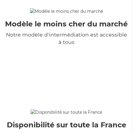
Modèle le moins cher du marché
Notre modèle d'intermédiation est accessible
à tous
Disponibilité sur toute la France