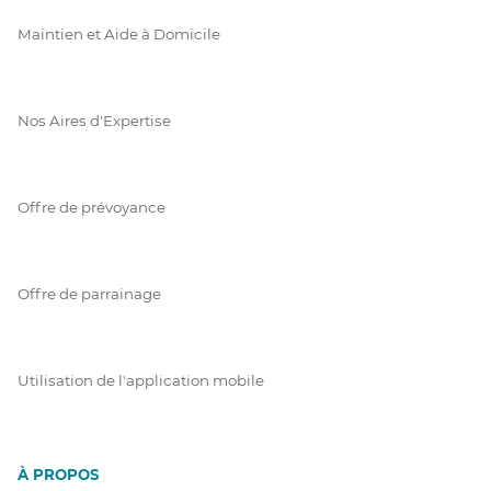
Maintien et Aide à Domicile
Nos Aires d'Expertise
Offre de prévoyance
Offre de parrainage
Utilisation de l'application mobile
À PROPOS