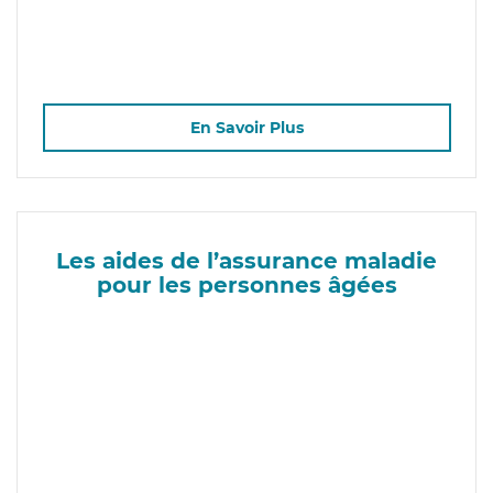
En Savoir Plus
Les aides de l’assurance maladie
pour les personnes âgées