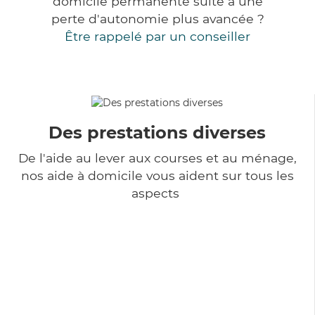
domicile permanente suite à une
perte d'autonomie plus avancée ?
Être rappelé par un conseiller
Des prestations diverses
De l'aide au lever aux courses et au ménage,
nos aide à domicile vous aident sur tous les
aspects