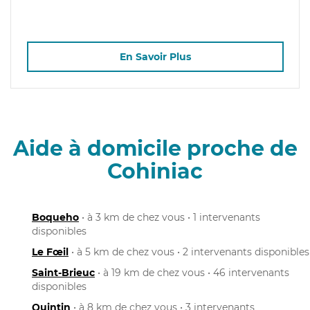
En Savoir Plus
Aide à domicile proche de
Cohiniac
Boqueho
• à 3 km de chez vous • 1 intervenants
disponibles
Le Fœil
• à 5 km de chez vous • 2 intervenants disponibles
Saint-Brieuc
• à 19 km de chez vous • 46 intervenants
disponibles
Quintin
• à 8 km de chez vous • 3 intervenants