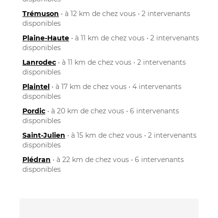
Trémuson
• à 12 km de chez vous • 2 intervenants
disponibles
Plaine-Haute
• à 11 km de chez vous • 2 intervenants
disponibles
Lanrodec
• à 11 km de chez vous • 2 intervenants
disponibles
Plaintel
• à 17 km de chez vous • 4 intervenants
disponibles
Pordic
• à 20 km de chez vous • 6 intervenants
disponibles
Saint-Julien
• à 15 km de chez vous • 2 intervenants
disponibles
Plédran
• à 22 km de chez vous • 6 intervenants
disponibles