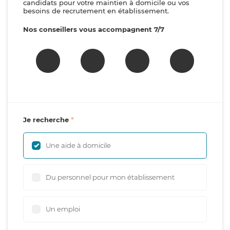
candidats pour votre maintien à domicile ou vos
besoins de recrutement en établissement.
Nos conseillers vous accompagnent 7/7
Je recherche
Une aide à domicile
Du personnel pour mon établissement
Un emploi