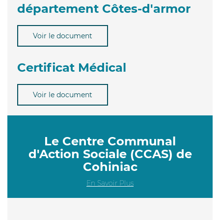
département Côtes-d'armor
Voir le document
Certificat Médical
Voir le document
Le Centre Communal
d'Action Sociale (CCAS) de
Cohiniac
En Savoir Plus