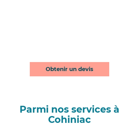
Obtenir un devis
Parmi nos services à
Cohiniac