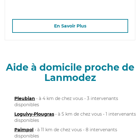
En Savoir Plus
Aide à domicile proche de
Lanmodez
Pleubian
• à 4 km de chez vous • 3 intervenants
disponibles
Loguivy-Plougras
• à 5 km de chez vous • 1 intervenants
disponibles
Paimpol
• à 11 km de chez vous • 8 intervenants
disponibles