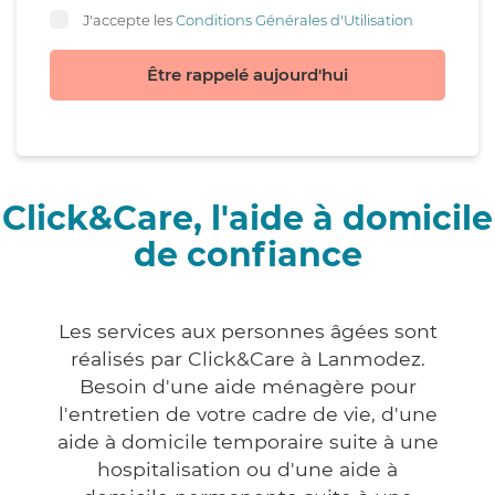
J'accepte les
Conditions Générales d'Utilisation
Être rappelé aujourd'hui
Click&Care, l'aide à domicile
de confiance
Les services aux personnes âgées sont
réalisés par Click&Care à Lanmodez.
Besoin d'une aide ménagère pour
l'entretien de votre cadre de vie, d'une
aide à domicile temporaire suite à une
hospitalisation ou d'une aide à