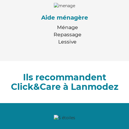
Aide ménagère
Ménage
Repassage
Lessive
Ils recommandent
Click&Care à Lanmodez