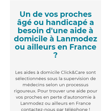
Un de vos proches
âgé ou handicapé a
besoin d'une aide à
domicile à Lanmodez
ou ailleurs en France
?
Les aides à domicile Click&Care sont
sélectionnées sous la supervision de
médecins selon un processus
rigoureux. Pour trouver une aide pour
vos proches en perte d'autonomie à
Lanmodez ou ailleurs en France
contactez-nous par téléphone !