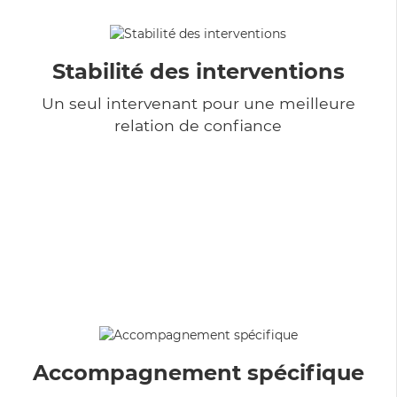
Stabilité des interventions
Un seul intervenant pour une meilleure
relation de confiance
Accompagnement spécifique