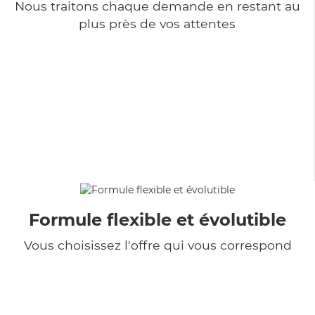
Nous traitons chaque demande en restant au
plus près de vos attentes
Formule flexible et évolutible
Vous choisissez l'offre qui vous correspond