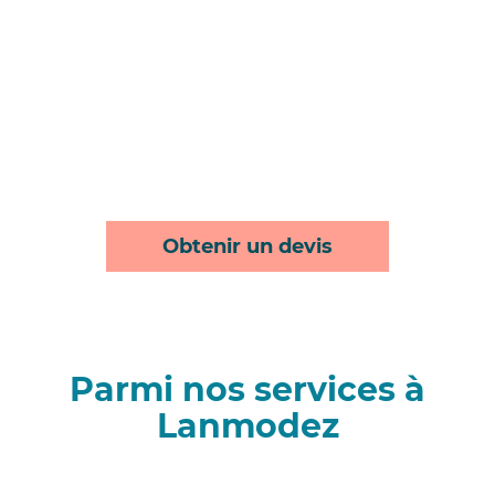
Obtenir un devis
Parmi nos services à
Lanmodez