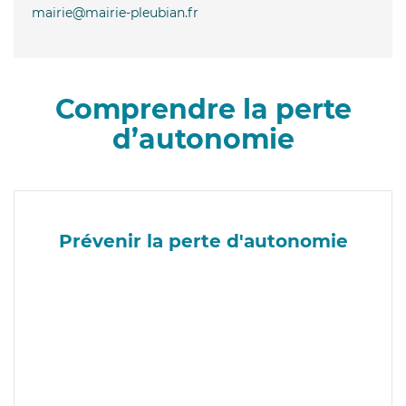
mairie@mairie-pleubian.fr
Comprendre la perte
d’autonomie
Prévenir la perte d'autonomie