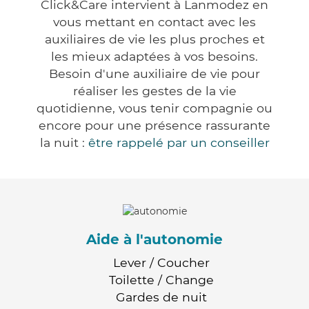
Click&Care intervient à Lanmodez en
vous mettant en contact avec les
auxiliaires de vie les plus proches et
les mieux adaptées à vos besoins.
Besoin d'une auxiliaire de vie pour
réaliser les gestes de la vie
quotidienne, vous tenir compagnie ou
encore pour une présence rassurante
la nuit :
être rappelé par un conseiller
Aide à l'autonomie
Lever / Coucher
Toilette / Change
Gardes de nuit