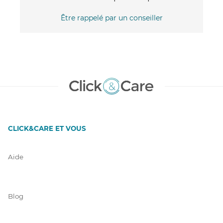
Être rappelé par un conseiller
CLICK&CARE ET VOUS
Aide
Blog