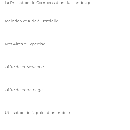
La Prestation de Compensation du Handicap
Maintien et Aide à Domicile
Nos Aires d'Expertise
Offre de prévoyance
Offre de parrainage
Utilisation de l'application mobile