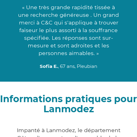
« Une très grande rapidité tissée à
une recherche généreuse . Un grand
merci à C&C qui s'applique à trouver
faiseur le plus assorti à la souffrance
spécifiée. Les réponses sont sur-
mesure et sont adroites et les
personnes aimables. »
Sofia E.
, 67 ans, Pleubian
Informations pratiques pour
Lanmodez
Impanté à Lanmodez, le département