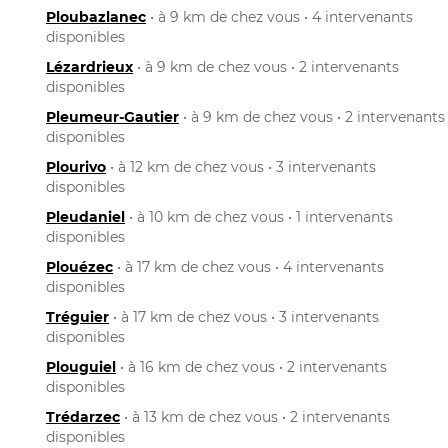
Ploubazlanec
• à 9 km de chez vous • 4 intervenants
disponibles
Lézardrieux
• à 9 km de chez vous • 2 intervenants
disponibles
Pleumeur-Gautier
• à 9 km de chez vous • 2 intervenants
disponibles
Plourivo
• à 12 km de chez vous • 3 intervenants
disponibles
Pleudaniel
• à 10 km de chez vous • 1 intervenants
disponibles
Plouézec
• à 17 km de chez vous • 4 intervenants
disponibles
Tréguier
• à 17 km de chez vous • 3 intervenants
disponibles
Plouguiel
• à 16 km de chez vous • 2 intervenants
disponibles
Trédarzec
• à 13 km de chez vous • 2 intervenants
disponibles