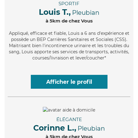
SPORTIF
Louis T.,
Pleubian
à 5km de chez Vous
Appliqué
, efficace et fiable, Louis a 6 ans d'expérience et
possède un BEP Carrières Sanitaires et Sociales (CSS).
Maitrisant bien l'incontinence urinaire et les troubles du
sang, Louis apporte ses services de transports, activités,
courses/livraison et lever/coucher*
Afficher le profil
ÉLÉGANTE
Corinne L.,
Pleubian
à 5km de chez Vous