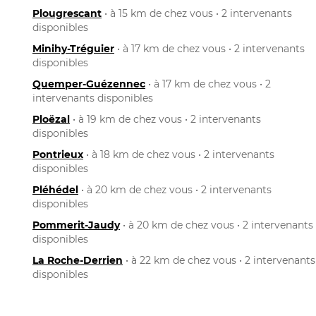
Plougrescant
• à 15 km de chez vous • 2 intervenants
disponibles
Minihy-Tréguier
• à 17 km de chez vous • 2 intervenants
disponibles
Quemper-Guézennec
• à 17 km de chez vous • 2
intervenants disponibles
Ploëzal
• à 19 km de chez vous • 2 intervenants
disponibles
Pontrieux
• à 18 km de chez vous • 2 intervenants
disponibles
Pléhédel
• à 20 km de chez vous • 2 intervenants
disponibles
Pommerit-Jaudy
• à 20 km de chez vous • 2 intervenants
disponibles
La Roche-Derrien
• à 22 km de chez vous • 2 intervenants
disponibles