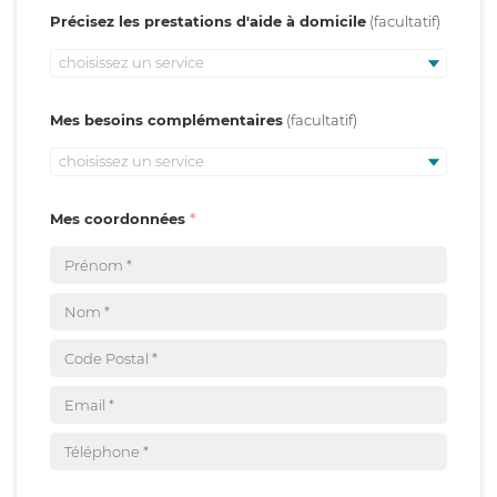
Précisez les prestations d'aide à domicile
choisissez un service
Mes besoins complémentaires
choisissez un service
Mes coordonnées