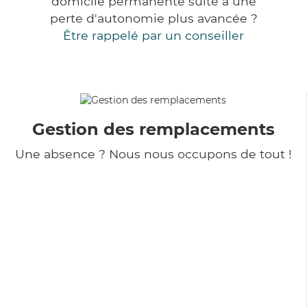
domicile permanente suite à une
perte d'autonomie plus avancée ?
Être rappelé par un conseiller
Gestion des remplacements
Une absence ? Nous nous occupons de tout !