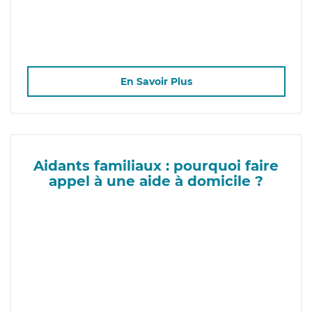
En Savoir Plus
Aidants familiaux : pourquoi faire
appel à une aide à domicile ?