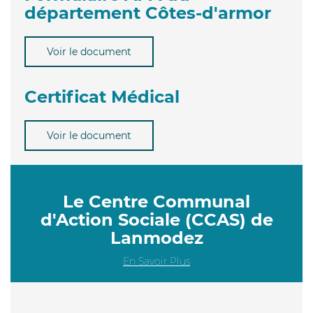
département Côtes-d'armor
Voir le document
Certificat Médical
Voir le document
Le Centre Communal
d'Action Sociale (CCAS) de
Lanmodez
En Savoir Plus