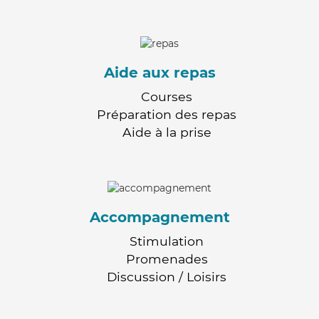
Aide aux repas
Courses
Préparation des repas
Aide à la prise
Accompagnement
Stimulation
Promenades
Discussion / Loisirs