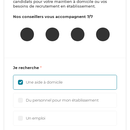
candidats pour votre maintien à domicile ou vos
besoins de recrutement en établissement.
Nos conseillers vous accompagnent 7/7
Je recherche
Une aide à domicile
Du personnel pour mon établissement
Un emploi