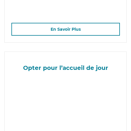
En Savoir Plus
Opter pour l’accueil de jour