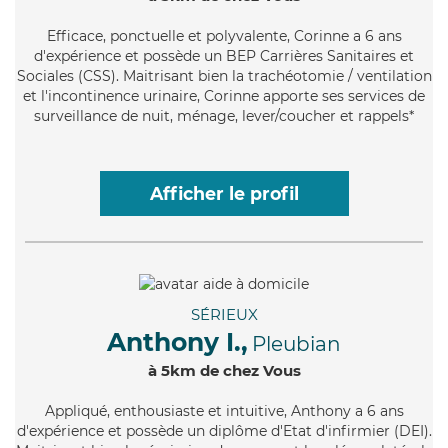
Efficace
, ponctuelle et polyvalente, Corinne a 6 ans
d'expérience et possède un BEP Carrières Sanitaires et
Sociales (CSS). Maitrisant bien la trachéotomie / ventilation
et l'incontinence urinaire, Corinne apporte ses services de
surveillance de nuit, ménage, lever/coucher et rappels*
Afficher le profil
SÉRIEUX
Anthony I.,
Pleubian
à 5km de chez Vous
Appliqué
, enthousiaste et intuitive, Anthony a 6 ans
d'expérience et possède un diplôme d'Etat d'infirmier (DEI).