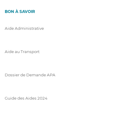
BON À SAVOIR
Aide Administrative
Aide au Transport
Dossier de Demande APA
Guide des Aides 2024