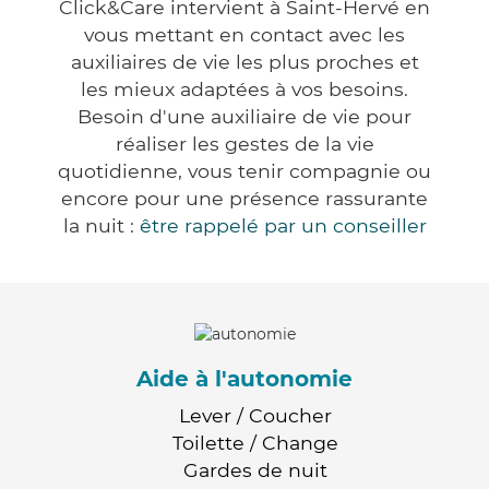
Click&Care intervient à Saint-Hervé en
vous mettant en contact avec les
auxiliaires de vie les plus proches et
les mieux adaptées à vos besoins.
Besoin d'une auxiliaire de vie pour
réaliser les gestes de la vie
quotidienne, vous tenir compagnie ou
encore pour une présence rassurante
la nuit :
être rappelé par un conseiller
Aide à l'autonomie
Lever / Coucher
Toilette / Change
Gardes de nuit