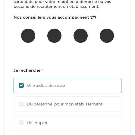
candidats pour votre maintien à domicile ou vos
besoins de recrutement en établissement.
Nos conseillers vous accompagnent 7/7
Je recherche
Une aide à domicile
Du personnel pour mon établissement
Un emploi