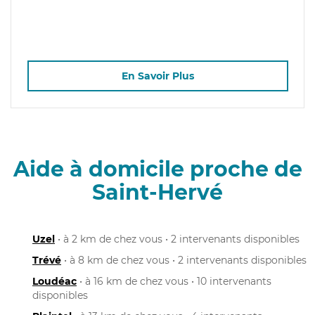
En Savoir Plus
Aide à domicile proche de
Saint-Hervé
Uzel
• à 2 km de chez vous • 2 intervenants disponibles
Trévé
• à 8 km de chez vous • 2 intervenants disponibles
Loudéac
• à 16 km de chez vous • 10 intervenants
disponibles