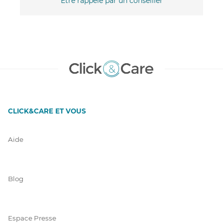
Être rappelé par un conseiller
CLICK&CARE ET VOUS
Aide
Blog
Espace Presse