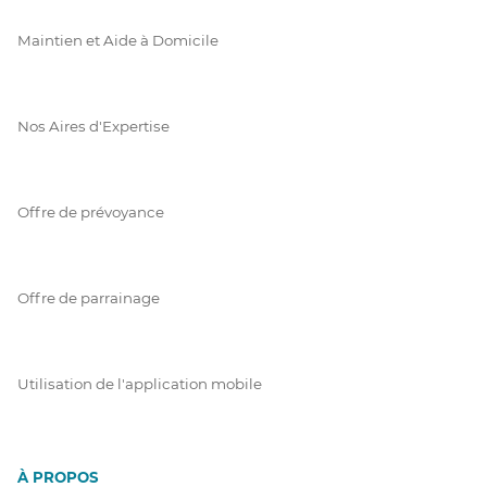
Maintien et Aide à Domicile
Nos Aires d'Expertise
Offre de prévoyance
Offre de parrainage
Utilisation de l'application mobile
À PROPOS