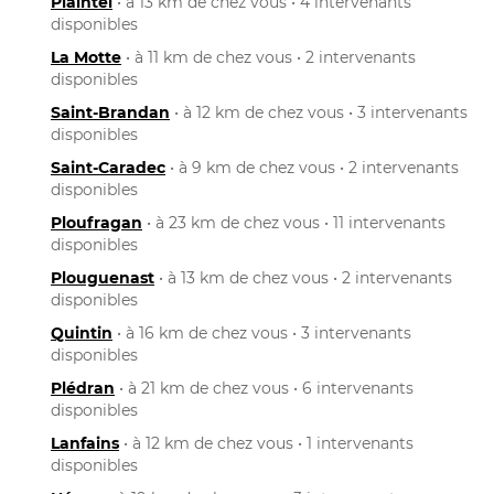
Plaintel
• à 13 km de chez vous • 4 intervenants
disponibles
La Motte
• à 11 km de chez vous • 2 intervenants
disponibles
Saint-Brandan
• à 12 km de chez vous • 3 intervenants
disponibles
Saint-Caradec
• à 9 km de chez vous • 2 intervenants
disponibles
Ploufragan
• à 23 km de chez vous • 11 intervenants
disponibles
Plouguenast
• à 13 km de chez vous • 2 intervenants
disponibles
Quintin
• à 16 km de chez vous • 3 intervenants
disponibles
Plédran
• à 21 km de chez vous • 6 intervenants
disponibles
Lanfains
• à 12 km de chez vous • 1 intervenants
disponibles