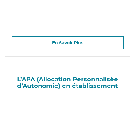
En Savoir Plus
L’APA (Allocation Personnalisée
d’Autonomie) en établissement