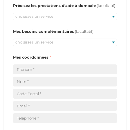
Précisez les prestations d'aide à domicile
choisissez un service
Mes besoins complémentaires
choisissez un service
Mes coordonnées