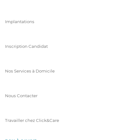
Implantations
Inscription Candidat
Nos Services à Domicile
Nous Contacter
Travailler chez Click&Care