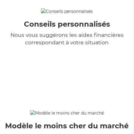
Conseils personnalisés
Nous vous suggérons les aides financières
correspondant à votre situation
Modèle le moins cher du marché