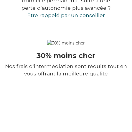
domicile permanente suite à une
perte d'autonomie plus avancée ?
Être rappelé par un conseiller
30% moins cher
Nos frais d'intermédiation sont réduits tout en
vous offrant la meilleure qualité