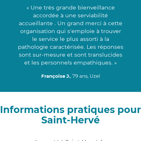
« Une très grande bienveillance
accordée à une serviabilité
accueillante . Un grand merci à cette
organisation qui s'emploie à trouver
le service le plus assorti à la
pathologie caractérisée. Les réponses
sont sur-mesure et sont translucides
et les personnels empathiques. »
Françoise J.
, 79 ans, Uzel
Informations pratiques pour
Saint-Hervé