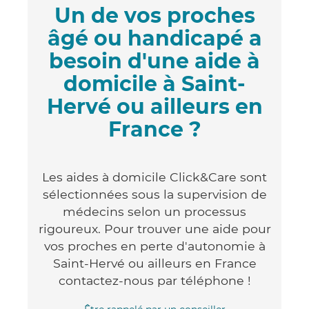
Un de vos proches
âgé ou handicapé a
besoin d'une aide à
domicile à Saint-
Hervé ou ailleurs en
France ?
Les aides à domicile Click&Care sont
sélectionnées sous la supervision de
médecins selon un processus
rigoureux. Pour trouver une aide pour
vos proches en perte d'autonomie à
Saint-Hervé ou ailleurs en France
contactez-nous par téléphone !