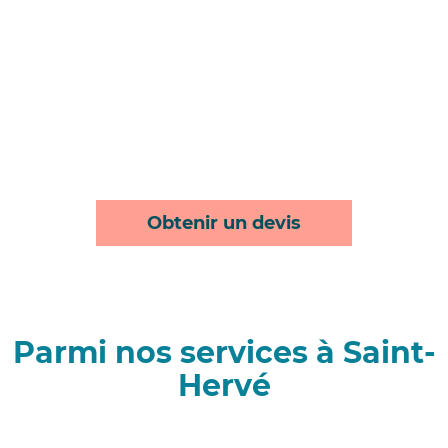
Obtenir un devis
Parmi nos services à Saint-
Hervé