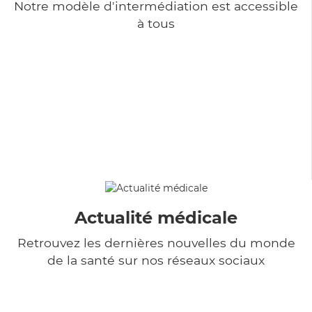
Notre modèle d'intermédiation est accessible
à tous
Actualité médicale
Retrouvez les dernières nouvelles du monde
de la santé sur nos réseaux sociaux