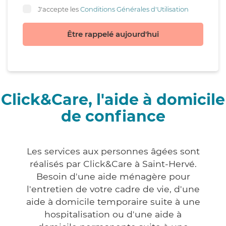
J'accepte les
Conditions Générales d'Utilisation
Être rappelé aujourd'hui
Click&Care, l'aide à domicile
de confiance
Les services aux personnes âgées sont
réalisés par Click&Care à Saint-Hervé.
Besoin d'une aide ménagère pour
l'entretien de votre cadre de vie, d'une
aide à domicile temporaire suite à une
hospitalisation ou d'une aide à