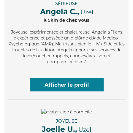
SÉRIEUSE
Angela C.,
Uzel
à 5km de chez Vous
Joyeuse
, expérimentée et chaleureuse, Angela a 11 ans
d'expérience et possède un diplôme d'Aide Médico-
Psychologique (AMP). Maitrisant bien le HIV / Sida et les
troubles de l'audition, Angela apporte ses services de
lever/coucher, rappels, courses/livraison et
compagnie/loisirs*
Afficher le profil
JOYEUSE
Joelle U.,
Uzel