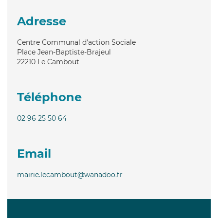
Adresse
Centre Communal d'action Sociale
Place Jean-Baptiste-Brajeul
22210
Le Cambout
Téléphone
02 96 25 50 64
Email
mairie.lecambout@wanadoo.fr