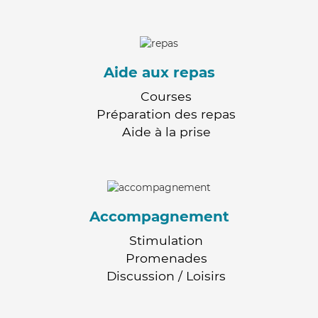
Aide aux repas
Courses
Préparation des repas
Aide à la prise
Accompagnement
Stimulation
Promenades
Discussion / Loisirs