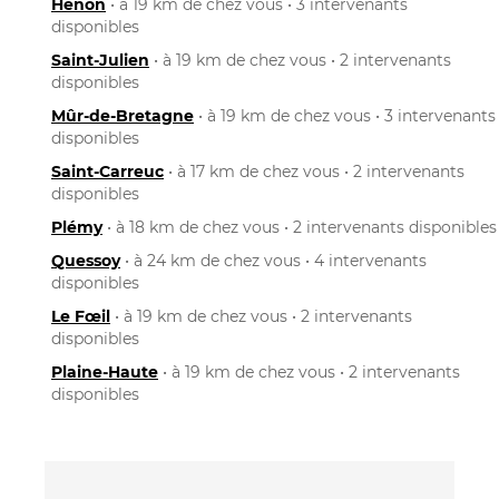
Hénon
• à 19 km de chez vous • 3 intervenants
disponibles
Saint-Julien
• à 19 km de chez vous • 2 intervenants
disponibles
Mûr-de-Bretagne
• à 19 km de chez vous • 3 intervenants
disponibles
Saint-Carreuc
• à 17 km de chez vous • 2 intervenants
disponibles
Plémy
• à 18 km de chez vous • 2 intervenants disponibles
Quessoy
• à 24 km de chez vous • 4 intervenants
disponibles
Le Fœil
• à 19 km de chez vous • 2 intervenants
disponibles
Plaine-Haute
• à 19 km de chez vous • 2 intervenants
disponibles