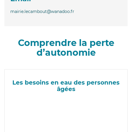
mairie.lecambout@wanadoo.fr
Comprendre la perte
d’autonomie
Les besoins en eau des personnes
âgées