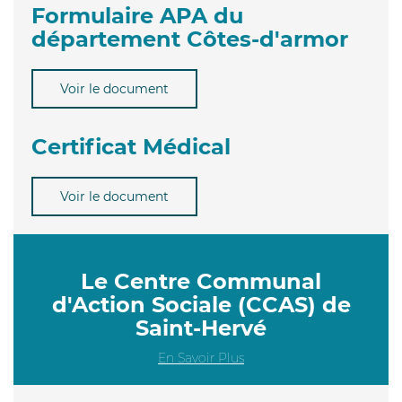
Formulaire APA du
département Côtes-d'armor
Voir le document
Certificat Médical
Voir le document
Le Centre Communal
d'Action Sociale (CCAS) de
Saint-Hervé
En Savoir Plus