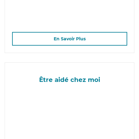
En Savoir Plus
Être aidé chez moi