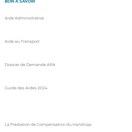
BON À SAVOIR
Aide Administrative
Aide au Transport
Dossier de Demande APA
Guide des Aides 2024
La Prestation de Compensation du Handicap