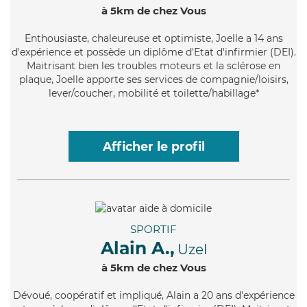
à 5km de chez Vous
Enthousiaste
, chaleureuse et optimiste, Joelle a 14 ans
d'expérience et possède un diplôme d'Etat d'infirmier (DEI).
Maitrisant bien les troubles moteurs et la sclérose en
plaque, Joelle apporte ses services de compagnie/loisirs,
lever/coucher, mobilité et toilette/habillage*
Afficher le profil
SPORTIF
Alain A.,
Uzel
à 5km de chez Vous
Dévoué
, coopératif et impliqué, Alain a 20 ans d'expérience