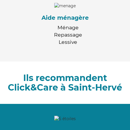
Aide ménagère
Ménage
Repassage
Lessive
Ils recommandent
Click&Care à Saint-Hervé