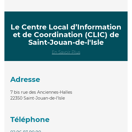
Le Centre Local d’Information
et de Coordination (CLIC) de
Saint-Jouan-de-l'Isle
En Savoir Plus
Adresse
7 bis rue des Anciennes-Halles
22350
Saint-Jouan-de-l'Isle
Téléphone