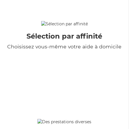
Sélection par affinité
Choisissez vous-même votre aide à domicile