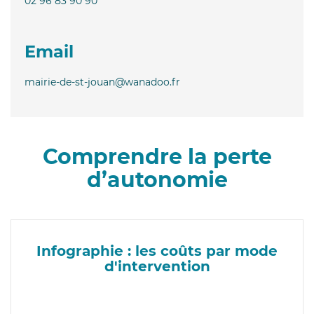
02 96 83 90 90
Email
mairie-de-st-jouan@wanadoo.fr
Comprendre la perte
d’autonomie
Infographie : les coûts par mode
d'intervention