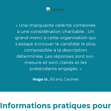
« Une marquante célérité combinée
à une considération charitable . Un
grand merci à cette organisation qui
s'essaye à trouver le candidat le plus
compossible à la description
déterminée. Les réponses sont sur-
mesure et sont claires et les
prétendants engagés. »
Hugo U.
, 83 ans, Caulnes
Informations pratiques pour