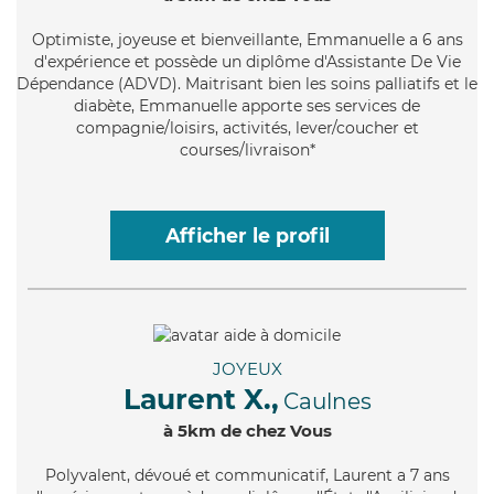
Optimiste
, joyeuse et bienveillante, Emmanuelle a 6 ans
d'expérience et possède un diplôme d'Assistante De Vie
Dépendance (ADVD). Maitrisant bien les soins palliatifs et le
diabète, Emmanuelle apporte ses services de
compagnie/loisirs, activités, lever/coucher et
courses/livraison*
Afficher le profil
JOYEUX
Laurent X.,
Caulnes
à 5km de chez Vous
Polyvalent
, dévoué et communicatif, Laurent a 7 ans