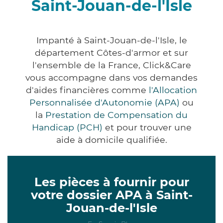
Saint-Jouan-de-l'Isle
Impanté à Saint-Jouan-de-l'Isle, le
département Côtes-d'armor et sur
l'ensemble de la France, Click&Care
vous accompagne dans vos demandes
d'aides financières comme
l'Allocation
Personnalisée d'Autonomie (APA)
ou
la
Prestation de Compensation du
Handicap (PCH)
et pour trouver une
aide à domicile qualifiée.
Les pièces à fournir pour
votre dossier APA à Saint-
Jouan-de-l'Isle