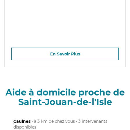
En Savoir Plus
Aide à domicile proche de
Saint-Jouan-de-l'Isle
Caulnes
• à 3 km de chez vous • 3 intervenants
disponibles