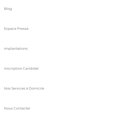
Blog
Espace Presse
Implantations
Inscription Candidat
Nos Services à Domicile
Nous Contacter