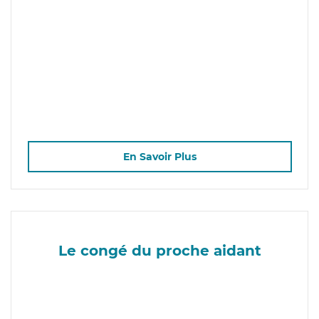
En Savoir Plus
Le congé du proche aidant