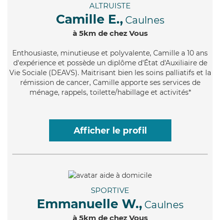
ALTRUISTE
Camille E.,
Caulnes
à 5km de chez Vous
Enthousiaste
, minutieuse et polyvalente, Camille a 10 ans
d'expérience et possède un diplôme d'État d'Auxiliaire de
Vie Sociale (DEAVS). Maitrisant bien les soins palliatifs et la
rémission de cancer, Camille apporte ses services de
ménage, rappels, toilette/habillage et activités*
Afficher le profil
SPORTIVE
Emmanuelle W.,
Caulnes
à 5km de chez Vous