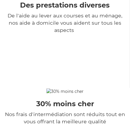
Des prestations diverses
De l'aide au lever aux courses et au ménage,
nos aide à domicile vous aident sur tous les
aspects
30% moins cher
Nos frais d'intermédiation sont réduits tout en
vous offrant la meilleure qualité