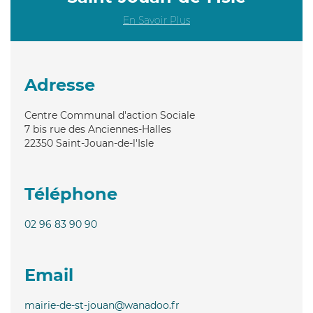
En Savoir Plus
Adresse
Centre Communal d'action Sociale
7 bis rue des Anciennes-Halles
22350
Saint-Jouan-de-l'Isle
Téléphone
02 96 83 90 90
Email
mairie-de-st-jouan@wanadoo.fr