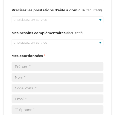
Précisez les prestations d'aide à domicile
choisissez un service
Mes besoins complémentaires
choisissez un service
Mes coordonnées