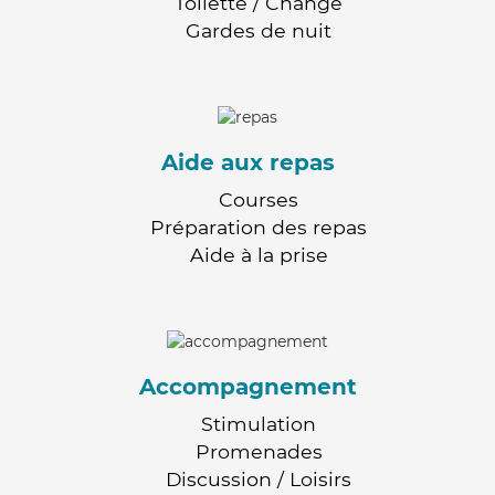
Toilette / Change
Gardes de nuit
Aide aux repas
Courses
Préparation des repas
Aide à la prise
Accompagnement
Stimulation
Promenades
Discussion / Loisirs