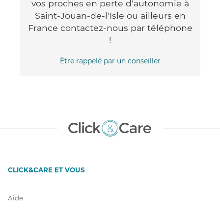
vos proches en perte d'autonomie à
Saint-Jouan-de-l'Isle ou ailleurs en
France contactez-nous par téléphone
!
Être rappelé par un conseiller
CLICK&CARE ET VOUS
Aide