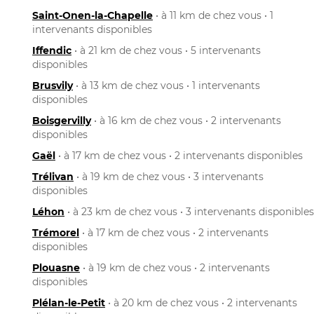
Saint-Onen-la-Chapelle
• à 11 km de chez vous • 1
intervenants disponibles
Iffendic
• à 21 km de chez vous • 5 intervenants
disponibles
Brusvily
• à 13 km de chez vous • 1 intervenants
disponibles
Boisgervilly
• à 16 km de chez vous • 2 intervenants
disponibles
Gaël
• à 17 km de chez vous • 2 intervenants disponibles
Trélivan
• à 19 km de chez vous • 3 intervenants
disponibles
Léhon
• à 23 km de chez vous • 3 intervenants disponibles
Trémorel
• à 17 km de chez vous • 2 intervenants
disponibles
Plouasne
• à 19 km de chez vous • 2 intervenants
disponibles
Plélan-le-Petit
• à 20 km de chez vous • 2 intervenants