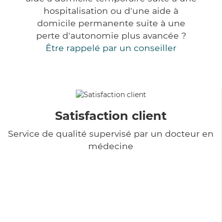
hospitalisation ou d'une aide à
domicile permanente suite à une
perte d'autonomie plus avancée ?
Être rappelé par un conseiller
Satisfaction client
Service de qualité supervisé par un docteur en
médecine