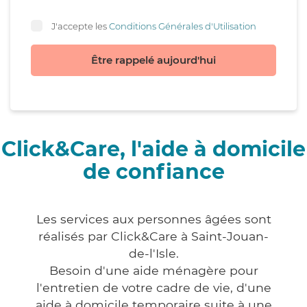
J'accepte les
Conditions Générales d'Utilisation
Être rappelé aujourd'hui
Click&Care, l'aide à domicile
de confiance
Les services aux personnes âgées sont
réalisés par Click&Care à Saint-Jouan-
de-l'Isle.
Besoin d'une aide ménagère pour
l'entretien de votre cadre de vie, d'une
aide à domicile temporaire suite à une