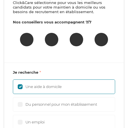
Click&Care sélectionne pour vous les meilleurs
candidats pour votre maintien à domicile ou vos
besoins de recrutement en établissement.
Nos conseillers vous accompagnent 7/7
Je recherche
Une aide à domicile
Du personnel pour mon établissement
Un emploi