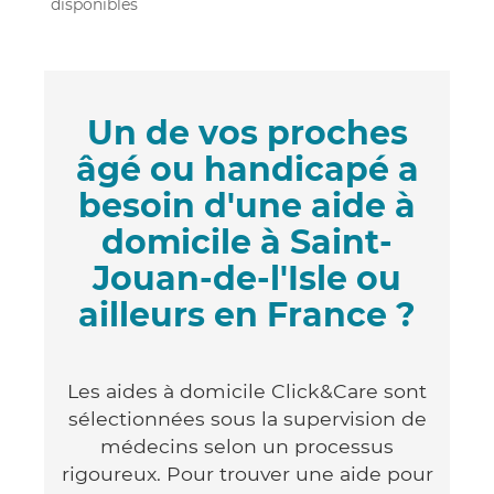
disponibles
Un de vos proches
âgé ou handicapé a
besoin d'une aide à
domicile à Saint-
Jouan-de-l'Isle ou
ailleurs en France ?
Les aides à domicile Click&Care sont
sélectionnées sous la supervision de
médecins selon un processus
rigoureux. Pour trouver une aide pour