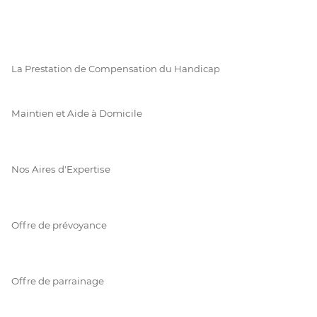
La Prestation de Compensation du Handicap
Maintien et Aide à Domicile
Nos Aires d'Expertise
Offre de prévoyance
Offre de parrainage