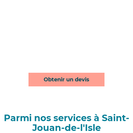
Obtenir un devis
Parmi nos services à Saint-
Jouan-de-l'Isle