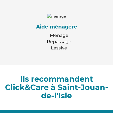
Aide ménagère
Ménage
Repassage
Lessive
Ils recommandent
Click&Care à Saint-Jouan-
de-l'Isle