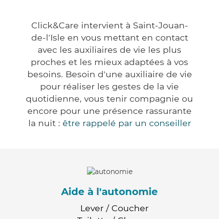
Click&Care intervient à Saint-Jouan-
de-l'Isle en vous mettant en contact
avec les auxiliaires de vie les plus
proches et les mieux adaptées à vos
besoins. Besoin d'une auxiliaire de vie
pour réaliser les gestes de la vie
quotidienne, vous tenir compagnie ou
encore pour une présence rassurante
la nuit :
être rappelé par un conseiller
Aide à l'autonomie
Lever / Coucher