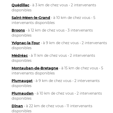
Quédillac
• à 3 km de chez vous • 2 intervenants
disponibles
Saint-Méen-le-Grand
• à 10 km de chez vous • 5
intervenants disponibles
Broons
• à 12 km de chez vous • 3 intervenants
disponibles
Yvignac-la-Tour
• à 9 km de chez vous • 2 intervenants
disponibles
Médréac
• à 11 km de chez vous • 2 intervenants
disponibles
Montauban-de-Bretagne
• à 15 km de chez vous • 5
intervenants disponibles
Plumaugat
• à 9 km de chez vous • 2 intervenants
disponibles
Plumaudan
• à 10 km de chez vous • 2 intervenants
disponibles
Dinan
• à 22 km de chez vous • 11 intervenants
disponibles