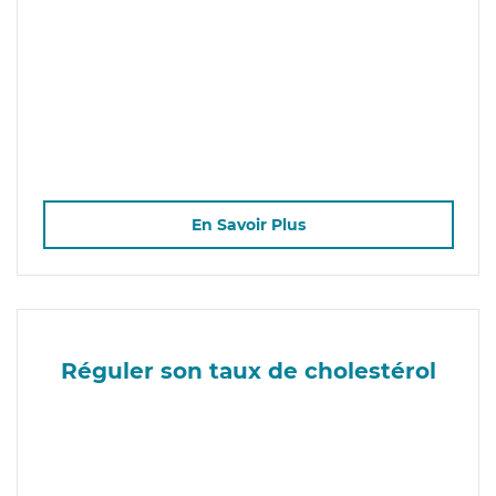
En Savoir Plus
Réguler son taux de cholestérol