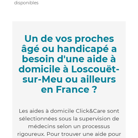
disponibles
Un de vos proches
âgé ou handicapé a
besoin d'une aide à
domicile à Loscouët-
sur-Meu ou ailleurs
en France ?
Les aides à domicile Click&Care sont
sélectionnées sous la supervision de
médecins selon un processus
rigoureux. Pour trouver une aide pour