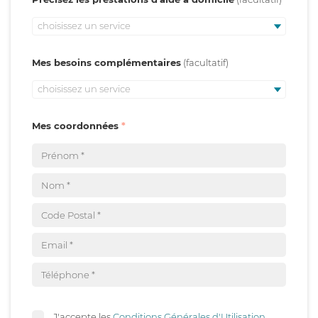
choisissez un service
Mes besoins complémentaires
choisissez un service
Mes coordonnées
J'accepte les
Conditions Générales d'Utilisation