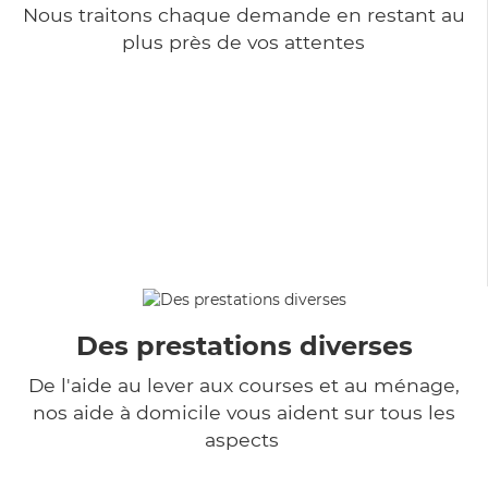
Nous traitons chaque demande en restant au
plus près de vos attentes
Des prestations diverses
De l'aide au lever aux courses et au ménage,
nos aide à domicile vous aident sur tous les
aspects