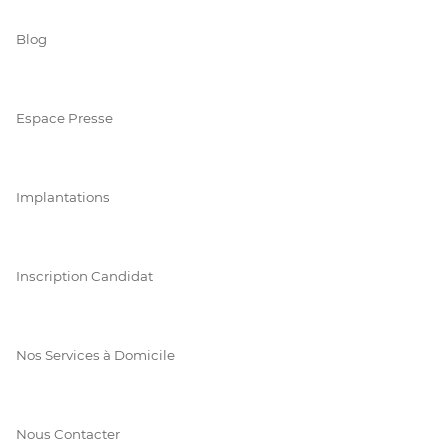
Blog
Espace Presse
Implantations
Inscription Candidat
Nos Services à Domicile
Nous Contacter