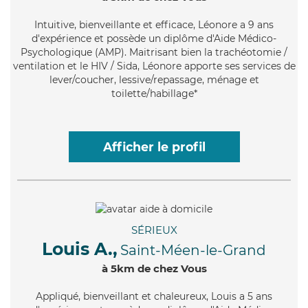
Intuitive
, bienveillante et efficace, Léonore a 9 ans
d'expérience et possède un diplôme d'Aide Médico-
Psychologique (AMP). Maitrisant bien la trachéotomie /
ventilation et le HIV / Sida, Léonore apporte ses services de
lever/coucher, lessive/repassage, ménage et
toilette/habillage*
Afficher le profil
SÉRIEUX
Louis A.,
Saint-Méen-le-Grand
à 5km de chez Vous
Appliqué
, bienveillant et chaleureux, Louis a 5 ans