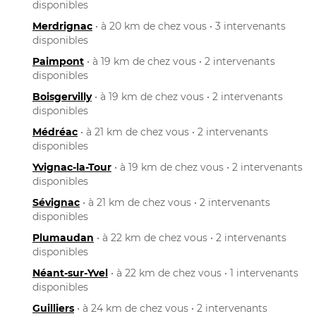
disponibles
Merdrignac
• à 20 km de chez vous • 3 intervenants
disponibles
Paimpont
• à 19 km de chez vous • 2 intervenants
disponibles
Boisgervilly
• à 19 km de chez vous • 2 intervenants
disponibles
Médréac
• à 21 km de chez vous • 2 intervenants
disponibles
Yvignac-la-Tour
• à 19 km de chez vous • 2 intervenants
disponibles
Sévignac
• à 21 km de chez vous • 2 intervenants
disponibles
Plumaudan
• à 22 km de chez vous • 2 intervenants
disponibles
Néant-sur-Yvel
• à 22 km de chez vous • 1 intervenants
disponibles
Guilliers
• à 24 km de chez vous • 2 intervenants