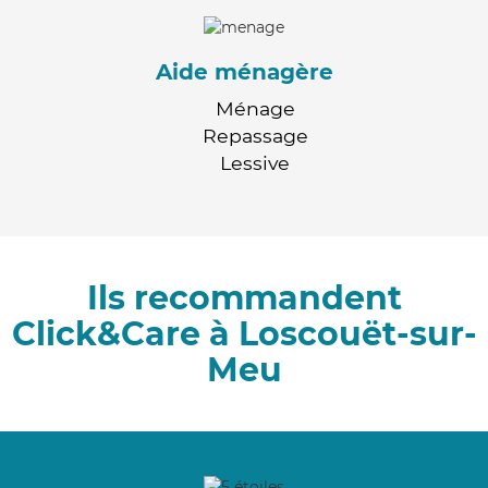
Aide ménagère
Ménage
Repassage
Lessive
Ils recommandent
Click&Care à Loscouët-sur-
Meu