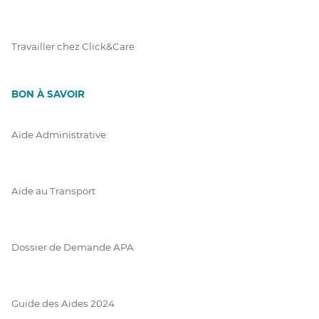
Travailler chez Click&Care
BON À SAVOIR
Aide Administrative
Aide au Transport
Dossier de Demande APA
Guide des Aides 2024