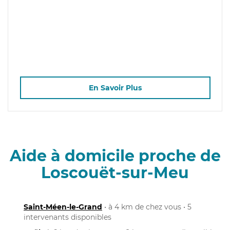
En Savoir Plus
Aide à domicile proche de
Loscouët-sur-Meu
Saint-Méen-le-Grand
• à 4 km de chez vous • 5
intervenants disponibles