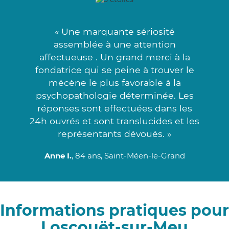
« Une marquante sériosité
assemblée à une attention
affectueuse . Un grand merci à la
fondatrice qui se peine à trouver le
mécène le plus favorable à la
psychopathologie déterminée. Les
réponses sont effectuées dans les
24h ouvrés et sont translucides et les
représentants dévoués. »
Anne I.
, 84 ans, Saint-Méen-le-Grand
Informations pratiques pour
Loscouët-sur-Meu