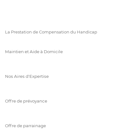
La Prestation de Compensation du Handicap
Maintien et Aide à Domicile
Nos Aires d'Expertise
Offre de prévoyance
Offre de parrainage