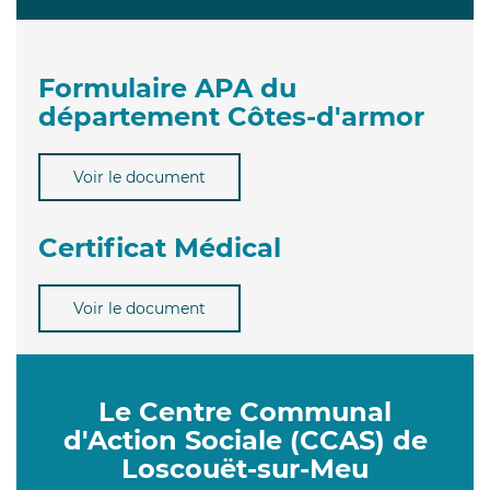
Formulaire APA du
département Côtes-d'armor
Voir le document
Certificat Médical
Voir le document
Le Centre Communal
d'Action Sociale (CCAS) de
Loscouët-sur-Meu