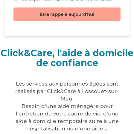
Être rappelé aujourd'hui
Click&Care, l'aide à domicile
de confiance
Les services aux personnes âgées sont
réalisés par Click&Care à Loscouët-sur-
Meu.
Besoin d'une aide ménagère pour
l'entretien de votre cadre de vie, d'une
aide à domicile temporaire suite à une
hospitalisation ou d'une aide à