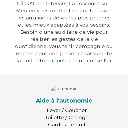
Click&Care intervient à Loscouët-sur-
Meu en vous mettant en contact avec
les auxiliaires de vie les plus proches
et les mieux adaptées à vos besoins.
Besoin d'une auxiliaire de vie pour
réaliser les gestes de la vie
quotidienne, vous tenir compagnie ou
encore pour une présence rassurante
la nuit :
être rappelé par un conseiller
Aide à l'autonomie
Lever / Coucher
Toilette / Change
Gardes de nuit