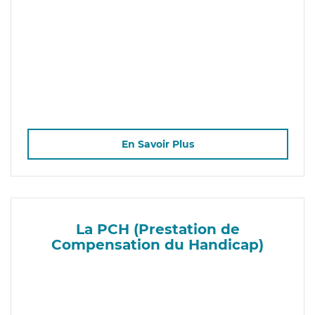
En Savoir Plus
La PCH (Prestation de
Compensation du Handicap)