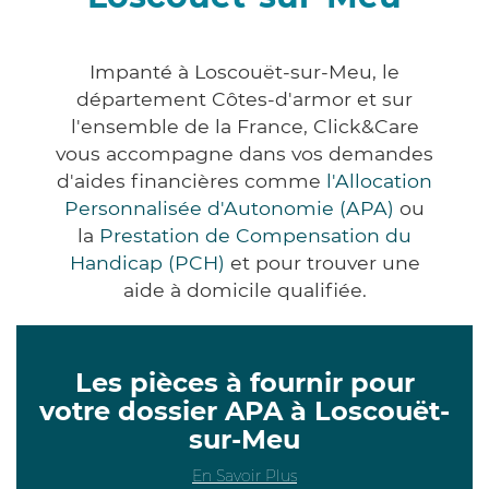
Impanté à Loscouët-sur-Meu, le
département Côtes-d'armor et sur
l'ensemble de la France, Click&Care
vous accompagne dans vos demandes
d'aides financières comme
l'Allocation
Personnalisée d'Autonomie (APA)
ou
la
Prestation de Compensation du
Handicap (PCH)
et pour trouver une
aide à domicile qualifiée.
Les pièces à fournir pour
votre dossier APA à Loscouët-
sur-Meu
En Savoir Plus