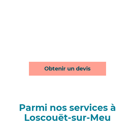
Obtenir un devis
Parmi nos services à
Loscouët-sur-Meu