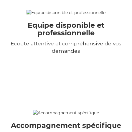
Equipe disponible et
professionnelle
Ecoute attentive et compréhensive de vos
demandes
Accompagnement spécifique