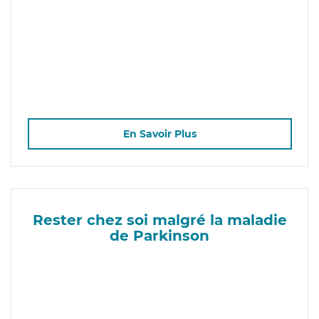
En Savoir Plus
Rester chez soi malgré la maladie
de Parkinson