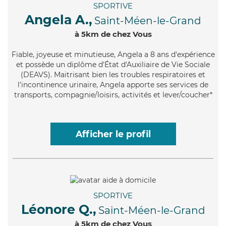
SPORTIVE
Angela A.,
Saint-Méen-le-Grand
à 5km de chez Vous
Fiable
, joyeuse et minutieuse, Angela a 8 ans d'expérience
et possède un diplôme d'État d'Auxiliaire de Vie Sociale
(DEAVS). Maitrisant bien les troubles respiratoires et
l'incontinence urinaire, Angela apporte ses services de
transports, compagnie/loisirs, activités et lever/coucher*
Afficher le profil
SPORTIVE
Léonore Q.,
Saint-Méen-le-Grand
à 5km de chez Vous