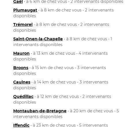
Gaël
• à 6 km de chez vous • 2 intervenants disponibles
Plumaugat
• à 8 km de chez vous • 2 intervenants
disponibles
Trémorel
• à 8 km de chez vous • 2 intervenants
disponibles
Saint-Onen-la-Chapelle
• à 8 km de chez vous • 1
intervenants disponibles
Mauron
• à 13 km de chez vous • 4 intervenants
disponibles
Broons
• à 15 km de chez vous • 3 intervenants
disponibles
Caulnes
• à 14 km de chez vous • 3 intervenants
disponibles
Quédillac
• à 12 km de chez vous • 2 intervenants
disponibles
Montauban-de-Bretagne
• à 20 km de chez vous • 5
intervenants disponibles
Iffendic
• à 23 km de chez vous • 5 intervenants