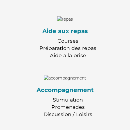
Aide aux repas
Courses
Préparation des repas
Aide à la prise
Accompagnement
Stimulation
Promenades
Discussion / Loisirs