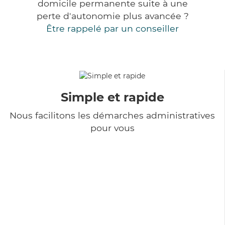
domicile permanente suite à une
perte d'autonomie plus avancée ?
Être rappelé par un conseiller
Simple et rapide
Nous facilitons les démarches administratives
pour vous