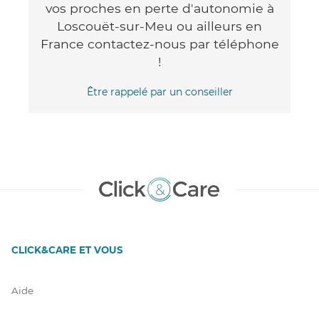
vos proches en perte d'autonomie à
Loscouët-sur-Meu ou ailleurs en
France contactez-nous par téléphone
!
Être rappelé par un conseiller
CLICK&CARE ET VOUS
Aide