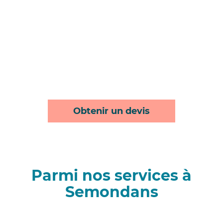
Obtenir un devis
Parmi nos services à
Semondans