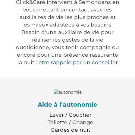
Click&Care intervient à Semondans en
vous mettant en contact avec les
auxiliaires de vie les plus proches et
les mieux adaptées à vos besoins.
Besoin d'une auxiliaire de vie pour
réaliser les gestes de la vie
quotidienne, vous tenir compagnie ou
encore pour une présence rassurante
la nuit :
être rappelé par un conseiller
Aide à l'autonomie
Lever / Coucher
Toilette / Change
Gardes de nuit