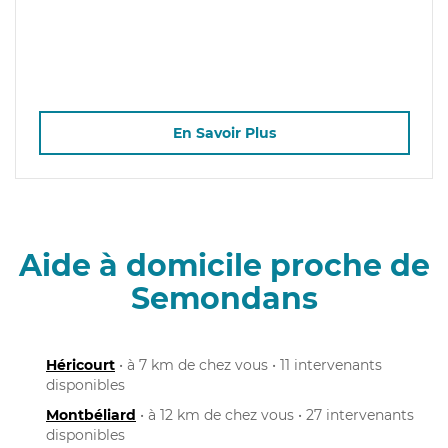
En Savoir Plus
Aide à domicile proche de
Semondans
Héricourt
• à 7 km de chez vous • 11 intervenants
disponibles
Montbéliard
• à 12 km de chez vous • 27 intervenants
disponibles