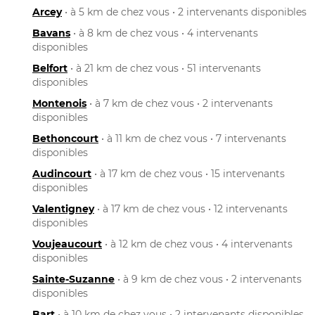
Arcey
• à 5 km de chez vous • 2 intervenants disponibles
Bavans
• à 8 km de chez vous • 4 intervenants
disponibles
Belfort
• à 21 km de chez vous • 51 intervenants
disponibles
Montenois
• à 7 km de chez vous • 2 intervenants
disponibles
Bethoncourt
• à 11 km de chez vous • 7 intervenants
disponibles
Audincourt
• à 17 km de chez vous • 15 intervenants
disponibles
Valentigney
• à 17 km de chez vous • 12 intervenants
disponibles
Voujeaucourt
• à 12 km de chez vous • 4 intervenants
disponibles
Sainte-Suzanne
• à 9 km de chez vous • 2 intervenants
disponibles
Bart
• à 10 km de chez vous • 2 intervenants disponibles