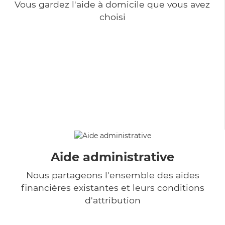
Vous gardez l'aide à domicile que vous avez
choisi
Aide administrative
Nous partageons l'ensemble des aides
financières existantes et leurs conditions
d'attribution