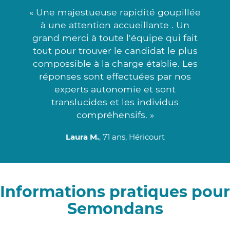
« Une majestueuse rapidité goupillée
à une attention accueillante . Un
grand merci à toute l'équipe qui fait
tout pour trouver le candidat le plus
compossible à la charge établie. Les
réponses sont effectuées par nos
experts autonomie et sont
translucides et les individus
compréhensifs. »
Laura M.
, 71 ans, Héricourt
Informations pratiques pour
Semondans