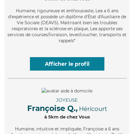
Humaine
, rigoureuse et enthousiaste, Lea a 6 ans
d'expérience et possède un diplôme d'État d'Auxiliaire de
Vie Sociale (DEAVS). Maitrisant bien les troubles
respiratoires et la sclérose en plaque, Lea apporte ses
services de courses/livraison, lever/coucher, transports et
rappels*
Afficher le profil
JOYEUSE
Françoise Q.,
Héricourt
à 5km de chez Vous
Humaine
, intuitive et impliquée, Françoise a 6 ans