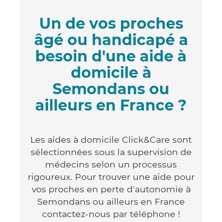
Un de vos proches
âgé ou handicapé a
besoin d'une aide à
domicile à
Semondans ou
ailleurs en France ?
Les aides à domicile Click&Care sont
sélectionnées sous la supervision de
médecins selon un processus
rigoureux. Pour trouver une aide pour
vos proches en perte d'autonomie à
Semondans ou ailleurs en France
contactez-nous par téléphone !