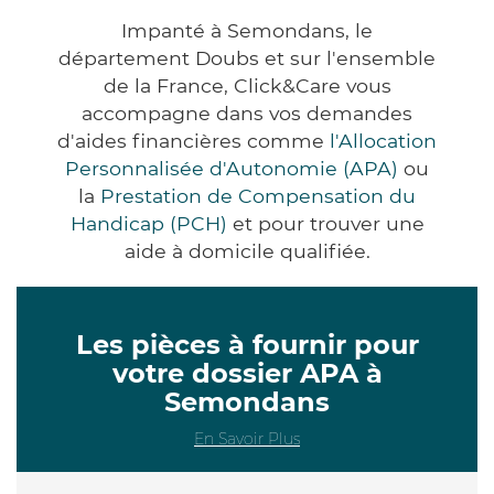
Impanté à Semondans, le
département Doubs et sur l'ensemble
de la France, Click&Care vous
accompagne dans vos demandes
d'aides financières comme
l'Allocation
Personnalisée d'Autonomie (APA)
ou
la
Prestation de Compensation du
Handicap (PCH)
et pour trouver une
aide à domicile qualifiée.
Les pièces à fournir pour
votre dossier APA à
Semondans
En Savoir Plus