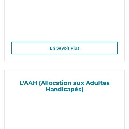
En Savoir Plus
L’AAH (Allocation aux Adultes
Handicapés)