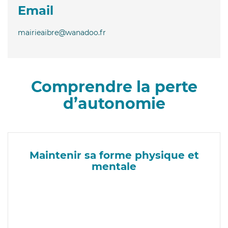
Email
mairieaibre@wanadoo.fr
Comprendre la perte
d’autonomie
Maintenir sa forme physique et
mentale