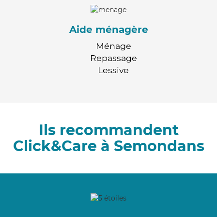
Aide ménagère
Ménage
Repassage
Lessive
Ils recommandent
Click&Care à Semondans