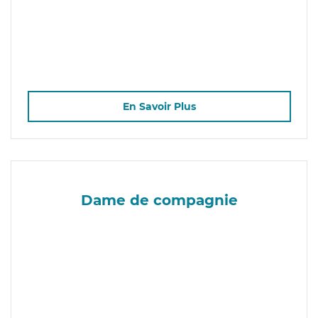
En Savoir Plus
Dame de compagnie