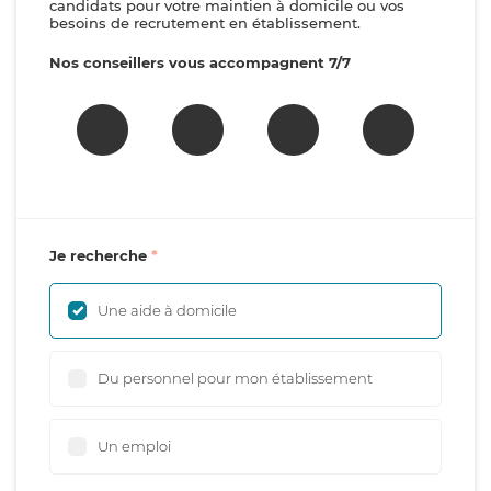
candidats pour votre maintien à domicile ou vos
besoins de recrutement en établissement.
Nos conseillers vous accompagnent 7/7
Je recherche
Une aide à domicile
Du personnel pour mon établissement
Un emploi