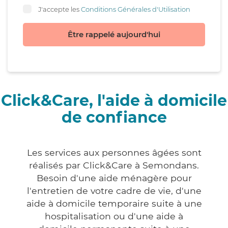
J'accepte les
Conditions Générales d'Utilisation
Être rappelé aujourd'hui
Click&Care, l'aide à domicile
de confiance
Les services aux personnes âgées sont
réalisés par Click&Care à Semondans.
Besoin d'une aide ménagère pour
l'entretien de votre cadre de vie, d'une
aide à domicile temporaire suite à une
hospitalisation ou d'une aide à