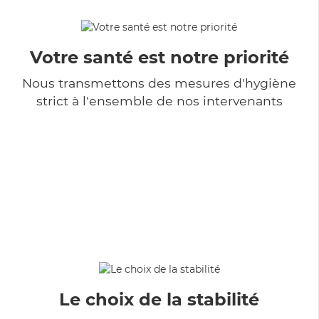
Votre santé est notre priorité
Nous transmettons des mesures d'hygiène
strict à l'ensemble de nos intervenants
Le choix de la stabilité