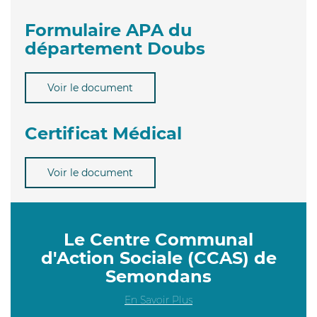
Formulaire APA du
département Doubs
Voir le document
Certificat Médical
Voir le document
Le Centre Communal
d'Action Sociale (CCAS) de
Semondans
En Savoir Plus