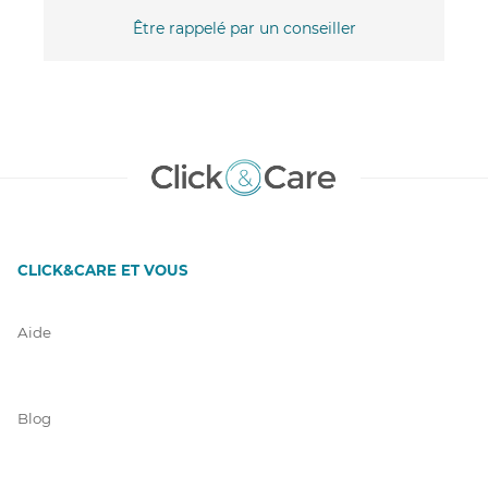
Être rappelé par un conseiller
CLICK&CARE ET VOUS
Aide
Blog