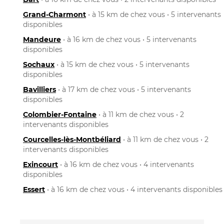
Grand-Charmont
• à 15 km de chez vous • 5 intervenants
disponibles
Mandeure
• à 16 km de chez vous • 5 intervenants
disponibles
Sochaux
• à 15 km de chez vous • 5 intervenants
disponibles
Bavilliers
• à 17 km de chez vous • 5 intervenants
disponibles
Colombier-Fontaine
• à 11 km de chez vous • 2
intervenants disponibles
Courcelles-lès-Montbéliard
• à 11 km de chez vous • 2
intervenants disponibles
Exincourt
• à 16 km de chez vous • 4 intervenants
disponibles
Essert
• à 16 km de chez vous • 4 intervenants disponibles