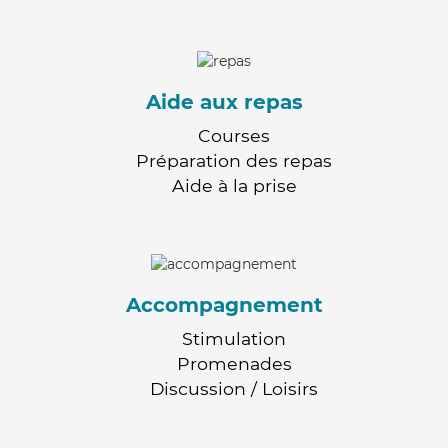
Aide aux repas
Courses
Préparation des repas
Aide à la prise
Accompagnement
Stimulation
Promenades
Discussion / Loisirs