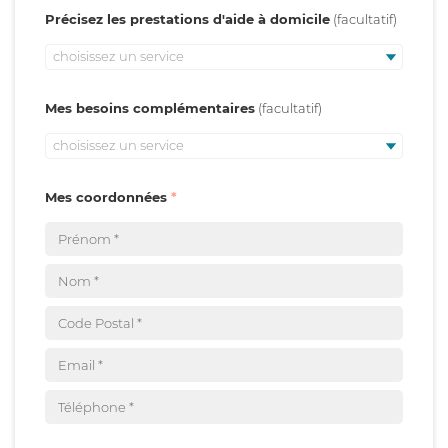
Précisez les prestations d'aide à domicile
choisissez un service
Mes besoins complémentaires
choisissez un service
Mes coordonnées