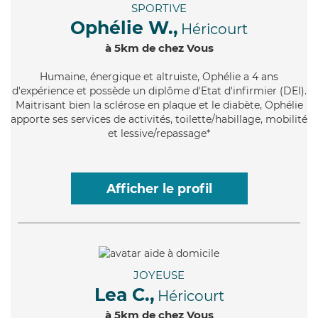
SPORTIVE
Ophélie W.,
Héricourt
à 5km de chez Vous
Humaine
, énergique et altruiste, Ophélie a 4 ans
d'expérience et possède un diplôme d'Etat d'infirmier (DEI).
Maitrisant bien la sclérose en plaque et le diabète, Ophélie
apporte ses services de activités, toilette/habillage, mobilité
et lessive/repassage*
Afficher le profil
JOYEUSE
Lea C.,
Héricourt
à 5km de chez Vous