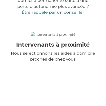
domicile permanente suite à une
perte d'autonomie plus avancée ?
Être rappelé par un conseiller
Intervenants à proximité
Nous sélectionnons les aides à domicile
proches de chez vous