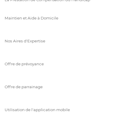
Maintien et Aide à Domicile
Nos Aires d'Expertise
Offre de prévoyance
Offre de parrainage
Utilisation de l'application mobile