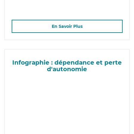
En Savoir Plus
Infographie : dépendance et perte
d'autonomie