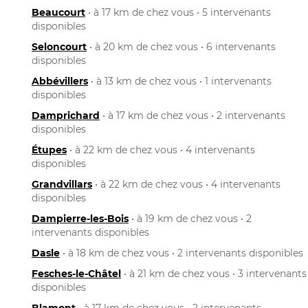
Beaucourt
• à 17 km de chez vous • 5 intervenants
disponibles
Seloncourt
• à 20 km de chez vous • 6 intervenants
disponibles
Abbévillers
• à 13 km de chez vous • 1 intervenants
disponibles
Damprichard
• à 17 km de chez vous • 2 intervenants
disponibles
Étupes
• à 22 km de chez vous • 4 intervenants
disponibles
Grandvillars
• à 22 km de chez vous • 4 intervenants
disponibles
Dampierre-les-Bois
• à 19 km de chez vous • 2
intervenants disponibles
Dasle
• à 18 km de chez vous • 2 intervenants disponibles
Fesches-le-Châtel
• à 21 km de chez vous • 3 intervenants
disponibles
Blamont
• à 17 km de chez vous • 2 intervenants