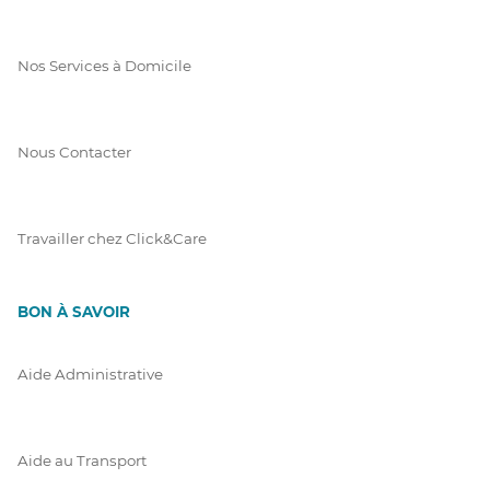
Nos Services à Domicile
Nous Contacter
Travailler chez Click&Care
BON À SAVOIR
Aide Administrative
Aide au Transport