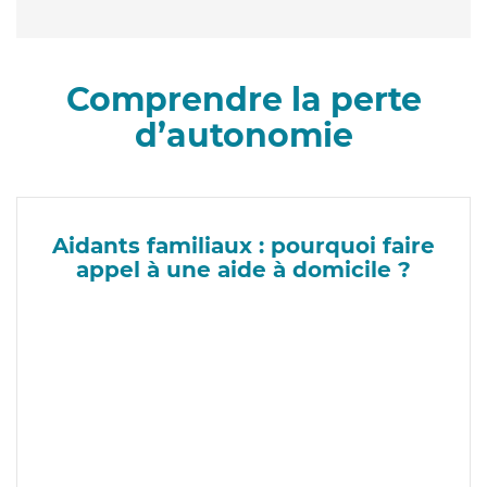
Comprendre la perte
d’autonomie
Aidants familiaux : pourquoi faire
appel à une aide à domicile ?