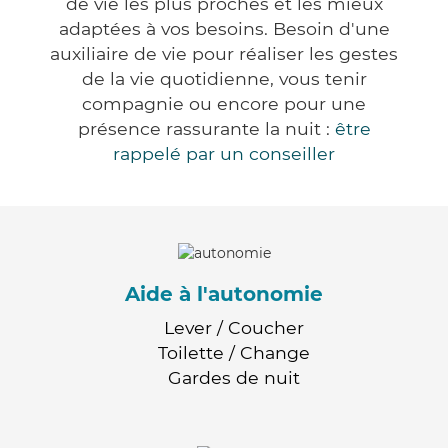
de vie les plus proches et les mieux
adaptées à vos besoins. Besoin d'une
auxiliaire de vie pour réaliser les gestes
de la vie quotidienne, vous tenir
compagnie ou encore pour une
présence rassurante la nuit :
être
rappelé par un conseiller
Aide à l'autonomie
Lever / Coucher
Toilette / Change
Gardes de nuit