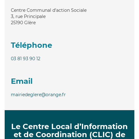
Centre Communal d'action Sociale
3, rue Principale
25190
Glère
Téléphone
03 81 93 90 12
Email
mairiedeglere@orange.fr
Le Centre Local d’Information
et de Coordination (CLIC) de