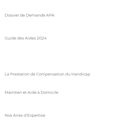
Dossier de Demande APA
Guide des Aides 2024
La Prestation de Compensation du Handicap
Maintien et Aide à Domicile
Nos Aires d'Expertise