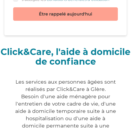
Être rappelé aujourd'hui
Click&Care, l'aide à domicile
de confiance
Les services aux personnes âgées sont
réalisés par Click&Care à Glère.
Besoin d'une aide ménagère pour
l'entretien de votre cadre de vie, d'une
aide à domicile temporaire suite à une
hospitalisation ou d'une aide à
domicile permanente suite à une