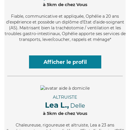
à 5km de chez Vous
Fiable
, communicative et appliquée, Ophélie a 20 ans
d'expérience et possède un diplôme d'Etat d'aide-soignant
(AS). Maitrisant bien la trachéotomie / ventilation et les
troubles gastro-intestinaux, Ophélie apporte ses services de
transports, lever/coucher, rappels et ménage*
Afficher le profil
ALTRUISTE
Lea L.,
Delle
à 5km de chez Vous
Chaleureuse
, rigoureuse et altruiste, Lea a 23 ans