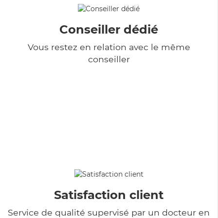
Conseiller dédié
Vous restez en relation avec le même
conseiller
Satisfaction client
Service de qualité supervisé par un docteur en