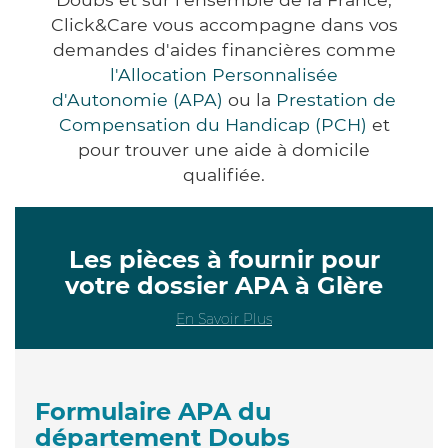
Click&Care vous accompagne dans vos
demandes d'aides financières comme
l'Allocation Personnalisée
d'Autonomie (APA)
ou la
Prestation de
Compensation du Handicap (PCH)
et
pour trouver une aide à domicile
qualifiée.
Les pièces à fournir pour
votre dossier APA à Glère
En Savoir Plus
Formulaire APA du
département Doubs