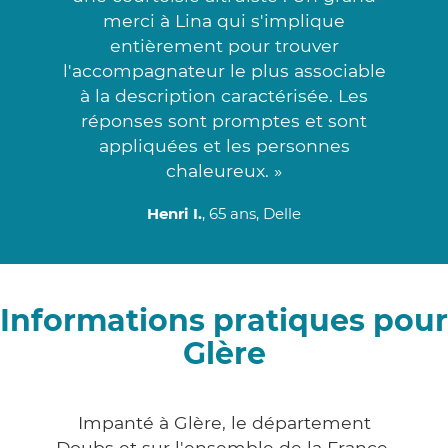
merci à Lina qui s'implique
entièrement pour trouver
l'accompagnateur le plus associable
à la description caractérisée. Les
réponses sont promptes et sont
appliquées et les personnes
chaleureux. »
Henri I.
, 65 ans, Delle
Informations pratiques pour
Glère
Impanté à Glère, le département
Doubs et sur l'ensemble de la France,