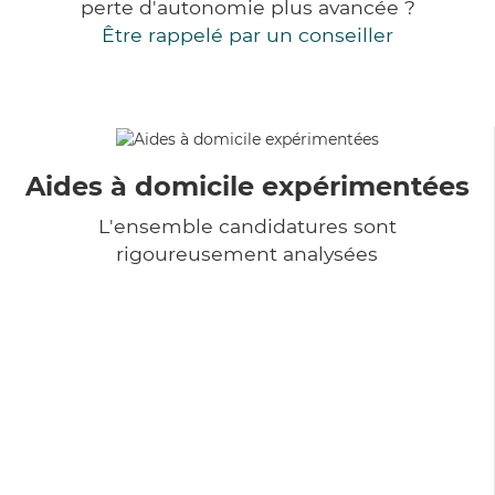
perte d'autonomie plus avancée ?
Être rappelé par un conseiller
Aides à domicile expérimentées
L'ensemble candidatures sont
rigoureusement analysées