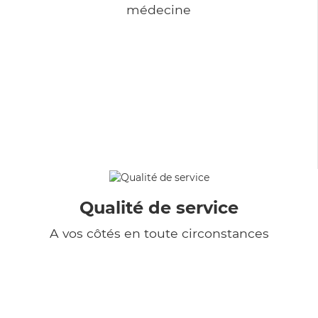
médecine
Qualité de service
A vos côtés en toute circonstances