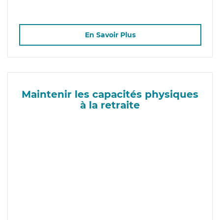
En Savoir Plus
Maintenir les capacités physiques
à la retraite