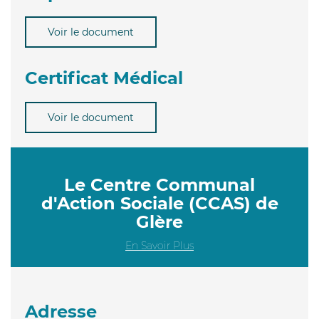
Voir le document
Certificat Médical
Voir le document
Le Centre Communal
d'Action Sociale (CCAS) de
Glère
En Savoir Plus
Adresse