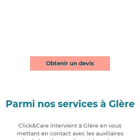
Obtenir un devis
Parmi nos services à Glère
Click&Care intervient à Glère en vous
mettant en contact avec les auxiliaires