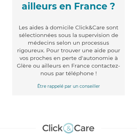
ailleurs en France ?
Les aides à domicile Click&Care sont
sélectionnées sous la supervision de
médecins selon un processus
rigoureux. Pour trouver une aide pour
vos proches en perte d'autonomie à
Glère ou ailleurs en France contactez-
nous par téléphone !
Être rappelé par un conseiller