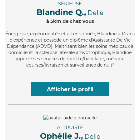
SÉRIEUSE
Blandine Q.,
Delle
à 5km de chez Vous
Énergique
, expérimentée et attentionnée, Blandine a 14 ans
d'expérience et possède un diplôme d'Assistante De Vie
Dépendance (ADVD). Maitrisant bien les soins médicaux à
domicile et la sclérose latérale amyotrophique, Blandine
apporte ses services de toilette/habillage, ménage,
courses/livraison et surveillance de nuit*
Afficher le profil
ALTRUISTE
Ophélie J.,
Delle