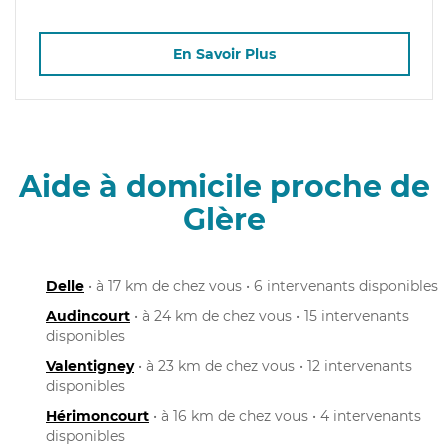
En Savoir Plus
Aide à domicile proche de
Glère
Delle
• à 17 km de chez vous • 6 intervenants disponibles
Audincourt
• à 24 km de chez vous • 15 intervenants
disponibles
Valentigney
• à 23 km de chez vous • 12 intervenants
disponibles
Hérimoncourt
• à 16 km de chez vous • 4 intervenants
disponibles