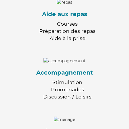
Aide aux repas
Courses
Préparation des repas
Aide à la prise
Accompagnement
Stimulation
Promenades
Discussion / Loisirs