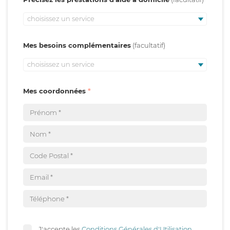
choisissez un service
Mes besoins complémentaires
choisissez un service
Mes coordonnées
J'accepte les
Conditions Générales d'Utilisation