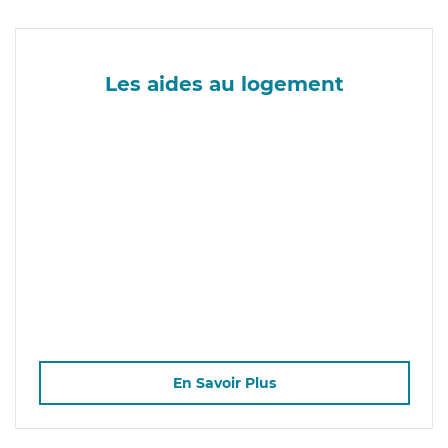
Les aides au logement
En Savoir Plus