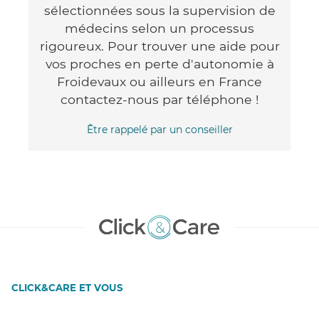
sélectionnées sous la supervision de
médecins selon un processus
rigoureux. Pour trouver une aide pour
vos proches en perte d'autonomie à
Froidevaux ou ailleurs en France
contactez-nous par téléphone !
Être rappelé par un conseiller
CLICK&CARE ET VOUS