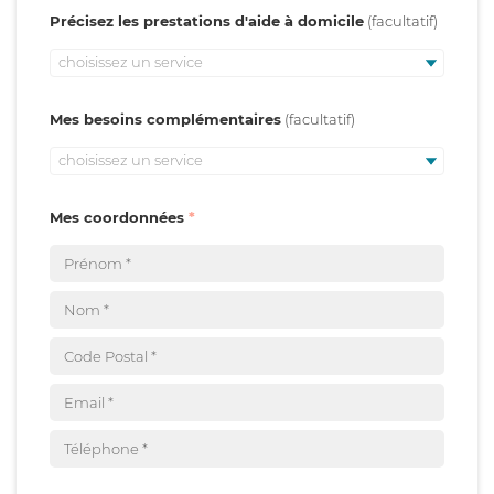
Précisez les prestations d'aide à domicile
choisissez un service
Mes besoins complémentaires
choisissez un service
Mes coordonnées