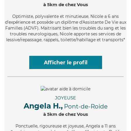
à 5km de chez Vous
Optimiste
, polyvalente et minutieuse, Nicole a 6 ans
d'expérience et possède un diplôme d'Assistante De Vie aux
Familles (ADVF). Maitrisant bien les troubles du sang et les
troubles neurologiques, Nicole apporte ses services de
lessive/repassage, rappels, toilette/habillage et transports*
Afficher le profil
JOYEUSE
Angela H.,
Pont-de-Roide
à 5km de chez Vous
Ponctuelle
, rigoureuse et joyeuse, Angela a 11 ans