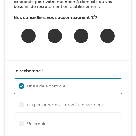
candidats pour votre maintien à domicile ou vos
besoins de recrutement en établissement.
Nos conseillers vous accompagnent 7/7
Je recherche
Une aide à domicile
Du personnel pour mon établissement
Un emploi