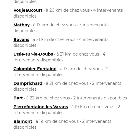
disponibles
Voujeaucourt
• à 20 km de chez vous • 4 intervenants
disponibles
Mathay
• à 17 km de chez vous • 3 intervenants
disponibles
Bavans
• à 21 km de chez vous • 4 intervenants
disponibles
L'Isle-sur-le-Doubs
• à 21 km de chez vous • 4
intervenants disponibles
Colombier-Fontaine
• à 17 km de chez vous • 2
intervenants disponibles
Damprichard
• à 21 km de chez vous • 2 intervenants
disponibles
Bart
• à 22 km de chez vous • 2 intervenants disponibles
Pierrefontaine-les-Varans
• à 19 km de chez vous • 2
intervenants disponibles
Blamont
• à 19 km de chez vous • 2 intervenants
disponibles