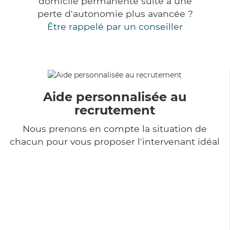
domicile permanente suite à une
perte d'autonomie plus avancée ?
Être rappelé par un conseiller
Aide personnalisée au
recrutement
Nous prenons en compte la situation de
chacun pour vous proposer l'intervenant idéal