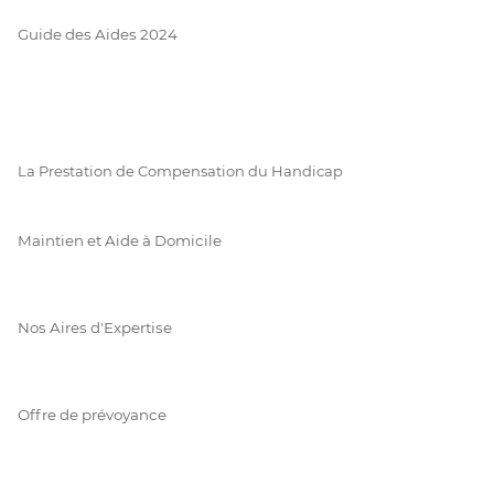
Guide des Aides 2024
La Prestation de Compensation du Handicap
Maintien et Aide à Domicile
Nos Aires d'Expertise
Offre de prévoyance