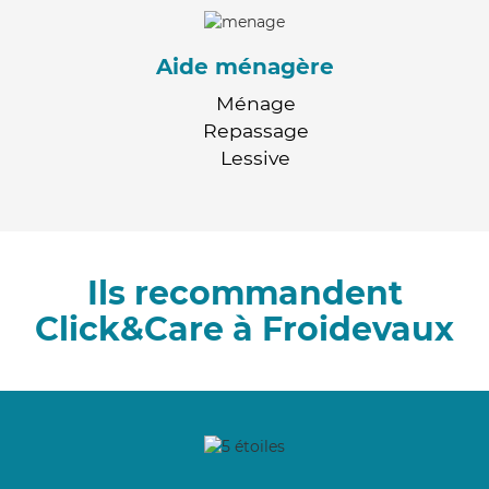
Aide ménagère
Ménage
Repassage
Lessive
Ils recommandent
Click&Care à Froidevaux