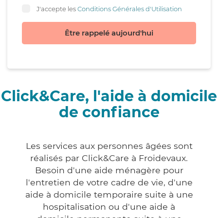
J'accepte les
Conditions Générales d'Utilisation
Être rappelé aujourd'hui
Click&Care, l'aide à domicile
de confiance
Les services aux personnes âgées sont
réalisés par Click&Care à Froidevaux.
Besoin d'une aide ménagère pour
l'entretien de votre cadre de vie, d'une
aide à domicile temporaire suite à une
hospitalisation ou d'une aide à