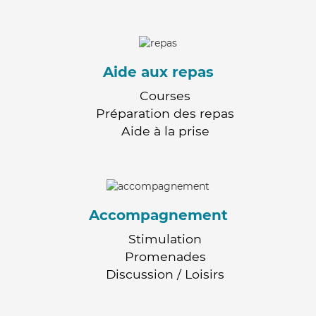
Aide aux repas
Courses
Préparation des repas
Aide à la prise
Accompagnement
Stimulation
Promenades
Discussion / Loisirs