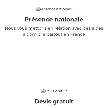
Présence nationale
Nous vous mettons en relation avec des aides
à domicile partout en France
Devis gratuit