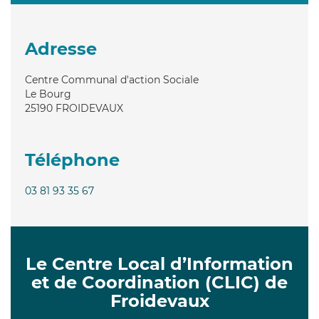
Adresse
Centre Communal d'action Sociale
Le Bourg
25190
FROIDEVAUX
Téléphone
03 81 93 35 67
Le Centre Local d’Information
et de Coordination (CLIC) de
Froidevaux