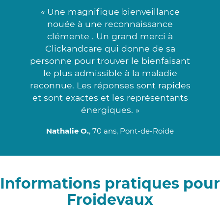
« Une magnifique bienveillance
nouée à une reconnaissance
clémente . Un grand merci à
Clickandcare qui donne de sa
personne pour trouver le bienfaisant
le plus admissible à la maladie
reconnue. Les réponses sont rapides
et sont exactes et les représentants
énergiques. »
Nathalie O.
, 70 ans, Pont-de-Roide
Informations pratiques pour
Froidevaux