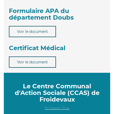
Formulaire APA du
département Doubs
Voir le document
Certificat Médical
Voir le document
Le Centre Communal
d'Action Sociale (CCAS) de
Froidevaux
En Savoir Plus