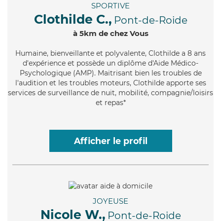
SPORTIVE
Clothilde C.,
Pont-de-Roide
à 5km de chez Vous
Humaine
, bienveillante et polyvalente, Clothilde a 8 ans
d'expérience et possède un diplôme d'Aide Médico-
Psychologique (AMP). Maitrisant bien les troubles de
l'audition et les troubles moteurs, Clothilde apporte ses
services de surveillance de nuit, mobilité, compagnie/loisirs
et repas*
Afficher le profil
JOYEUSE
Nicole W.,
Pont-de-Roide