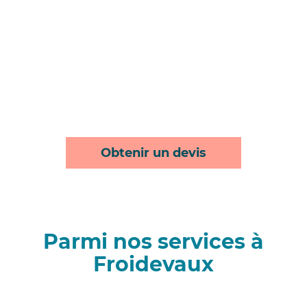
Obtenir un devis
Parmi nos services à
Froidevaux