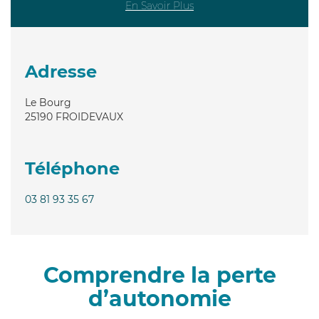
En Savoir Plus
Adresse
Le Bourg
25190
FROIDEVAUX
Téléphone
03 81 93 35 67
Comprendre la perte
d’autonomie