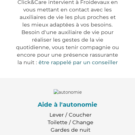
Click&Care intervient à Froidevaux en
vous mettant en contact avec les
auxiliaires de vie les plus proches et
les mieux adaptées à vos besoins.
Besoin d'une auxiliaire de vie pour
réaliser les gestes de la vie
quotidienne, vous tenir compagnie ou
encore pour une présence rassurante
la nuit :
être rappelé par un conseiller
Aide à l'autonomie
Lever / Coucher
Toilette / Change
Gardes de nuit