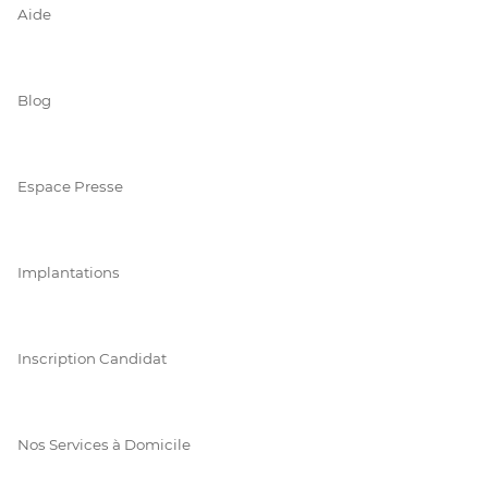
Aide
Blog
Espace Presse
Implantations
Inscription Candidat
Nos Services à Domicile