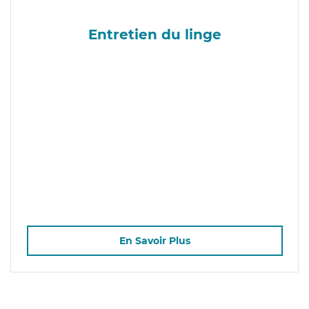
Entretien du linge
En Savoir Plus