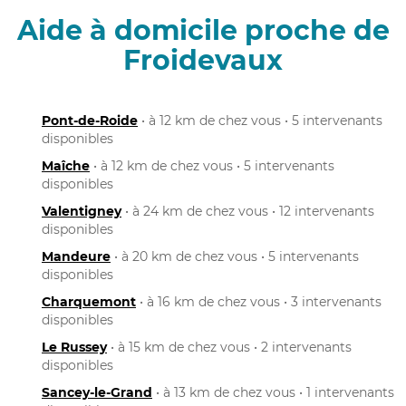
Aide à domicile proche de
Froidevaux
Pont-de-Roide
• à 12 km de chez vous • 5 intervenants
disponibles
Maîche
• à 12 km de chez vous • 5 intervenants
disponibles
Valentigney
• à 24 km de chez vous • 12 intervenants
disponibles
Mandeure
• à 20 km de chez vous • 5 intervenants
disponibles
Charquemont
• à 16 km de chez vous • 3 intervenants
disponibles
Le Russey
• à 15 km de chez vous • 2 intervenants
disponibles
Sancey-le-Grand
• à 13 km de chez vous • 1 intervenants