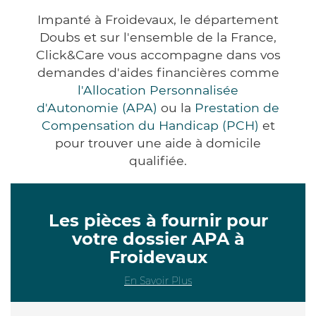
Impanté à Froidevaux, le département
Doubs et sur l'ensemble de la France,
Click&Care vous accompagne dans vos
demandes d'aides financières comme
l'Allocation Personnalisée
d'Autonomie (APA)
ou la
Prestation de
Compensation du Handicap (PCH)
et
pour trouver une aide à domicile
qualifiée.
Les pièces à fournir pour
votre dossier APA à
Froidevaux
En Savoir Plus