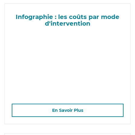
Infographie : les coûts par mode
d'intervention
En Savoir Plus