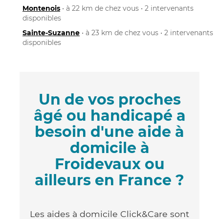
Montenois
• à 22 km de chez vous • 2 intervenants
disponibles
Sainte-Suzanne
• à 23 km de chez vous • 2 intervenants
disponibles
Un de vos proches
âgé ou handicapé a
besoin d'une aide à
domicile à
Froidevaux ou
ailleurs en France ?
Les aides à domicile Click&Care sont