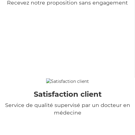
Recevez notre proposition sans engagement
Satisfaction client
Service de qualité supervisé par un docteur en
médecine